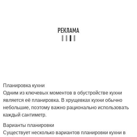
Планировка кухни
Одним из ключевых моментов в обустройстве кухни
является её планировка. В хрущевках кухни обычно
небольшие, поэтому важно рационально использовать
каждый сантиметр.
Варианты планировки
Существует несколько вариантов планировки кухни в