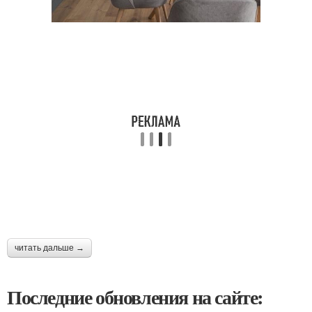
читать дальше →
Последние обновления на сайте: