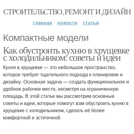
СТРОИТЕЛЬСТВО, РЕМОНТ И ДИЗАЙН
главная
новости
статьи
Компактные модели
Как обустроить кухню в хрущевке
с холодильником: советы и идеи
Кухня в хрущевке — это небольшое пространство,
которое требует тщательного подхода к планировке и
дизайну. Основная задача — создать функциональное и
удобное рабочее место, несмотря на ограниченную
площадь. В этой статье мы рассмотрим основные
советы и идеи, которые помогут вам обустроить кухню в
хрущевке с холодильником, сделать её более
комфортной и эстетичной.