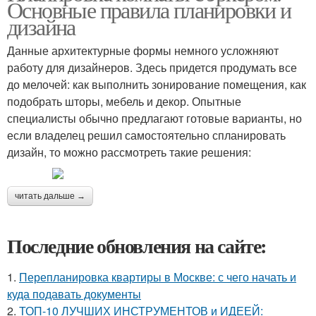
Основные правила планировки и
дизайна
Данные архитектурные формы немного усложняют
работу для дизайнеров. Здесь придется продумать все
до мелочей: как выполнить зонирование помещения, как
подобрать шторы, мебель и декор. Опытные
специалисты обычно предлагают готовые варианты, но
если владелец решил самостоятельно спланировать
дизайн, то можно рассмотреть такие решения:
читать дальше →
Последние обновления на сайте:
1.
Перепланировка квартиры в Москве: с чего начать и
куда подавать документы
2.
ТОП-10 ЛУЧШИХ ИНСТРУМЕНТОВ и ИДЕЕЙ: