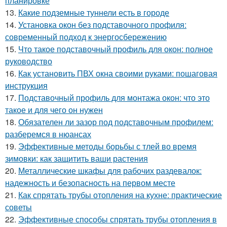
планировке
13.
Какие подземные туннели есть в городе
14.
Установка окон без подставочного профиля:
современный подход к энергосбережению
15.
Что такое подставочный профиль для окон: полное
руководство
16.
Как установить ПВХ окна своими руками: пошаговая
инструкция
17.
Подставочный профиль для монтажа окон: что это
такое и для чего он нужен
18.
Обязателен ли зазор под подставочным профилем:
разберемся в нюансах
19.
Эффективные методы борьбы с тлей во время
зимовки: как защитить ваши растения
20.
Металлические шкафы для рабочих раздевалок:
надежность и безопасность на первом месте
21.
Как спрятать трубы отопления на кухне: практические
советы
22.
Эффективные способы спрятать трубы отопления в