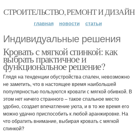
СТРОИТЕЛЬСТВО, РЕМОНТ И ДИЗАЙН
главная
новости
статьи
Индивидуальные решения
Кровать с мягкой спинкой: как
выбрать практичное и
функциональное решение?
Глядя на тенденции обустройства спален, невозможно
не заметить, что в настоящее время наибольшей
популярностью пользуются кровати с мягкой обивкой. В
этом нет ничего странного – такое спальное место
удобно, создает впечатление уюта, и в то же время его
можно удачно приспособить к любой аранжировке. На
что обратить внимание, выбирая кровать с мягкой
спинкой?