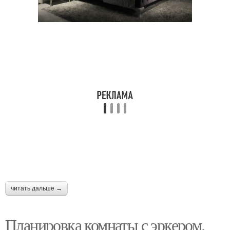
читать дальше →
Планировка комнаты с эркером.