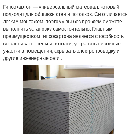
Гипсокартон — универсальный материал, который
подходит для обшивки стен и потолков. Он отличается
легким монтажом, поэтому вы без проблем сможете
выполнить установку самостоятельно. Главным
преимуществом гипсокартона является способность
выравнивать стены и потолки, устранять неровные
участки в помещении, скрывать электропроводку и
другие инженерные сети .