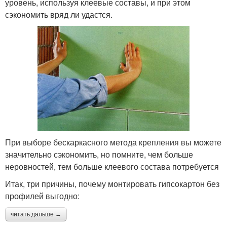
уровень, используя клеевые составы, и при этом
сэкономить вряд ли удастся.
При выборе бескаркасного метода крепления вы можете
значительно сэкономить, но помните, чем больше
неровностей, тем больше клеевого состава потребуется
Итак, три причины, почему монтировать гипсокартон без
профилей выгодно:
читать дальше →