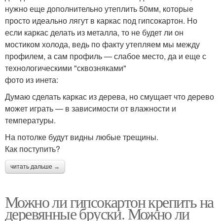
нужно еще дополнительно утеплить 50мм, которые
просто идеально лягут в каркас под гипсокартон. Но
если каркас делать из металла, то не будет ли он
мостиком холода, ведь по факту утепляем мы между
профилем, а сам профиль — слабое место, да и еще с
технологическими "сквозняками"
фото из инета:
Думаю сделать каркас из дерева, но смущает что дерево
может играть — в зависимости от влажности и
температуры.
На потолке будут видны любые трещины.
Как поступить?
читать дальше →
Можно ли гипсокартон крепить на
деревянные бруски. Можно ли