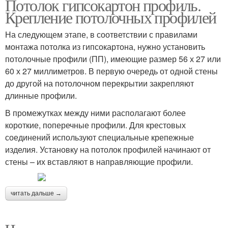
Потолок гипсокартон профиль.
Крепление потолочных профилей
На следующем этапе, в соответствии с правилами
монтажа потолка из гипсокартона, нужно установить
потолочные профили (ПП), имеющие размер 56 х 27 или
60 х 27 миллиметров. В первую очередь от одной стены
до другой на потолочном перекрытии закрепляют
длинные профили.
В промежутках между ними располагают более
короткие, поперечные профили. Для крестовых
соединений используют специальные крепежные
изделия. Установку на потолок профилей начинают от
стены – их вставляют в направляющие профили.
читать дальше →