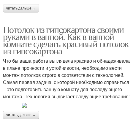
читать дальше →
Потолок из гипсокартона своими
руками в ванной. Как в ванной
комнате сделать красивый потолок
из гипсокартона
Что бы ваша работа выглядела красиво и обнадеживала
в плане прочности и устойчивости, необходимо вести
монтаж потолков строго в соответствии с технологией.
Самая первая задача, с которой необходимо справиться
– это подготовить ванную комнату для последующего
монтажа. Технология выдвигает следующие требования:
читать дальше →