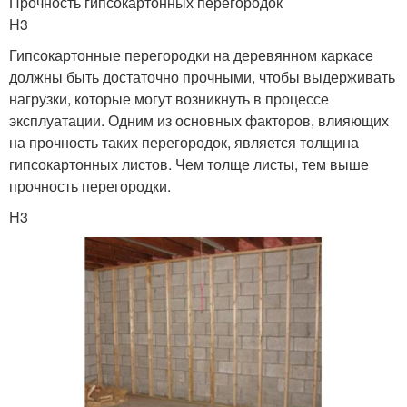
Прочность гипсокартонных перегородок
H3
Гипсокартонные перегородки на деревянном каркасе
должны быть достаточно прочными, чтобы выдерживать
нагрузки, которые могут возникнуть в процессе
эксплуатации. Одним из основных факторов, влияющих
на прочность таких перегородок, является толщина
гипсокартонных листов. Чем толще листы, тем выше
прочность перегородки.
H3