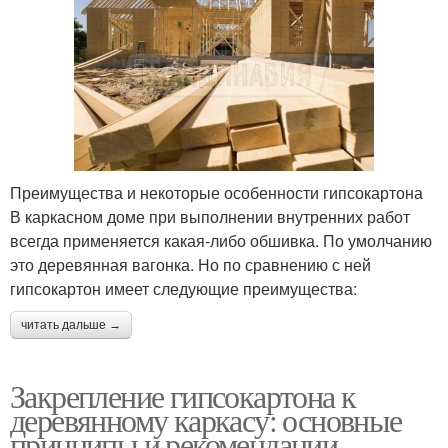
Преимущества и некоторые особенности гипсокартона
В каркасном доме при выполнении внутренних работ
всегда применяется какая-либо обшивка. По умолчанию
это деревянная вагонка. Но по сравнению с ней
гипсокартон имеет следующие преимущества:
читать дальше →
Закрепление гипсокартона к
деревянному каркасу: основные
принципы и рекомендации