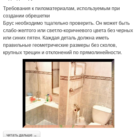
Требования к пиломатериалам, используемым при
создании обрешетки
Брус необходимо тщательно проверить. Он может быть
слабо-желтого или светло-коричневого цвета без черных
или синих пятен. Каждая деталь должна иметь
правильные геометрические размеры без сколов,
крупных трещин и отклонений по прямолинейности.
читать дальше →