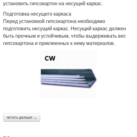
установить гипсокартон на несущий каркас.
Подготовка несущего каркаса
Перед установкой гипсокартона необходимо
подготовить несущий каркас. Несущий каркас должен
быть прочным и устойчивым, чтобы выдерживать вес
гипсокартона и приклеенных к нему материалов.
читать дальше →