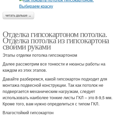
читать дальше →
Отделка гипсокартоном потолка.
Отделка потолка из гипсокартона
своими руками
Этапы отделки потолка гипсокартоном
Далее рассмотрим все тонкости и нюансы работы на
каждом из этих этапов.
Давайте разберемся, какой гипсокартон подходит для
монтажа подвесной конструкции. Так как потолок не
подвергается механическим нагрузкам, следует
использовать наиболее тонкие листы ГКЛ – это 8-9,5 мм.
Кроме того, вам нужно определиться с типом ГКЛ.
Влагостойкий гипсокартон