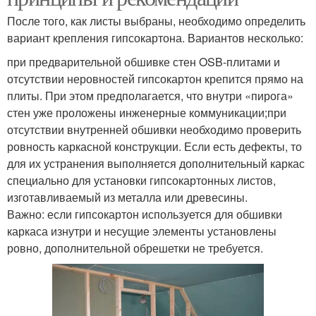
После того, как листы выбраны, необходимо определить
вариант крепления гипсокартона. Вариантов несколько:
при предварительной обшивке стен OSB-плитами и
отсутствии неровностей гипсокартон крепится прямо на
плиты. При этом предполагается, что внутри «пирога»
стен уже проложены инженерные коммуникации;при
отсутствии внутренней обшивки необходимо проверить
ровность каркасной конструкции. Если есть дефекты, то
для их устранения выполняется дополнительный каркас
специально для установки гипсокартонных листов,
изготавливаемый из металла или древесины.
Важно: если гипсокартон используется для обшивки
каркаса изнутри и несущие элементы установлены
ровно, дополнительной обрешетки не требуется.