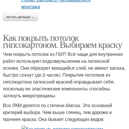
читать дальше →
Как покрыть потолок
гипсокартоном. Выбираем краску
Чем покрыть потолок из ГКЛ? Всё чаще для внутренних
работ используют водоэмульсионки на латексной
основе. Они образуют моющийся слой, не имеют запаха,
быстро сохнут (до 2 часов). Покрытие потолков из
гипсокартона латексной краской оправдывает себя,
поскольку ее эластические компоненты способны
затянуть микротрещины.
Все ЛКМ делятся по степени блеска. Это основной
критерий выбора. Чем выше глянец, тем дороже и
прочнее краска. Она бывает следующих видов: