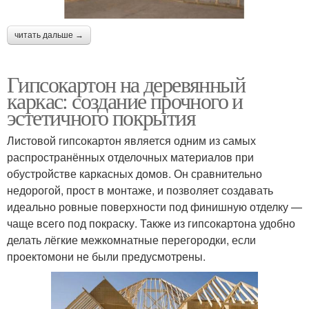
читать дальше →
Гипсокартон на деревянный
каркас: создание прочного и
эстетичного покрытия
Листовой гипсокартон является одним из самых
распространённых отделочных материалов при
обустройстве каркасных домов. Он сравнительно
недорогой, прост в монтаже, и позволяет создавать
идеально ровные поверхности под финишную отделку —
чаще всего под покраску. Также из гипсокартона удобно
делать лёгкие межкомнатные перегородки, если
проектомони не были предусмотрены.