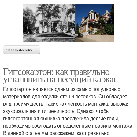
читать дальше →
Гипсокартон: как правильно
установить на несущий каркас
Гипсокартон является одним из самых популярных
материалов для отделки стен и потолков. Он обладает
ряд преимуществ, таких как легкость монтажа, высокая
звукоизоляция и гигиеничность. Однако, чтобы
гипсокартонная обшивка прослужила долгие годы,
необходимо соблюдать определенные правила монтажа.
В данной статье мы расскажем, как правильно