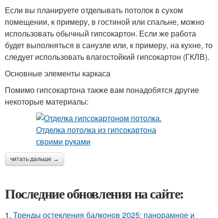
Если вы планируете отделывать потолок в сухом
помещении, к примеру, в гостиной или спальне, можно
использовать обычный гипсокартон. Если же работа
будет выполняться в санузле или, к примеру, на кухне, то
следует использовать влагостойкий гипсокартон (ГКЛВ).
Основные элементы каркаса
Помимо гипсокартона также вам понадобятся другие
некоторые материалы:
читать дальше →
Последние обновления на сайте:
1.
Тренды остекления балконов 2025: панорамное и