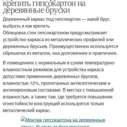
крепить гипсокартон на
деревянные бруски
Деревянный каркас под гипсокартон — какой брус
выбрать и как крепить
Облицовка стен гипсокартоном предусматривает
устройство каркаса из металлических профилей или
деревянных брусьев. Преимущественно используется
обрешетка из металла, она долговечнее и практичнее.
В помещениях с нормальным и сухим температурно-
влажностным режимом для устройства каркаса
допустимо применение деревянных брусков,
влажностью 12%, пропитанных антисептическим и
антипиреновым составами. В местах с повышенной
влажностью, а также там, где требуется повышение
огнестойкости конструкций используется только
металлический каркас.