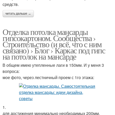
средств.
читать дальше →
Отделка потолка мансарды
гипсокартоном. Сообщества ›
Строительство (и всё, что с ним
связано) › Блог › Каркас под гипс
на потолок на мансарде
В общем имею утепленные лаги в 150мм. И у меня 3
вопроса:
мое фото, через лестничный проем с 1го этажа:
1.
для достижения минимально необходимых 200мм,