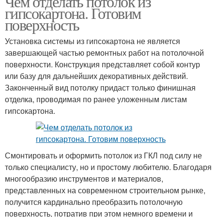
Чем отделать потолок из
гипсокартона. Готовим
поверхность
Установка системы из гипсокартона не является
завершающей частью ремонтных работ на потолочной
поверхности. Конструкция представляет собой контур
или базу для дальнейших декоративных действий.
Законченный вид потолку придаст только финишная
отделка, проводимая по ранее уложенным листам
гипсокартона.
Смонтировать и оформить потолок из ГКЛ под силу не
только специалисту, но и простому любителю. Благодаря
многообразию инструментов и материалов,
представленных на современном строительном рынке,
получится кардинально преобразить потолочную
поверхность, потратив при этом немного времени и