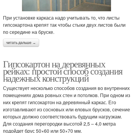
При установке каркаса надо учитывать то, что листы
гипсокартона крепят так чтобы стыки двух листов были
по середине на бруске.
читать дальше →
Гипсокартон на деревянных
рейках: простой способ создания
надежных конструкций
Существует несколько способов создания во внутренних
помещениях дома ровных стен и потолков. При одном из
них крепят гипсокартон на деревянный каркас. Его
изготавливают из сосновых или еловых брусков, сечение
которых должно соответствовать будущим нагрузкам.
Для создания перегородки высотой 2,5 – 4,0 метра
подойдет брус 50×60 или 50×70 мм.