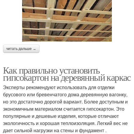
читать дальше →
Как правильно установить
гипсокартон на деревянный каркас
Эксперты рекомендуют использовать для отделки
брусового или бревенчатого дома деревянную вагонку,
но это достаточно дорогой вариант. Более доступным и
экономичным материалом считается гипсокартон. Это
популярные и дешевые изделия, которые отличают
экологичность и хорошая теплоизоляция. Легкий вес не
дает сильной нагрузки на стены и фундамент .