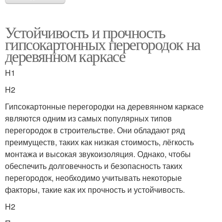
Устойчивость и прочность
гипсокартонных перегородок на
деревянном каркасе
H1
H2
Гипсокартонные перегородки на деревянном каркасе
являются одним из самых популярных типов
перегородок в строительстве. Они обладают ряд
преимуществ, таких как низкая стоимость, лёгкость
монтажа и высокая звукоизоляция. Однако, чтобы
обеспечить долговечность и безопасность таких
перегородок, необходимо учитывать некоторые
факторы, такие как их прочность и устойчивость.
H2