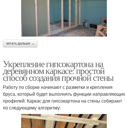
читать дальше →
Укрепление гипсокартона на
деревянном каркасе: простой
способ создания прочной стены
Работу по сборке начинают с разметки и крепления
бруса, который будет выполнять функции направляющих
профилей. Каркас для гипсокартона на стены собирают
по следующему алгоритму: