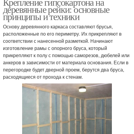
Крепление гипсокартона на
деревянные рейки: основные
принципы и техники
Основу деревянного каркаса составляют брусья,
расположенные по его периметру. Их прикрепляют в
соответствии с нанесенной разметкой. Начинают
изготовление рамы с опорного бруса, который
прикрепляют к полу с помощью саморезов, дюбелей или
анкеров в зависимости от материала основания. Если в
перегородке будет дверной проем, берутся два бруса,
расходящиеся от прохода к стенам.