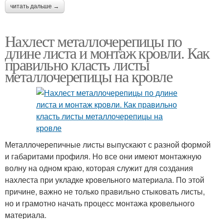
читать дальше →
Нахлест металлочерепицы по
длине листа и монтаж кровли. Как
правильно класть листы
металлочерепицы на кровле
Металлочерепичные листы выпускают с разной формой
и габаритами профиля. Но все они имеют монтажную
волну на одном краю, которая служит для создания
нахлеста при укладке кровельного материала. По этой
причине, важно не только правильно стыковать листы,
но и грамотно начать процесс монтажа кровельного
материала.