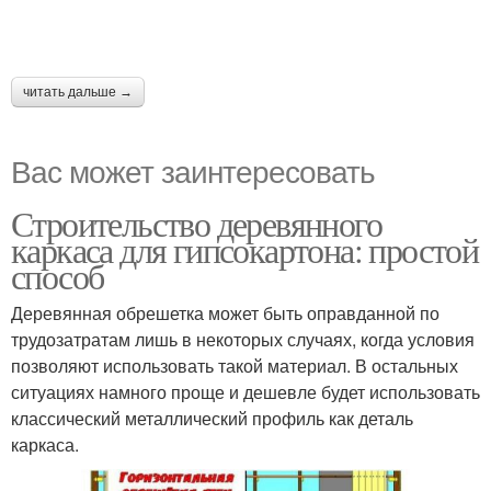
читать дальше →
Вас может заинтересовать
Строительство деревянного
каркаса для гипсокартона: простой
способ
Деревянная обрешетка может быть оправданной по
трудозатратам лишь в некоторых случаях, когда условия
позволяют использовать такой материал. В остальных
ситуациях намного проще и дешевле будет использовать
классический металлический профиль как деталь
каркаса.