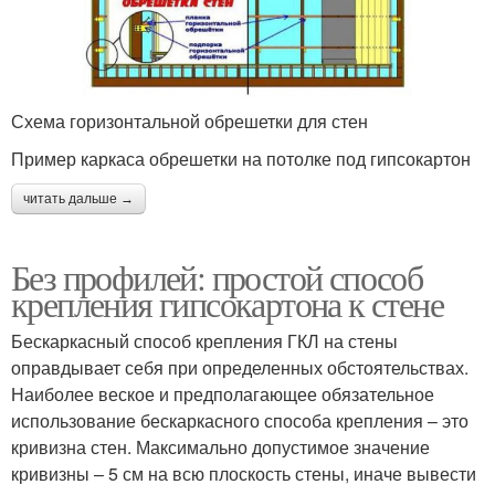
Схема горизонтальной обрешетки для стен
Пример каркаса обрешетки на потолке под гипсокартон
читать дальше →
Без профилей: простой способ
крепления гипсокартона к стене
Бескаркасный способ крепления ГКЛ на стены
оправдывает себя при определенных обстоятельствах.
Наиболее веское и предполагающее обязательное
использование бескаркасного способа крепления – это
кривизна стен. Максимально допустимое значение
кривизны – 5 см на всю плоскость стены, иначе вывести