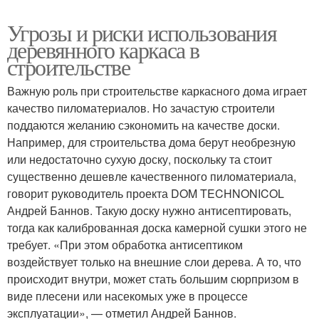
Угрозы и риски использования
деревянного каркаса в
строительстве
Важную роль при строительстве каркасного дома играет
качество пиломатериалов. Но зачастую строители
поддаются желанию сэкономить на качестве доски.
Например, для строительства дома берут необрезную
или недостаточно сухую доску, поскольку та стоит
существенно дешевле качественного пиломатериала,
говорит руководитель проекта DOM TECHNONICOL
Андрей Баннов. Такую доску нужно антисептировать,
тогда как калиброванная доска камерной сушки этого не
требует. «При этом обработка антисептиком
воздействует только на внешние слои дерева. А то, что
происходит внутри, может стать большим сюрпризом в
виде плесени или насекомых уже в процессе
эксплуатации», — отметил Андрей Баннов.