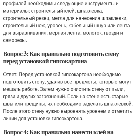
профилей необходимы следующие инструменты и
материалы: строительный клей, шпаклевка,
строительный резец, метла для нанесения шпаклевки,
строительный нож, уровень, кабельный шнур или лента
для выравнивания, мерная лента, молоток, гвозди и
саморезы.
Вопрос 3: Как правильно подготовить стену
перед установкой гипсокартона
Ответ: Перед установкой гипсокартона необходимо
подготовить стену, удалив все предметы, которые могут
мешать работе. Затем нужно очистить стену от пыли,
грязи и других загрязнений. Если на стене есть старые
швы или трещины, их необходимо заделать шпаклевкой.
После этого стену нужно выровнять уровнем и отметить
линии для установки гипсокартона.
Вопрос 4: Как правильно нанести клей на