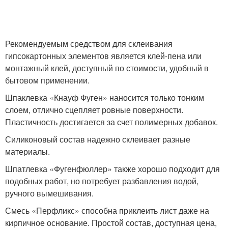
Рекомендуемым средством для склеивания
гипсокартонных элементов является клей-пена или
монтажный клей, доступный по стоимости, удобный в
бытовом применении.
Шпаклевка «Кнауф Фуген» наносится только тонким
слоем, отлично сцепляет ровные поверхности.
Пластичность достигается за счет полимерных добавок.
Силиконовый состав надежно склеивает разные
материалы.
Шпатлевка «Фугенфюллер» также хорошо подходит для
подобных работ, но потребует разбавления водой,
ручного вымешивания.
Смесь «Перфликс» способна приклеить лист даже на
кирпичное основание. Простой состав, доступная цена,