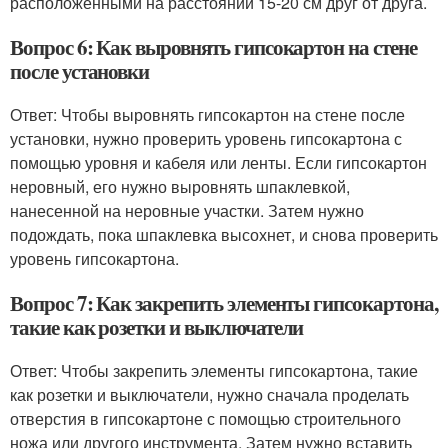
расположенными на расстоянии 15-20 см друг от друга.
Вопрос 6: Как выровнять гипсокартон на стене
после установки
Ответ: Чтобы выровнять гипсокартон на стене после
установки, нужно проверить уровень гипсокартона с
помощью уровня и кабеля или ленты. Если гипсокартон
неровный, его нужно выровнять шпаклевкой,
нанесенной на неровные участки. Затем нужно
подождать, пока шпаклевка высохнет, и снова проверить
уровень гипсокартона.
Вопрос 7: Как закрепить элементы гипсокартона,
такие как розетки и выключатели
Ответ: Чтобы закрепить элементы гипсокартона, такие
как розетки и выключатели, нужно сначала проделать
отверстия в гипсокартоне с помощью строительного
ножа или другого инструмента. Затем нужно вставить