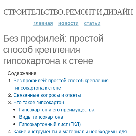
СТРОИТЕЛЬСТВО, РЕМОНТ И ДИЗАЙН
главная
новости
статьи
Без профилей: простой
способ крепления
гипсокартона к стене
Содержание
Без профилей: простой способ крепления
гипсокартона к стене
Связанные вопросы и ответы
Что такое гипсокартон
Гипсокартон и его преимущества
Виды гипсокартона
Гипсокартонный лист (ГКЛ)
Какие инструменты и материалы необходимы для