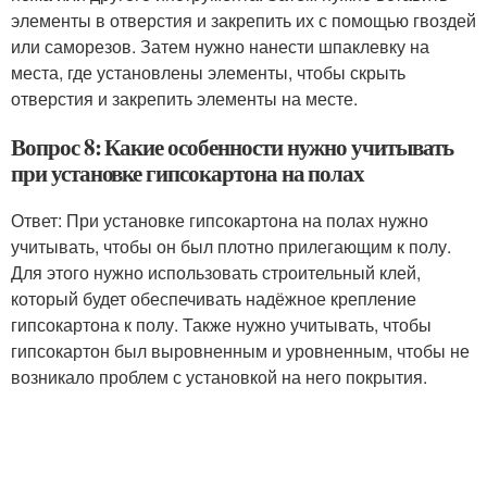
элементы в отверстия и закрепить их с помощью гвоздей
или саморезов. Затем нужно нанести шпаклевку на
места, где установлены элементы, чтобы скрыть
отверстия и закрепить элементы на месте.
Вопрос 8: Какие особенности нужно учитывать
при установке гипсокартона на полах
Ответ: При установке гипсокартона на полах нужно
учитывать, чтобы он был плотно прилегающим к полу.
Для этого нужно использовать строительный клей,
который будет обеспечивать надёжное крепление
гипсокартона к полу. Также нужно учитывать, чтобы
гипсокартон был выровненным и уровненным, чтобы не
возникало проблем с установкой на него покрытия.