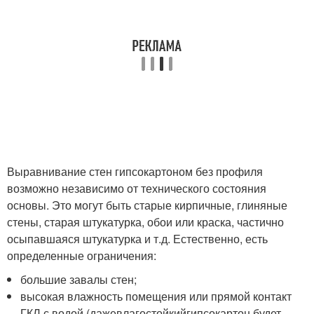
Выравнивание стен гипсокартоном без профиля
возможно независимо от технического состояния
основы. Это могут быть старые кирпичные, глиняные
стены, старая штукатурка, обои или краска, частично
осыпавшаяся штукатурка и т.д. Естественно, есть
определенные ограничения:
большие завалы стен;
высокая влажность помещения или прямой контакт
ГКЛ с водой (дажевлагостойкийгипсокартон будет