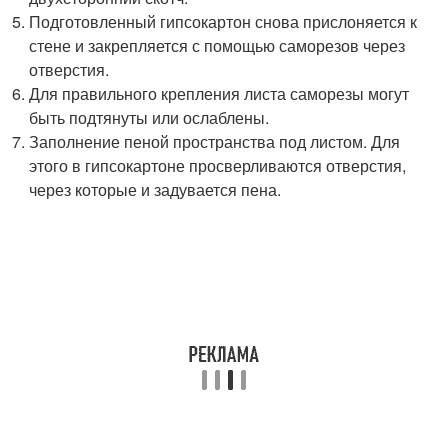
Подготовленный гипсокартон снова прислоняется к
стене и закрепляется с помощью саморезов через
отверстия.
Для правильного крепления листа саморезы могут
быть подтянуты или ослаблены.
Заполнение пеной пространства под листом. Для
этого в гипсокартоне просверливаются отверстия,
через которые и задувается пена.