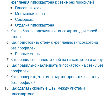
крепления гипсокартона к стене без профилей
Гипсовый клей
Монтажная пена
Саморезы
Отделка гипсокартона
Как выбрать подходящий гипсокартон для своей
стены
Как подготовить стену к креплению гипсокартона
без профилей
Ровные стены
Как правильно нанести клей на гипсокартон и стену
Как правильно наклеивать гипсокартон на стену без
профилей
Как проверить, что гипсокартон крепится на стену
без профилей
Как сделать скрытые швы между листами
гипсокартона