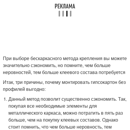
При выборе бескаркасного метода крепления вы можете
значительно сэкономить, но помните, чем больше
неровностей, тем больше клеевого состава потребуется
Итак, три причины, почему монтировать гипсокартон без
профилей выгодно:
Данный метод позволит существенно сэкономить. Так,
покупая все необходимые элементы для
металлического каркаса, можно потратить в пять раз
больше, чем на покупку клеевых составов. Однако
стоит помнить, что чем больше неровность, тем