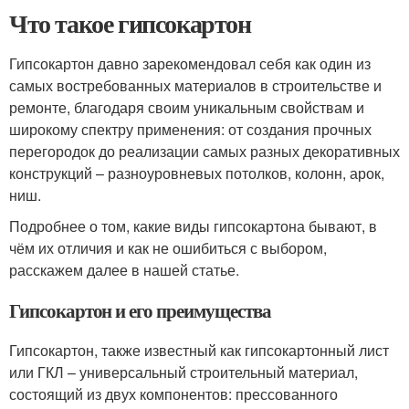
Что такое гипсокартон
Гипсокартон давно зарекомендовал себя как один из
самых востребованных материалов в строительстве и
ремонте, благодаря своим уникальным свойствам и
широкому спектру применения: от создания прочных
перегородок до реализации самых разных декоративных
конструкций – разноуровневых потолков, колонн, арок,
ниш.
Подробнее о том, какие виды гипсокартона бывают, в
чём их отличия и как не ошибиться с выбором,
расскажем далее в нашей статье.
Гипсокартон и его преимущества
Гипсокартон, также известный как гипсокартонный лист
или ГКЛ – универсальный строительный материал,
состоящий из двух компонентов: прессованного