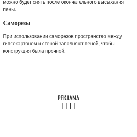
можно будет снять после окончательного высыхания
пены.
Саморезы
При использовании саморезов пространство между
гипсокартоном и стеной заполняют пеной, чтобы
конструкция была прочной.