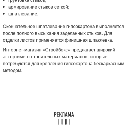
армирование стыков сеткой;
шпатлевание.
Окончательное шпатлевание гипсокартона выполняется
после полного высыхания заделанных стыков. Для
отделки листов применяется финишная шпаклевка.
Интернет-магазин «Стройбокс» предлагает широкий
ассортимент строительных материалов, которые
потребуются для крепления гипсокартона бескаркасным
методом.