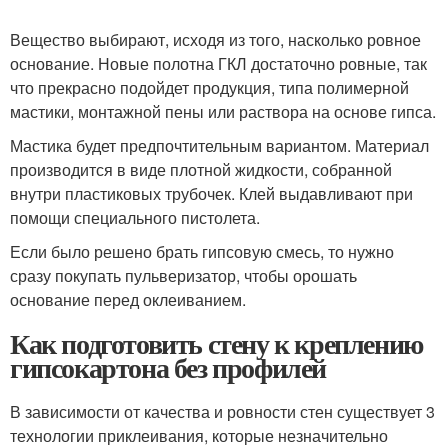
Вещество выбирают, исходя из того, насколько ровное
основание. Новые полотна ГКЛ достаточно ровные, так
что прекрасно подойдет продукция, типа полимерной
мастики, монтажной пены или раствора на основе гипса.
Мастика будет предпочтительным вариантом. Материал
производится в виде плотной жидкости, собранной
внутри пластиковых трубочек. Клей выдавливают при
помощи специального пистолета.
Если было решено брать гипсовую смесь, то нужно
сразу покупать пульверизатор, чтобы орошать
основание перед оклеиванием.
Как подготовить стену к креплению
гипсокартона без профилей
В зависимости от качества и ровности стен существует 3
технологии приклеивания, которые незначительно