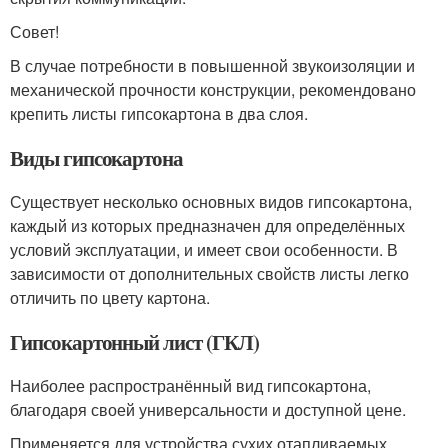
Совет!
В случае потребности в повышенной звукоизоляции и
механической прочности конструкции, рекомендовано
крепить листы гипсокартона в два слоя.
Виды гипсокартона
Существует несколько основных видов гипсокартона,
каждый из которых предназначен для определённых
условий эксплуатации, и имеет свои особенности. В
зависимости от дополнительных свойств листы легко
отличить по цвету картона.
Гипсокартонный лист (ГКЛ)
Наиболее распространённый вид гипсокартона,
благодаря своей универсальности и доступной цене.
Применяется для устройства сухих отапливаемых