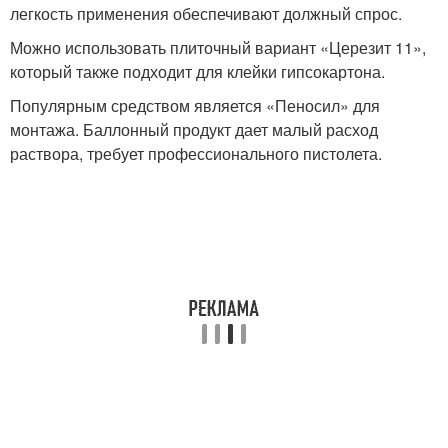
легкость применения обеспечивают должный спрос.
Можно использовать плиточный вариант «Церезит 11»,
который также подходит для клейки гипсокартона.
Популярным средством является «Пеносил» для
монтажа. Баллонный продукт дает малый расход
раствора, требует профессионального пистолета.