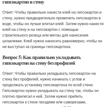
гипсокартон и стену
Ответ: Чтобы правильно нанести клей на гипсокартон и
стену, нужно предварительно промочить гипсокартон в
воде, чтобы он лучше впитал клей. Затем нужно нанести
клей на стену и на гипсокартон с помощью
строительного резеца или метлы для нанесения
шпаклевки. Клей нужно наносить равномерно, чтобы он
не выступал за границы гипсокартона.
Вопрос 5: Как правильно укладывать
гипсокартон на стену без профилей
Ответ: Чтобы правильно укладывать гипсокартон на
стену без профилей, нужно начинать с углов и
продолжать установку гипсокартона по всей стене.
Гипсокартон нужно укладывать на стену так, чтобы он
плотно прилегал к ней. Затем нужно прибить
гипсокартон к стене гвоздями или саморезами,