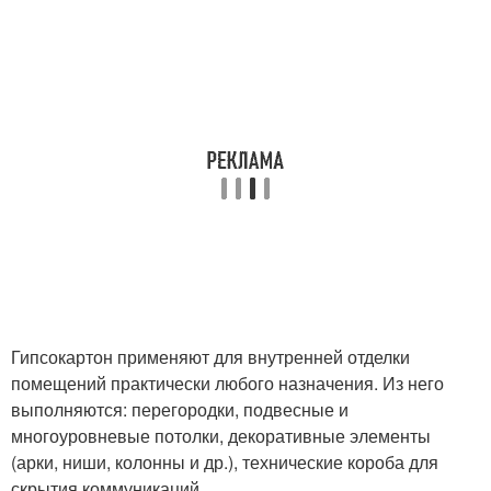
Гипсокартон применяют для внутренней отделки
помещений практически любого назначения. Из него
выполняются: перегородки, подвесные и
многоуровневые потолки, декоративные элементы
(арки, ниши, колонны и др.), технические короба для
скрытия коммуникаций.