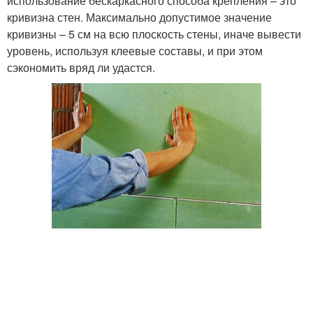
использование бескаркасного способа крепления – это
кривизна стен. Максимально допустимое значение
кривизны – 5 см на всю плоскость стены, иначе вывести
уровень, используя клеевые составы, и при этом
сэкономить вряд ли удастся.