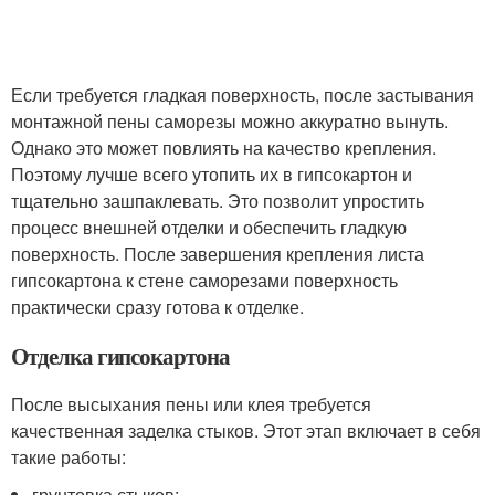
Если требуется гладкая поверхность, после застывания
монтажной пены саморезы можно аккуратно вынуть.
Однако это может повлиять на качество крепления.
Поэтому лучше всего утопить их в гипсокартон и
тщательно зашпаклевать. Это позволит упростить
процесс внешней отделки и обеспечить гладкую
поверхность. После завершения крепления листа
гипсокартона к стене саморезами поверхность
практически сразу готова к отделке.
Отделка гипсокартона
После высыхания пены или клея требуется
качественная заделка стыков. Этот этап включает в себя
такие работы:
грунтовка стыков;