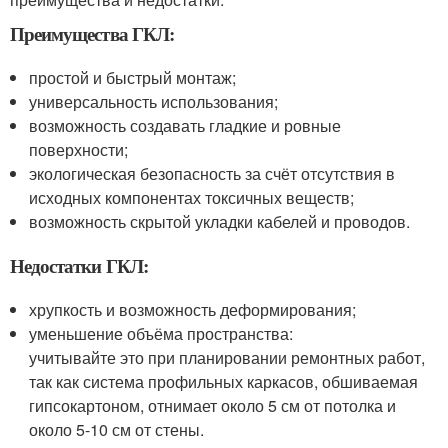
Преимущества ГКЛ:
простой и быстрый монтаж;
универсальность использования;
возможность создавать гладкие и ровные
поверхности;
экологическая безопасность за счёт отсутствия в
исходных компонентах токсичных веществ;
возможность скрытой укладки кабелей и проводов.
Недостатки ГКЛ:
хрупкость и возможность деформирования;
уменьшение объёма пространства:
учитывайте это при планировании ремонтных работ,
так как система профильных каркасов, обшиваемая
гипсокартоном, отнимает около 5 см от потолка и
около 5-10 см от стены.