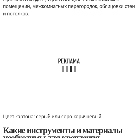
помещений, межкомнатных перегородок, облицовки стен
и потолков.
Цвет картона: серый или серо-коричневый.
Какие инструменты и материалы
необходимы для крепления