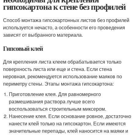
гипсокартона к стене без профилей
Способ монтажа гипсокартонных листов без профилей
используется нечасто, а особенности его проведения
зависят от выбранного материала.
Гипсовый клей
Для крепления листа клеем обрабатывается только
поверхность листа или еще и стена. Если стена
неровная, рекомендуется использование маяков по
периметру стены. Этапы монтажа гипсокартона:
Приготовление клея. Для равномерного
размешивания раствора лучше всего
воспользоваться строительным миксером.
Нанесение клея. Если основание ровное, достаточно
нанести клей только на гипсокартон. Если имеются
значительные перепады, клей наносится на маяки и