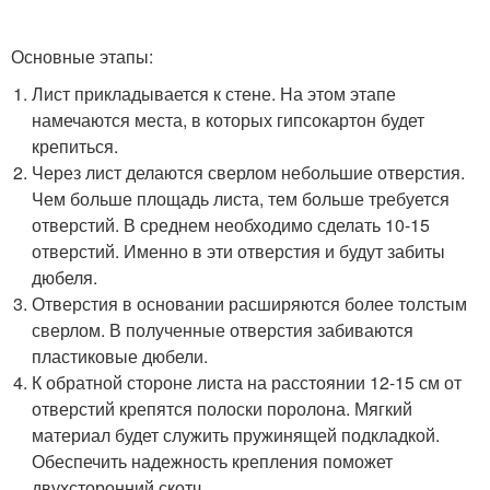
Основные этапы:
Лист прикладывается к стене. На этом этапе
намечаются места, в которых гипсокартон будет
крепиться.
Через лист делаются сверлом небольшие отверстия.
Чем больше площадь листа, тем больше требуется
отверстий. В среднем необходимо сделать 10-15
отверстий. Именно в эти отверстия и будут забиты
дюбеля.
Отверстия в основании расширяются более толстым
сверлом. В полученные отверстия забиваются
пластиковые дюбели.
К обратной стороне листа на расстоянии 12-15 см от
отверстий крепятся полоски поролона. Мягкий
материал будет служить пружинящей подкладкой.
Обеспечить надежность крепления поможет
двухсторонний скотч.