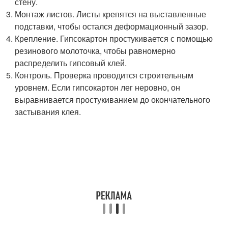
стену.
Монтаж листов. Листы крепятся на выставленные
подставки, чтобы остался деформационный зазор.
Крепление. Гипсокартон простукивается с помощью
резинового молоточка, чтобы равномерно
распределить гипсовый клей.
Контроль. Проверка проводится строительным
уровнем. Если гипсокартон лег неровно, он
выравнивается простукиванием до окончательного
застывания клея.