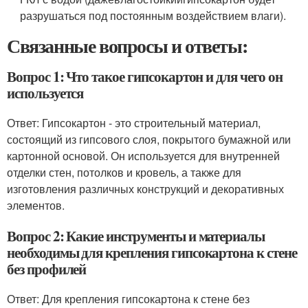
разрушаться под постоянным воздействием влаги).
Связанные вопросы и ответы:
Вопрос 1: Что такое гипсокартон и для чего он
используется
Ответ: Гипсокартон - это строительный материал,
состоящий из гипсового слоя, покрытого бумажной или
картонной основой. Он используется для внутренней
отделки стен, потолков и кровель, а также для
изготовления различных конструкций и декоративных
элементов.
Вопрос 2: Какие инструменты и материалы
необходимы для крепления гипсокартона к стене
без профилей
Ответ: Для крепления гипсокартона к стене без