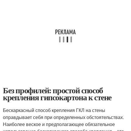
Без профилей: простой способ
крепления гипсокартона к стене
Бескаркасный способ крепления ГКЛ на стены
оправдывает себя при определенных обстоятельствах.
Наиболее веское и предполагающее обязательное