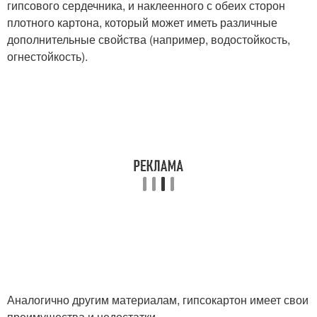
гипсового сердечника, и наклеенного с обеих сторон
плотного картона, который может иметь различные
дополнительные свойства (например, водостойкость,
огнестойкость).
Аналогично другим материалам, гипсокартон имеет свои
преимущества и недостатки.