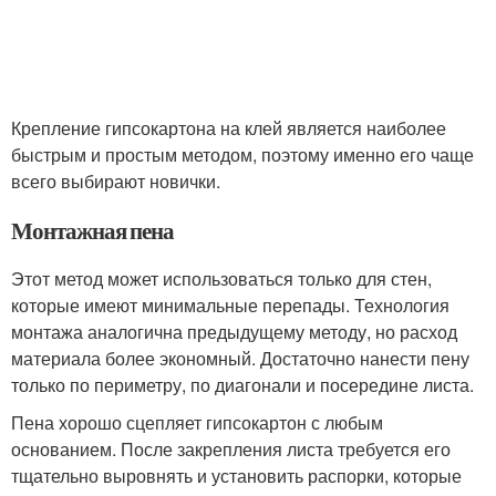
Крепление гипсокартона на клей является наиболее
быстрым и простым методом, поэтому именно его чаще
всего выбирают новички.
Монтажная пена
Этот метод может использоваться только для стен,
которые имеют минимальные перепады. Технология
монтажа аналогична предыдущему методу, но расход
материала более экономный. Достаточно нанести пену
только по периметру, по диагонали и посередине листа.
Пена хорошо сцепляет гипсокартон с любым
основанием. После закрепления листа требуется его
тщательно выровнять и установить распорки, которые