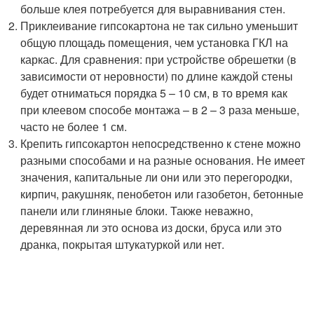
больше клея потребуется для выравнивания стен.
Приклеивание гипсокартона не так сильно уменьшит
общую площадь помещения, чем установка ГКЛ на
каркас. Для сравнения: при устройстве обрешетки (в
зависимости от неровности) по длине каждой стены
будет отниматься порядка 5 – 10 см, в то время как
при клеевом способе монтажа – в 2 – 3 раза меньше,
часто не более 1 см.
Крепить гипсокартон непосредственно к стене можно
разными способами и на разные основания. Не имеет
значения, капитальные ли они или это перегородки,
кирпич, ракушняк, пенобетон или газобетон, бетонные
панели или глиняные блоки. Также неважно,
деревянная ли это основа из доски, бруса или это
дранка, покрытая штукатуркой или нет.