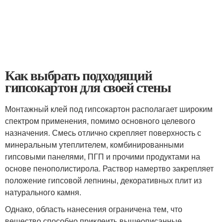
Как выбрать подходящий
гипсокартон для своей стены
Монтажный клей под гипсокартон располагает широким
спектром применения, помимо основного целевого
назначения. Смесь отлично скрепляет поверхность с
минеральным утеплителем, комбинированными
гипсовыми панелями, ПГП и прочими продуктами на
основе пенополистирола. Раствор намертво закрепляет
положение гипсовой лепнины, декоративных плит из
натурального камня.
Однако, область нанесения ограничена тем, что
вещество способно приклеить вышеописанные