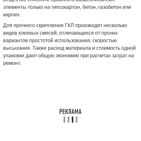
элементы только на гипсокартон, бетон, газобетон или
кирпич.
Для прочного скрепления ГКЛ производят несколько
видов клеевых смесей, отличающихся от прочих
вариантов простотой использования, скоростью
высыхания. Также расход материала и стоимость одной
упаковки дают общую экономию при расчетах затрат на
ремонт.