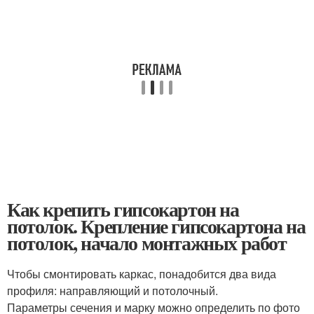
Как крепить гипсокартон на
потолок. Крепление гипсокартона на
потолок, начало монтажных работ
Чтобы смонтировать каркас, понадобится два вида
профиля: направляющий и потолочный.
Параметры сечения и марку можно определить по фото