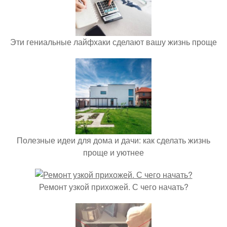
Эти гениальные лайфхаки сделают вашу жизнь проще
Полезные идеи для дома и дачи: как сделать жизнь
проще и уютнее
Ремонт узкой прихожей. С чего начать?