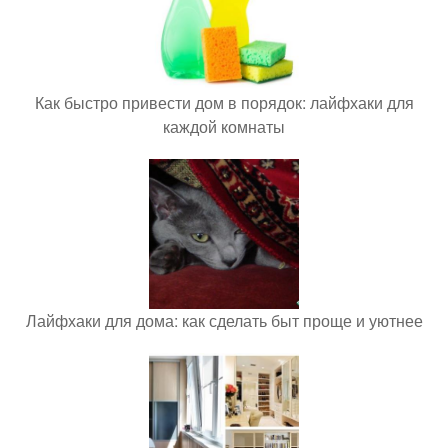
Как быстро привести дом в порядок: лайфхаки для
каждой комнаты
Лайфхаки для дома: как сделать быт проще и уютнее