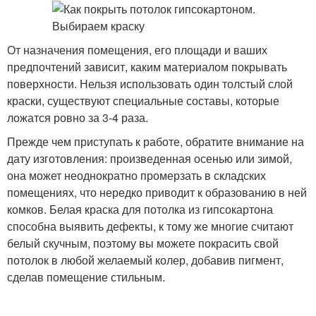
От назначения помещения, его площади и ваших
предпочтений зависит, каким материалом покрывать
поверхности. Нельзя использовать один толстый слой
краски, существуют специальные составы, которые
ложатся ровно за 3-4 раза.
Прежде чем приступать к работе, обратите внимание на
дату изготовления: произведенная осенью или зимой,
она может неоднократно промерзать в складских
помещениях, что нередко приводит к образованию в ней
комков. Белая краска для потолка из гипсокартона
способна выявить дефекты, к тому же многие считают
белый скучным, поэтому вы можете покрасить свой
потолок в любой желаемый колер, добавив пигмент,
сделав помещение стильным.