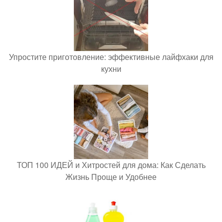
Упростите приготовление: эффективные лайфхаки для
кухни
ТОП 100 ИДЕЙ и Хитростей для дома: Как Сделать
Жизнь Проще и Удобнее