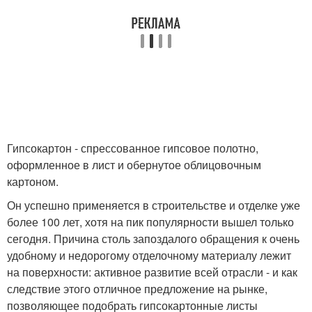
Гипсокартон - спрессованное гипсовое полотно,
оформленное в лист и обернутое облицовочным
картоном.
Он успешно применяется в строительстве и отделке уже
более 100 лет, хотя на пик популярности вышел только
сегодня. Причина столь запоздалого обращения к очень
удобному и недорогому отделочному материалу лежит
на поверхности: активное развитие всей отрасли - и как
следствие этого отличное предложение на рынке,
позволяющее подобрать гипсокартонные листы