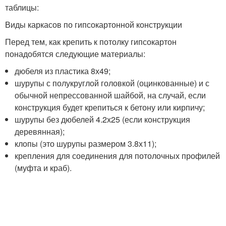
таблицы:
Виды каркасов по гипсокартонной конструкции
Перед тем, как крепить к потолку гипсокартон
понадобятся следующие материалы:
дюбеля из пластика 8х49;
шурупы с полукруглой головкой (оцинкованные) и с
обычной непрессованной шайбой, на случай, если
конструкция будет крепиться к бетону или кирпичу;
шурупы без дюбелей 4.2х25 (если конструкция
деревянная);
клопы (это шурупы размером 3.8х11);
крепления для соединения для потолочных профилей
(муфта и краб).