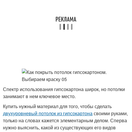
Спектр использования гипсокартона широк, но потолки
занимают в нем ключевое место.
Купить нужный материал для того, чтобы сделать
двухуровневый потолок из гипсокартона
своими руками,
только на словах кажется элементарным делом. Сперва
нужно выяснить, какой из существующих его видов