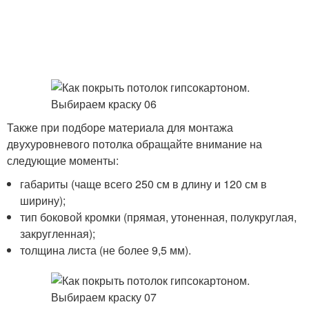
Также при подборе материала для монтажа
двухуровневого потолка обращайте внимание на
следующие моменты:
габариты (чаще всего 250 см в длину и 120 см в
ширину);
тип боковой кромки (прямая, утоненная, полукруглая,
закругленная);
толщина листа (не более 9,5 мм).