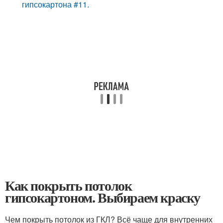
гипсокартона #11.
Как покрыть потолок
гипсокартоном. Выбираем краску
Чем покрыть потолок из ГКЛ? Всё чаще для внутренних