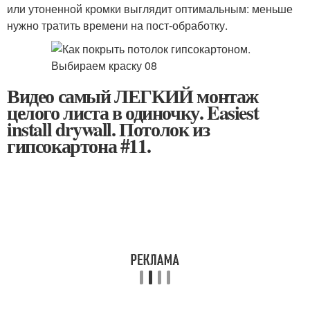
или утоненной кромки выглядит оптимальным: меньше
нужно тратить времени на пост-обработку.
Видео самый ЛЕГКИЙ монтаж
целого листа в одиночку. Easiest
install drywall. Потолок из
гипсокартона #11.