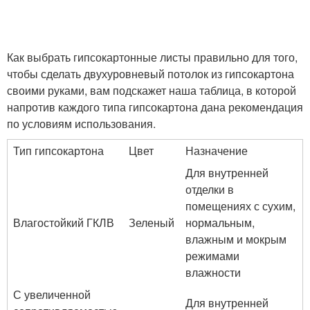
Как выбрать гипсокартонные листы правильно для того,
чтобы сделать двухуровневый потолок из гипсокартона
своими руками, вам подскажет наша таблица, в которой
напротив каждого типа гипсокартона дана рекомендация
по условиям использования.
Тип гипсокартона
Цвет
Назначение
Для внутренней
отделки в
помещениях с сухим,
Влагостойкий ГКЛВ
Зеленый
нормальным,
влажным и мокрым
режимами
влажности
С увеличенной
Для внутренней