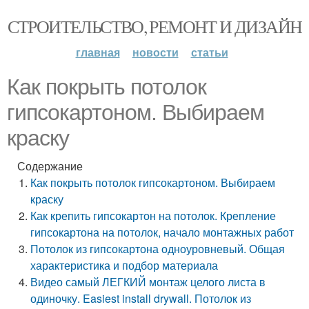
СТРОИТЕЛЬСТВО, РЕМОНТ И ДИЗАЙН
главная
новости
статьи
Как покрыть потолок
гипсокартоном. Выбираем
краску
Содержание
Как покрыть потолок гипсокартоном. Выбираем
краску
Как крепить гипсокартон на потолок. Крепление
гипсокартона на потолок, начало монтажных работ
Потолок из гипсокартона одноуровневый. Общая
характеристика и подбор материала
Видео самый ЛЕГКИЙ монтаж целого листа в
одиночку. Easiest install drywall. Потолок из