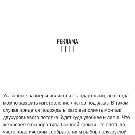
Указанные размеры являются стандартными, но всегда
можно заказать изготовление листов под заказ. В таком
случае придется подождать, зато выполнять монтаж
двухуровневого потолка будет куда удобнее и легче. Что
же касается выбора типа боковой кромки , то опять по
чисто практическим соображениям выбор полукруглой