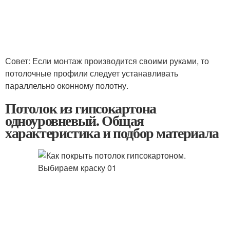
Совет: Если монтаж производится своими руками, то
потолочные профили следует устанавливать
параллельно оконному полотну.
Потолок из гипсокартона
одноуровневый. Общая
характеристика и подбор материала