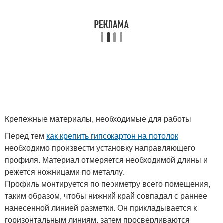
Крепежные материалы, необходимые для работы
Перед тем
как крепить гипсокартон на потолок
необходимо произвести установку направляющего
профиля. Материал отмеряется необходимой длины и
режется ножницами по металлу.
Профиль монтируется по периметру всего помещения,
таким образом, чтобы нижний край совпадал с раннее
нанесенной линией разметки. Он прикладывается к
горизонтальным линиям, затем просверливаются