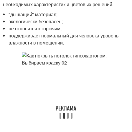
необходимых характеристик и цветовых решений.
"дышащий" материал;
экологически безопасен;
не относится к горючим;
поддерживает нормальный для человека уровень
влажности в помещении.