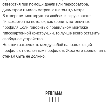
отверстия при помощи дрели или перфоратора,
диаметром 8 миллиметров, с шагом 0,5 метра.
В отверстия монтируются дюбеля и вкручиваются.
Гипсокартон на потолок, как крепить потолочные
профиля.Если говорить о правильном монтаже
гипсокартонной конструкции, то лучше всего оставить
свободное устройство.
Не стоит закреплять между собой направляющий
профиль с потолочным профилем. Жесткого крепления к
стенам быть не должно.