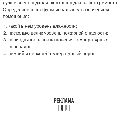
лучше всего подходит конкретно для вашего ремонта.
Определяется это функциональным назначением
помещения:
какой в нем уровень влажности;
насколько велик уровень пожарной опасности;
периодичность возникновения температурных
перепадов;
нижний и верхний температурный порог.