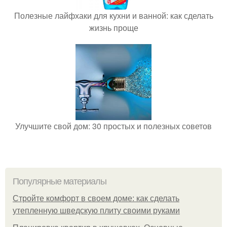
Полезные лайфхаки для кухни и ванной: как сделать
жизнь проще
Улучшите свой дом: 30 простых и полезных советов
Популярные материалы
Стройте комфорт в своем доме: как сделать
утепленную шведскую плиту своими руками