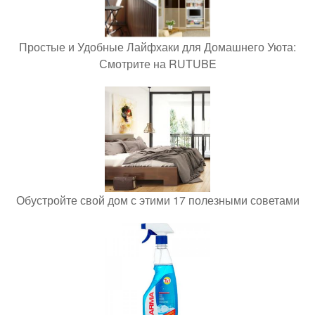
Простые и Удобные Лайфхаки для Домашнего Уюта:
Смотрите на RUTUBE
Обустройте свой дом с этими 17 полезными советами