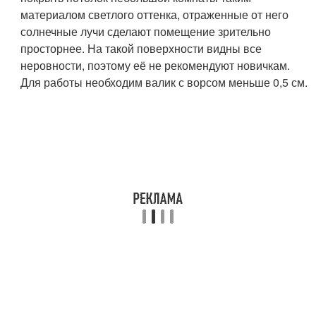
материалом светлого оттенка, отраженные от него
солнечные лучи сделают помещение зрительно
просторнее. На такой поверхности видны все
неровности, поэтому её не рекомендуют новичкам.
Для работы необходим валик с ворсом меньше 0,5 см.