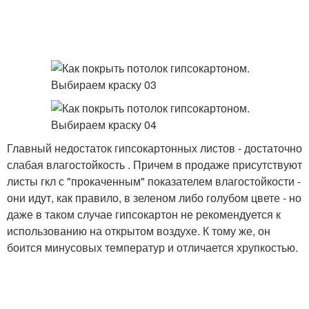
Главный недостаток гипсокартонных листов - достаточно
слабая влагостойкость . Причем в продаже присутствуют
листы гкл с "прокаченным" показателем влагостойкости -
они идут, как правило, в зеленом либо голубом цвете - но
даже в таком случае гипсокартон не рекомендуется к
использованию на открытом воздухе. К тому же, он
боится минусовых температур и отличается хрупкостью.