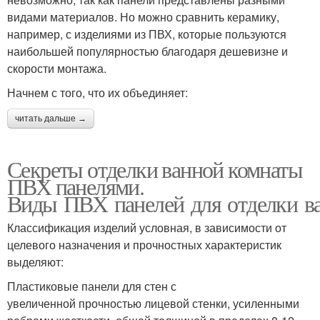
видами материалов. Но можно сравнить керамику,
например, с изделиями из ПВХ, которые пользуются
наибольшей популярностью благодаря дешевизне и
скорости монтажа.
Начнем с того, что их объединяет:
читать дальше →
Секреты отделки ванной комнаты
ПВХ панелями.
Виды ПВХ панелей для отделки в
Классификация изделий условная, в зависимости от
целевого назначения и прочностных характеристик
выделяют:
Пластиковые панели для стен с
увеличенной прочностью лицевой стенки, усиленными