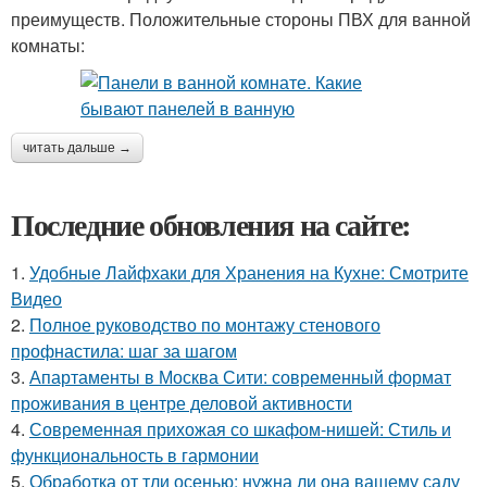
преимуществ. Положительные стороны ПВХ для ванной
комнаты:
читать дальше →
Последние обновления на сайте:
1.
Удобные Лайфхаки для Хранения на Кухне: Смотрите
Видео
2.
Полное руководство по монтажу стенового
профнастила: шаг за шагом
3.
Апартаменты в Москва Сити: современный формат
проживания в центре деловой активности
4.
Современная прихожая со шкафом-нишей: Стиль и
функциональность в гармонии
5.
Обработка от тли осенью: нужна ли она вашему саду