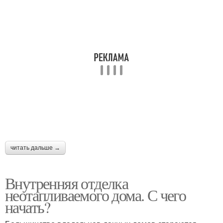
читать дальше →
Внутренняя отделка
неотапливаемого дома. С чего
начать?