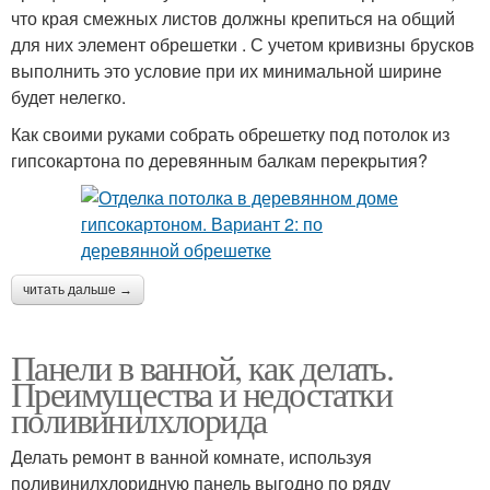
что края смежных листов должны крепиться на общий
для них элемент обрешетки . С учетом кривизны брусков
выполнить это условие при их минимальной ширине
будет нелегко.
Как своими руками собрать обрешетку под потолок из
гипсокартона по деревянным балкам перекрытия?
читать дальше →
Панели в ванной, как делать.
Преимущества и недостатки
поливинилхлорида
Делать ремонт в ванной комнате, используя
поливинилхлоридную панель выгодно по ряду