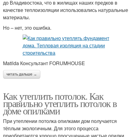
до Владивостока, что в жилищах наших предков в
качестве теплоизоляции использовались натуральные
материалы.
Но – нет, это ошибка.
Matilda Консультант FORUMHOUSE
читать дальше →
Как утеплить потолок. Как
правильно утеплить потолок в
доме опилками
При утеплении потолка опилками дом получается
тёплым экологичным. Для этого процесса
приобретаются хорошо просушенные чистые опилки