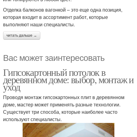
Отделка балконов вагонкой – это еще одна позиция,
которая входит в ассортимент работ, которые
выполняют наши специалисты.
читать дальше →
Вас может заинтересовать
Гипсокартонный потолок в
деревянном доме: выбор, монтаж и
уход
Проводя монтаж гипсокартонных плит в деревянном
доме, мастер может применять разные технологии.
Существует три способа, которые наиболее часто
используют специалисты.