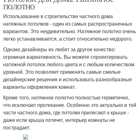
полотно
Использование в строительстве частного дома
натяжных потолков - один из самых распространенных
вариантов. Это неудивительно. Натяжное полотно очень
легко устанавливается, а стоит относительно недорого.
Однако дизайнеры их любят за другое качество:
огромная вариативность. Вы можете спроектировать
натяжной потолок любого цвета и с любым количеством
уровней. Это позволяет применять самые смелые
дизайнерские решения и использовать разнообразные
варианты оформления комнат.
Кроме того, натяжное полотно полностью герметично,
что исключает протекание. Особенно это актуально в той
части частного дома, где потолки прилегают к крыше -
даже если крыша потечет, интерьер комнаты не
пострадает.