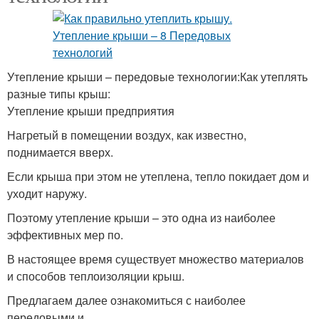
Утепление крыши – передовые технологии:Как утеплять
разные типы крыш:
Утепление крыши предприятия
Нагретый в помещении воздух, как известно,
поднимается вверх.
Если крыша при этом не утеплена, тепло покидает дом и
уходит наружу.
Поэтому утепление крыши – это одна из наиболее
эффективных мер по.
В настоящее время существует множество материалов
и способов теплоизоляции крыш.
Предлагаем далее ознакомиться с наиболее
передовыми и.