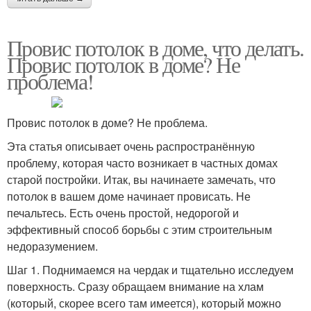
Провис потолок в доме, что делать.
Провис потолок в доме? Не
проблема!
Провис потолок в доме? Не проблема.
Эта статья описывает очень распространённую
проблему, которая часто возникает в частных домах
старой постройки. Итак, вы начинаете замечать, что
потолок в вашем доме начинает провисать. Не
печальтесь. Есть очень простой, недорогой и
эффективный способ борьбы с этим строительным
недоразумением.
Шаг 1. Поднимаемся на чердак и тщательно исследуем
поверхность. Сразу обращаем внимание на хлам
(который, скорее всего там имеется), который можно