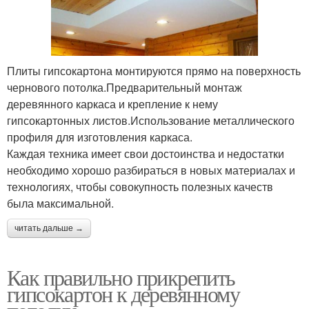
Плиты гипсокартона монтируются прямо на поверхность
чернового потолка.Предварительный монтаж
деревянного каркаса и крепление к нему
гипсокартонных листов.Использование металлического
профиля для изготовления каркаса.
Каждая техника имеет свои достоинства и недостатки
необходимо хорошо разбираться в новых материалах и
технологиях, чтобы совокупность полезных качеств
была максимальной.
читать дальше →
Как правильно прикрепить
гипсокартон к деревянному