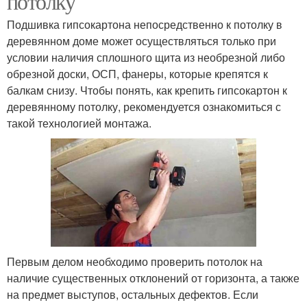
потолку
Подшивка гипсокартона непосредственно к потолку в
деревянном доме может осуществляться только при
условии наличия сплошного щита из необрезной либо
обрезной доски, ОСП, фанеры, которые крепятся к
балкам снизу. Чтобы понять, как крепить гипсокартон к
деревянному потолку, рекомендуется ознакомиться с
такой технологией монтажа.
Первым делом необходимо проверить потолок на
наличие существенных отклонений от горизонта, а также
на предмет выступов, остальных дефектов. Если