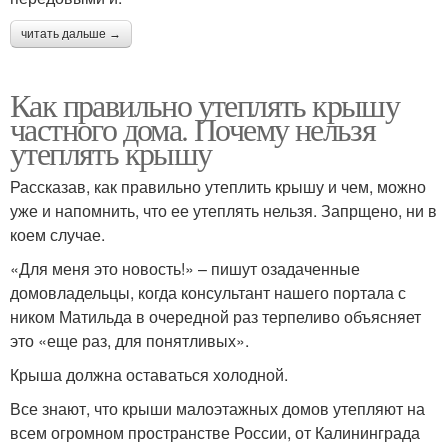
читать дальше →
Как правильно утеплять крышу
частного дома. Почему нельзя
утеплять крышу
Рассказав, как правильно утеплить крышу и чем, можно
уже и напомнить, что ее утеплять нельзя. Запрщено, ни в
коем случае.
«Для меня это новость!» – пишут озадаченные
домовладельцы, когда консультант нашего портала с
ником Матильда в очередной раз терпеливо объясняет
это «еще раз, для понятливых».
Крыша должна оставаться холодной.
Все знают, что крыши малоэтажных домов утепляют на
всем огромном пространстве России, от Калининграда