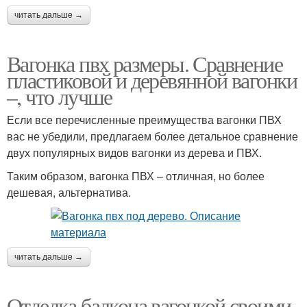
читать дальше →
Вагонка пвх размеры. Сравнение
пластиковой и деревянной вагонки
–, что лучше
Если все перечисленные преимущества вагонки ПВХ
вас не убедили, предлагаем более детальное сравнение
двух популярных видов вагонки из дерева и ПВХ.
Таким образом, вагонка ПВХ – отличная, но более
дешевая, альтернатива.
читать дальше →
Отделка балкона вагонкой своими