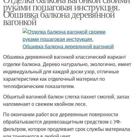
руками пошаговая инструкция.
Обшивка балкона деревянной
вагонкой
Обшивка деревянной вагонкой классический вариант
отделки балкона. Дерево натурально, экологично, имеет
индивидуальный для каждой доски узор, отличные
характеристики как отделочный материал по
теплофизическим показателям.
Обшитый вагонкой балкон слегка пахнет смолой, запах
напоминает о свежем хвойном лесе.
По окончании работ все деревянные поверхности
обрабатываются деревозащитным средством с УФ-
фильтром, которое продлевает срок службы материала
или тонируются в любой цвет.