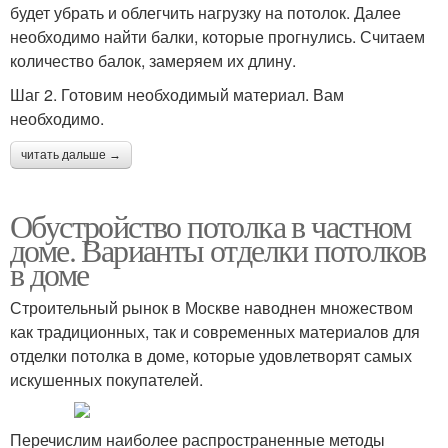
будет убрать и облегчить нагрузку на потолок. Далее
необходимо найти балки, которые прогнулись. Считаем
количество балок, замеряем их длину.
Шаг 2. Готовим необходимый материал. Вам
необходимо.
читать дальше →
Обустройство потолка в частном
доме. Варианты отделки потолков
в доме
Строительный рынок в Москве наводнен множеством
как традиционных, так и современных материалов для
отделки потолка в доме, которые удовлетворят самых
искушенных покупателей.
Перечислим наиболее распространенные методы