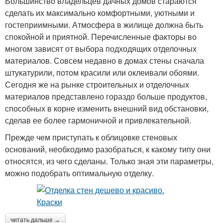
Большинство владельцев дачных домов стараются
сделать их максимально комфортными, уютными и
гостеприимными. Атмосфера в жилище должна быть
спокойной и приятной. Перечисленные факторы во
многом зависят от выбора подходящих отделочных
материалов. Совсем недавно в домах стены сначала
штукатурили, потом красили или оклеивали обоями.
Сегодня же на рынке строительных и отделочных
материалов представлено гораздо больше продуктов,
способных в корне изменить внешний вид обстановки,
сделав ее более гармоничной и привлекательной.
Прежде чем приступать к облицовке стеновых
оснований, необходимо разобраться, к какому типу они
относятся, из чего сделаны. Только зная эти параметры,
можно подобрать оптимальную отделку.
читать дальше →