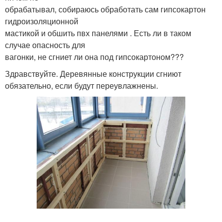
обрабатывал, собираюсь обработать сам гипсокартон
гидроизоляционной
мастикой и обшить пвх панелями . Есть ли в таком
случае опасность для
вагонки, не сгниет ли она под гипсокартоном???
Здравствуйте. Деревянные конструкции сгниют
обязательно, если будут переувлажнены.