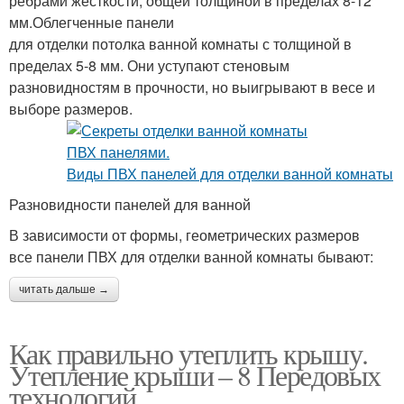
ребрами жесткости, общей толщиной в пределах 8-12
мм.Облегченные панели
для отделки потолка ванной комнаты с толщиной в
пределах 5-8 мм. Они уступают стеновым
разновидностям в прочности, но выигрывают в весе и
выборе размеров.
Разновидности панелей для ванной
В зависимости от формы, геометрических размеров
все панели ПВХ для отделки ванной комнаты бывают:
читать дальше →
Как правильно утеплить крышу.
Утепление крыши – 8 Передовых
технологий