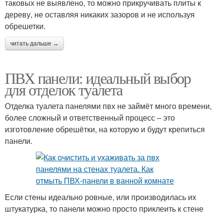
таковых не выявлено, то можно прикручивать плиты к
дереву, не оставляя никаких зазоров и не используя
обрешетки.
читать дальше →
ПВХ панели: идеальный выбор
для отделок туалета
Отделка туалета панелями пвх не займёт много времени,
более сложный и ответственный процесс – это
изготовление обрешётки, на которую и будут крепиться
панели.
Если стены идеально ровные, или производилась их
штукатурка, то панели можно просто приклеить к стене