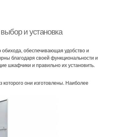
 выбор и установка
о обихода, обеспечивающая удобство и
ярны благодаря своей функциональности и
щие шкафчики и правильно их установить.
з которого они изготовлены. Наиболее