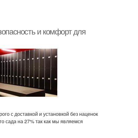
зопасность и комфорт для
ого с доставкой и установкой без наценок
о сада на 27% так как мы являемся