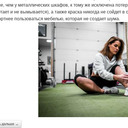
е, чем у металлических шкафов, к тому же исключена поте
тает и не вымывается), а также краска никогда не сойдет в
ртнее пользоваться мебелью, которая не создает шума.
ь дальше →