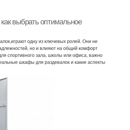
 как выбрать оптимальное
алок,играют одну из ключевых ролей. Они не
адлежностей, но и влияют на общий комфорт
для спортивного зала, школы или офиса, важно
деальные шкафы для раздевалок и какие аспекты