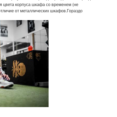
ря цвета корпуса шкафа со временем (не
 отличие от металлических шкафов.Гораздо