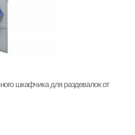
ного шкафчика для раздевалок от