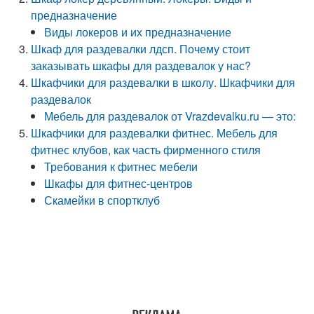
предназначение
Виды локеров и их предназначение
Шкаф для раздевалки лдсп. Почему стоит
заказывать шкафы для раздевалок у нас?
Шкафчики для раздевалки в школу. Шкафчики для
раздевалок
Мебель для раздевалок от Vrazdevalku.ru — это:
Шкафчики для раздевалки фитнес. Мебель для
фитнес клубов, как часть фирменного стиля
Требования к фитнес мебели
Шкафы для фитнес-центров
Скамейки в спортклуб