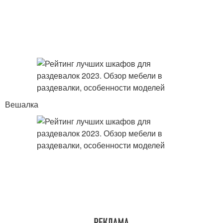
Вешалка