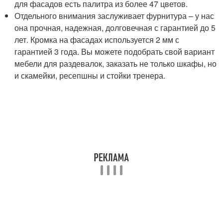
для фасадов есть палитра из более 47 цветов.
Отдельного внимания заслуживает фурнитура – у нас
она прочная, надежная, долговечная с гарантией до 5
лет. Кромка на фасадах используется 2 мм с
гарантией 3 года. Вы можете подобрать свой вариант
мебели для раздевалок, заказать не только шкафы, но
и скамейки, ресепшны и стойки тренера.