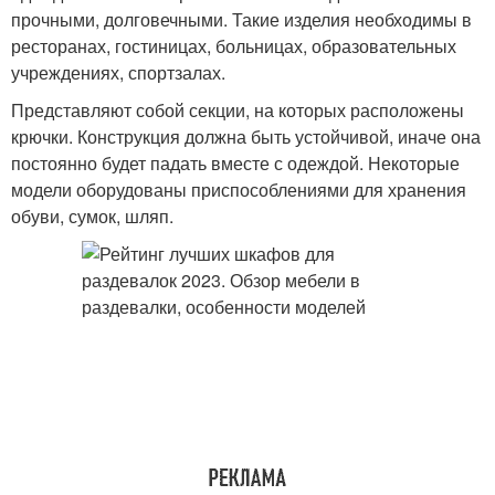
прочными, долговечными. Такие изделия необходимы в
ресторанах, гостиницах, больницах, образовательных
учреждениях, спортзалах.
Представляют собой секции, на которых расположены
крючки. Конструкция должна быть устойчивой, иначе она
постоянно будет падать вместе с одеждой. Некоторые
модели оборудованы приспособлениями для хранения
обуви, сумок, шляп.