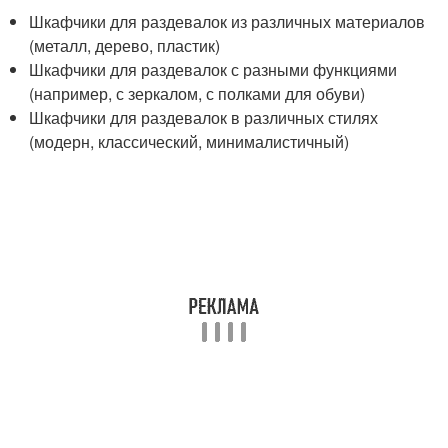
Шкафчики для раздевалок из различных материалов
(металл, дерево, пластик)
Шкафчики для раздевалок с разными функциями
(например, с зеркалом, с полками для обуви)
Шкафчики для раздевалок в различных стилях
(модерн, классический, минималистичный)