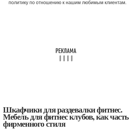
политику по отношению к нашим любимым клиентам.
Шкафчики для раздевалки фитнес.
Мебель для фитнес клубов, как часть
фирменного стиля