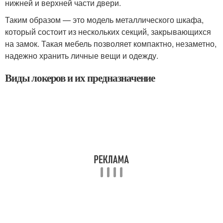
нижней и верхней части двери.
Таким образом — это модель металлического шкафа,
который состоит из нескольких секций, закрывающихся
на замок. Такая мебель позволяет компактно, незаметно,
надежно хранить личные вещи и одежду.
Виды локеров и их предназначение