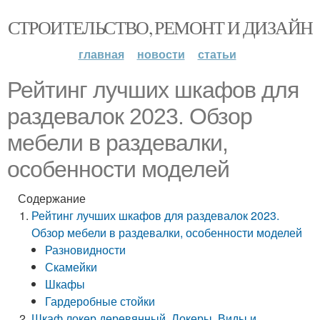
СТРОИТЕЛЬСТВО, РЕМОНТ И ДИЗАЙН
главная
новости
статьи
Рейтинг лучших шкафов для
раздевалок 2023. Обзор
мебели в раздевалки,
особенности моделей
Содержание
Рейтинг лучших шкафов для раздевалок 2023.
Обзор мебели в раздевалки, особенности моделей
Разновидности
Скамейки
Шкафы
Гардеробные стойки
Шкаф локер деревянный. Локеры. Виды и