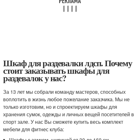
Шкаф для раздевалки лдсп. Почему
стоит заказывать шкафы для
раздевалок у нас?
За 13 лет мы собрали команду мастеров, способных
воплотить в жизнь любое пожелание заказчика. Мы не
только изготовим, но и спроектируем шкафы для
хранения сумок, одежды и личных вещей посетителей в
спорт зале. У нас Вы сможете купить весь комплект
мебели для фитнес клуба:
Шкафы с замком, шириной от 30 до 160 см.,