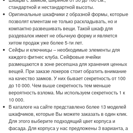
стандартной и нестандартной высоты.
Оригинальные шкафчики z образной формы, которые
позволят клиентам не только раскладывать, но и
компактно развешивать вещи. Такой шкаф для
раздевалок имеет не обычную форму и является
хитом продаж уже более 5-ти лет.
Сейфы и ключницы – необходимые элементы для
каждого фитнес клуба. Сейфовые ячейки
размещаются в зоне ресепшна для хранения ценных
вещей. При заказе локеров стоит обратить внимание
на качество замков. У них бывает секретность от 100
до 10 000. Чем выше секретность тем меньше
вероятность взлома. Мы используем секретность 1 к
10 000.
В каталоге на сайте представлено более 13 моделей
шкафчиков, которые Вы можете заказать в один клик.
Для этого выберите подходящий цвет корпуса и
фасада. Для корпуса у нас предложены 3 варианта, а