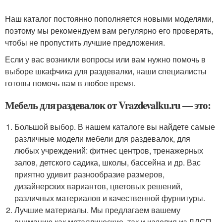
Наш каталог постоянно пополняется новыми моделями,
поэтому мы рекомендуем вам регулярно его проверять,
чтобы не пропустить лучшие предложения.
Если у вас возникли вопросы или вам нужно помочь в
выборе шкафчика для раздевалки, наши специалисты
готовы помочь вам в любое время.
Мебель для раздевалок от Vrazdevalku.ru — это:
Большой выбор. В нашем каталоге вы найдете самые
различные модели мебели для раздевалок, для
любых учреждений: фитнес центров, тренажерных
залов, детского садика, школы, бассейна и др. Вас
приятно удивит разнообразие размеров,
дизайнерских вариантов, цветовых решений,
различных материалов и качественной фурнитуры.
Лучшие материалы. Мы предлагаем вашему
вниманию как металлические, так и изделия из ЛДСП