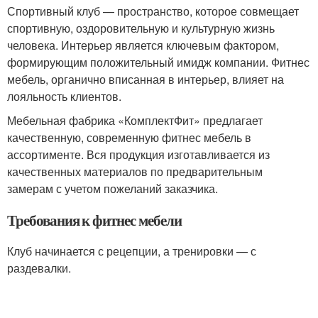
Спортивный клуб — пространство, которое совмещает
спортивную, оздоровительную и культурную жизнь
человека. Интерьер является ключевым фактором,
формирующим положительный имидж компании. Фитнес
мебель, органично вписанная в интерьер, влияет на
лояльность клиентов.
Мебельная фабрика «КомплектФит» предлагает
качественную, современную фитнес мебель в
ассортименте. Вся продукция изготавливается из
качественных материалов по предварительным
замерам с учетом пожеланий заказчика.
Требования к фитнес мебели
Клуб начинается с рецепции, а тренировки — с
раздевалки.