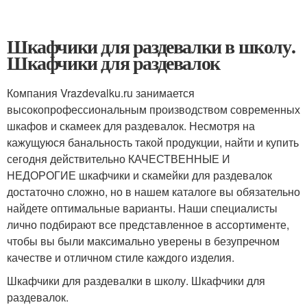
Шкафчики для раздевалки в школу.
Шкафчики для раздевалок
Компания Vrazdevalku.ru занимается
высокопрофессиональным производством современных
шкафов и скамеек для раздевалок. Несмотря на
кажущуюся банальность такой продукции, найти и купить
сегодня действительно КАЧЕСТВЕННЫЕ И
НЕДОРОГИЕ шкафчики и скамейки для раздевалок
достаточно сложно, но в нашем каталоге вы обязательно
найдете оптимальные варианты. Наши специалисты
лично подбирают все представленное в ассортименте,
чтобы вы были максимально уверены в безупречном
качестве и отличном стиле каждого изделия.
Шкафчики для раздевалки в школу. Шкафчики для
раздевалок.