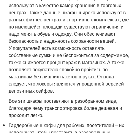
используют в качестве камер хранения в торговых
центрах. Также данные шкафы широко используют в
разных фитнес-центрах и спортивных комплексах, где
по имеющейся площади существуют ограничения и
надо менять обувь и одежду. Они обеспечивают
безопасность и надежность сохранности вещей.
У покупателей есть возможность оставлять
собственные сумки и не беспокоиться за содержимое,
также снижается процент краж в магазинах. А также
позволяет покупателю спокойно пройтись по
магазинам без лишних пакетов в руках. Отсюда
следует, что локеры являются упрощенной версией
депозитных сейфов.
Все эти шкафы поставляют в разобранном виде,
благодаря чему транспортировка более дешевая и
проходит легко.
Гардеробные шкафы для рабочих, посетителей – их
используют, чтобы поставить в раздевальных