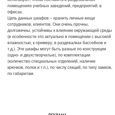
помещениях учебных заведений, предприятий, в
офисах.
Цель данных шкафов – хранить личные вещи
сотрудников, клиентов. Они очень прочны,
долговечны, устойчивы к влиянию окружающей среды
(в особенности это актуально в помещении с высокой
влажностью, к примеру, в раздевалках бассейнов и
т.д.). Эти шкафы могут быть разные по конструкции
(одно- и двухстворчатые), по комплектации
(количество специальных отделений, наличие
крючков, полок и т.п.), по числу секций, по типу замков,
по габаритам.