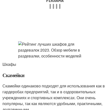
Шкафы
Скамейки
Скамейки одинаково подходят для использования как в
гардеробах предприятий, так и в оздоровительных
учреждениях и спортивных комплексах. Они очень
популярны, так как являются удобными, практичными,
долговечными.