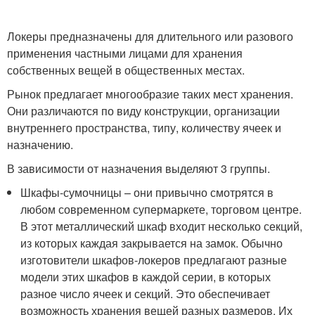
Локеры предназначены для длительного или разового
применения частными лицами для хранения
собственных вещей в общественных местах.
Рынок предлагает многообразие таких мест хранения.
Они различаются по виду конструкции, организации
внутреннего пространства, типу, количеству ячеек и
назначению.
В зависимости от назначения выделяют 3 группы.
Шкафы-сумочницы – они привычно смотрятся в
любом современном супермаркете, торговом центре.
В этот металлический шкаф входит несколько секций,
из которых каждая закрывается на замок. Обычно
изготовители шкафов-локеров предлагают разные
модели этих шкафов в каждой серии, в которых
разное число ячеек и секций. Это обеспечивает
возможность хранения вещей разных размеров. Их