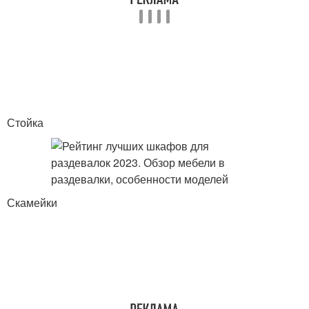
Стойка
Скамейки