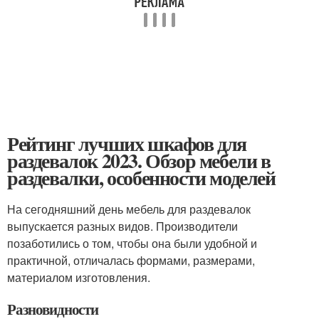
Рейтинг лучших шкафов для
раздевалок 2023. Обзор мебели в
раздевалки, особенности моделей
На сегодняшний день мебель для раздевалок
выпускается разных видов. Производители
позаботились о том, чтобы она были удобной и
практичной, отличалась формами, размерами,
материалом изготовления.
Разновидности