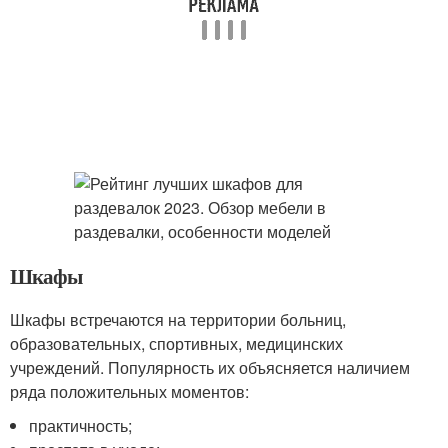
Шкафы
Шкафы встречаются на территории больниц,
образовательных, спортивных, медицинских
учреждений. Популярность их объясняется наличием
ряда положительных моментов:
практичность;