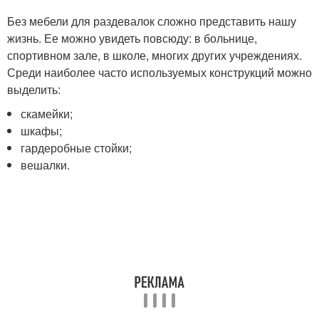
Без мебели для раздевалок сложно представить нашу
жизнь. Ее можно увидеть повсюду: в больнице,
спортивном зале, в школе, многих других учреждениях.
Среди наиболее часто используемых конструкций можно
выделить:
скамейки;
шкафы;
гардеробные стойки;
вешалки.