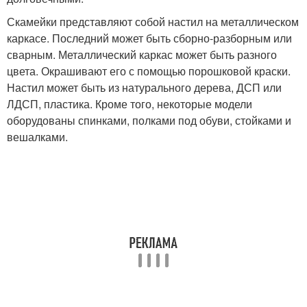
Скамейки представляют собой настил на металлическом
каркасе. Последний может быть сборно-разборным или
сварным. Металлический каркас может быть разного
цвета. Окрашивают его с помощью порошковой краски.
Настил может быть из натурального дерева, ДСП или
ЛДСП, пластика. Кроме того, некоторые модели
оборудованы спинками, полками под обуви, стойками и
вешалками.