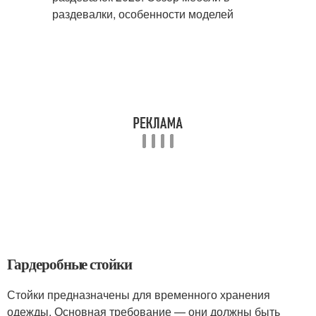
Гардеробные стойки
Стойки предназначены для временного хранения
одежды. Основная требование — они должны быть