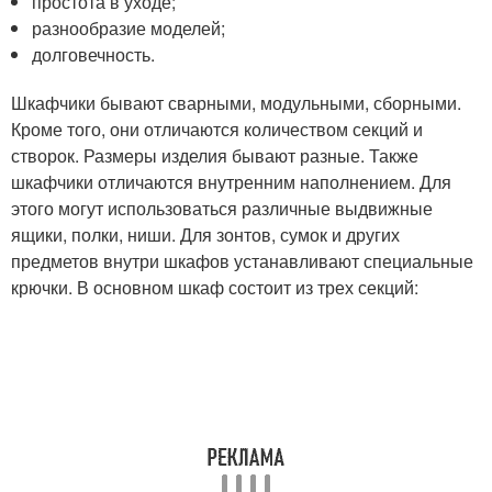
простота в уходе;
разнообразие моделей;
долговечность.
Шкафчики бывают сварными, модульными, сборными.
Кроме того, они отличаются количеством секций и
створок. Размеры изделия бывают разные. Также
шкафчики отличаются внутренним наполнением. Для
этого могут использоваться различные выдвижные
ящики, полки, ниши. Для зонтов, сумок и других
предметов внутри шкафов устанавливают специальные
крючки. В основном шкаф состоит из трех секций: