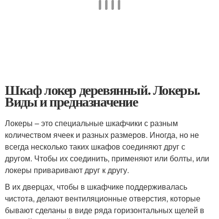
Шкаф локер деревянный. Локеры.
Виды и предназначение
Локеры – это специальные шкафчики с разным
количеством ячеек и разных размеров. Иногда, но не
всегда несколько таких шкафов соединяют друг с
другом. Чтобы их соединить, применяют или болты, или
локеры приваривают друг к другу.
В их дверцах, чтобы в шкафчике поддерживалась
чистота, делают вентиляционные отверстия, которые
бывают сделаны в виде ряда горизонтальных щелей в