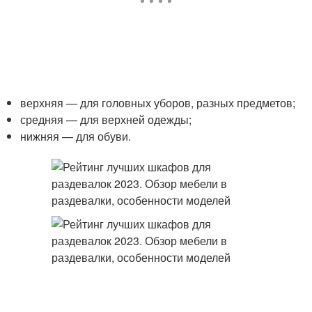
верхняя — для головных уборов, разных предметов;
средняя — для верхней одежды;
нижняя — для обуви.