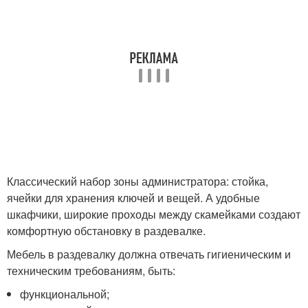
Классический набор зоны администратора: стойка,
ячейки для хранения ключей и вещей. А удобные
шкафчики, широкие проходы между скамейками создают
комфортную обстановку в раздевалке.
Мебель в раздевалку должна отвечать гигиеническим и
техническим требованиям, быть:
функциональной;