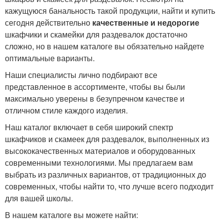
кажущуюся банальность такой продукции, найти и купить
сегодня действительно
качественные и недорогие
шкафчики и скамейки для раздевалок достаточно
сложно, но в нашем каталоге вы обязательно найдете
оптимальные варианты.
Наши специалисты лично подбирают все
представленное в ассортименте, чтобы вы были
максимально уверены в безупречном качестве и
отличном стиле каждого изделия.
Наш каталог включает в себя широкий спектр
шкафчиков и скамеек для раздевалок, выполненных из
высококачественных материалов и оборудованных
современными технологиями. Мы предлагаем вам
выбрать из различных вариантов, от традиционных до
современных, чтобы найти то, что лучше всего подходит
для вашей школы.
В нашем каталоге вы можете найти: