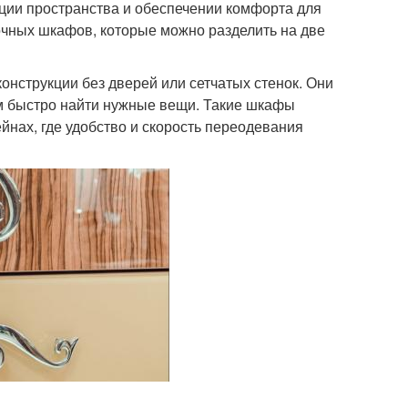
ции пространства и обеспечении комфорта для
очных шкафов, которые можно разделить на две
нструкции без дверей или сетчатых стенок. Они
ям быстро найти нужные вещи. Такие шкафы
йнах, где удобство и скорость переодевания