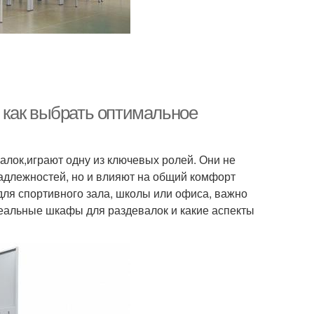
 как выбрать оптимальное
алок,играют одну из ключевых ролей. Они не
адлежностей, но и влияют на общий комфорт
для спортивного зала, школы или офиса, важно
деальные шкафы для раздевалок и какие аспекты