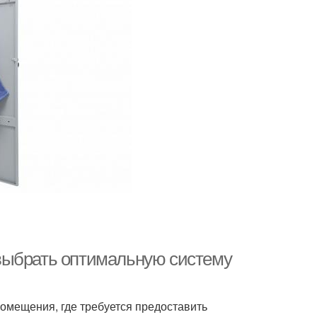
выбрать оптимальную систему
мещения, где требуется предоставить