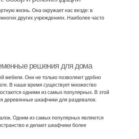
тную жизнь. Она окружает нас везде: в
и многих других учреждениях. Наиболее часто
ременные решения для дома
 мебели. Они не только позволяют удобно
нате. В наше время существует множество
остаются одними из самых популярных. В этой
уя деревянные шкафчики для раздевалок.
алок. Одним из самых популярных являются
остранство и делают шкафчики более