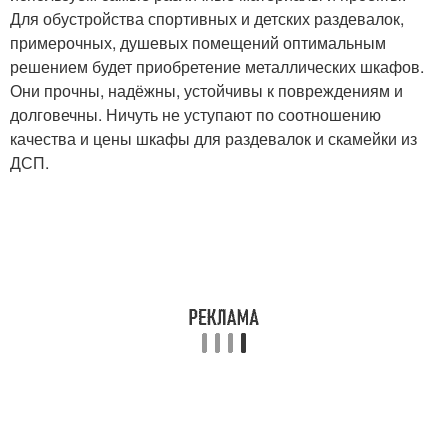
Для обустройства спортивных и детских раздевалок,
примерочных, душевых помещений оптимальным
решением будет приобретение металлических шкафов.
Они прочны, надёжны, устойчивы к повреждениям и
долговечны. Ничуть не уступают по соотношению
качества и цены шкафы для раздевалок и скамейки из
ДСП.