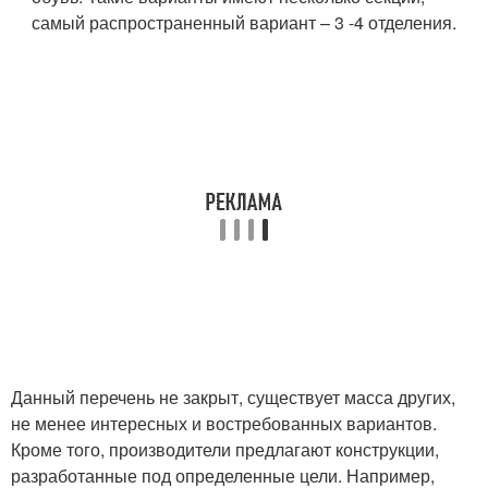
самый распространенный вариант – 3 -4 отделения.
Данный перечень не закрыт, существует масса других,
не менее интересных и востребованных вариантов.
Кроме того, производители предлагают конструкции,
разработанные под определенные цели. Например,