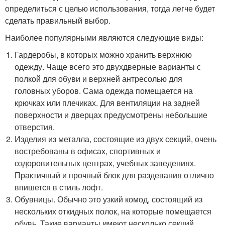
определиться с целью использования, тогда легче будет
сделать правильный выбор.
Наиболее популярными являются следующие виды:
Гардеробы, в которых можно хранить верхнюю
одежду. Чаще всего это двухдверные варианты с
полкой для обуви и верхней антресолью для
головных уборов. Сама одежда помещается на
крючках или плечиках. Для вентиляции на задней
поверхности и дверцах предусмотрены небольшие
отверстия.
Изделия из металла, состоящие из двух секций, очень
востребованы в офисах, спортивных и
оздоровительных центрах, учебных заведениях.
Практичный и прочный блок для раздевания отлично
впишется в стиль лофт.
Обувницы. Обычно это узкий комод, состоящий из
нескольких откидных полок, на которые помещается
обувь. Такие варианты имеют несколько секций,