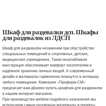
Шкаф для раздевалки дсп. Шкафы
для раздевалок из ЛДСП
Шкаф для раздевалок незаменим при обустройстве
специальных помещений в спортивных, детских,
медицинских учреждениях. Такая незатейливая
конструкция обеспечивает комфорт посетителям и
надёжное хранение личных вещей. А современный
дизайн и материалы гармонично впишутся в интерьер
любого помещения. Компания «Проформ-СМ»
предлагает вам дёшево купить шкафчик для раздевалок
в нашем интернет-магазине.
При производстве мебели подобного назначения мы
используем самые различные материалы и проекты.