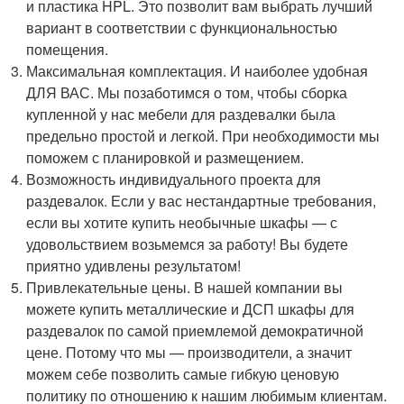
и пластика HPL. Это позволит вам выбрать лучший
вариант в соответствии с функциональностью
помещения.
Максимальная комплектация. И наиболее удобная
ДЛЯ ВАС. Мы позаботимся о том, чтобы сборка
купленной у нас мебели для раздевалки была
предельно простой и легкой. При необходимости мы
поможем с планировкой и размещением.
Возможность индивидуального проекта для
раздевалок. Если у вас нестандартные требования,
если вы хотите купить необычные шкафы — с
удовольствием возьмемся за работу! Вы будете
приятно удивлены результатом!
Привлекательные цены. В нашей компании вы
можете купить металлические и ДСП шкафы для
раздевалок по самой приемлемой демократичной
цене. Потому что мы — производители, а значит
можем себе позволить самые гибкую ценовую
политику по отношению к нашим любимым клиентам.