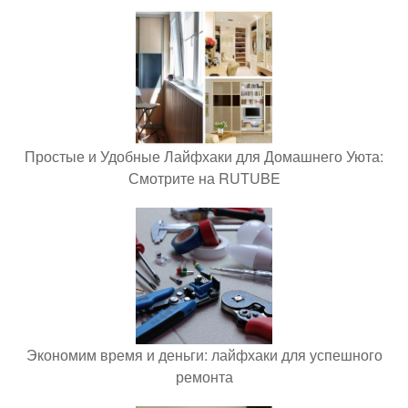
Простые и Удобные Лайфхаки для Домашнего Уюта:
Смотрите на RUTUBE
Экономим время и деньги: лайфхаки для успешного
ремонта