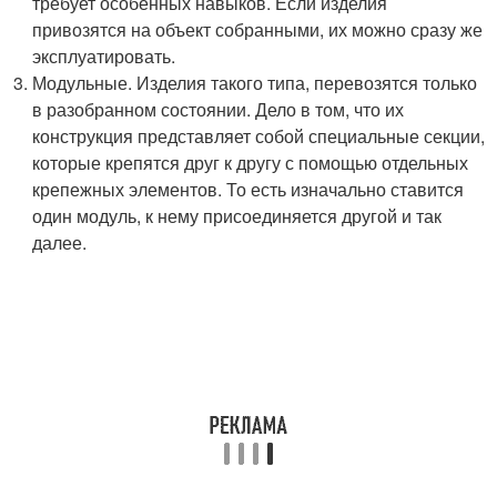
требует особенных навыков. Если изделия
привозятся на объект собранными, их можно сразу же
эксплуатировать.
Модульные. Изделия такого типа, перевозятся только
в разобранном состоянии. Дело в том, что их
конструкция представляет собой специальные секции,
которые крепятся друг к другу с помощью отдельных
крепежных элементов. То есть изначально ставится
один модуль, к нему присоединяется другой и так
далее.