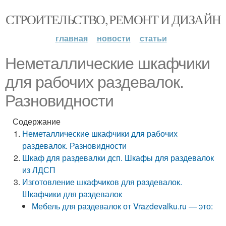
СТРОИТЕЛЬСТВО, РЕМОНТ И ДИЗАЙН
главная
новости
статьи
Неметаллические шкафчики
для рабочих раздевалок.
Разновидности
Содержание
Неметаллические шкафчики для рабочих
раздевалок. Разновидности
Шкаф для раздевалки дсп. Шкафы для раздевалок
из ЛДСП
Изготовление шкафчиков для раздевалок.
Шкафчики для раздевалок
Мебель для раздевалок от Vrazdevalku.ru — это: