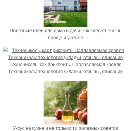
Полезные идеи для дома и дачи: как сделать жизнь
проще и уютнее
Технониколь, как приклеить. Наплавляемая кровля
Технониколь: технология укладки, отзывы, описание
Уксус на кухне и не только: 10 полезных советов