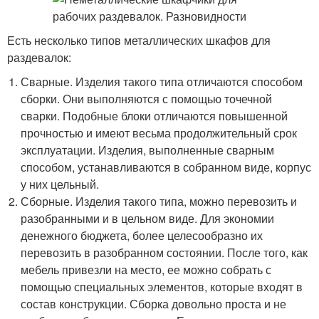
Есть несколько типов металлических шкафов для
раздевалок:
Сварные. Изделия такого типа отличаются способом
сборки. Они выполняются с помощью точечной
сварки. Подобные блоки отличаются повышенной
прочностью и имеют весьма продолжительный срок
эксплуатации. Изделия, выполненные сварным
способом, устанавливаются в собранном виде, корпус
у них цельный.
Сборные. Изделия такого типа, можно перевозить и
разобранными и в цельном виде. Для экономии
денежного бюджета, более целесообразно их
перевозить в разобранном состоянии. После того, как
мебель привезли на место, ее можно собрать с
помощью специальных элементов, которые входят в
состав конструкции. Сборка довольно проста и не