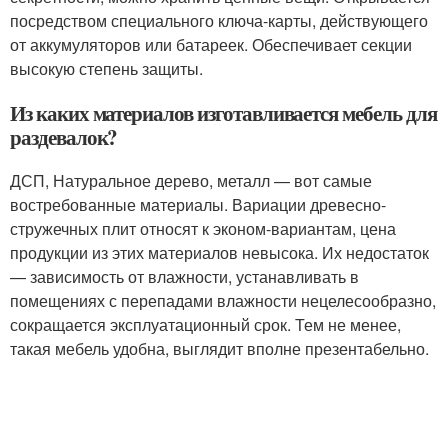
посредством специального ключа-карты, действующего
от аккумуляторов или батареек. Обеспечивает секции
высокую степень защиты.
Из каких материалов изготавливается мебель для
раздевалок?
ДСП, Натуральное дерево, металл — вот самые
востребованные материалы. Вариации древесно-
стружечных плит относят к эконом-вариантам, цена
продукции из этих материалов невысока. Их недостаток
— зависимость от влажности, устанавливать в
помещениях с перепадами влажности нецелесообразно,
сокращается эксплуатационный срок. Тем не менее,
такая мебель удобна, выглядит вполне презентабельно.