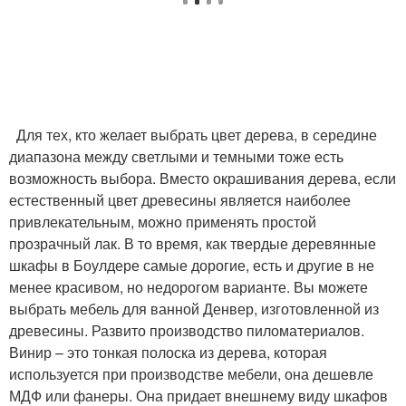
Для тех, кто желает выбрать цвет дерева, в середине
диапазона между светлыми и темными тоже есть
возможность выбора. Вместо окрашивания дерева, если
естественный цвет древесины является наиболее
привлекательным, можно применять простой
прозрачный лак. В то время, как твердые деревянные
шкафы в Боулдере самые дорогие, есть и другие в не
менее красивом, но недорогом варианте. Вы можете
выбрать мебель для ванной Денвер, изготовленной из
древесины. Развито производство пиломатериалов.
Винир – это тонкая полоска из дерева, которая
используется при производстве мебели, она дешевле
МДФ или фанеры. Она придает внешнему виду шкафов