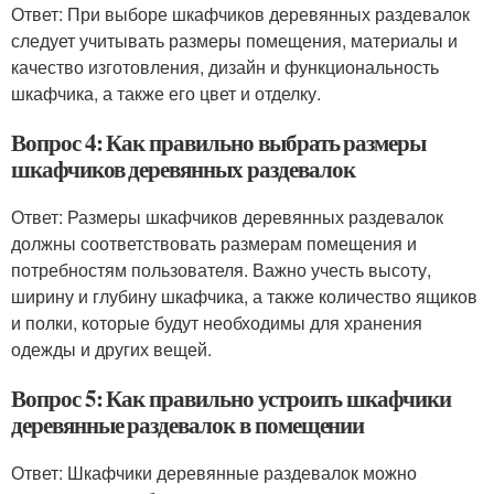
Ответ: При выборе шкафчиков деревянных раздевалок
следует учитывать размеры помещения, материалы и
качество изготовления, дизайн и функциональность
шкафчика, а также его цвет и отделку.
Вопрос 4: Как правильно выбрать размеры
шкафчиков деревянных раздевалок
Ответ: Размеры шкафчиков деревянных раздевалок
должны соответствовать размерам помещения и
потребностям пользователя. Важно учесть высоту,
ширину и глубину шкафчика, а также количество ящиков
и полки, которые будут необходимы для хранения
одежды и других вещей.
Вопрос 5: Как правильно устроить шкафчики
деревянные раздевалок в помещении
Ответ: Шкафчики деревянные раздевалок можно