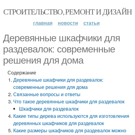
СТРОИТЕЛЬСТВО, РЕМОНТ И ДИЗАЙН
главная
новости
статьи
Деревянные шкафчики для
раздевалок: современные
решения для дома
Содержание
Деревянные шкафчики для раздевалок:
современные решения для дома
Связанные вопросы и ответы
Что такое деревянные шкафчики для раздевалок
Шкафчики для раздевалок
Какие типы дерева используются для изготовления
деревянных шкафчиков для раздевалок
Какие размеры шкафчиков для раздевалок можно