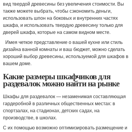
вид твердой древесины без увеличения стоимости. Вы
также можете выбрать, чтобы сэкономить деньги,
использовать шпон на боковых и внутренних частях
шкафа, и использовать твердую древесину только для
дверей шкафа, которые на самом видном месте.
Имея четкое представление о вашей кухне или стиль
дизайна ванной комнаты и ваш бюджет, можно сделать
хороший выбор древесины, используемой для шкафов в
вашем доме.
Какие размеры шкафчиков для
раздевалок можно найти на рынке
Шкафы для раздевалок — незаменимая составляющая
гардеробной в различных общественных местах: в
спортзалах, на стадионах, детских садах, на
производстве, в школах.
С их помощью возможно оптимизировать размещение и