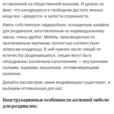
оставленной на общественной вешалке. И далеко не
факт, что находящиеся в свободном доступе личные
вещи вас «дождутся» в целости-сохранности.
Иметь собственную гардеробную, оснащенную шкафом
для раздевалок, изготовленным по индивидуальному
заказу, очень удобно. Мебель, произведенная по
эксклюзивным чертежам, полностью соответствует
запросам владельца. В ней нужное число секций по
количеству раздевающихся, секции могут быть
оборудованы различным наполнением — внутренними
полками, ящиками, вешалками, оптимизирующими
хранение.
Давайте рассмотрим, какие модификации существуют, и
выберем оптимальную для вас!
Конструкционные особенности железной мебели
для раздевалок: