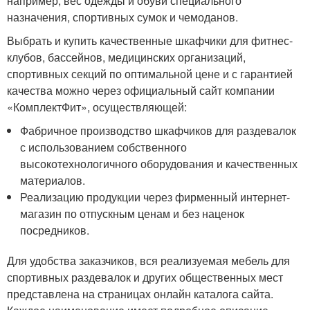
например, вес одежды и обуви специального
назначения, спортивных сумок и чемоданов.
Выбрать и купить качественные шкафчики для фитнес-
клубов, бассейнов, медицинских организаций,
спортивных секций по оптимальной цене и с гарантией
качества можно через официальный сайт компании
«КомплектФит», осуществляющей:
Фабричное производство шкафчиков для раздевалок
с использованием собственного
высокотехнологичного оборудования и качественных
материалов.
Реализацию продукции через фирменный интернет-
магазин по отпускным ценам и без наценок
посредников.
Для удобства заказчиков, вся реализуемая мебель для
спортивных раздевалок и других общественных мест
представлена на страницах онлайн каталога сайта.