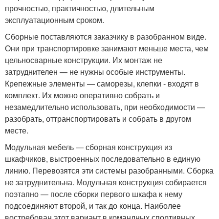
прочностью, практичностью, длительным
эксплуатационным сроком.
Сборные поставляются заказчику в разобранном виде.
Они при транспортировке занимают меньше места, чем
цельносварные конструкции. Их монтаж не
затруднителен — не нужны особые инструменты.
Крепежные элементы — саморезы, клепки - входят в
комплект. Их можно оперативно собрать и
незамедлительно использовать, при необходимости —
разобрать, оттранспортировать и собрать в другом
месте.
Модульная мебель — сборная конструкция из
шкафчиков, выстроенных последовательно в единую
линию. Перевозятся эти системы разобранными. Сборка
не затруднительна. Модульная конструкция собирается
поэтапно — после сборки первого шкафа к нему
подсоединяют второй, и так до конца. Наиболее
востребован этот вариант в командных спортивных