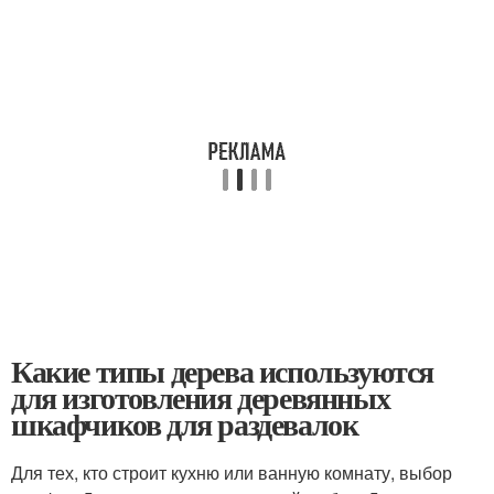
Какие типы дерева используются
для изготовления деревянных
шкафчиков для раздевалок
Для тех, кто строит кухню или ванную комнату, выбор