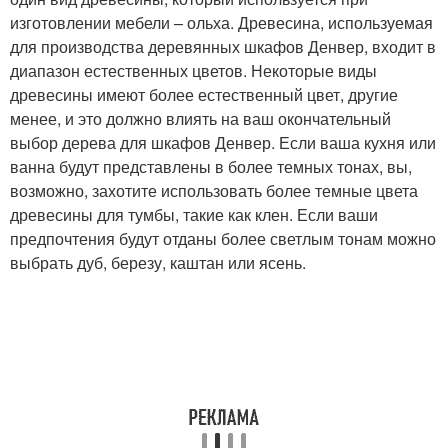
изготовлении мебели – ольха. Древесина, используемая
для производства деревянных шкафов Денвер, входит в
диапазон естественных цветов. Некоторые виды
древесины имеют более естественный цвет, другие
менее, и это должно влиять на ваш окончательный
выбор дерева для шкафов Денвер. Если ваша кухня или
ванна будут представлены в более темных тонах, вы,
возможно, захотите использовать более темные цвета
древесины для тумбы, такие как клен. Если ваши
предпочтения будут отданы более светлым тонам можно
выбрать дуб, березу, каштан или ясень.