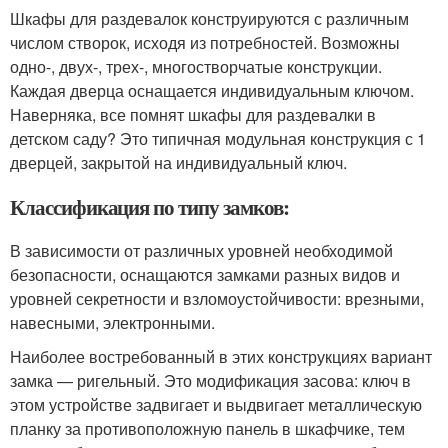
Шкафы для раздевалок конструируются с различным
числом створок, исходя из потребностей. Возможны
одно-, двух-, трех-, многостворчатые конструкции.
Каждая дверца оснащается индивидуальным ключом.
Наверняка, все помнят шкафы для раздевалки в
детском саду? Это типичная модульная конструкция с 1
дверцей, закрытой на индивидуальный ключ.
Классификация по типу замков:
В зависимости от различных уровней необходимой
безопасности, оснащаются замками разных видов и
уровней секретности и взломоустойчивости: врезными,
навесными, электронными.
Наиболее востребованный в этих конструкциях вариант
замка — ригельный. Это модификация засова: ключ в
этом устройстве задвигает и выдвигает металлическую
планку за противоположную панель в шкафчике, тем