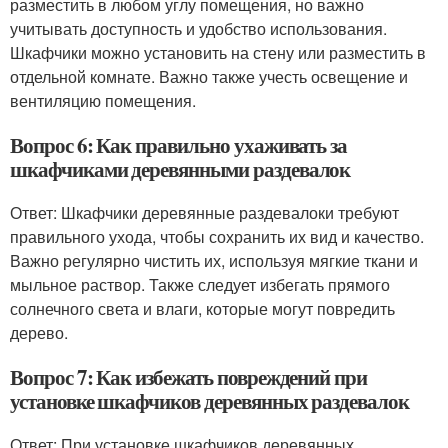
разместить в любом углу помещения, но важно
учитывать доступность и удобство использования.
Шкафчики можно установить на стену или разместить в
отдельной комнате. Важно также учесть освещение и
вентиляцию помещения.
Вопрос 6: Как правильно ухаживать за
шкафчиками деревянными раздевалок
Ответ: Шкафчики деревянные раздевалоки требуют
правильного ухода, чтобы сохранить их вид и качество.
Важно регулярно чистить их, используя мягкие ткани и
мыльное раствор. Также следует избегать прямого
солнечного света и влаги, которые могут повредить
дерево.
Вопрос 7: Как избежать повреждений при
установке шкафчиков деревянных раздевалок
Ответ: При установке шкафчиков деревянных