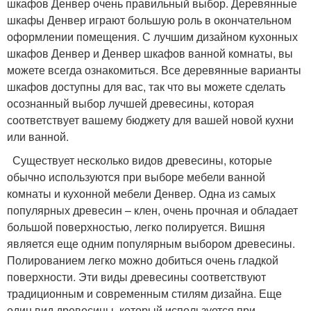
шкафов Денвер очень правильный выбор. Деревянные
шкафы Денвер играют большую роль в окончательном
оформлении помещения. С лучшим дизайном кухонных
шкафов Денвер и Денвер шкафов ванной комнаты, вы
можете всегда ознакомиться. Все деревянные варианты
шкафов доступны для вас, так что вы можете сделать
осознанный выбор лучшей древесины, которая
соответствует вашему бюджету для вашей новой кухни
или ванной.
Существует несколько видов древесины, которые
обычно используются при выборе мебели ванной
комнаты и кухонной мебели Денвер. Одна из самых
популярных древесин – клен, очень прочная и обладает
большой поверхностью, легко полируется. Вишня
является еще одним популярным выбором древесины.
Полированием легко можно добиться очень гладкой
поверхности. Эти виды древесины соответствуют
традиционным и современным стилям дизайна. Еще
один вид древесины, который используется при