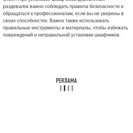
раздевалок важно соблюдать правила безопасности и
обращаться к профессионалам, если вы не уверены в
своих способностях. Важно также использовать
правильные инструменты и материалы, чтобы избежать
повреждений и неправильной установки шкафчиков.