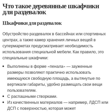
Что такое деревянные шкафчики
для раздевалок
Шкафчики для раздевалок
Обустройство раздевалок в бассейнах или спортивных
центрах, а также камер хранения личных вещей в
супермаркетах предусматривает необходимость
использования специальной мебели. Как правило, это
специальные шкафчики:
Выполнены в форме «пенала» — зауженные
размеры позволяют практично использовать
имеющуюся свободную площадь, а вытянутые по
вертикали габариты, удобно размещать свои вещи
пользователям.
С распашными створками.
Из качественных материалов — например, ЛДСП или
ДСП с поверхностью, которая может