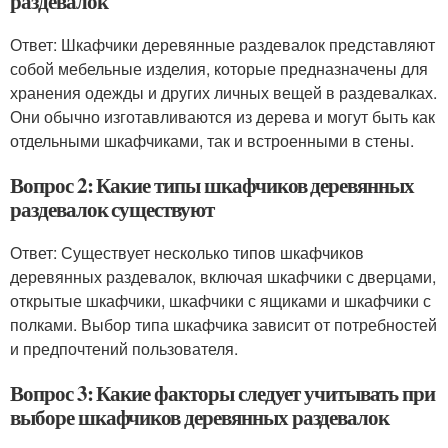
раздевалок
Ответ: Шкафчики деревянные раздевалок представляют
собой мебельные изделия, которые предназначены для
хранения одежды и других личных вещей в раздевалках.
Они обычно изготавливаются из дерева и могут быть как
отдельными шкафчиками, так и встроенными в стены.
Вопрос 2: Какие типы шкафчиков деревянных
раздевалок существуют
Ответ: Существует несколько типов шкафчиков
деревянных раздевалок, включая шкафчики с дверцами,
открытые шкафчики, шкафчики с ящиками и шкафчики с
полками. Выбор типа шкафчика зависит от потребностей
и предпочтений пользователя.
Вопрос 3: Какие факторы следует учитывать при
выборе шкафчиков деревянных раздевалок