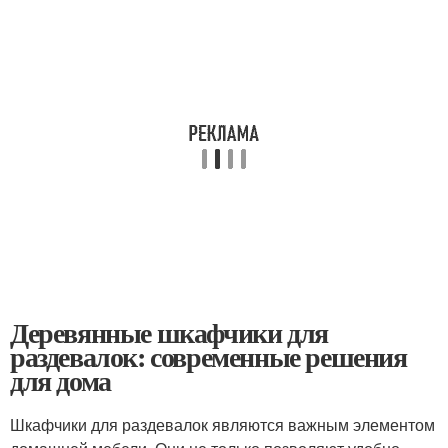
Деревянные шкафчики для
раздевалок: современные решения
для дома
Шкафчики для раздевалок являются важным элементом