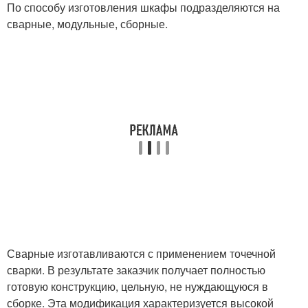
По способу изготовления шкафы подразделяются на
сварные, модульные, сборные.
Сварные изготавливаются с применением точечной
сварки. В результате заказчик получает полностью
готовую конструкцию, цельную, не нуждающуюся в
сборке. Эта модификация характеризуется высокой