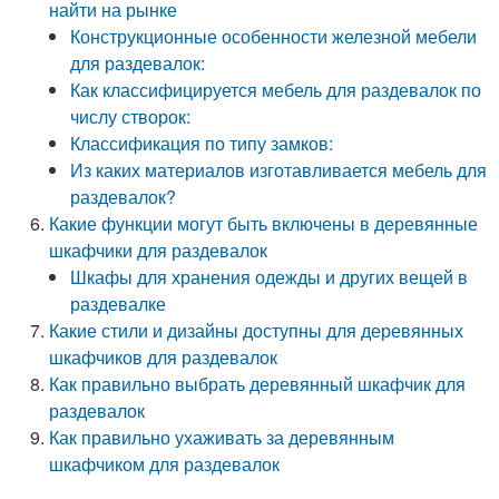
найти на рынке
Конструкционные особенности железной мебели
для раздевалок:
Как классифицируется мебель для раздевалок по
числу створок:
Классификация по типу замков:
Из каких материалов изготавливается мебель для
раздевалок?
Какие функции могут быть включены в деревянные
шкафчики для раздевалок
Шкафы для хранения одежды и других вещей в
раздевалке
Какие стили и дизайны доступны для деревянных
шкафчиков для раздевалок
Как правильно выбрать деревянный шкафчик для
раздевалок
Как правильно ухаживать за деревянным
шкафчиком для раздевалок