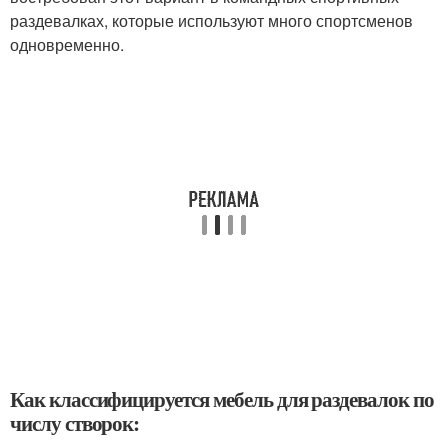
раздевалках, которые используют много спортсменов
одновременно.
Как классифицируется мебель для раздевалок по
числу створок: