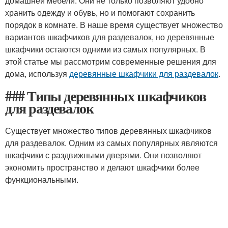
домашней мебели. Они не только позволяют удобно
хранить одежду и обувь, но и помогают сохранить
порядок в комнате. В наше время существует множество
вариантов шкафчиков для раздевалок, но деревянные
шкафчики остаются одними из самых популярных. В
этой статье мы рассмотрим современные решения для
дома, используя
деревянные шкафчики для раздевалок
.
### Типы деревянных шкафчиков
для раздевалок
Существует множество типов деревянных шкафчиков
для раздевалок. Одним из самых популярных являются
шкафчики с раздвижными дверями. Они позволяют
экономить пространство и делают шкафчики более
функциональными.