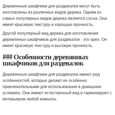
Деревянные шкафчики для раздевалок могут быть
изготовлены из различных видов дерева. Одним из
самых популярных видов дерева является сосна. Она
имеет красивую текстуру и хорошую прочность.
Другой популярный вид дерева для изготовления
деревянных шкафчиков для раздевалок - это орех. Он
имеет красивую текстуру и высокую прочность.
### Особенности деревянных
шкафчиков для раздевалок
Деревянные шкафчики для раздевалок имеют ряд
особенностей, которые делают их особенно
привлекательными для использования в домашних
условиях. Они имеют естественный вид и гармонируют с
интерьером любой комнаты.