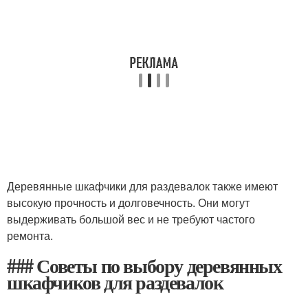
Деревянные шкафчики для раздевалок также имеют
высокую прочность и долговечность. Они могут
выдерживать большой вес и не требуют частого
ремонта.
### Советы по выбору деревянных
шкафчиков для раздевалок