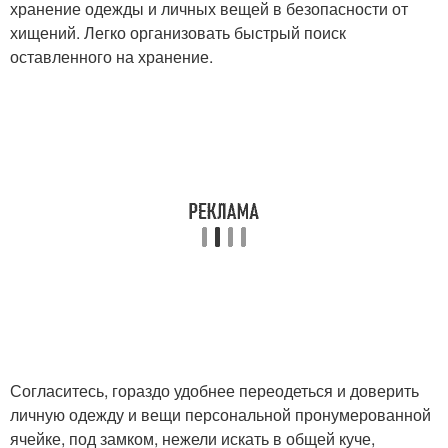
хранение одежды и личных вещей в безопасности от
хищений. Легко организовать быстрый поиск
оставленного на хранение.
Согласитесь, гораздо удобнее переодеться и доверить
личную одежду и вещи персональной пронумерованной
ячейке, под замком, нежели искать в общей куче,