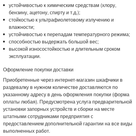
устойчивостью к химическим средствам (хлору,
бензину, ацетону, спирту и т.д.);
стойкостью к ультрафиолетовому излучению и
влажности;
устойчивостью к перепадам температурного режима;
способностью выдержать большой вес;
высокой износостойкостью и длительным сроком
эксплуатации.
Оформление покупки доставки
Приобретенные через интернет-магазин шкафчики в
раздевалку в нужном количестве доставляются по
указанному адресу в день оформления покупки (форма
оплаты любая). Предусмотрена услуга предварительной
установки запорных устройств и сборки на месте
штатными сотрудниками предприятия с
предоставлением дополнительной гарантии на все виды
выполненных работ.