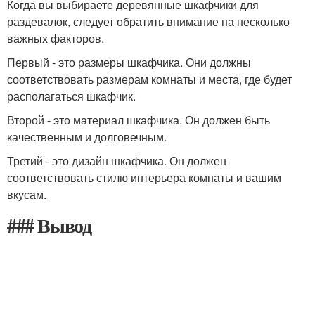
Когда вы выбираете деревянные шкафчики для
раздевалок, следует обратить внимание на несколько
важных факторов.
Первый - это размеры шкафчика. Они должны
соответствовать размерам комнаты и места, где будет
располагаться шкафчик.
Второй - это материал шкафчика. Он должен быть
качественным и долговечным.
Третий - это дизайн шкафчика. Он должен
соответствовать стилю интерьера комнаты и вашим
вкусам.
### Вывод