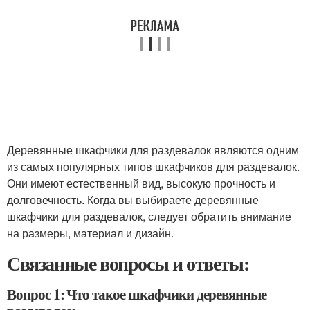
Деревянные шкафчики для раздевалок являются одним
из самых популярных типов шкафчиков для раздевалок.
Они имеют естественный вид, высокую прочность и
долговечность. Когда вы выбираете деревянные
шкафчики для раздевалок, следует обратить внимание
на размеры, материал и дизайн.
Связанные вопросы и ответы:
Вопрос 1: Что такое шкафчики деревянные