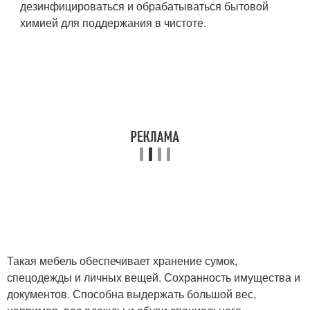
дезинфицироваться и обрабатываться бытовой
химией для поддержания в чистоте.
Такая мебель обеспечивает хранение сумок,
спецодежды и личных вещей. Сохранность имущества и
документов. Способна выдержать большой вес,