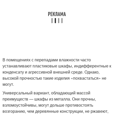
В помещениях с перепадами влажности часто
устанавливают пластиковые шкафы, индифферентные к
конденсату и агрессивной внешней среде. Однако,
высокой прочностью такие изделия «похвастаться» не
могут.
Универсальный вариант, обладающий массой
преимуществ — шкафы из металла. Они прочны,
взломоустойчивы, могут дольше противостоять
возгоранию, чем деревянные конструкции, не ржавеют,