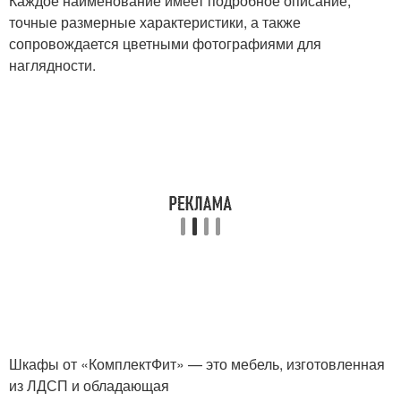
Каждое наименование имеет подробное описание,
точные размерные характеристики, а также
сопровождается цветными фотографиями для
наглядности.
Шкафы от «КомплектФит» — это мебель, изготовленная
из ЛДСП и обладающая