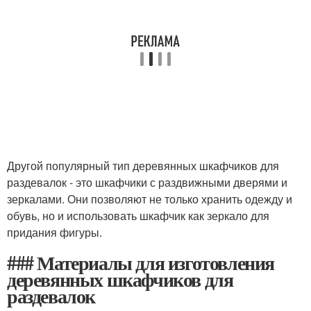
Другой популярный тип деревянных шкафчиков для
раздевалок - это шкафчики с раздвижными дверями и
зеркалами. Они позволяют не только хранить одежду и
обувь, но и использовать шкафчик как зеркало для
придания фигуры.
### Материалы для изготовления
деревянных шкафчиков для
раздевалок