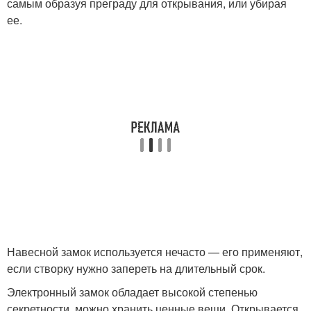
самым образуя преграду для открывания, или убирая
ее.
Навесной замок используется нечасто — его применяют,
если створку нужно запереть на длительный срок.
Электронный замок обладает высокой степенью
секретности, можно хранить ценные вещи. Открывается