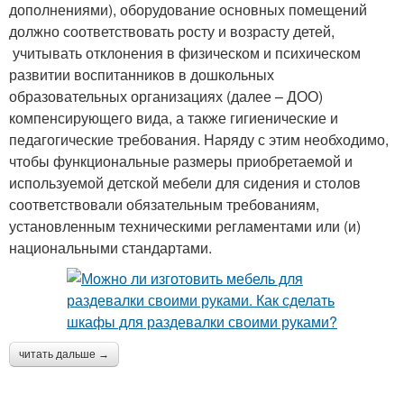
дополнениями), оборудование основных помещений
должно соответствовать росту и возрасту детей,
учитывать отклонения в физическом и психическом
развитии воспитанников в дошкольных
образовательных организациях (далее – ДОО)
компенсирующего вида, а также гигиенические и
педагогические требования. Наряду с этим необходимо,
чтобы функциональные размеры приобретаемой и
используемой детской мебели для сидения и столов
соответствовали обязательным требованиям,
установленным техническими регламентами или (и)
национальными стандартами.
читать дальше →