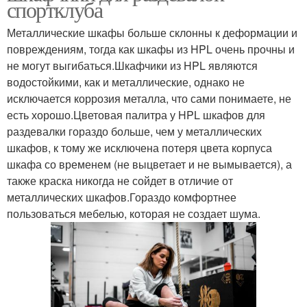
спортклуба
Металлические шкафы больше склонны к деформации и
повреждениям, тогда как шкафы из HPL очень прочны и
не могут выгибаться.Шкафчики из HPL являются
водостойкими, как и металлические, однако не
исключается коррозия металла, что сами понимаете, не
есть хорошо.Цветовая палитра у HPL шкафов для
раздевалки гораздо больше, чем у металлических
шкафов, к тому же исключена потеря цвета корпуса
шкафа со временем (не выцветает и не вымывается), а
также краска никогда не сойдет в отличие от
металлических шкафов.Гораздо комфортнее
пользоваться мебелью, которая не создает шума.