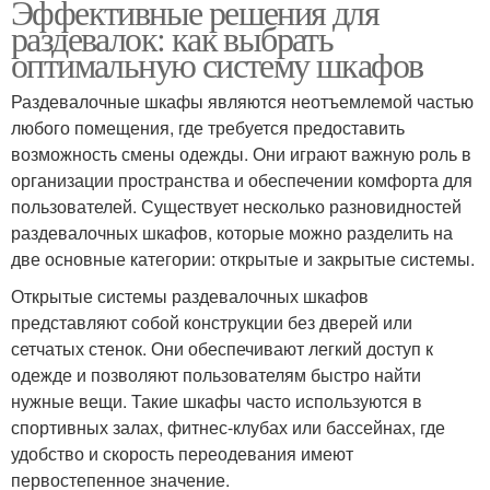
Эффективные решения для
раздевалок: как выбрать
оптимальную систему шкафов
Раздевалочные шкафы являются неотъемлемой частью
любого помещения, где требуется предоставить
возможность смены одежды. Они играют важную роль в
организации пространства и обеспечении комфорта для
пользователей. Существует несколько разновидностей
раздевалочных шкафов, которые можно разделить на
две основные категории: открытые и закрытые системы.
Открытые системы раздевалочных шкафов
представляют собой конструкции без дверей или
сетчатых стенок. Они обеспечивают легкий доступ к
одежде и позволяют пользователям быстро найти
нужные вещи. Такие шкафы часто используются в
спортивных залах, фитнес-клубах или бассейнах, где
удобство и скорость переодевания имеют
первостепенное значение.