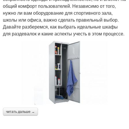
общий комфорт пользователей. Независимо от того,
нужно ли вам оборудование для спортивного зала,
школы или офиса, важно сделать правильный выбор.
Давайте разберемся, как выбрать идеальные шкафы
для раздевалок и какие аспекты учесть в этом процессе.
читать дальше →