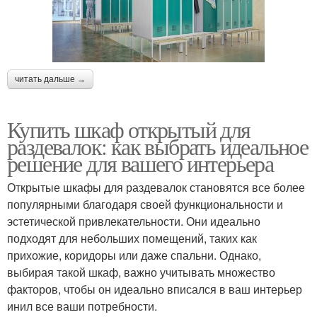
читать дальше →
Купить шкаф открытый для
раздевалок: как выбрать идеальное
решение для вашего интерьера
Открытые шкафы для раздевалок становятся все более
популярными благодаря своей функциональности и
эстетической привлекательности. Они идеально
подходят для небольших помещений, таких как
прихожие, коридоры или даже спальни. Однако,
выбирая такой шкаф, важно учитывать множество
факторов, чтобы он идеально вписался в ваш интерьер
инил все ваши потребности.