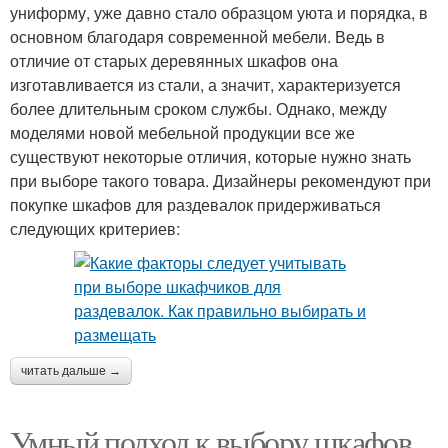
униформу, уже давно стало образцом уюта и порядка, в
основном благодаря современной мебели. Ведь в
отличие от старых деревянных шкафов она
изготавливается из стали, а значит, характеризуется
более длительным сроком службы. Однако, между
моделями новой мебельной продукции все же
существуют некоторые отличия, которые нужно знать
при выборе такого товара. Дизайнеры рекомендуют при
покупке шкафов для раздевалок придерживаться
следующих критериев:
читать дальше →
Умный подход к выбору шкафов