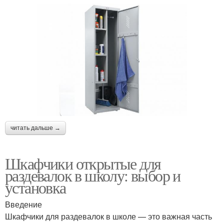
читать дальше →
Шкафчики открытые для
раздевалок в школу: выбор и
установка
Введение
Шкафчики для раздевалок в школе — это важная часть