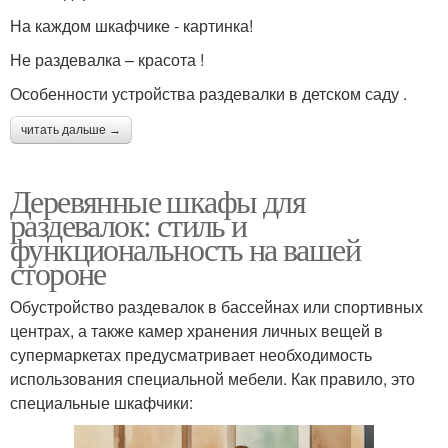
На каждом шкафчике - картинка!
Не раздевалка – красота !
Особенности устройства раздевалки в детском саду .
читать дальше →
Деревянные шкафы для
раздевалок: стиль и
функциональность на вашей
стороне
Обустройство раздевалок в бассейнах или спортивных
центрах, а также камер хранения личных вещей в
супермаркетах предусматривает необходимость
использования специальной мебели. Как правило, это
специальные шкафчики: