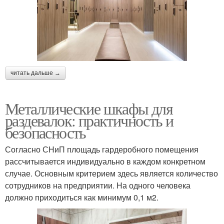
читать дальше →
Металлические шкафы для
раздевалок: практичность и
безопасность
Согласно СНиП площадь гардеробного помещения
рассчитывается индивидуально в каждом конкретном
случае. Основным критерием здесь является количество
сотрудников на предприятии. На одного человека
должно приходиться как минимум 0,1 м2.