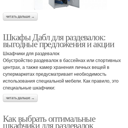
читать дальше →
Шкафы Дабл для раздевалок:
выгодные предложения и акции
Шкафчики для раздевалок
Обустройство раздевалок в бассейнах или спортивных
центрах, а также камер хранения личных вещей в
супермаркетах предусматривает необходимость
использования специальной мебели. Как правило, это
специальные шкафчики:
читать дальше →
Как выбрать оптимальные
шкафчики для раздевалок