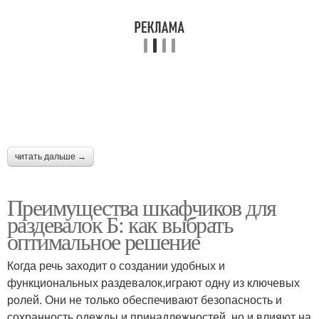
читать дальше →
Преимущества шкафчиков для
раздевалок Б: как выбрать
оптимальное решение
Когда речь заходит о создании удобных и
функциональных раздевалок,играют одну из ключевых
ролей. Они не только обеспечивают безопасность и
сохранность одежды и принадлежностей, но и влияют на