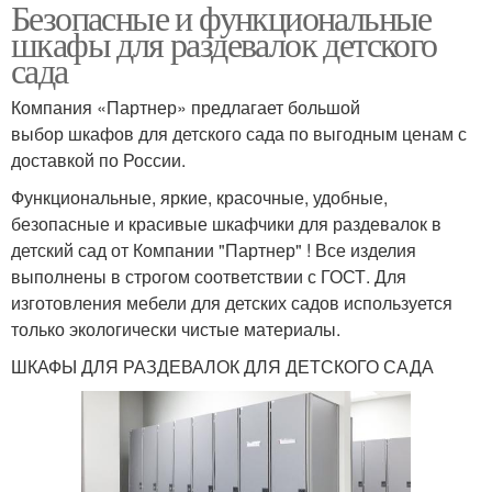
Безопасные и функциональные
шкафы для раздевалок детского
сада
Компания «Партнер» предлагает большой
выбор шкафов для детского сада по выгодным ценам с
доставкой по России.
Функциональные, яркие, красочные, удобные,
безопасные и красивые шкафчики для раздевалок в
детский сад от Компании "Партнер" ! Все изделия
выполнены в строгом соответствии с ГОСТ. Для
изготовления мебели для детских садов используется
только экологически чистые материалы.
ШКАФЫ ДЛЯ РАЗДЕВАЛОК ДЛЯ ДЕТСКОГО САДА