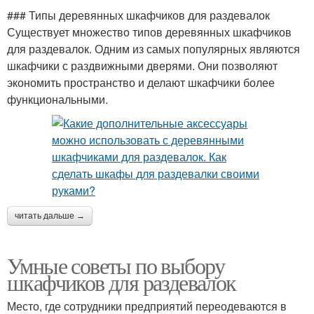
### Типы деревянных шкафчиков для раздевалок
Существует множество типов деревянных шкафчиков
для раздевалок. Одним из самых популярных являются
шкафчики с раздвижными дверями. Они позволяют
экономить пространство и делают шкафчики более
функциональными.
читать дальше →
Умные советы по выбору
шкафчиков для раздевалок
Место, где сотрудники предприятий переодеваются в