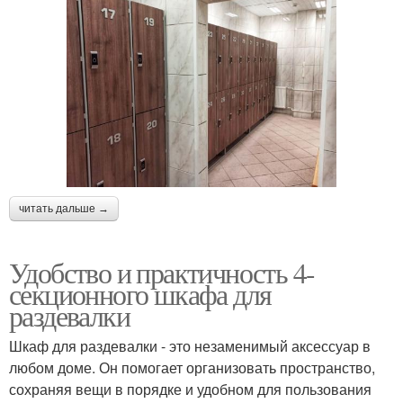
читать дальше →
Удобство и практичность 4-
секционного шкафа для
раздевалки
Шкаф для раздевалки - это незаменимый аксессуар в
любом доме. Он помогает организовать пространство,
сохраняя вещи в порядке и удобном для пользования