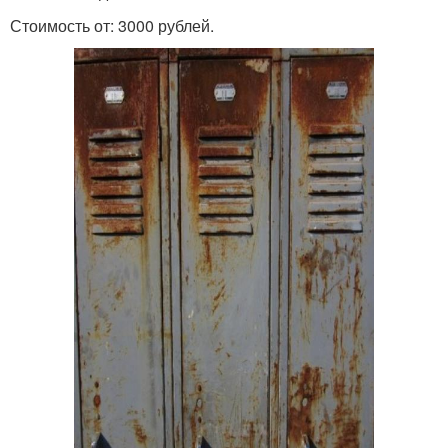
Стоимость от: 3000 рублей.