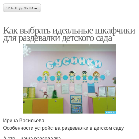
читать дальше →
Как выбрать идеальные шкафчики
для раздевалки детского сада
Ирина Васильева
Особенности устройства раздевалки в детском саду
А это – наша раздевалка ,