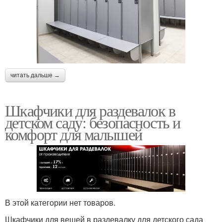
читать дальше →
Шкафчики для раздевалок в
детском саду: безопасность и
комфорт для малышей
В этой категории нет товаров.
Шкафчики для вещей в раздевалку для детского сада