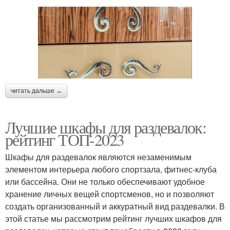
читать дальше →
Лучшие шкафы для раздевалок:
рейтинг ТОП-2023
Шкафы для раздевалок являются незаменимым
элементом интерьера любого спортзала, фитнес-клуба
или бассейна. Они не только обеспечивают удобное
хранение личных вещей спортсменов, но и позволяют
создать организованный и аккуратный вид раздевалки. В
этой статье мы рассмотрим рейтинг лучших шкафов для