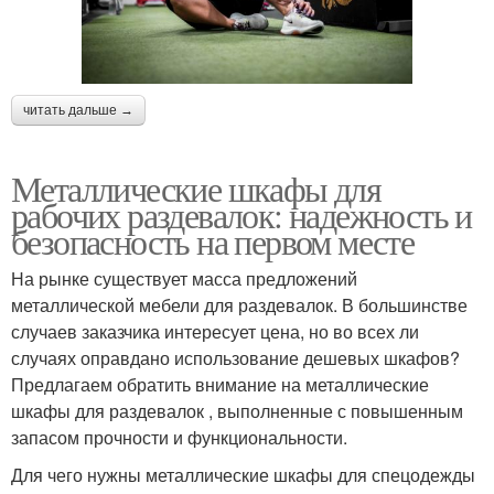
читать дальше →
Металлические шкафы для
рабочих раздевалок: надежность и
безопасность на первом месте
На рынке существует масса предложений
металлической мебели для раздевалок. В большинстве
случаев заказчика интересует цена, но во всех ли
случаях оправдано использование дешевых шкафов?
Предлагаем обратить внимание на металлические
шкафы для раздевалок , выполненные с повышенным
запасом прочности и функциональности.
Для чего нужны металлические шкафы для спецодежды