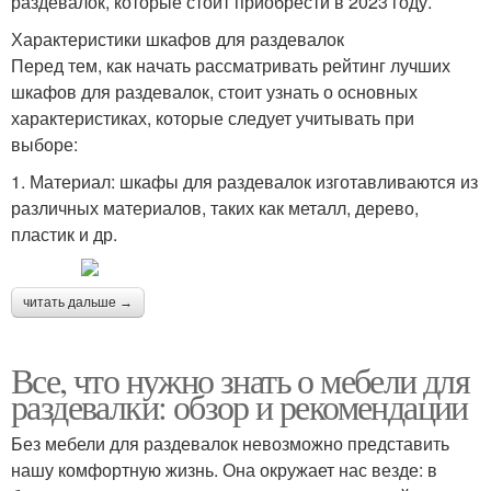
раздевалок, которые стоит приобрести в 2023 году.
Характеристики шкафов для раздевалок
Перед тем, как начать рассматривать рейтинг лучших
шкафов для раздевалок, стоит узнать о основных
характеристиках, которые следует учитывать при
выборе:
1. Материал: шкафы для раздевалок изготавливаются из
различных материалов, таких как металл, дерево,
пластик и др.
читать дальше →
Все, что нужно знать о мебели для
раздевалки: обзор и рекомендации
Без мебели для раздевалок невозможно представить
нашу комфортную жизнь. Она окружает нас везде: в