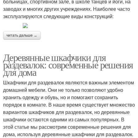
больницах, спортивном зале, в школе танцев и йоги, на
заводах и многих других учреждениях. Наиболее часто
эксплуатируются следующие виды конструкций:
читать дальше →
Деревянные шкафчики для
раздевалок: современные решения
для дома
Шкафчики для раздевалок являются важным элементом
домашней мебели. Они не только позволяют удобно
хранить одежду и обувь, но и помогают сохранить
порядок в комнате. В наше время существует множество
вариантов шкафчиков для раздевалок, но деревянные
шкафчики остаются одними из самых популярных. В
этой статье мы рассмотрим современные решения для
дома, используя деревянные шкафчики для раздевалок.