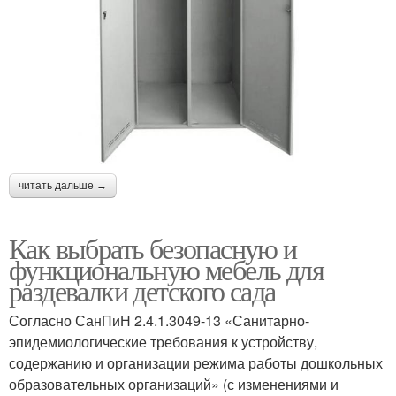
читать дальше →
Как выбрать безопасную и
функциональную мебель для
раздевалки детского сада
Согласно СанПиН 2.4.1.3049-13 «Санитарно-
эпидемиологические требования к устройству,
содержанию и организации режима работы дошкольных
образовательных организаций» (с изменениями и