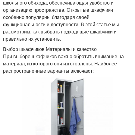
школьного обихода, обеспечивающая удобство и
организацию пространства. Открытые шкафчики
особенно популярны благодаря своей
функциональности и доступности. В этой статье мы
рассмотрим, как выбрать подходящие шкафчики и
правильно их установить.
Выбор шкафчиков Материалы и качество
При выборе шкафчиков важно обратить внимание на
материал, из которого они изготовлены. Наиболее
распространенные варианты включают: