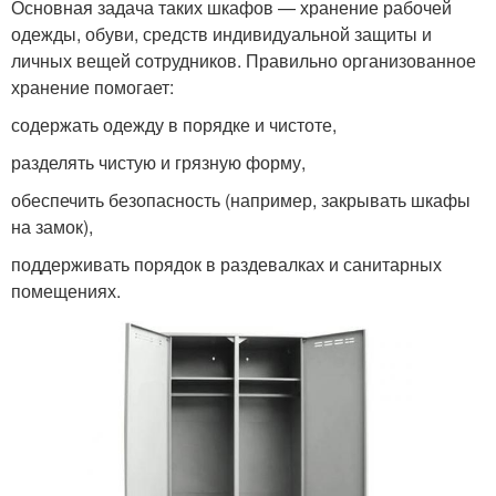
Основная задача таких шкафов — хранение рабочей
одежды, обуви, средств индивидуальной защиты и
личных вещей сотрудников. Правильно организованное
хранение помогает:
содержать одежду в порядке и чистоте,
разделять чистую и грязную форму,
обеспечить безопасность (например, закрывать шкафы
на замок),
поддерживать порядок в раздевалках и санитарных
помещениях.