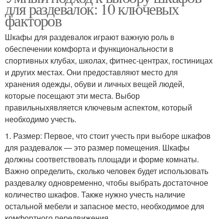
для раздевалок: 10 ключевых
факторов
Шкафы для раздевалок играют важную роль в
обеспечении комфорта и функциональности в
спортивных клубах, школах, фитнес-центрах, гостиницах
и других местах. Они предоставляют место для
хранения одежды, обуви и личных вещей людей,
которые посещают эти места. Выбор
правильныхявляется ключевым аспектом, который
необходимо учесть.
1. Размер: Первое, что стоит учесть при выборе шкафов
для раздевалок — это размер помещения. Шкафы
должны соответствовать площади и форме комнаты.
Важно определить, сколько человек будет использовать
раздевалку одновременно, чтобы выбрать достаточное
количество шкафов. Также нужно учесть наличие
остальной мебели и запасное место, необходимое для
комфортного передвижения.