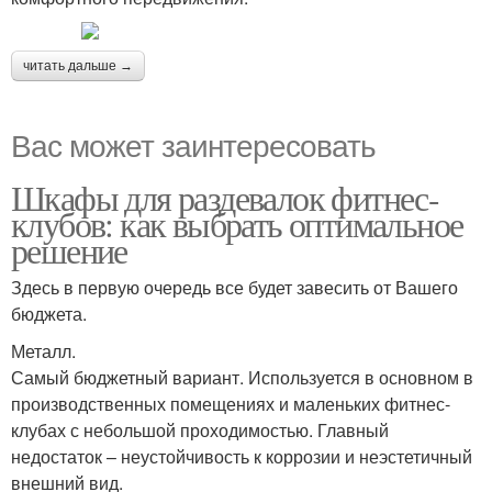
читать дальше →
Вас может заинтересовать
Шкафы для раздевалок фитнес-
клубов: как выбрать оптимальное
решение
Здесь в первую очередь все будет завесить от Вашего
бюджета.
Металл.
Самый бюджетный вариант. Используется в основном в
производственных помещениях и маленьких фитнес-
клубах с небольшой проходимостью. Главный
недостаток – неустойчивость к коррозии и неэстетичный
внешний вид.