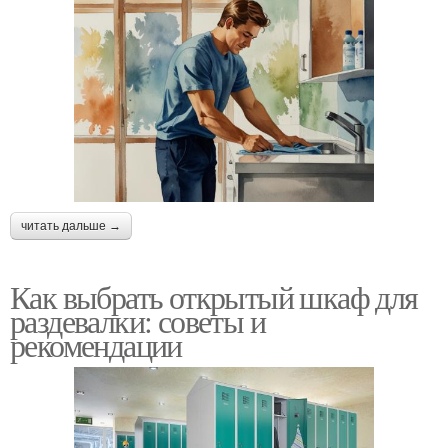
читать дальше →
Как выбрать открытый шкаф для
раздевалки: советы и
рекомендации