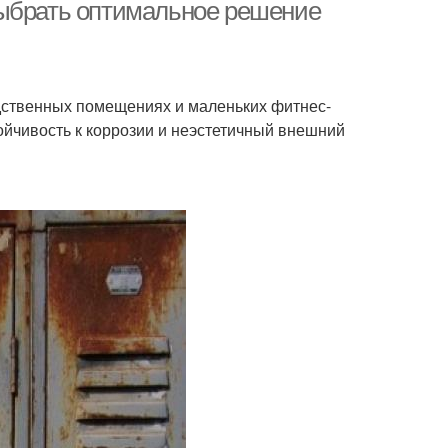
выбрать оптимальное решение
дственных помещениях и маленьких фитнес-
ойчивость к коррозии и неэстетичный внешний