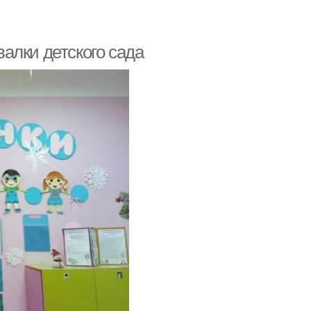
алки детского сада