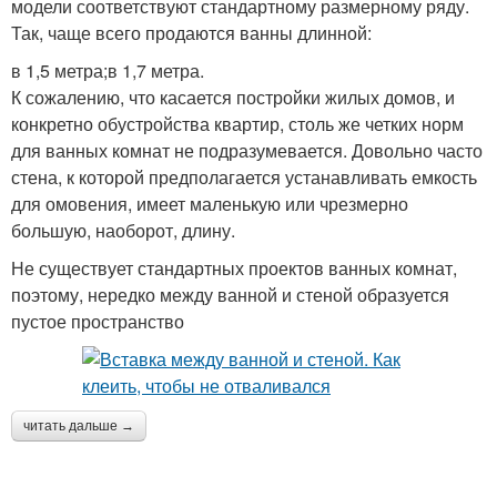
модели соответствуют стандартному размерному ряду.
Так, чаще всего продаются ванны длинной:
в 1,5 метра;в 1,7 метра.
К сожалению, что касается постройки жилых домов, и
конкретно обустройства квартир, столь же четких норм
для ванных комнат не подразумевается. Довольно часто
стена, к которой предполагается устанавливать емкость
для омовения, имеет маленькую или чрезмерно
большую, наоборот, длину.
Не существует стандартных проектов ванных комнат,
поэтому, нередко между ванной и стеной образуется
пустое пространство
читать дальше →