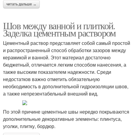
читать дальше →
Шов между ванной и плиткой.
Заделка цементным раствором
Цементный раствор представляет собой самый простой
и распространенный способ обработки зазоров между
керамикой и ванной. Этот материал достаточно
бюджетный, отличается легким способом нанесения, а
также высоким показателем надежности. Среди
недостатков важно отметить обязательную
необходимость в дополнительной гидроизоляции швов,
а также непрезентабельный внешний вид.
По этой причине цементные швы нередко покрываются
дополнительные декоративные элементы: плинтуса,
уголки, плитку, бордюр.