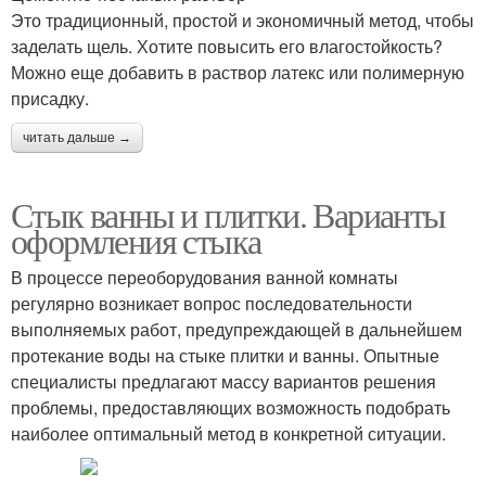
Это традиционный, простой и экономичный метод, чтобы
заделать щель. Хотите повысить его влагостойкость?
Можно еще добавить в раствор латекс или полимерную
присадку.
читать дальше →
Стык ванны и плитки. Варианты
оформления стыка
В процессе переоборудования ванной комнаты
регулярно возникает вопрос последовательности
выполняемых работ, предупреждающей в дальнейшем
протекание воды на стыке плитки и ванны. Опытные
специалисты предлагают массу вариантов решения
проблемы, предоставляющих возможность подобрать
наиболее оптимальный метод в конкретной ситуации.