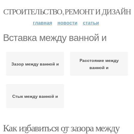
СТРОИТЕЛЬСТВО, РЕМОНТ И ДИЗАЙН
главная
новости
статьи
Вставка между ванной и
Расстояние между
Зазор между ванной и
ванной и
Стык между ванной и
Как избавиться от зазора между