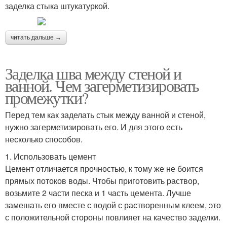
заделка стыка штукатуркой.
читать дальше →
Заделка шва между стеной и
ванной. Чем загерметизировать
промежутки?
Перед тем как заделать стык между ванной и стеной,
нужно загерметизировать его. И для этого есть
несколько способов.
1. Использовать цемент
Цемент отличается прочностью, к тому же не боится
прямых потоков воды. Чтобы приготовить раствор,
возьмите 2 части песка и 1 часть цемента. Лучше
замешать его вместе с водой с растворенным клеем, это
с положительной стороны повлияет на качество заделки.