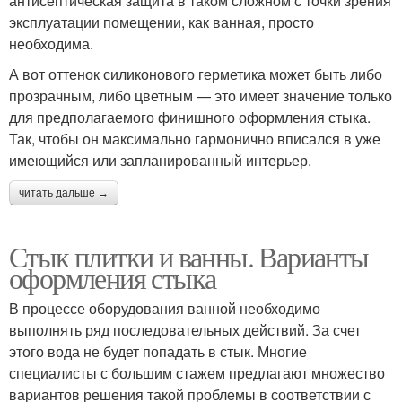
антисептическая защита в таком сложном с точки зрения
эксплуатации помещении, как ванная, просто
необходима.
А вот оттенок силиконового герметика может быть либо
прозрачным, либо цветным — это имеет значение только
для предполагаемого финишного оформления стыка.
Так, чтобы он максимально гармонично вписался в уже
имеющийся или запланированный интерьер.
читать дальше →
Стык плитки и ванны. Варианты
оформления стыка
В процессе оборудования ванной необходимо
выполнять ряд последовательных действий. За счет
этого вода не будет попадать в стык. Многие
специалисты с большим стажем предлагают множество
вариантов решения такой проблемы в соответствии с