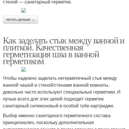
стеной — санитарный герметик.
читать дальше →
Как заделать стык между ванной и
плиткой. Качественная
герметизация шва в ванной
герметиком
Чтобы надежно заделать негерметичный стык между
ванной чашей и стеной/стенами ванной комнаты,
довольно часто используют специальные герметики. И
лучше всего для этих целей подходит герметик
санитарный силиконовый в особой тубе-картридже.
Выбор именно санитарного герметичного состава
принципиален, поскольку дополнительная