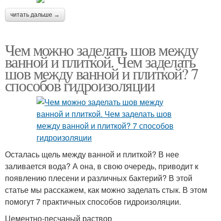
читать дальше →
Чем можно заделать шов между
ванной и плиткой. Чем заделать
шов между ванной и плиткой? 7
способов гидроизоляции
Осталась щель между ванной и плиткой? В нее
заливается вода? А она, в свою очередь, приводит к
появлению плесени и различных бактерий? В этой
статье мы расскажем, как можно заделать стык. В этом
помогут 7 практичных способов гидроизоляции.
Цементно-песчаный раствор