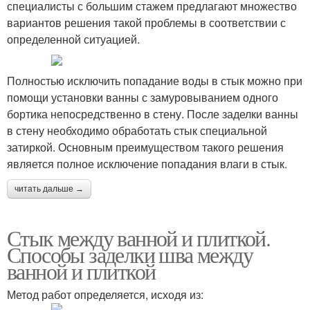
специалисты с большим стажем предлагают множество
вариантов решения такой проблемы в соответствии с
определенной ситуацией.
Полностью исключить попадание воды в стык можно при
помощи установки ванны с замуровыванием одного
бортика непосредственно в стену. После заделки ванны
в стену необходимо обработать стык специальной
затиркой. Основным преимуществом такого решения
является полное исключение попадания влаги в стык.
читать дальше →
Стык между ванной и плиткой.
Способы заделки шва между
ванной и плиткой
Метод работ определяется, исходя из: