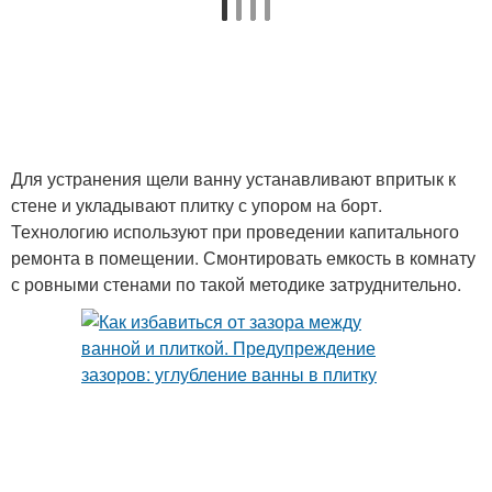
Для устранения щели ванну устанавливают впритык к
стене и укладывают плитку с упором на борт.
Технологию используют при проведении капитального
ремонта в помещении. Смонтировать емкость в комнату
с ровными стенами по такой методике затруднительно.