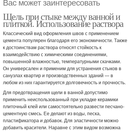
Вас может заинтересовать
Щель при стыке между ванной и
плиткой. Использование раствора
Классический вид оформления швов с применением
цемента популярен благодаря его экономичности. Также
к достоинствам раствора относят стойкость к
взаимодействию с химическими соединениями,
повышенной влажностью, температурными скачками.
Он универсален и применим для устранения стыков в
санузлах квартир и производственных зданий — в
любом из них гарантируется долговечность и прочность.
Для предотвращения щели в ванной допустимо
применить неиспользованный при укладке керамики
плиточный клей или самостоятельно развести песчано-
цементную смесь. Ее делают из воды, песка,
пластификатора и добавок. Для эластичности можно
добавить красители. Наравне с этим видом возможна