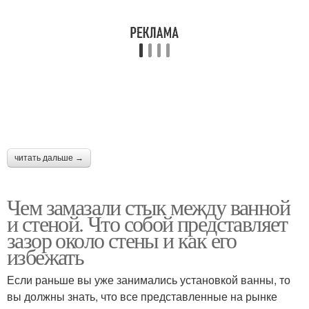
читать дальше →
Чем замазали стык между ванной
и стеной. Что собой представляет
зазор около стены и как его
избежать
Если раньше вы уже занимались установкой ванны, то
вы должны знать, что все представленные на рынке