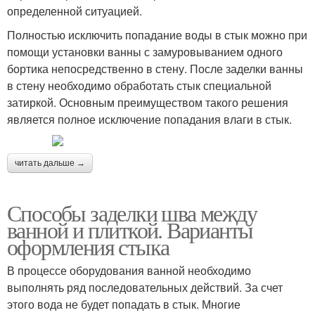
определенной ситуацией.
Полностью исключить попадание воды в стык можно при
помощи установки ванны с замуровыванием одного
бортика непосредственно в стену. После заделки ванны
в стену необходимо обработать стык специальной
затиркой. Основным преимуществом такого решения
является полное исключение попадания влаги в стык.
читать дальше →
Способы заделки шва между
ванной и плиткой. Варианты
оформления стыка
В процессе оборудования ванной необходимо
выполнять ряд последовательных действий. За счет
этого вода не будет попадать в стык. Многие