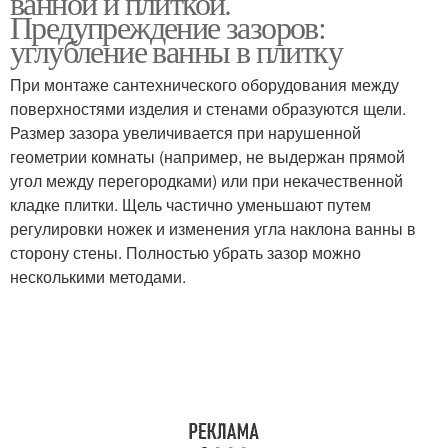
ванной и плиткой.
Предупреждение зазоров:
углубление ванны в плитку
При монтаже сантехнического оборудования между
поверхностями изделия и стенами образуются щели.
Размер зазора увеличивается при нарушенной
геометрии комнаты (например, не выдержан прямой
угол между перегородками) или при некачественной
кладке плитки. Щель частично уменьшают путем
регулировки ножек и изменения угла наклона ванны в
сторону стены. Полностью убрать зазор можно
несколькими методами.