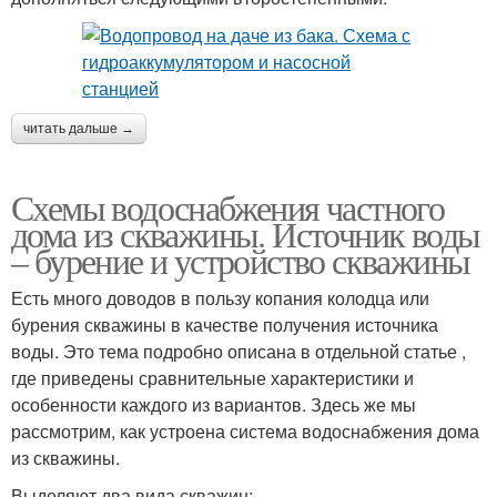
читать дальше →
Схемы водоснабжения частного
дома из скважины. Источник воды
– бурение и устройство скважины
Есть много доводов в пользу копания колодца или
бурения скважины в качестве получения источника
воды. Это тема подробно описана в отдельной статье ,
где приведены сравнительные характеристики и
особенности каждого из вариантов. Здесь же мы
рассмотрим, как устроена система водоснабжения дома
из скважины.
Выделяют два вида скважин: