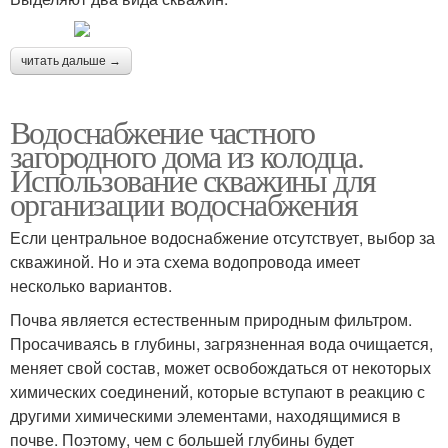
читать дальше →
Водоснабжение частного
загородного дома из колодца.
Использование скважины для
организации водоснабжения
Если центральное водоснабжение отсутствует, выбор за
скважиной. Но и эта схема водопровода имеет
несколько вариантов.
Почва является естественным природным фильтром.
Просачиваясь в глубины, загрязненная вода очищается,
меняет свой состав, может освобождаться от некоторых
химических соединений, которые вступают в реакцию с
другими химическими элементами, находящимися в
почве. Поэтому, чем с большей глубины будет