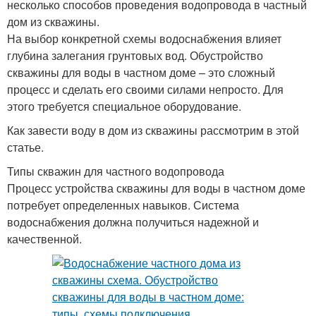
несколько способов проведения водопровода в частный
дом из скважины.
На выбор конкретной схемы водоснабжения влияет
глубина залегания грунтовых вод. Обустройство
скважины для воды в частном доме – это сложный
процесс и сделать его своими силами непросто. Для
этого требуется специальное оборудование.
Как завести воду в дом из скважины рассмотрим в этой
статье.
Типы скважин для частного водопровода
Процесс устройства скважины для воды в частном доме
потребует определенных навыков. Система
водоснабжения должна получиться надежной и
качественной.