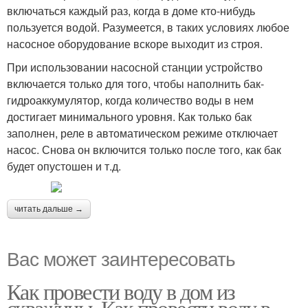
включаться каждый раз, когда в доме кто-нибудь
пользуется водой. Разумеется, в таких условиях любое
насосное оборудование вскоре выходит из строя.
При использовании насосной станции устройство
включается только для того, чтобы наполнить бак-
гидроаккумулятор, когда количество воды в нем
достигает минимального уровня. Как только бак
заполнен, реле в автоматическом режиме отключает
насос. Снова он включится только после того, как бак
будет опустошен и т.д.
читать дальше →
Вас может заинтересовать
Как провести воду в дом из
скважины. Как провести воду в