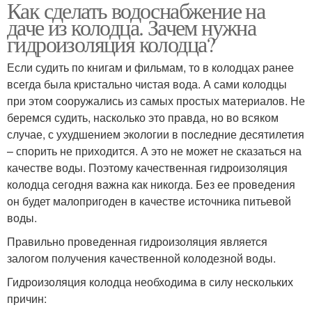
Как сделать водоснабжение на
даче из колодца. Зачем нужна
гидроизоляция колодца?
Если судить по книгам и фильмам, то в колодцах ранее
всегда была кристально чистая вода. А сами колодцы
при этом сооружались из самых простых материалов. Не
беремся судить, насколько это правда, но во всяком
случае, с ухудшением экологии в последние десятилетия
– спорить не приходится. А это не может не сказаться на
качестве воды. Поэтому качественная гидроизоляция
колодца сегодня важна как никогда. Без ее проведения
он будет малопригоден в качестве источника питьевой
воды.
Правильно проведенная гидроизоляция является
залогом получения качественной колодезной воды.
Гидроизоляция колодца необходима в силу нескольких
причин: