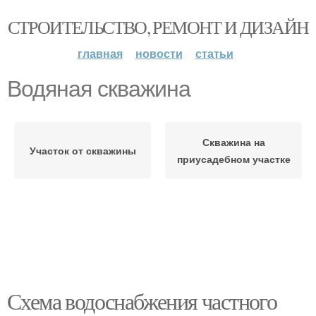
СТРОИТЕЛЬСТВО, РЕМОНТ И ДИЗАЙН
главная
новости
статьи
Водяная скважина
Скважина на
Участок от скважины
приусадебном участке
Схема водоснабжения частного