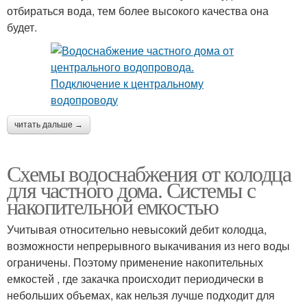
отбираться вода, тем более высокого качества она
будет.
читать дальше →
Схемы водоснабжения от колодца
для частного дома. Системы с
накопительной емкостью
Учитывая относительно невысокий дебит колодца,
возможности непрерывного выкачивания из него воды
ограничены. Поэтому применение накопительных
емкостей , где закачка происходит периодически в
небольших объемах, как нельзя лучше подходит для