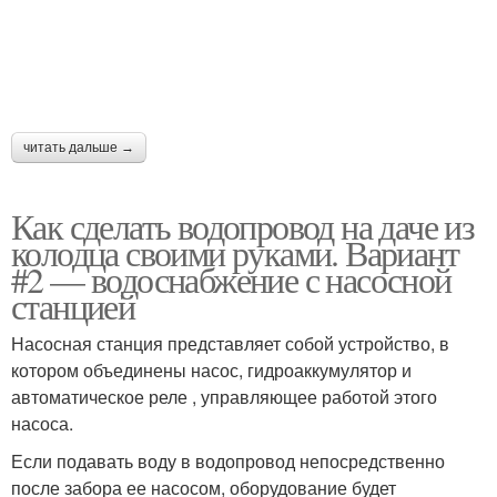
читать дальше →
Как сделать водопровод на даче из
колодца своими руками. Вариант
#2 — водоснабжение с насосной
станцией
Насосная станция представляет собой устройство, в
котором объединены насос, гидроаккумулятор и
автоматическое реле , управляющее работой этого
насоса.
Если подавать воду в водопровод непосредственно
после забора ее насосом, оборудование будет