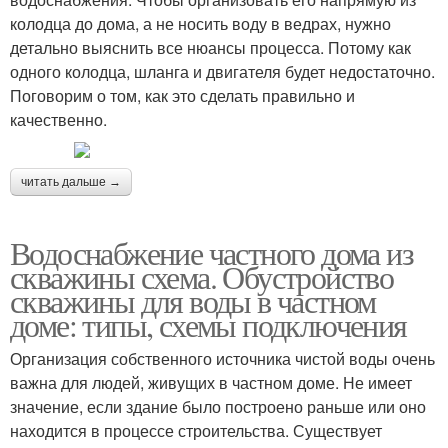
колодца до дома, а не носить воду в ведрах, нужно
детально выяснить все нюансы процесса. Потому как
одного колодца, шланга и двигателя будет недостаточно.
Поговорим о том, как это сделать правильно и
качественно.
читать дальше →
Водоснабжение частного дома из
скважины схема. Обустройство
скважины для воды в частном
доме: типы, схемы подключения
Организация собственного источника чистой воды очень
важна для людей, живущих в частном доме. Не имеет
значение, если здание было построено раньше или оно
находится в процессе строительства. Существует