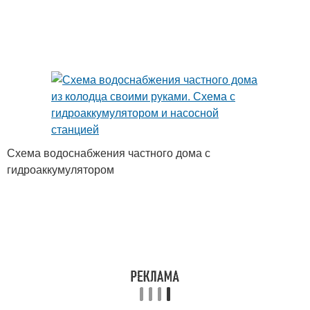
Схема водоснабжения частного дома с
гидроаккумулятором