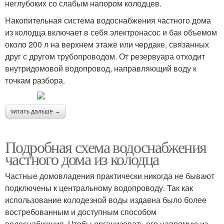
неглубоких со слабым напором колодцев.
Накопительная система водоснабжения частного дома
из колодца включает в себя электронасос и бак объемом
около 200 л на верхнем этаже или чердаке, связанных
друг с другом трубопроводом. От резервуара отходит
внутридомовой водопровод, направляющий воду к
точкам разбора.
читать дальше →
Подробная схема водоснабжения
частного дома из колодца
Частные домовладения практически никогда не бывают
подключены к центральному водопроводу. Так как
использование колодезной воды издавна было более
востребованным и доступным способом
водоснабжения. Чтобы организовать его напрямую из