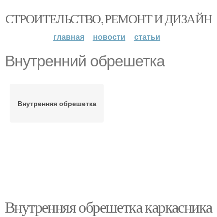
СТРОИТЕЛЬСТВО, РЕМОНТ И ДИЗАЙН
главная
новости
статьи
Внутренний обрешетка
Внутренняя обрешетка
Внутренняя обрешетка каркасника