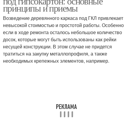
под гипсокартон: основные
принципы и приемы
Возведение деревянного каркаса под ГКЛ привлекает
невысокой стоимостью и простотой работы. Особенно
если в ходе ремонта осталось небольшое количество
досок, которые могут быть использованы как рейки
несущей конструкции. В этом случае не придется
тратиться на закупку металлопрофиля, а также
необходимых крепежных элементов, например.