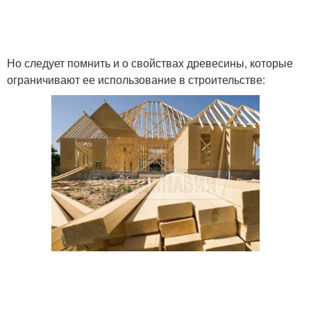
Но следует помнить и о свойствах древесины, которые
ограничивают ее использование в строительстве: