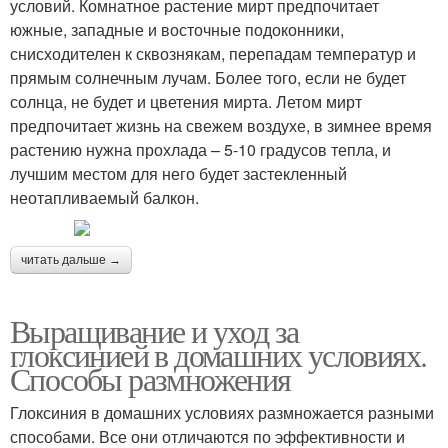
условий. Комнатное растение мирт предпочитает
южные, западные и восточные подоконники,
снисходителен к сквознякам, перепадам температур и
прямым солнечным лучам. Более того, если не будет
солнца, не будет и цветения мирта. Летом мирт
предпочитает жизнь на свежем воздухе, в зимнее время
растению нужна прохлада – 5-10 градусов тепла, и
лучшим местом для него будет застекленный
неотапливаемый балкон.
читать дальше →
Выращивание и уход за
глоксинией в домашних условиях.
Способы размножения
Глоксиния в домашних условиях размножается разными
способами. Все они отличаются по эффективности и