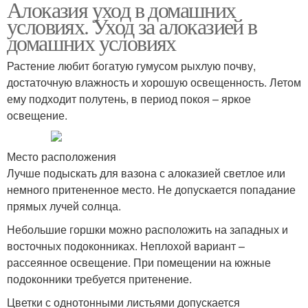
Алоказия уход в домашних
условиях. Уход за алоказией в
домашних условиях
Растение любит богатую гумусом рыхлую почву,
достаточную влажность и хорошую освещенность. Летом
ему подходит полутень, в период покоя – яркое
освещение.
Место расположения
Лучше подыскать для вазона с алоказией светлое или
немного притененное место. Не допускается попадание
прямых лучей солнца.
Небольшие горшки можно расположить на западных и
восточных подоконниках. Неплохой вариант –
рассеянное освещение. При помещении на южные
подоконники требуется притенение.
Цветки с однотонными листьями допускается