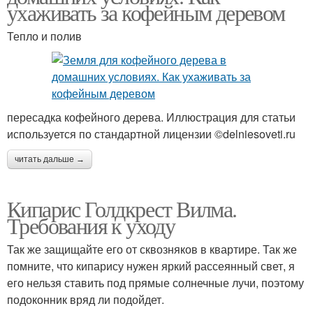
ухаживать за кофейным деревом
Тепло и полив
пересадка кофейного дерева. Иллюстрация для статьи
используется по стандартной лицензии ©delniesoveti.ru
читать дальше →
Кипарис Голдкрест Вилма.
Требования к уходу
Так же защищайте его от сквозняков в квартире. Так же
помните, что кипарису нужен яркий рассеянный свет, я
его нельзя ставить под прямые солнечные лучи, поэтому
подоконник вряд ли подойдет.