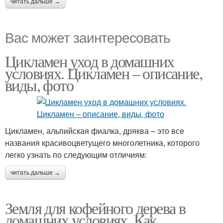
читать дальше →
Вас может заинтересовать
Цикламен уход в домашних
условиях. Цикламен – описание,
виды, фото
Цикламен, альпийская фиалка, дряква – это все
названия красивоцветущего многолетника, которого
легко узнать по следующим отличиям:
читать дальше →
Земля для кофейного дерева в
домашних условиях. Как