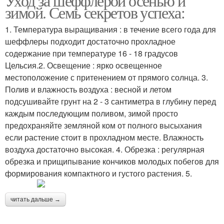
Уход за шеффлерой осенью и
зимой. Семь секретов успеха:
1. Температура выращивания : в течение всего года для
шеффлеры подходит достаточно прохладное
содержание при температуре 16 - 18 градусов
Цельсия.2. Освещение : ярко освещенное
местоположение с притенением от прямого солнца. 3.
Полив и влажность воздуха : весной и летом
подсушивайте грунт на 2 - 3 сантиметра в глубину перед
каждым последующим поливом, зимой просто
предохраняйте земляной ком от полного высыхания
если растение стоит в прохладном месте. Влажность
воздуха достаточно высокая. 4. Обрезка : регулярная
обрезка и прищипывание кончиков молодых побегов для
формирования компактного и густого растения. 5.
читать дальше →