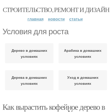
СТРОИТЕЛЬСТВО, РЕМОНТ И ДИЗАЙН
главная
новости
статьи
Условия для роста
Дерево в домашних
Арабика в домашних
условиях
условиях
Дерева в домашних
Уход в домашних
условиях
условиях
Как вырастить кофейное дерево в