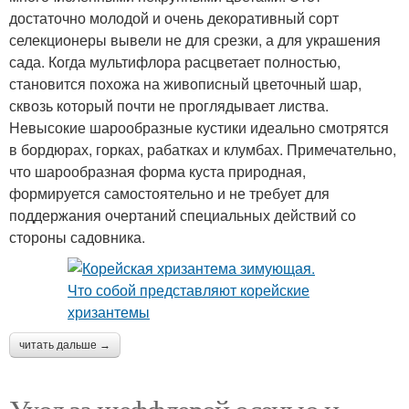
достаточно молодой и очень декоративный сорт
селекционеры вывели не для срезки, а для украшения
сада. Когда мультифлора расцветает полностью,
становится похожа на живописный цветочный шар,
сквозь который почти не проглядывает листва.
Невысокие шарообразные кустики идеально смотрятся
в бордюрах, горках, рабатках и клумбах. Примечательно,
что шарообразная форма куста природная,
формируется самостоятельно и не требует для
поддержания очертаний специальных действий со
стороны садовника.
читать дальше →