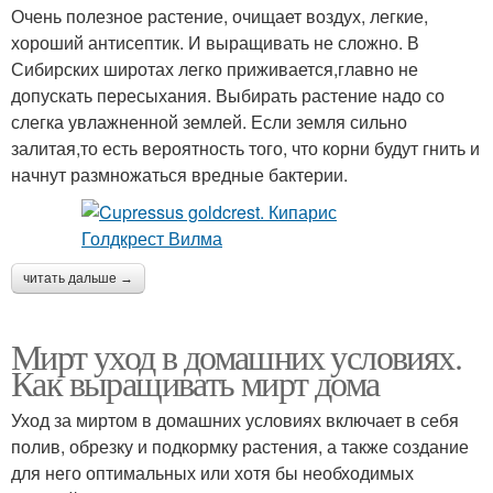
Очень полезное растение, очищает воздух, легкие,
хороший антисептик. И выращивать не сложно. В
Сибирских широтах легко приживается,главно не
допускать пересыхания. Выбирать растение надо со
слегка увлажненной землей. Если земля сильно
залитая,то есть вероятность того, что корни будут гнить и
начнут размножаться вредные бактерии.
читать дальше →
Мирт уход в домашних условиях.
Как выращивать мирт дома
Уход за миртом в домашних условиях включает в себя
полив, обрезку и подкормку растения, а также создание
для него оптимальных или хотя бы необходимых