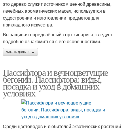
это дерево служит источником ценной древесины,
лечебных ароматических масел, используется в
судостроении и изготовлении предметов для
прикладного искусства.
Выращивая определённый сорт кипариса, следует
подробно ознакомиться с его особенностями.
читать дальше →
Пассифлора и вечноцветущие
бегонии. Пассифлора: виды,
посадка и уход в домашних
условиях
Среди цветоводов и любителей экзотических растений