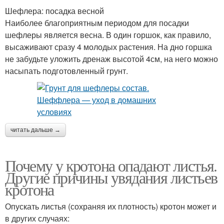
Шефлера: посадка весной
Наиболее благоприятным периодом для посадки
шефлеры является весна. В один горшок, как правило,
высаживают сразу 4 молодых растения. На дно горшка
не забудьте уложить дренаж высотой 4см, на него можно
насыпать подготовленный грунт.
читать дальше →
Почему у кротона опадают листья.
Другие причины увядания листьев
кротона
Опускать листья (сохраняя их плотность) кротон может и
в других случаях: