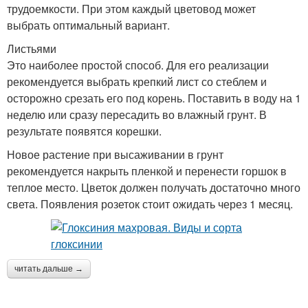
трудоемкости. При этом каждый цветовод может
выбрать оптимальный вариант.
Листьями
Это наиболее простой способ. Для его реализации
рекомендуется выбрать крепкий лист со стеблем и
осторожно срезать его под корень. Поставить в воду на 1
неделю или сразу пересадить во влажный грунт. В
результате появятся корешки.
Новое растение при высаживании в грунт
рекомендуется накрыть пленкой и перенести горшок в
теплое место. Цветок должен получать достаточно много
света. Появления розеток стоит ожидать через 1 месяц.
читать дальше →