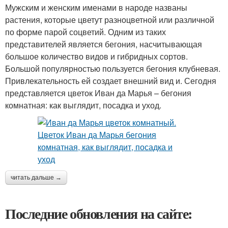
Мужским и женским именами в народе названы
растения, которые цветут разноцветной или различной
по форме парой соцветий. Одним из таких
представителей является бегония, насчитывающая
большое количество видов и гибридных сортов.
Большой популярностью пользуется бегония клубневая.
Привлекательность ей создает внешний вид и. Сегодня
представляется цветок Иван да Марья – бегония
комнатная: как выглядит, посадка и уход.
читать дальше →
Последние обновления на сайте: