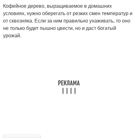
Кофейное дерево, выращиваемое в домашних
условиях, нужно оберегать от резких смен температур и
от сквозняка. Если за ним правильно ухаживать, то оно
не только будет пышно цвести, но и даст богатый
урожай.