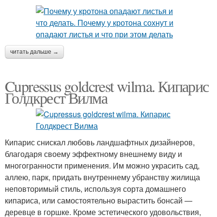
читать дальше →
Cupressus goldcrest wilma. Кипарис
Голдкрест Вилма
Кипарис снискал любовь ландшафтных дизайнеров,
благодаря своему эффектному внешнему виду и
многогранности применения. Им можно украсить сад,
аллею, парк, придать внутреннему убранству жилища
неповторимый стиль, используя сорта домашнего
кипариса, или самостоятельно вырастить бонсай —
деревце в горшке. Кроме эстетического удовольствия,