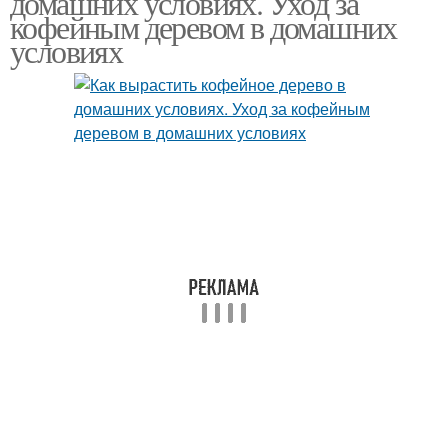
домашних условиях. Уход за
кофейным деревом в домашних
условиях