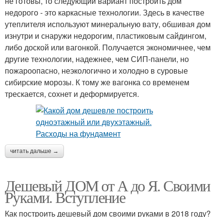
не готовы, то следующий вариант построить дом
недорого - это каркасные технологии. Здесь в качестве
утеплителя используют минеральную вату, обшивая дом
изнутри и снаружи недорогим, пластиковым сайдингом,
либо доской или вагонкой. Получается экономичнее, чем
другие технологии, надежнее, чем СИП-панели, но
пожароопасно, неэкологично и холодно в суровые
сибирские морозы. К тому же вагонка со временем
трескается, сохнет и деформируется.
читать дальше →
Дешевый ДОМ от А до Я. Своими
Руками. Вступление
Как построить дешевый дом своими руками в 2018 году?