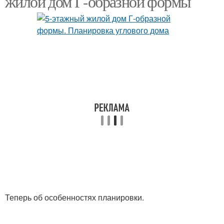
жилой дом Г-образной формы
Теперь об особенностях планировки.