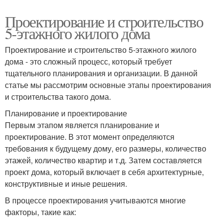
Проектирование и строительство
5-этажного жилого дома
Проектирование и строительство 5-этажного жилого
дома - это сложный процесс, который требует
тщательного планирования и организации. В данной
статье мы рассмотрим основные этапы проектирования
и строительства такого дома.
Планирование и проектирование
Первым этапом является планирование и
проектирование. В этот момент определяются
требования к будущему дому, его размеры, количество
этажей, количество квартир и т.д. Затем составляется
проект дома, который включает в себя архитектурные,
конструктивные и иные решения.
В процессе проектирования учитываются многие
факторы, такие как: