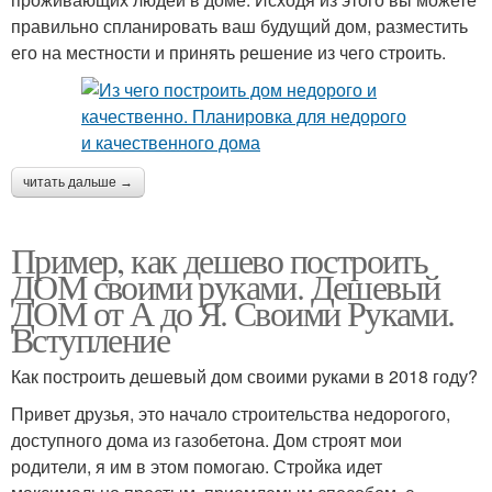
правильно спланировать ваш будущий дом, разместить
его на местности и принять решение из чего строить.
читать дальше →
Пример, как дешево построить
ДОМ своими руками. Дешевый
ДОМ от А до Я. Своими Руками.
Вступление
Как построить дешевый дом своими руками в 2018 году?
Привет друзья, это начало строительства недорогого,
доступного дома из газобетона. Дом строят мои
родители, я им в этом помогаю. Стройка идет