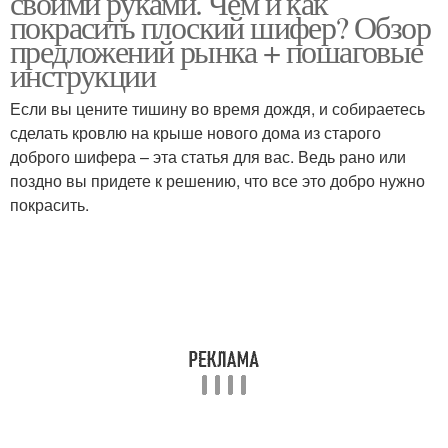
своими руками. Чем и как
покрасить плоский шифер? Обзор
предложений рынка + пошаговые
инструкции
Если вы цените тишину во время дождя, и собираетесь
сделать кровлю на крыше нового дома из старого
доброго шифера – эта статья для вас. Ведь рано или
поздно вы придете к решению, что все это добро нужно
покрасить.