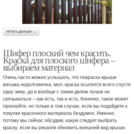
читать дальше →
Шифер плоский чем красить.
Краска для плоского шифера –
выбираем материал
Очень часто можно услышать, что покраска крыши
весьма недолговечна, мол, краска осыпется всего спустя
одну зиму, да и вообще с таким делом лучше не
связываться – как есть, так и есть. Конечно, такое может
произойти, но только в том случае, если вы подойдете к
покупке красочного материала бездумно. Именно
потому мы сейчас обсудим, какую следует выбрать
краску, если вы решили обновить внешний вид крыши.