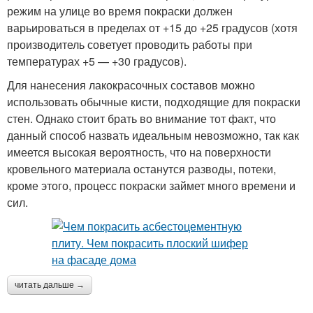
режим на улице во время покраски должен
варьироваться в пределах от +15 до +25 градусов (хотя
производитель советует проводить работы при
температурах +5 — +30 градусов).
Для нанесения лакокрасочных составов можно
использовать обычные кисти, подходящие для покраски
стен. Однако стоит брать во внимание тот факт, что
данный способ назвать идеальным невозможно, так как
имеется высокая вероятность, что на поверхности
кровельного материала останутся разводы, потеки,
кроме этого, процесс покраски займет много времени и
сил.
читать дальше →