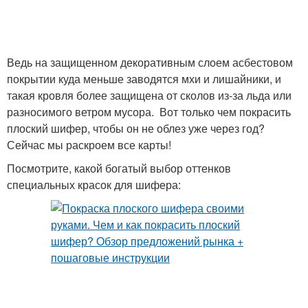
Ведь на защищенном декоративным слоем асбестовом
покрытии куда меньше заводятся мхи и лишайники, и
такая кровля более защищена от сколов из-за льда или
разносимого ветром мусора. Вот только чем покрасить
плоский шифер, чтобы он не облез уже через год?
Сейчас мы раскроем все карты!
Посмотрите, какой богатый выбор оттенков
специальных красок для шифера: