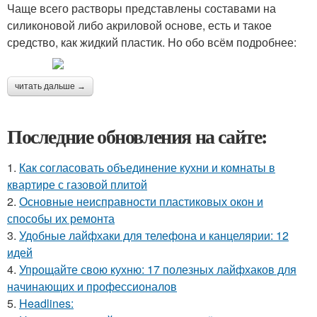
Чаще всего растворы представлены составами на
силиконовой либо акриловой основе, есть и такое
средство, как жидкий пластик. Но обо всём подробнее:
читать дальше →
Последние обновления на сайте:
1.
Как согласовать объединение кухни и комнаты в
квартире с газовой плитой
2.
Основные неисправности пластиковых окон и
способы их ремонта
3.
Удобные лайфхаки для телефона и канцелярии: 12
идей
4.
Упрощайте свою кухню: 17 полезных лайфхаков для
начинающих и профессионалов
5.
Headlines: