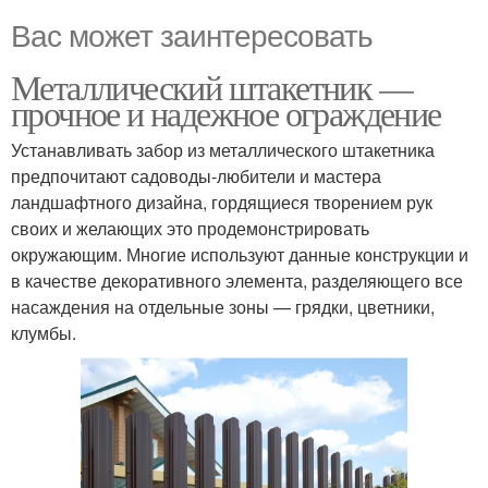
Вас может заинтересовать
Металлический штакетник —
прочное и надежное ограждение
Устанавливать забор из металлического штакетника
предпочитают садоводы-любители и мастера
ландшафтного дизайна, гордящиеся творением рук
своих и желающих это продемонстрировать
окружающим. Многие используют данные конструкции и
в качестве декоративного элемента, разделяющего все
насаждения на отдельные зоны — грядки, цветники,
клумбы.