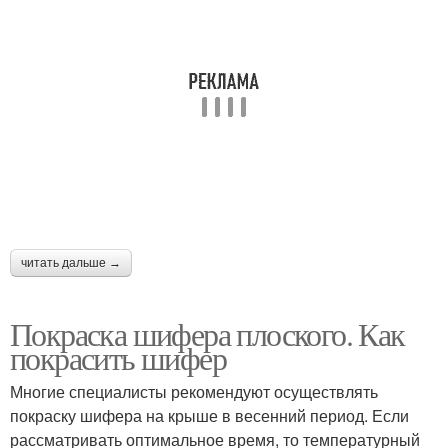
читать дальше →
Покраска шифера плоского. Как
покрасить шифер
Многие специалисты рекомендуют осуществлять
покраску шифера на крыше в весенний период. Если
рассматривать оптимальное время, то температурный