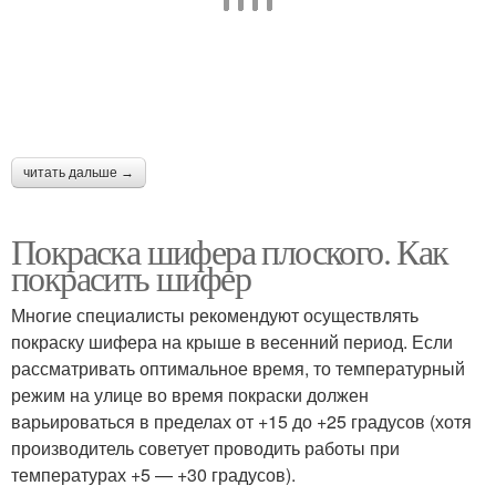
читать дальше →
Покраска шифера плоского. Как
покрасить шифер
Многие специалисты рекомендуют осуществлять
покраску шифера на крыше в весенний период. Если
рассматривать оптимальное время, то температурный
режим на улице во время покраски должен
варьироваться в пределах от +15 до +25 градусов (хотя
производитель советует проводить работы при
температурах +5 — +30 градусов).