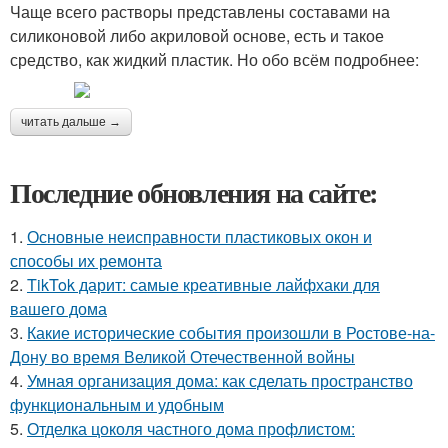
Чаще всего растворы представлены составами на
силиконовой либо акриловой основе, есть и такое
средство, как жидкий пластик. Но обо всём подробнее:
читать дальше →
Последние обновления на сайте:
1.
Основные неисправности пластиковых окон и
способы их ремонта
2.
TikTok дарит: самые креативные лайфхаки для
вашего дома
3.
Какие исторические события произошли в Ростове-на-
Дону во время Великой Отечественной войны
4.
Умная организация дома: как сделать пространство
функциональным и удобным
5.
Отделка цоколя частного дома профлистом: