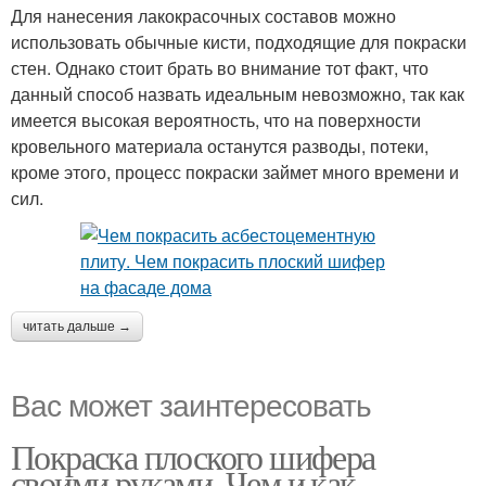
Для нанесения лакокрасочных составов можно
использовать обычные кисти, подходящие для покраски
стен. Однако стоит брать во внимание тот факт, что
данный способ назвать идеальным невозможно, так как
имеется высокая вероятность, что на поверхности
кровельного материала останутся разводы, потеки,
кроме этого, процесс покраски займет много времени и
сил.
читать дальше →
Вас может заинтересовать
Покраска плоского шифера
своими руками. Чем и как