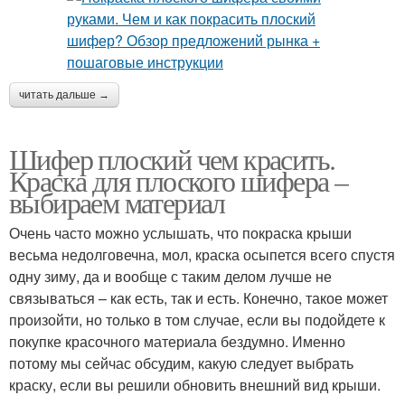
читать дальше →
Шифер плоский чем красить.
Краска для плоского шифера –
выбираем материал
Очень часто можно услышать, что покраска крыши
весьма недолговечна, мол, краска осыпется всего спустя
одну зиму, да и вообще с таким делом лучше не
связываться – как есть, так и есть. Конечно, такое может
произойти, но только в том случае, если вы подойдете к
покупке красочного материала бездумно. Именно
потому мы сейчас обсудим, какую следует выбрать
краску, если вы решили обновить внешний вид крыши.