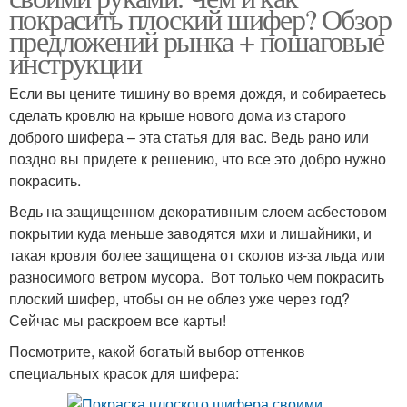
покрасить плоский шифер? Обзор
предложений рынка + пошаговые
инструкции
Если вы цените тишину во время дождя, и собираетесь
сделать кровлю на крыше нового дома из старого
доброго шифера – эта статья для вас. Ведь рано или
поздно вы придете к решению, что все это добро нужно
покрасить.
Ведь на защищенном декоративным слоем асбестовом
покрытии куда меньше заводятся мхи и лишайники, и
такая кровля более защищена от сколов из-за льда или
разносимого ветром мусора. Вот только чем покрасить
плоский шифер, чтобы он не облез уже через год?
Сейчас мы раскроем все карты!
Посмотрите, какой богатый выбор оттенков
специальных красок для шифера: