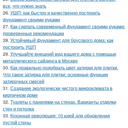
все, что нужно знать
26.
УШП: как быстро и качественно построить
фундамент своими руками
27.
Как сделать современный фундамент своими руками:
проверенные рекомендации
28.
Устойчивый фундамент для брусового дома: как
построить УШП
29.
Улучшайте внешний вид вашего дома с помощью
металлического сайдинга в Москве
30.
Как правильно подобрать цвет затирки для плитки.
Что такое затирка для плитки: основные функции
затирочных смесей
31.
Создание экологически чистого микроклимата в
кирпичном доме
32.
Туалеты с панелями на стенах. Варианты отделки
стен и потолка
33.
Кухонная революция: 10 идей для обновления
пустой стены