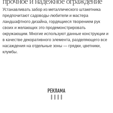
прочное и надежное ограждение
Устанавливать забор из металлического штакетника
предпочитают садоводы-любители и мастера
ландшафтного дизайна, гордящиеся творением рук
своих и желающих это продемонстрировать
окружающим. Многие используют данные конструкции и
в качестве декоративного элемента, разделяющего все
насаждения на отдельные зоны — грядки, цветники,
клумбы.