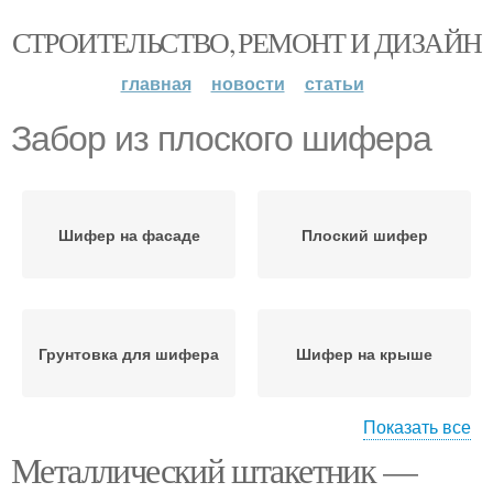
СТРОИТЕЛЬСТВО, РЕМОНТ И ДИЗАЙН
главная
новости
статьи
Забор из плоского шифера
Шифер на фасаде
Плоский шифер
Грунтовка для шифера
Шифер на крыше
Показать все
Металлический штакетник —
Краска для шифера