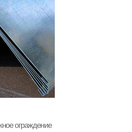
жное ограждение