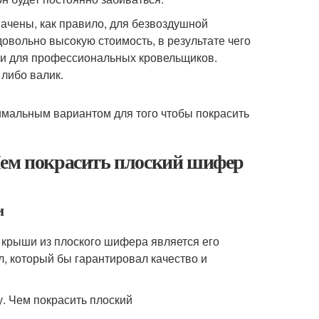
чены, как правило, для безвоздушной
довольно высокую стоимость, в результате чего
ли для профессиональных кровельщиков.
 либо валик.
имальным вариантом для того чтобы покрасить
Чем покрасить плоский шифер
и
крыши из плоского шифера является его
, который бы гарантировал качество и