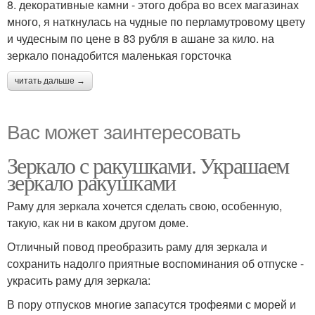
8. декоративные камни - этого добра во всех магазинах
много, я наткнулась на чудные по перламутровому цвету
и чудесным по цене в 83 рубля в ашане за кило. на
зеркало понадобится маленькая горсточка
читать дальше →
Вас может заинтересовать
Зеркало с ракушками. Украшаем
зеркало ракушками
Раму для зеркала хочется сделать свою, особенную,
такую, как ни в каком другом доме.
Отличный повод преобразить раму для зеркала и
сохранить надолго приятные воспоминания об отпуске -
украсить раму для зеркала:
В пору отпусков многие запасутся трофеями с морей и