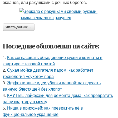
океанов, или ракушками с речных берегов.
читать дальше →
Последние обновления на сайте:
1.
Как согласовать объединение кухни и комнаты в
квартире с газовой плитой
2.
Сухая мойка двигателя паром: как работает
технология «сухого» пара
3.
Эффективные идеи уборки ванной: как сделать
ванную блестящей без хлопот
4.
КРУТЫЕ лайфхаки для ремонта дома: как превратить
вашу квартиру в мечту
5.
Ниша в прихожей: как превратить её в
функциональное украшение