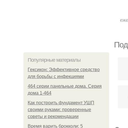
еже
Под
Популярные материалы
Гексикон: Эффективное средство
для борьбы с инфекциями
464 серии панельные дома. Серия
дома 1-464
Как построить фундамент УШП
своими руками: проверенные
советы и рекомендации
Время варить брокколи: 5