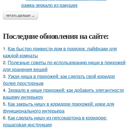
читать дальше →
Последние обновления на сайте:
1.
Как быстро привести дом в порядок: лайфхаки для
каждой комнаты
2.
Полезные советы по использованию ниши в прихожей
для хранения вещей
3.
Узкая ниша в прихожей: как сделать свой коридор
более просторным
4.
Зеркало в нише прихожей: как добавить элегантности
вашему интерьеру
5.
Как закрыть нишу в коридоре прихожей: идеи для
функционального интерьера
6.
Как сделать нишу из гипсокартона в коридоре:
пошаговая инструкция