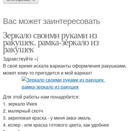
Вас может заинтересовать
Зеркало своими руками из
ракушек. рамка-зеркало из
ракушек
Здравствуйте =)
В своё время искала варианты оформления ракушками,
может кому-то пригодится и мой вариант
Для этой работы нам понадобится:
1. зеркало Икея
2. малярный скотч
3. акриловая краска - у меня аква-эмаль
4. колер - или краска готового цвета, как удобнее