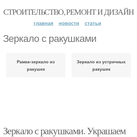
СТРОИТЕЛЬСТВО, РЕМОНТ И ДИЗАЙН
главная
новости
статьи
Зеркало с ракушками
Рамка-зеркало из
Зеркало из устричных
ракушек
ракушек
Зеркало с ракушками. Украшаем