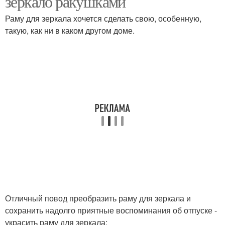
зеркало ракушками
Раму для зеркала хочется сделать свою, особенную,
такую, как ни в каком другом доме.
Отличный повод преобразить раму для зеркала и
сохранить надолго приятные воспоминания об отпуске -
украсить раму для зеркала: