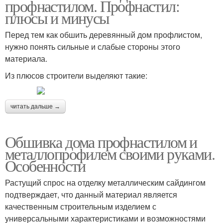
профнастилом. Профнастил:
плюсы и минусы
Перед тем как обшить деревянный дом профлистом,
нужно понять сильные и слабые стороны этого
материала.
Из плюсов строители выделяют такие:
читать дальше →
Обшивка дома профнастилом и
металлопрофилем своими руками.
Особенности
Растущий спрос на отделку металлическим сайдингом
подтверждает, что данный материал является
качественным строительным изделием с
универсальными характеристиками и возможностями