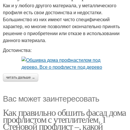
Как и у любого другого материала, у металлического
профиля есть свои достоинства и недостатки.
Большинство из них имеют чисто специфический
характер, но многие позволяют окончательно принять
решение о приобретении или отказе в использовании
данного материала.
Достоинства:
читать дальше →
Вас может заинтересовать
Как правильно обшить фасад дома
профлистом с утеплителем. 1
Стеновой профлист –, какой