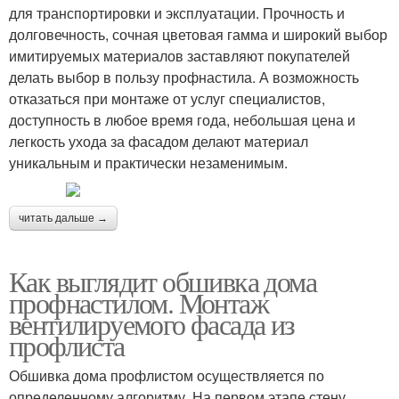
для транспортировки и эксплуатации. Прочность и
долговечность, сочная цветовая гамма и широкий выбор
имитируемых материалов заставляют покупателей
делать выбор в пользу профнастила. А возможность
отказаться при монтаже от услуг специалистов,
доступность в любое время года, небольшая цена и
легкость ухода за фасадом делают материал
уникальным и практически незаменимым.
читать дальше →
Как выглядит обшивка дома
профнастилом. Монтаж
вентилируемого фасада из
профлиста
Обшивка дома профлистом осуществляется по
определенному алгоритму. На первом этапе стену