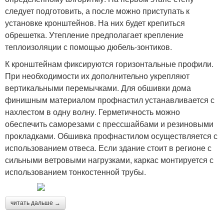
следует подготовить, а после можно приступать к
установке кронштейнов. На них будет крепиться
обрешетка. Утепление предполагает крепление
теплоизоляции с помощью дюбель-зонтиков.
К кронштейнам фиксируются горизонтальные профили.
При необходимости их дополнительно укрепляют
вертикальными перемычками. Для обшивки дома
финишным материалом профнастил устанавливается с
нахлестом в одну волну. Герметичность можно
обеспечить саморезами с прессшайбами и резиновыми
прокладками. Обшивка профнастилом осуществляется с
использованием отвеса. Если здание стоит в регионе с
сильными ветровыми нагрузками, каркас монтируется с
использованием тонкостенной трубы.
читать дальше →