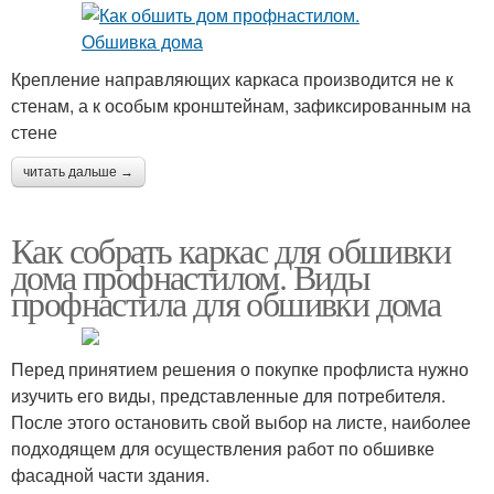
Крепление направляющих каркаса производится не к
стенам, а к особым кронштейнам, зафиксированным на
стене
читать дальше →
Как собрать каркас для обшивки
дома профнастилом. Виды
профнастила для обшивки дома
Перед принятием решения о покупке профлиста нужно
изучить его виды, представленные для потребителя.
После этого остановить свой выбор на листе, наиболее
подходящем для осуществления работ по обшивке
фасадной части здания.