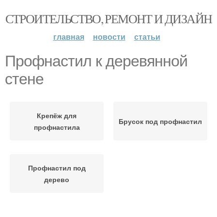
СТРОИТЕЛЬСТВО, РЕМОНТ И ДИЗАЙН
главная
новости
статьи
Профнастил к деревянной
стене
Крепёж для
Брусок под профнастил
профнастила
Профнастил под
дерево