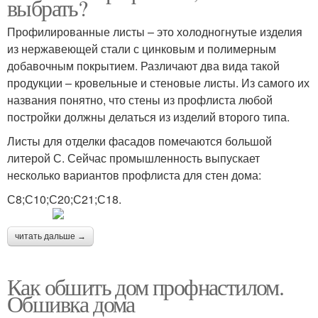
выбрать?
Профилированные листы – это холодногнутые изделия
из нержавеющей стали с цинковым и полимерным
добавочным покрытием. Различают два вида такой
продукции – кровельные и стеновые листы. Из самого их
названия понятно, что стены из профлиста любой
постройки должны делаться из изделий второго типа.
Листы для отделки фасадов помечаются большой
литерой С. Сейчас промышленность выпускает
несколько вариантов профлиста для стен дома:
С8;С10;С20;С21;С18.
читать дальше →
Как обшить дом профнастилом.
Обшивка дома