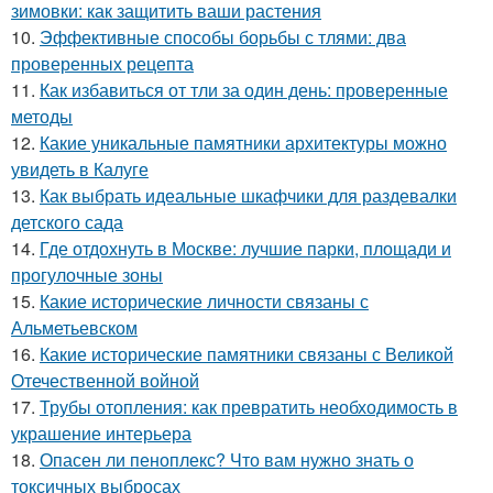
зимовки: как защитить ваши растения
10.
Эффективные способы борьбы с тлями: два
проверенных рецепта
11.
Как избавиться от тли за один день: проверенные
методы
12.
Какие уникальные памятники архитектуры можно
увидеть в Калуге
13.
Как выбрать идеальные шкафчики для раздевалки
детского сада
14.
Где отдохнуть в Москве: лучшие парки, площади и
прогулочные зоны
15.
Какие исторические личности связаны с
Альметьевском
16.
Какие исторические памятники связаны с Великой
Отечественной войной
17.
Трубы отопления: как превратить необходимость в
украшение интерьера
18.
Опасен ли пеноплекс? Что вам нужно знать о
токсичных выбросах