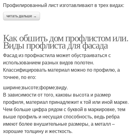
Профилированный лист изготавливают в трех видах:
читать дальше →
Как обшить дом профлистом или.
Виды профлиста для фасада
Фасад из профнастила может обустраиваться с
использованием разных видов полотен.
Классифицировать материал можно по профилю, а
точнее, по его:
ширине;высоте;форме;виду.
В зависимости от того, каковы высота и размер
профиля, материал принадлежит к той или иной марке.
Чем больше цифра рядом с буквой в маркировке, тем
выше профиль и несущая способность, ведь ребра
имеют более внушительные размеры, а металл –
хорошие толщину и жесткость.