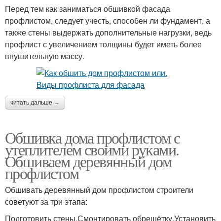
Перед тем как заниматься обшивкой фасада
профлистом, следует учесть, способен ли фундамент, а
также стены выдержать дополнительные нагрузки, ведь
профлист с увеличением толщины будет иметь более
внушительную массу.
читать дальше →
Обшивка дома профлистом с
утеплителем своими руками.
Обшиваем деревянный дом
профлистом
Обшивать деревянный дом профлистом строители
советуют за три этапа:
Подготовить стены.Смонтировать обрешётку.Установить