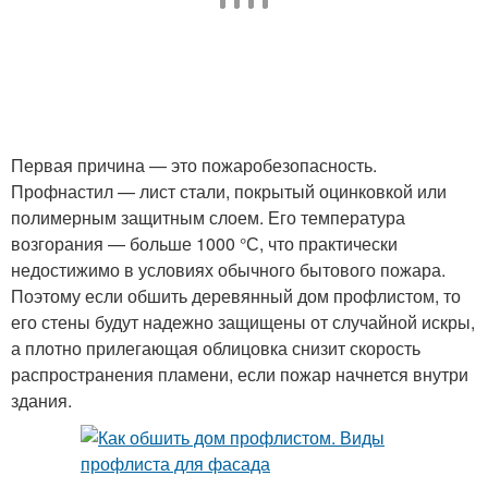
Первая причина — это пожаробезопасность.
Профнастил — лист стали, покрытый оцинковкой или
полимерным защитным слоем. Его температура
возгорания — больше 1000 °С, что практически
недостижимо в условиях обычного бытового пожара.
Поэтому если обшить деревянный дом профлистом, то
его стены будут надежно защищены от случайной искры,
а плотно прилегающая облицовка снизит скорость
распространения пламени, если пожар начнется внутри
здания.