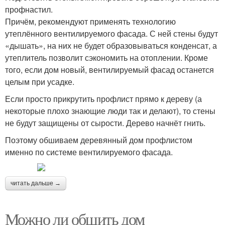
профнастил.
Причём, рекомендуют применять технологию
утеплённого вентилируемого фасада. С ней стены будут
«дышать», на них не будет образовываться конденсат, а
утеплитель позволит сэкономить на отоплении. Кроме
того, если дом новый, вентилируемый фасад останется
целым при усадке.
Если просто прикрутить профлист прямо к дереву (а
некоторые плохо знающие люди так и делают), то стены
не будут защищены от сырости. Дерево начнёт гнить.
Поэтому обшиваем деревянный дом профлистом
именно по системе вентилируемого фасада.
читать дальше →
Можно ли обшить дом