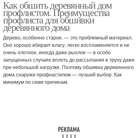
Как обшить деревянный дом
профлистом. Преимущества
профлиста для обшивки
деревянного дома
Дерево, особенно старое, — это проблемный материал.
Оно хорошо вбирает влагу, легко воспламеняется и не
очень плотное, иногда даже рыхлое — в особо
запущенных случаях вплоть до рассыпания в труху даже
при небольшой нагрузке. Поэтому обшивка деревянного
дома снаружи профнастилом — лучший выбор. Как
минимум по семи причинам.