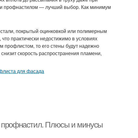
жи профнастилом — лучший выбор. Как минимум
 стали, покрытый оцинковкой или полимерным
 что практически недостижимо в условиях
м профлистом, то его стены будут надежно
 снизит скорость распространения пламени,
д профнастил. Плюсы и минусы