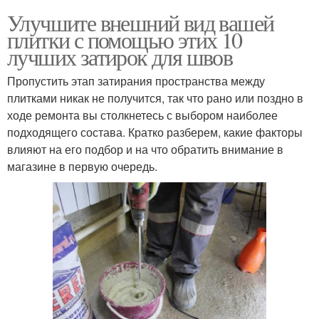
Улучшите внешний вид вашей
плитки с помощью этих 10
лучших затирок для швов
Пропустить этап затирания пространства между
плитками никак не получится, так что рано или поздно в
ходе ремонта вы столкнетесь с выбором наиболее
подходящего состава. Кратко разберем, какие факторы
влияют на его подбор и на что обратить внимание в
магазине в первую очередь.