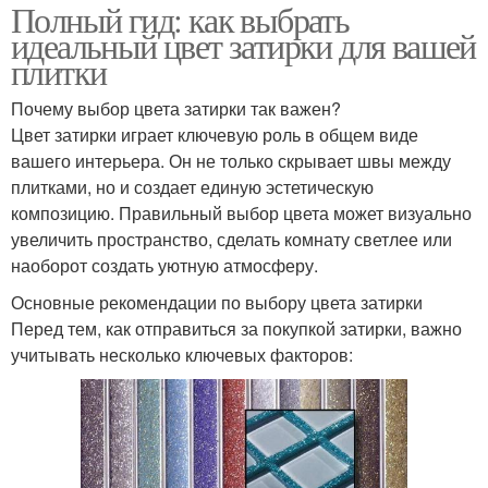
Полный гид: как выбрать
идеальный цвет затирки для вашей
плитки
Почему выбор цвета затирки так важен?
Цвет затирки играет ключевую роль в общем виде
вашего интерьера. Он не только скрывает швы между
плитками, но и создает единую эстетическую
композицию. Правильный выбор цвета может визуально
увеличить пространство, сделать комнату светлее или
наоборот создать уютную атмосферу.
Основные рекомендации по выбору цвета затирки
Перед тем, как отправиться за покупкой затирки, важно
учитывать несколько ключевых факторов: