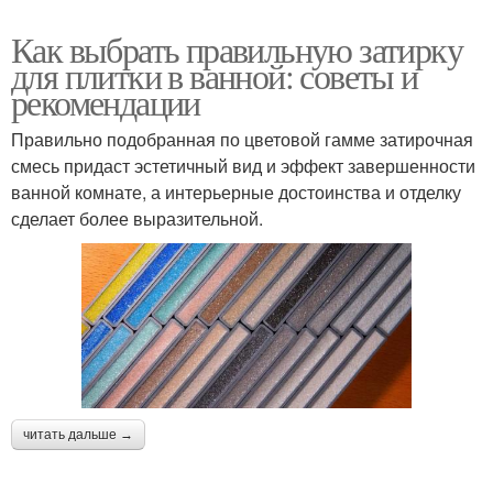
Как выбрать правильную затирку
для плитки в ванной: советы и
рекомендации
Правильно подобранная по цветовой гамме затирочная
смесь придаст эстетичный вид и эффект завершенности
ванной комнате, а интерьерные достоинства и отделку
сделает более выразительной.
читать дальше →