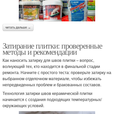
читать дальше →
Затирание плитки: проверенные
методы и рекомендации
Как наносить затирку для швов плитки – вопрос,
волнующий тех, кто находится в финальной стадии
ремонта. Начните с простого теста: проверьте затирку на
выбранном отделочном материале, чтобы избежать
непредвиденных проблем и бракованных составов.
Технология затирки швов керамической плитки
начинается с создания подходящих температурных/
окружающих условий.