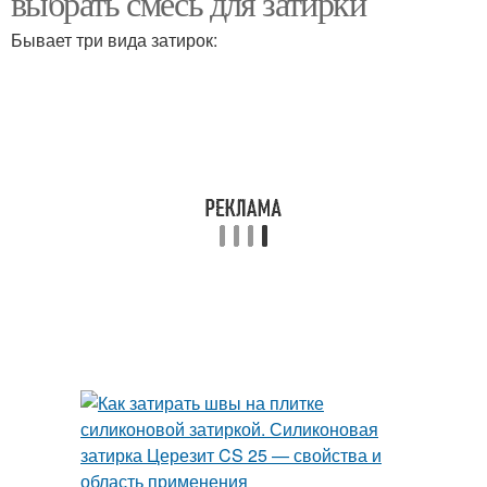
выбрать смесь для затирки
Бывает три вида затирок: