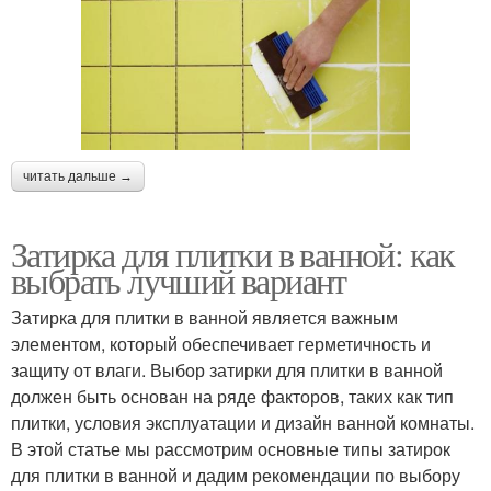
читать дальше →
Затирка для плитки в ванной: как
выбрать лучший вариант
Затирка для плитки в ванной является важным
элементом, который обеспечивает герметичность и
защиту от влаги. Выбор затирки для плитки в ванной
должен быть основан на ряде факторов, таких как тип
плитки, условия эксплуатации и дизайн ванной комнаты.
В этой статье мы рассмотрим основные типы затирок
для плитки в ванной и дадим рекомендации по выбору