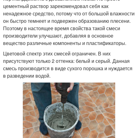
цементный раствор зарекомендовал себя как
ненадежное средство, потому что от большой влажности
он быстро темнеет и подвержен образованию плесени.
Поэтому в настоящее время свойства такой смеси
производители улучшают, добавляя в основное
вещество различные компоненты и пластификаторы.
Цветовой спектр этих смесей ограничен. В них
присутствуют только 2 оттенка: белый и серый. Данная
смесь производится в виде сухого порошка и нуждается
в разведении водой.