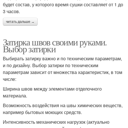
будет состав, у которого время сушки составляет от 1 до
3 часов.
читать дальше →
Затирка швов своими руками.
Выбор затирки
Выбирать затирку важно и по техническим параметрам,
и по дизайну. Выбор затирки по техническим
параметрам зависит от множества характеристик, в том
числе:
Ширина швов между элементами отделочного
материала.
Возможность воздействия на швы химических веществ,
например бытовых моющих средств.
Интенсивность механических нагрузок (актуально