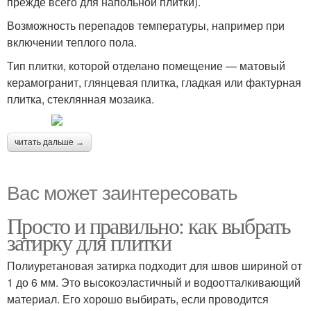
прежде всего для напольной плитки).
Возможность перепадов температуры, например при
включении теплого пола.
Тип плитки, которой отделано помещение — матовый
керамогранит, глянцевая плитка, гладкая или фактурная
плитка, стеклянная мозаика.
читать дальше →
Вас может заинтересовать
Просто и правильно: как выбрать
затирку для плитки
Полиуретановая затирка подходит для швов шириной от
1 до 6 мм. Это высокоэластичный и водоотталкивающий
материал. Его хорошо выбирать, если проводится