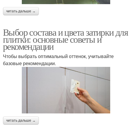
читать дальше →
Выбор состава и цвета затирки для
плитки: основные советы и
рекомендации
Чтобы выбрать оптимальный оттенок, учитывайте
базовые рекомендации.
читать дальше →