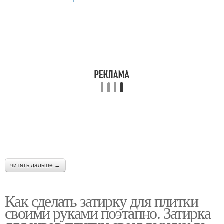
читать дальше →
Как сделать затирку для плитки
своими руками поэтапно. Затирка