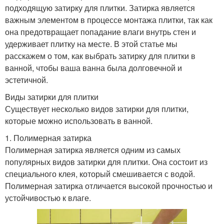
подходящую затирку для плитки. Затирка является
важным элементом в процессе монтажа плитки, так как
она предотвращает попадание влаги внутрь стен и
удерживает плитку на месте. В этой статье мы
расскажем о том, как выбрать затирку для плитки в
ванной, чтобы ваша ванна была долговечной и
эстетичной.
Виды затирки для плитки
Существует несколько видов затирки для плитки,
которые можно использовать в ванной.
1. Полимерная затирка
Полимерная затирка является одним из самых
популярных видов затирки для плитки. Она состоит из
специального клея, который смешивается с водой.
Полимерная затирка отличается высокой прочностью и
устойчивостью к влаге.