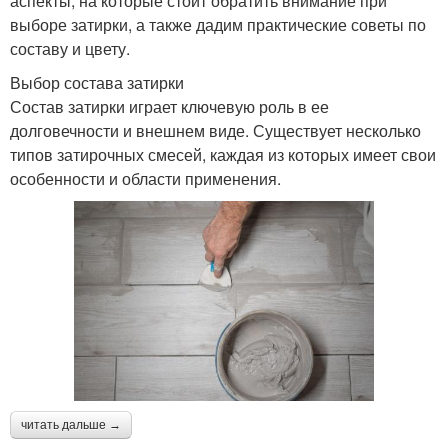
аспекты, на которые стоит обратить внимание при
выборе затирки, а также дадим практические советы по
составу и цвету.
Выбор состава затирки
Состав затирки играет ключевую роль в ее
долговечности и внешнем виде. Существует несколько
типов затирочных смесей, каждая из которых имеет свои
особенности и области применения.
читать дальше →