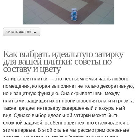
читать дальше →
Как выбрать идеальную затирку
для вашей плитки: советы по
составу и цвету
Затирка для плитки — это неотъемлемая часть любого
помещения, которая выполняет не только декоративную,
но и защитную функцию. Она скрывает швы между
плитками, защищая их от проникновения влаги и грязи, а
также придает интерьеру завершенный и аккуратный
вид. Однако выбор идеальной затирки может быть
сложной задачей, особенно для тех, кто сталкивается с
этим впервые. В этой статье мы рассмотрим основные