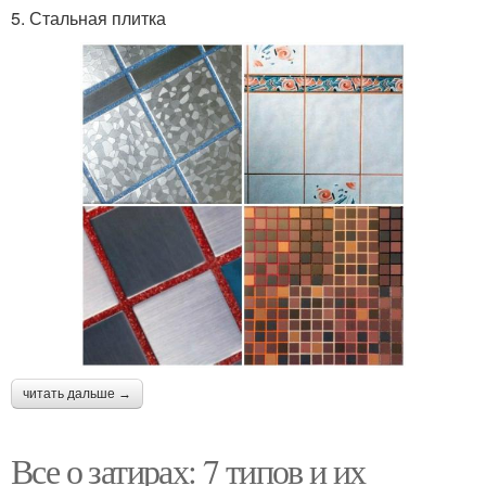
5. Стальная плитка
читать дальше →
Все о затирах: 7 типов и их