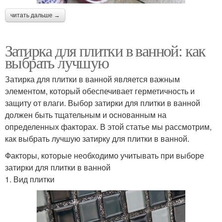
читать дальше →
Затирка для плитки в ванной: как
выбрать лучшую
Затирка для плитки в ванной является важным
элементом, который обеспечивает герметичность и
защиту от влаги. Выбор затирки для плитки в ванной
должен быть тщательным и основанным на
определенных факторах. В этой статье мы рассмотрим,
как выбрать лучшую затирку для плитки в ванной.
Факторы, которые необходимо учитывать при выборе
затирки для плитки в ванной
1. Вид плитки