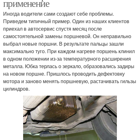
применение
Иногда водители сами создают себе проблемы.
Приведем типичный пример. Один из наших клиентов
приехал в автосервис спустя месяц после
самостоятельной замены поршневой. Он неправильно
выбрал новые поршни. В результате пальцы зашли
максимально туго. При каждом нагреве поршень клинил
в одном положении из‐за температурного расширения
металла. Юбка терлась о зеркало, образовались задиры
на новом поршне. Пришлось проводить дефектовку
мотора и заново менять поршневую, растачивать гильзы
цилиндров.