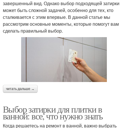
завершенный вид. Однако выбор подходящей затирки
может быть сложной задачей, особенно для тех, кто
сталкивается с этим впервые. В данной статье мы
рассмотрим основные моменты, которые помогут вам
сделать правильный выбор.
читать дальше →
Выбор затирки для плитки в
ванной: все, что нужно знать
Когда решаетесь на ремонт в ванной, важно выбрать