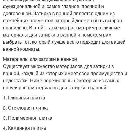
функциональной и, самое главное, прочной и
долговечной. Затирка в ванной является одним из
важнейших элементов, который должен быть выбран
правильно. В этой статье мы рассмотрим различные
материалы для затирки в ванной и поможем вам
выбрать тот, который лучше всего подходит для вашей
ванной комнаты.
Материалы для затирки в ванной
Существует множество материалов для затирки в
ванной, каждый из которых имеет свои преимущества и
недостатки. Ниже перечислены некоторые из самых
популярных материалов для затирки в ванной:
1. Глиняная плитка
2. Стекловая плитка
3. Полимерная плитка
4. Каменная плитка