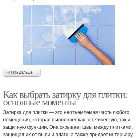
читать дальше →
Как выбрать затирку для плитки:
основные моменты
Затирка для плитки — это неотъемлемая часть любого
помещения, которая выполняет как эстетическую, так и
защитную функции. Она скрывает швы между плитками,
защищая их от пыли и влаги, а также придает интерьеру