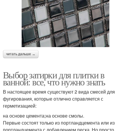
читать дальше →
Выбор затирки для плитки в
ванной: все, что нужно знать
В настоящее время существуют 2 вида смесей для
фугирования, которые отлично справляется с
герметизацией:
на основе цемента;на основе смолы.
Первые состоят только из портландцемента или из
портландцемента с добавлением песка. Но просто