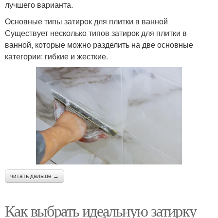
лучшего варианта.
Основные типы затирок для плитки в ванной
Существует несколько типов затирок для плитки в
ванной, которые можно разделить на две основные
категории: гибкие и жесткие.
читать дальше →
Как выбрать идеальную затирку