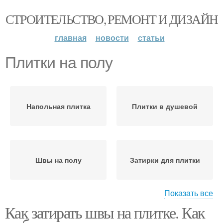
СТРОИТЕЛЬСТВО, РЕМОНТ И ДИЗАЙН
главная
новости
статьи
Плитки на полу
Напольная плитка
Плитки в душевой
Швы на полу
Затирки для плитки
Показать все
Как затирать швы на плитке. Как
Затирка для плитки