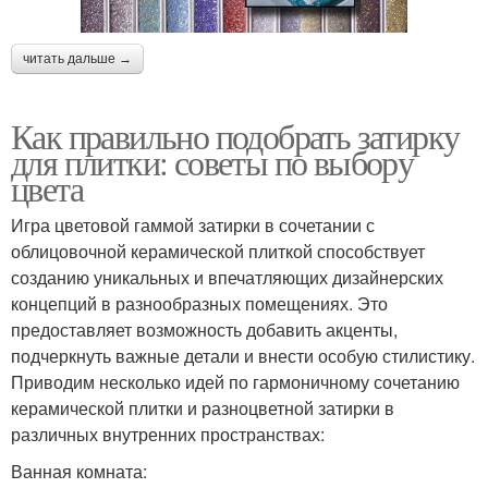
читать дальше →
Как правильно подобрать затирку
для плитки: советы по выбору
цвета
Игра цветовой гаммой затирки в сочетании с
облицовочной керамической плиткой способствует
созданию уникальных и впечатляющих дизайнерских
концепций в разнообразных помещениях. Это
предоставляет возможность добавить акценты,
подчеркнуть важные детали и внести особую стилистику.
Приводим несколько идей по гармоничному сочетанию
керамической плитки и разноцветной затирки в
различных внутренних пространствах:
Ванная комната: