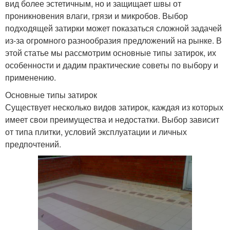
вид более эстетичным, но и защищает швы от
проникновения влаги, грязи и микробов. Выбор
подходящей затирки может показаться сложной задачей
из-за огромного разнообразия предложений на рынке. В
этой статье мы рассмотрим основные типы затирок, их
особенности и дадим практические советы по выбору и
применению.
Основные типы затирок
Существует несколько видов затирок, каждая из которых
имеет свои преимущества и недостатки. Выбор зависит
от типа плитки, условий эксплуатации и личных
предпочтений.