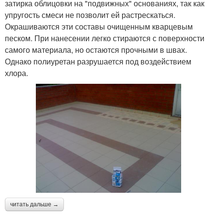
затирка облицовки на "подвижных" основаниях, так как
упругость смеси не позволит ей растрескаться.
Окрашиваются эти составы очищенным кварцевым
песком. При нанесении легко стираются с поверхности
самого материала, но остаются прочными в швах.
Однако полиуретан разрушается под воздействием
хлора.
читать дальше →