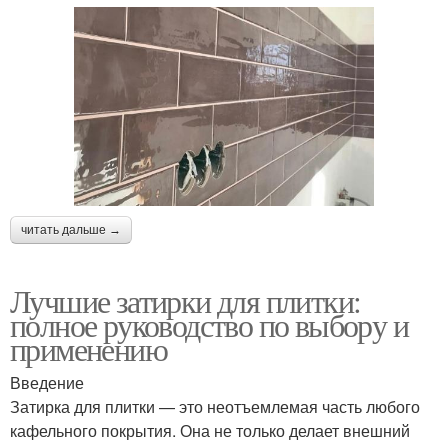
читать дальше →
Лучшие затирки для плитки:
полное руководство по выбору и
применению
Введение
Затирка для плитки — это неотъемлемая часть любого
кафельного покрытия. Она не только делает внешний