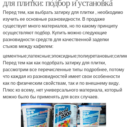
для плитки: подбор и установка
Перед тем, как выбрать затирку для плитки , необходимо
изучить ее основные разновидности. В продаже
существует много материалов, но по какому принципу
осуществляют подбор. Купить можно следующие
разновидности средств для качественной заделки
стыков между кафелем:
цементные;латексные;эпоксидные;полиуретановые;сили
Перед тем как как подобрать затирку для плитки,
рассмотрим все перечисленные типы подробнее, потому
что каждая из разновидностей имеет свои особенности
как по физическим свойствам, так и по внешнему виду.
Плюс ко всему, нет универсального материала, который
можно было бы применять для всех случаев.