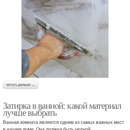
читать дальше →
Затирка в ванной: какой материал
лучше выбрать
Ванная комната является одним из самых важных мест
в нашем доме. Она должна быть уютной,