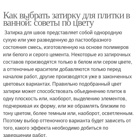
Как выбрать затирку для плитки в
ванной: советы по цвету
Затирка для швов представляет собой однородную
сухую или уже разведенную до пастообразного
состояния смесь, изготовленную на основе полимеров
или белого и серого цемента. Некоторые из затирочных
составов производятся только в белом или сером цвете,
а оттеночные красители добавляются только перед
началом работ, другие производятся уже в законченных
цветовых вариантах. Правильно подобранный цвет
затирки может способствовать объединению плиток в
одну плоскость или, наоборот, выделению элементов,
подчеркивая их форму, или же обрамлять близким по
тону цветом, более темным или, наоборот, осветленным.
Поэтому выбор оттеночного варианта будет зависеть от
того, какого эффекта необходимо добиться по
завершении работ.