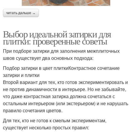
читать дальше →
Выбор идеальной затирки для
плитки: проверенные советы
При подборе затирки для заполнения межплиточных
швов существует два основных подхода:
Подбор затирки в цвет плиткиКонтрастное сочетание
затирки и плитки
Второй вариант для тех, кто готов экспериментировать и
не против динамичности в интерьере. Но не забывайте,
что даже контрастная затирка должна сочетаться с
остальным интерьером (или экстерьером) и не нарушать
правило сочетания цветов.
Для тех, кто не готов к смелым экспериментам,
существует несколько простых правил: