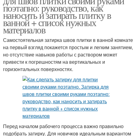
для швов плитки своими руками
поэтапно: руководство, как
наносить и затирать плитку в
ванной + список нужных
материалов
Самостоятельная затирка швов плитки в ванной комнате
на первый взгляд покажется простым и легким занятием,
но отсутствие навыков работы с раствором может
привести к погрешностям на вертикальных и
горизонтальных поверхностях.
Перед началом рабочего процесса важно правильно
подобрать затирку. Для новичков идеальным вариантом