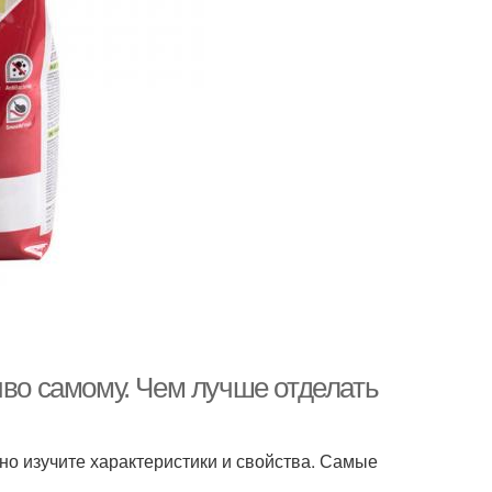
иво самому. Чем лучше отделать
но изучите характеристики и свойства. Самые