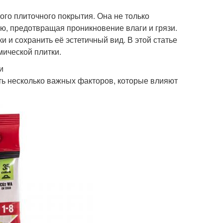
ого плиточного покрытия. Она не только
ю, предотвращая проникновение влаги и грязи.
 и сохранить её эстетичный вид. В этой статье
мической плитки.
и
сть несколько важных факторов, которые влияют