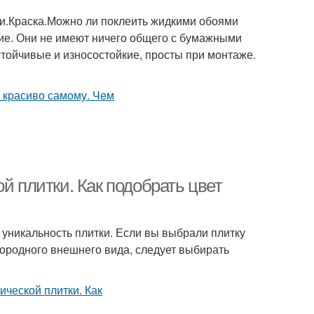
и.Краска.Можно ли поклеить жидкими обоями
ие. Они не имеют ничего общего с бумажными
тойчивые и износостойкие, просты при монтаже.
й плитки. Как подобрать цвет
 уникальность плитки. Если вы выбрали плитку
ородного внешнего вида, следует выбирать