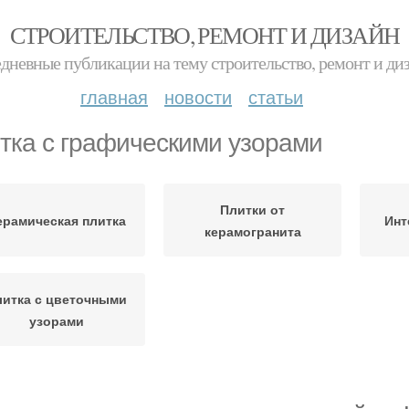
СТРОИТЕЛЬСТВО, РЕМОНТ И ДИЗАЙН
дневные публикации на тему строительство, ремонт и ди
главная
новости
статьи
тка с графическими узорами
Плитки от
ерамическая плитка
Инт
керамогранита
литка с цветочными
узорами