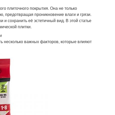
ого плиточного покрытия. Она не только
ю, предотвращая проникновение влаги и грязи.
 и сохранить её эстетичный вид. В этой статье
мической плитки.
и
сть несколько важных факторов, которые влияют