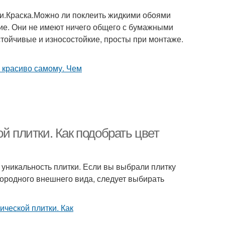
и.Краска.Можно ли поклеить жидкими обоями
ие. Они не имеют ничего общего с бумажными
тойчивые и износостойкие, просты при монтаже.
й плитки. Как подобрать цвет
 уникальность плитки. Если вы выбрали плитку
ородного внешнего вида, следует выбирать