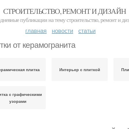
СТРОИТЕЛЬСТВО, РЕМОНТ И ДИЗАЙН
дневные публикации на тему строительство, ремонт и ди
главная
новости
статьи
тки от керамогранита
ерамическая плитка
Интерьер с плиткой
Пли
итка с графическими
узорами