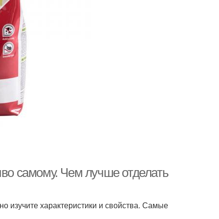
иво самому. Чем лучше отделать
но изучите характеристики и свойства. Самые