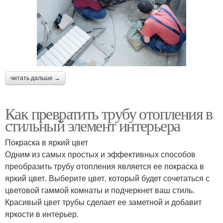
читать дальше →
Как превратить трубу отопления в
стильный элемент интерьера
Покраска в яркий цвет
Одним из самых простых и эффективных способов
преобразить трубу отопления является ее покраска в
яркий цвет. Выберите цвет, который будет сочетаться с
цветовой гаммой комнаты и подчеркнет ваш стиль.
Красивый цвет трубы сделает ее заметной и добавит
яркости в интерьер.