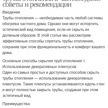
советы и рекомендации
Введение
Трубы отопления — необходимая часть любой системы
обогрева частного дома. Однако они могут испортить
эстетический вид помещения, если не скрыть их
должным образом. В этой статье мы рассмотрим
эффективные способы спрятать трубы отопления,
сохранив при этом функциональность и комфорт вашего
дома.
Основные способы скрытия труб отопления 1.
Использование декоративных плинтусов
Один из самых простых и доступных способов скрыть
трубы отопления — использование декоративных
плинтусов. Такие плинтусы устанавливаются вдоль стен
и могут полностью закрыть трубы, создавая при этом
эстетичный вид.
Преимущества: