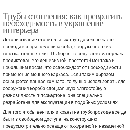
Трубы отопления: как превратить
необходимость в украшение
интерьера
Декорирование отопительных труб довольно часто
проводится при помощи короба, сооруженного из
гипсокартонных плит. Выбор в сторону этого материала
продиктован его дешевизной, простотой монтажа и
небольшим весом, что освобождает от необходимости
применения мощного каркаса. Если таким образом
оснащается ванная комната, то лучше использовать для
сооружения короба специальную влагостойкую
разновидность гипсокартона: она специально
разработана для эксплуатации в подобных условиях.
Для того чтобы вентиля и краны на трубопроводе всегда
были в свободном доступе, на конструкцию
предусмотрительно оснащают аккуратной и незаметной