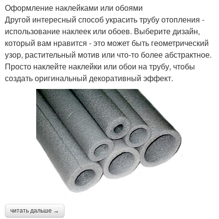
Оформление наклейками или обоями
Другой интересный способ украсить трубу отопления -
использование наклеек или обоев. Выберите дизайн,
который вам нравится - это может быть геометрический
узор, растительный мотив или что-то более абстрактное.
Просто наклейте наклейки или обои на трубу, чтобы
создать оригинальный декоративный эффект.
читать дальше →