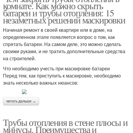
комнате. Как можно скрыть
батареи и трубы отопления: 15
незаметных решений маскировки
Начиная ремонт в своей квартире или в доме, на
определенном этапе появляется вопрос о том, как
спрятать батареи. На самом деле, это можно сделать
своими руками, и не тратить дополнительные средства
на строителей.
Что необходимо учесть при маскировке батареи
Перед тем, как приступить к маскировке, необходимо
знать несколько важных нюансов:
читать дальше →
Трубы отопления в стене плюсы и
минусы. Преимущества и