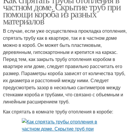
частном доме. Скрытие труб при
помощи короба из разных
материалов
В случае, если уже осуществлена прокладка отопления,
спрятать трубу как в квартире, так и в частном доме
можно в короб. Он может быть пластиковым,
деревянным, гипсокартонным и крепится на каркас.
Перед тем, как закрыть трубу отопления коробом в
квартире или доме, следует правильно рассчитать его
размер. Параметры короба зависят от количества труб,
их диаметра и расстояний между ними. Следует
предусмотреть зазор в несколько сантиметров между
стенками короба и трубами, что связано с объемным и
линейным расширением труб.
Как спрятать в комнате трубу отопления в коробе: