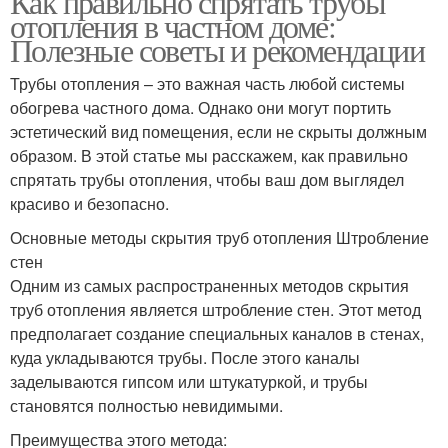
Как правильно спрятать трубы
отопления в частном доме:
Полезные советы и рекомендации
Трубы отопления – это важная часть любой системы
обогрева частного дома. Однако они могут портить
эстетический вид помещения, если не скрыты должным
образом. В этой статье мы расскажем, как правильно
спрятать трубы отопления, чтобы ваш дом выглядел
красиво и безопасно.
Основные методы скрытия труб отопления Штробление
стен
Одним из самых распространенных методов скрытия
труб отопления является штробление стен. Этот метод
предполагает создание специальных каналов в стенах,
куда укладываются трубы. После этого каналы
заделываются гипсом или штукатуркой, и трубы
становятся полностью невидимыми.
Преимущества этого метода: