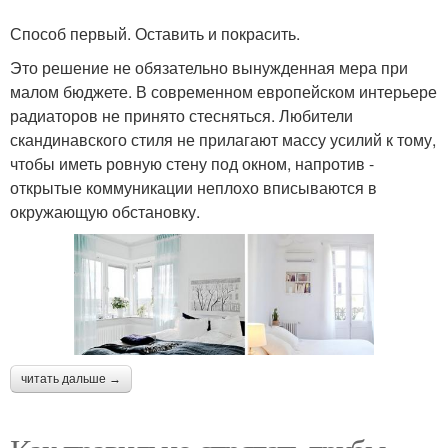
Способ первый. Оставить и покрасить.
Это решение не обязательно вынужденная мера при
малом бюджете. В современном европейском интерьере
радиаторов не принято стесняться. Любители
скандинавского стиля не прилагают массу усилий к тому,
чтобы иметь ровную стену под окном, напротив -
открытые коммуникации неплохо вписываются в
окружающую обстановку.
читать дальше →