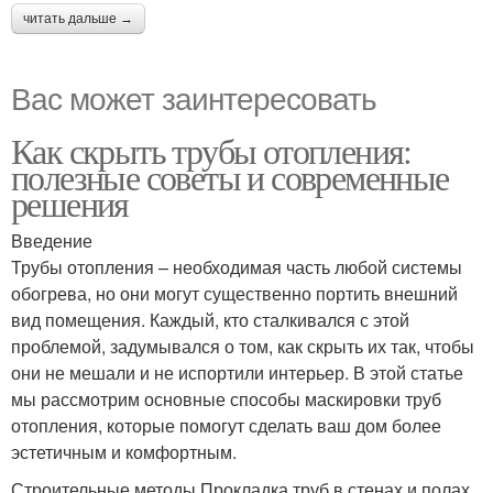
читать дальше →
Вас может заинтересовать
Как скрыть трубы отопления:
полезные советы и современные
решения
Введение
Трубы отопления – необходимая часть любой системы
обогрева, но они могут существенно портить внешний
вид помещения. Каждый, кто сталкивался с этой
проблемой, задумывался о том, как скрыть их так, чтобы
они не мешали и не испортили интерьер. В этой статье
мы рассмотрим основные способы маскировки труб
отопления, которые помогут сделать ваш дом более
эстетичным и комфортным.
Строительные методы Прокладка труб в стенах и полах