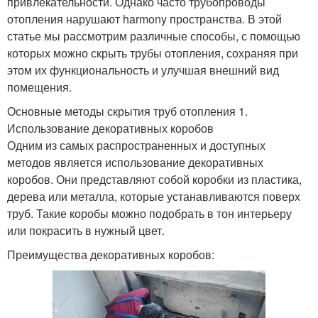
привлекательности. Однако часто трубопроводы
отопления нарушают harmony пространства. В этой
статье мы рассмотрим различные способы, с помощью
которых можно скрыть трубы отопления, сохраняя при
этом их функциональность и улучшая внешний вид
помещения.
Основные методы скрытия труб отопления 1.
Использование декоративных коробов
Одним из самых распространенных и доступных
методов является использование декоративных
коробов. Они представляют собой коробки из пластика,
дерева или металла, которые устанавливаются поверх
труб. Такие коробы можно подобрать в тон интерьеру
или покрасить в нужный цвет.
Преимущества декоративных коробов: