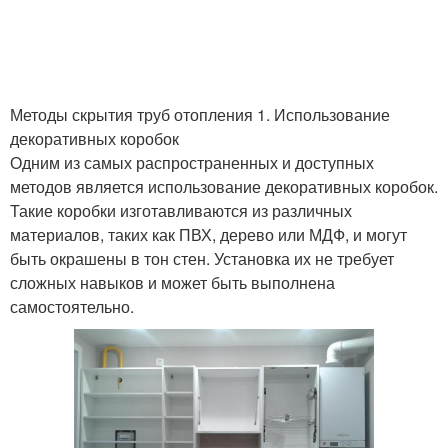
Методы скрытия труб отопления 1. Использование
декоративных коробок
Одним из самых распространенных и доступных
методов является использование декоративных коробок.
Такие коробки изготавливаются из различных
материалов, таких как ПВХ, дерево или МДФ, и могут
быть окрашены в тон стен. Установка их не требует
сложных навыков и может быть выполнена
самостоятельно.