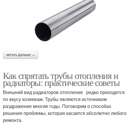
читать дальше →
Как спрятать трубы отопления и
радиаторы: практические советы
Внешний вид радиаторов отопления редко приходится
по вкусу хозяевам. Трубы являются источником
раздражения многие годы. Поговорим о способах
решения проблемы, которая касается абсолютно любого
ремонта.