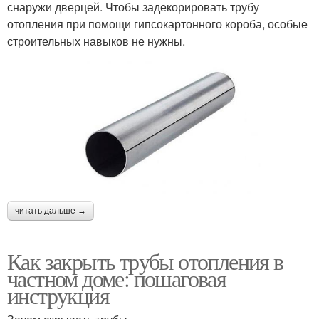
снаружи дверцей. Чтобы задекорировать трубу
отопления при помощи гипсокартонного короба, особые
строительных навыков не нужны.
читать дальше →
Как закрыть трубы отопления в
частном доме: пошаговая
инструкция