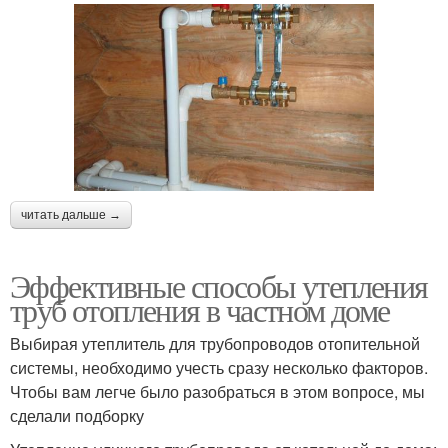
читать дальше →
Эффективные способы утепления
труб отопления в частном доме
Выбирая утеплитель для трубопроводов отопительной
системы, необходимо учесть сразу несколько факторов.
Чтобы вам легче было разобраться в этом вопросе, мы
сделали подборку