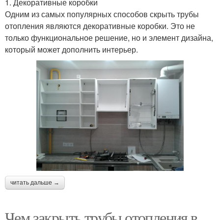
1. Декоративные коробки
Одним из самых популярных способов скрыть трубы
отопления являются декоративные коробки. Это не
только функциональное решение, но и элемент дизайна,
который может дополнить интерьер.
читать дальше →
Чем закрыть трубы отопления в