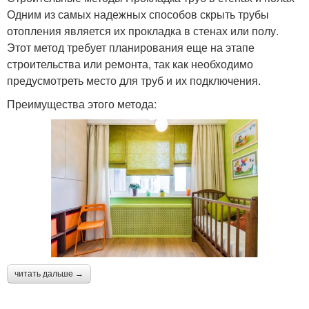
Одним из самых надежных способов скрыть трубы
отопления является их прокладка в стенах или полу.
Этот метод требует планирования еще на этапе
строительства или ремонта, так как необходимо
предусмотреть место для труб и их подключения.
Преимущества этого метода:
читать дальше →