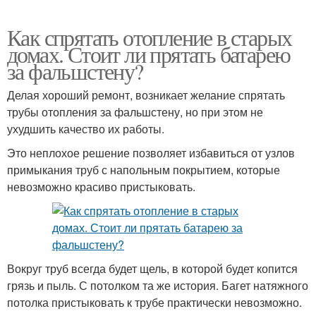
Как спрятать отопление в старых
домах. Стоит ли прятать батарею
за фальшстену?
Делая хороший ремонт, возникает желание спрятать
трубы отопления за фальшстену, но при этом не
ухудшить качество их работы.
Это неплохое решение позволяет избавиться от узлов
примыкания труб с напольным покрытием, которые
невозможно красиво пристыковать.
Вокруг труб всегда будет щель, в которой будет копится
грязь и пыль. С потолком та же история. Багет натяжного
потолка пристыковать к трубе практически невозможно.