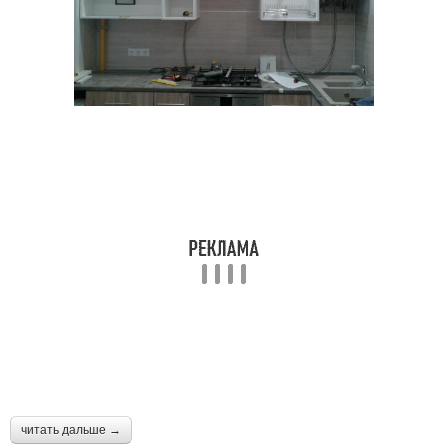
читать дальше →