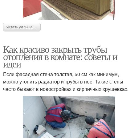
читать дальше →
Как красиво закрыть трубы
отопления в комнате: советы и
идеи
Если фасадная стена толстая, 50 см как минимум,
можно утопить радиатор и трубы в нее. Такие стены
часто бывают в новостройках и кирпичных хрущевках.