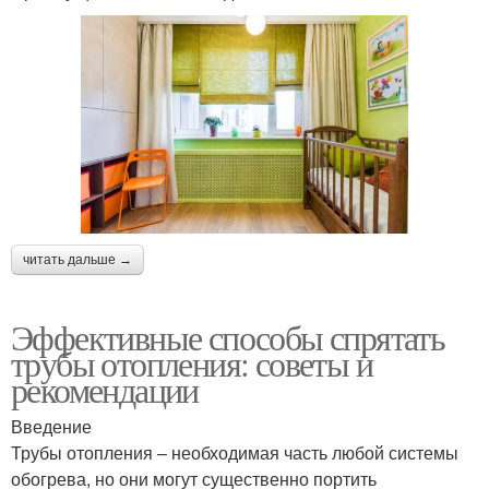
читать дальше →
Эффективные способы спрятать
трубы отопления: советы и
рекомендации
Введение
Трубы отопления – необходимая часть любой системы
обогрева, но они могут существенно портить