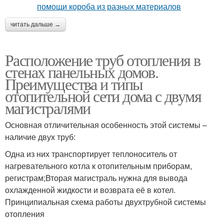
читать дальше →
Расположение труб отопления в
стенах панельных домов.
Преимущества и типы
отопительной сети дома с двумя
магистралями
Основная отличительная особенность этой системы –
наличие двух труб:
Одна из них транспортирует теплоноситель от
нагревательного котла к отопительным приборам,
регистрам;Вторая магистраль нужна для вывода
охлажденной жидкости и возврата её в котел.
Принципиальная схема работы двухтрубной системы
отопления