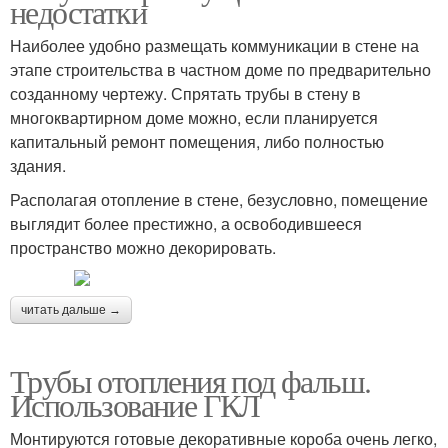
недостатки
Наиболее удобно размещать коммуникации в стене на
этапе строительства в частном доме по предварительно
созданному чертежу. Спрятать трубы в стену в
многоквартирном доме можно, если планируется
капитальный ремонт помещения, либо полностью
здания.
Располагая отопление в стене, безусловно, помещение
выглядит более престижно, а освободившееся
пространство можно декорировать.
читать дальше →
Трубы отопления под фальш.
Использование ГКЛ
Монтируются готовые декоративные короба очень легко,