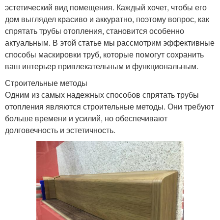
эстетический вид помещения. Каждый хочет, чтобы его
дом выглядел красиво и аккуратно, поэтому вопрос, как
спрятать трубы отопления, становится особенно
актуальным. В этой статье мы рассмотрим эффективные
способы маскировки труб, которые помогут сохранить
ваш интерьер привлекательным и функциональным.
Строительные методы
Одним из самых надежных способов спрятать трубы
отопления являются строительные методы. Они требуют
больше времени и усилий, но обеспечивают
долговечность и эстетичность.