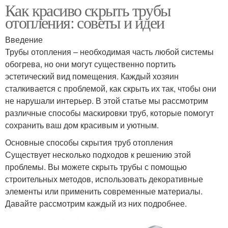
Как красиво скрыть трубы
отопления: советы и идеи
Введение
Трубы отопления – необходимая часть любой системы
обогрева, но они могут существенно портить
эстетический вид помещения. Каждый хозяин
сталкивается с проблемой, как скрыть их так, чтобы они
не нарушали интерьер. В этой статье мы рассмотрим
различные способы маскировки труб, которые помогут
сохранить ваш дом красивым и уютным.
Основные способы скрытия труб отопления
Существует несколько подходов к решению этой
проблемы. Вы можете скрыть трубы с помощью
строительных методов, использовать декоративные
элементы или применить современные материалы.
Давайте рассмотрим каждый из них подробнее.