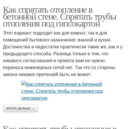
Как спрятать отопление в
бетонной стене. Спрятать трубы
отопления под гипсокартон
Этот вариант подходит как для комнат, так и для
помещений бытового назначения: ванной и кухни.
Достоинства и недостатки практически такие же, как и у
предыдущего способа. Разница только в том, что
никакого согласования и проекта вам не нужно:
переноса инженерных сетей нет. Так что со стороны
закона никаких претензий быть не может.
читать дальше →
Как спрятать трубы отопления в