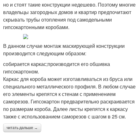
но и стоят такие конструкции недешево. Поэтому многие
владельцы загородных домов и квартир предпочитают
скрывать трубы отопления под самодельными
гипсокартонными коробами.
В данном случае монтаж маскирующей конструкции
производится следующим образом:
собирается каркас;производится его обшивка
гипсокартоном.
Каркас для короба может изготавливаться из бруса или
специального металлического профиля. В любом случае
его элементы крепятся к стенам с применением
саморезов. Гипсокартон предварительно раскраивается
по размерам короба. Далее листы крепятся к каркасу
также с использованием саморезов с шагом в 25 см.
читать дальше →