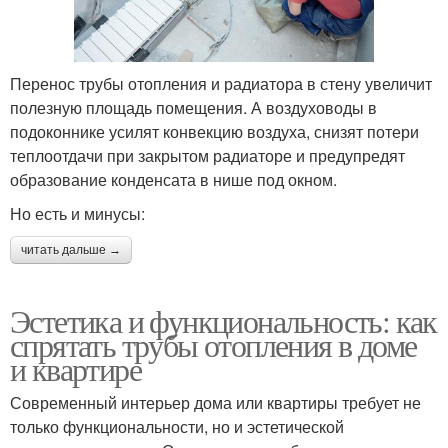
Перенос трубы отопления и радиатора в стену увеличит
полезную площадь помещения. А воздуховоды в
подоконнике усилят конвекцию воздуха, снизят потери
теплоотдачи при закрытом радиаторе и предупредят
образование конденсата в нише под окном.
Но есть и минусы:
читать дальше →
Эстетика и функциональность: как
спрятать трубы отопления в доме
и квартире
Современный интерьер дома или квартиры требует не
только функциональности, но и эстетической