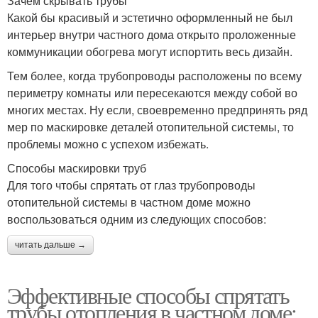
Зачем скрывать трубы
Какой бы красивый и эстетично оформленный не был
интерьер внутри частного дома открыто проложенные
коммуникации обогрева могут испортить весь дизайн.
Тем более, когда трубопроводы расположены по всему
периметру комнаты или пересекаются между собой во
многих местах. Ну если, своевременно предпринять ряд
мер по маскировке деталей отопительной системы, то
проблемы можно с успехом избежать.
Способы маскировки труб
Для того чтобы спрятать от глаз трубопроводы
отопительной системы в частном доме можно
воспользоваться одним из следующих способов:
читать дальше →
Эффективные способы спрятать
трубы отопления в частном доме: