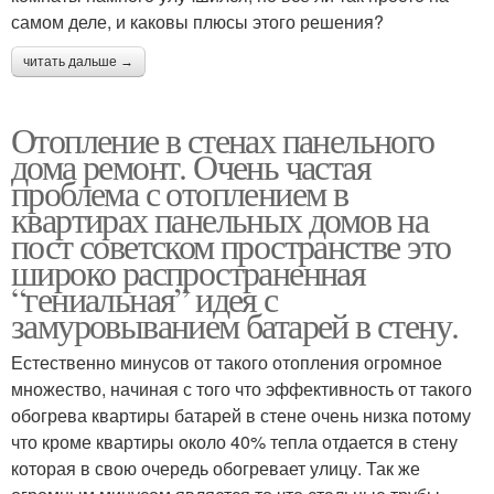
самом деле, и каковы плюсы этого решения?
читать дальше →
Отопление в стенах панельного
дома ремонт. Очень частая
проблема с отоплением в
квартирах панельных домов на
пост советском пространстве это
широко распространенная
“гениальная” идея с
замуровыванием батарей в стену.
Естественно минусов от такого отопления огромное
множество, начиная с того что эффективность от такого
обогрева квартиры батарей в стене очень низка потому
что кроме квартиры около 40% тепла отдается в стену
которая в свою очередь обогревает улицу. Так же