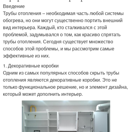
Введение
Трубы отопления – необходимая часть любой системы
обогрева, но они могут существенно портить внешний
вид интерьера. Каждый, кто сталкивался с этой
проблемой, задумывался о том, как красиво спрятать
трубы отопления. Сегодня существует множество
способов этой проблемы, и мы рассмотрим самые
эффективные из них.
1. Декоративные коробки
Одним из самых популярных способов скрыть трубы
отопления являются декоративные коробки. Это не
только функциональное решение, но и элемент дизайна,
который может дополнить интерьер.