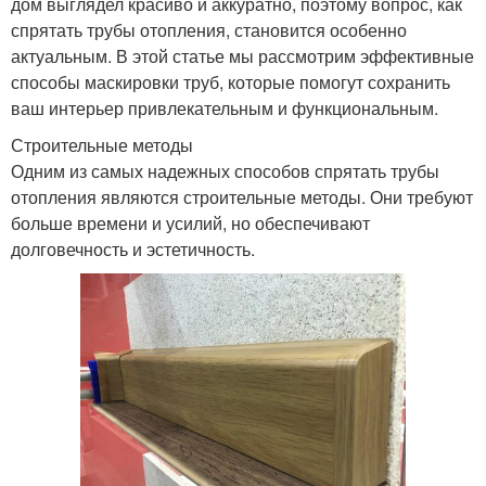
дом выглядел красиво и аккуратно, поэтому вопрос, как
спрятать трубы отопления, становится особенно
актуальным. В этой статье мы рассмотрим эффективные
способы маскировки труб, которые помогут сохранить
ваш интерьер привлекательным и функциональным.
Строительные методы
Одним из самых надежных способов спрятать трубы
отопления являются строительные методы. Они требуют
больше времени и усилий, но обеспечивают
долговечность и эстетичность.