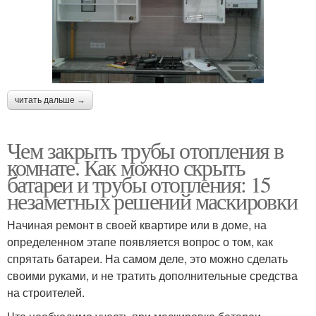
читать дальше →
Чем закрыть трубы отопления в
комнате. Как можно скрыть
батареи и трубы отопления: 15
незаметных решений маскировки
Начиная ремонт в своей квартире или в доме, на
определенном этапе появляется вопрос о том, как
спрятать батареи. На самом деле, это можно сделать
своими руками, и не тратить дополнительные средства
на строителей.