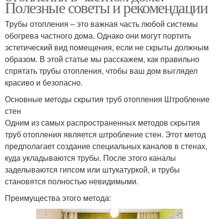
Полезные советы и рекомендации
Трубы отопления – это важная часть любой системы
обогрева частного дома. Однако они могут портить
эстетический вид помещения, если не скрыты должным
образом. В этой статье мы расскажем, как правильно
спрятать трубы отопления, чтобы ваш дом выглядел
красиво и безопасно.
Основные методы скрытия труб отопления Штробление
стен
Одним из самых распространенных методов скрытия
труб отопления является штробление стен. Этот метод
предполагает создание специальных каналов в стенах,
куда укладываются трубы. После этого каналы
заделываются гипсом или штукатуркой, и трубы
становятся полностью невидимыми.
Преимущества этого метода: