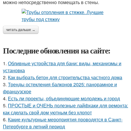
можно непосредственно помещать в стены.
читать дальше →
Последние обновления на сайте:
1.
Обливные устройства для бани: виды, механизмы и
установка
2.
Как выбрать бетон для строительства частного дома
3.
Тренды остекления балконов 2025: панорамное и
французское
4.
Есть ли проекты, объединяющие молодежь и город
5.
ПРОСТЫЕ и ОЧЕНЬ полезные лайфхаки для ремонта:
как сделать свой дом уютным без хлопот
6.
Какие культурные мероприятия проводятся в Санкт-
Петербурге в летний период