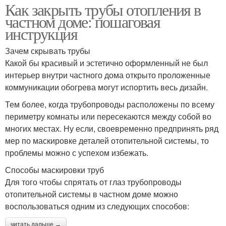
Как закрыть трубы отопления в
частном доме: пошаговая
инструкция
Зачем скрывать трубы
Какой бы красивый и эстетично оформленный не был
интерьер внутри частного дома открыто проложенные
коммуникации обогрева могут испортить весь дизайн.
Тем более, когда трубопроводы расположены по всему
периметру комнаты или пересекаются между собой во
многих местах. Ну если, своевременно предпринять ряд
мер по маскировке деталей отопительной системы, то
проблемы можно с успехом избежать.
Способы маскировки труб
Для того чтобы спрятать от глаз трубопроводы
отопительной системы в частном доме можно
воспользоваться одним из следующих способов:
читать дальше →