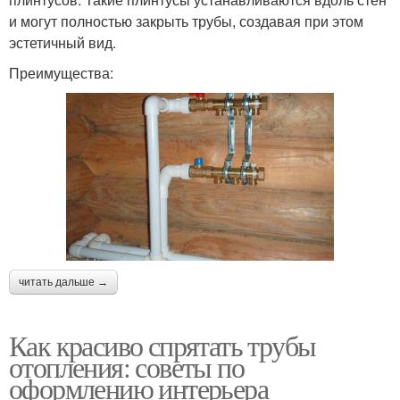
и могут полностью закрыть трубы, создавая при этом
эстетичный вид.
Преимущества:
читать дальше →
Как красиво спрятать трубы
отопления: советы по
оформлению интерьера