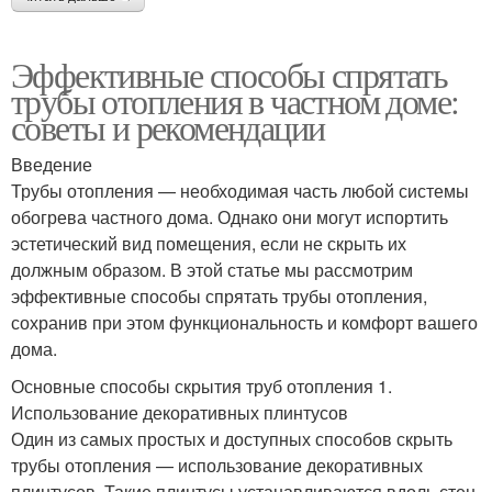
Эффективные способы спрятать
трубы отопления в частном доме:
советы и рекомендации
Введение
Трубы отопления — необходимая часть любой системы
обогрева частного дома. Однако они могут испортить
эстетический вид помещения, если не скрыть их
должным образом. В этой статье мы рассмотрим
эффективные способы спрятать трубы отопления,
сохранив при этом функциональность и комфорт вашего
дома.
Основные способы скрытия труб отопления 1.
Использование декоративных плинтусов
Один из самых простых и доступных способов скрыть
трубы отопления — использование декоративных
плинтусов. Такие плинтусы устанавливаются вдоль стен