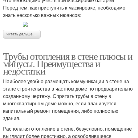
Что необходимо учесть при маскировке батареи
Перед тем, как приступить к маскировке, необходимо
знать несколько важных нюансов:
читать дальше →
Трубы отопления в стене плюсы и
минусы. Преимущества и
недостатки
Наиболее удобно размещать коммуникации в стене на
этапе строительства в частном доме по предварительно
созданному чертежу. Спрятать трубы в стену в
многоквартирном доме можно, если планируется
капитальный ремонт помещения, либо полностью
здания.
Располагая отопление в стене, безусловно, помещение
выглядит более престижно, а освободившееся