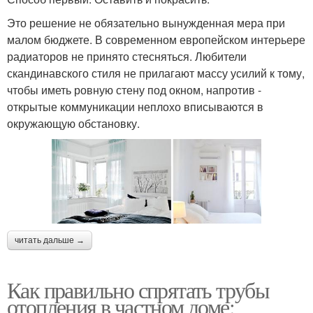
Это решение не обязательно вынужденная мера при
малом бюджете. В современном европейском интерьере
радиаторов не принято стесняться. Любители
скандинавского стиля не прилагают массу усилий к тому,
чтобы иметь ровную стену под окном, напротив -
открытые коммуникации неплохо вписываются в
окружающую обстановку.
читать дальше →
Как правильно спрятать трубы
отопления в частном доме: