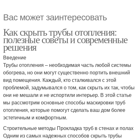
Вас может заинтересовать
Как скрыть трубы отопления:
полезные советы и современные
решения
Введение
Трубы отопления – необходимая часть любой системы
обогрева, но они могут существенно портить внешний
вид помещения. Каждый, кто сталкивался с этой
проблемой, задумывался о том, как скрыть их так, чтобы
они не мешали и не испортили интерьер. В этой статье
мы рассмотрим основные способы маскировки труб
отопления, которые помогут сделать ваш дом более
эстетичным и комфортным.
Строительные методы Прокладка труб в стенах и полах
Одним из самых надежных способов скрыть трубы