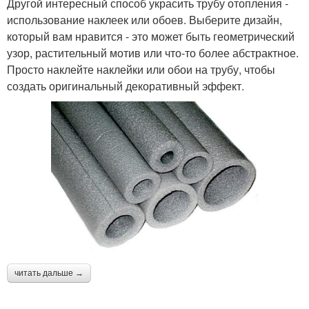
Другой интересный способ украсить трубу отопления -
использование наклеек или обоев. Выберите дизайн,
который вам нравится - это может быть геометрический
узор, растительный мотив или что-то более абстрактное.
Просто наклейте наклейки или обои на трубу, чтобы
создать оригинальный декоративный эффект.
читать дальше →