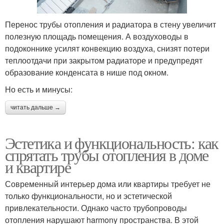
Перенос трубы отопления и радиатора в стену увеличит
полезную площадь помещения. А воздуховоды в
подоконнике усилят конвекцию воздуха, снизят потери
теплоотдачи при закрытом радиаторе и предупредят
образование конденсата в нише под окном.
Но есть и минусы:
читать дальше →
Эстетика и функциональность: как
спрятать трубы отопления в доме
и квартире
Современный интерьер дома или квартиры требует не
только функциональности, но и эстетической
привлекательности. Однако часто трубопроводы
отопления нарушают harmony пространства. В этой