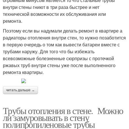
огромным минусом является то что стальные трубы
внутри стены гниют в три раза быстрее и нет
технической возможности их обслуживания или
ремонта.
Поэтому если вы надумали делать ремонт в квартире а
радиаторы отопления внутри стен, то нужно позаботится
в первую очередь о том как вывести батареи вместе с
трубами наружу. Для того что бы избежать
всевозможные болезненные сюрпризы с протечкой
ржавых труб внутри стены уже после выполненного
ремонта квартиры.
читать дальше →
Трубы отопления в стене. Можно
ли замуровывать в стену
полипропиленовые трубы