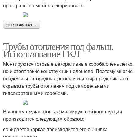
пространство можно декорировать.
читать дальше →
Трубы отопления под фальш.
Использование ГКЛ
Монтируются готовые декоративные короба очень легко,
но и стоят такие конструкции недешево. Поэтому многие
владельцы загородных домов и квартир предпочитают
скрывать трубы отопления под самодельными
гипсокартонными коробами.
В данном случае монтаж маскирующей конструкции
производится следующим образом:
собирается каркас;производится его обшивка
гипсокартоном.