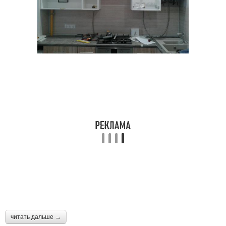
читать дальше →