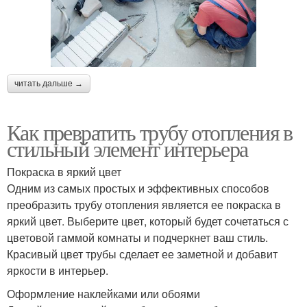
читать дальше →
Как превратить трубу отопления в
стильный элемент интерьера
Покраска в яркий цвет
Одним из самых простых и эффективных способов
преобразить трубу отопления является ее покраска в
яркий цвет. Выберите цвет, который будет сочетаться с
цветовой гаммой комнаты и подчеркнет ваш стиль.
Красивый цвет трубы сделает ее заметной и добавит
яркости в интерьер.
Оформление наклейками или обоями