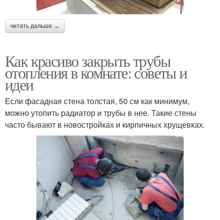
читать дальше →
Как красиво закрыть трубы
отопления в комнате: советы и
идеи
Если фасадная стена толстая, 50 см как минимум,
можно утопить радиатор и трубы в нее. Такие стены
часто бывают в новостройках и кирпичных хрущевках.