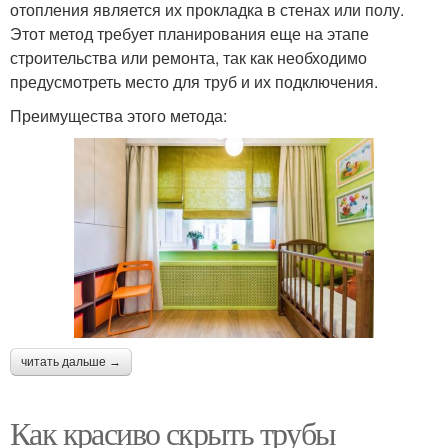
отопления является их прокладка в стенах или полу.
Этот метод требует планирования еще на этапе
строительства или ремонта, так как необходимо
предусмотреть место для труб и их подключения.
Преимущества этого метода:
читать дальше →
Как красиво скрыть трубы