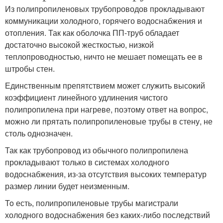
Из полипропиленовых трубопроводов прокладывают
коммуникации холодного, горячего водоснабжения и
отопления. Так как оболочка ПП-труб обладает
достаточно высокой жесткостью, низкой
теплопроводностью, ничто не мешает помещать ее в
штробы стен.
Единственным препятствием может служить высокий
коэффициент линейного удлинения чистого
полипропилена при нагреве, поэтому ответ на вопрос,
можно ли прятать полипропиленовые трубы в стену, не
столь однозначен.
Так как трубопровод из обычного полипропилена
прокладывают только в системах холодного
водоснабжения, из-за отсутствия высоких температур
размер линии будет неизменным.
To есть, полипропиленовые трубы магистрали
холодного водоснабжения без каких-либо последствий