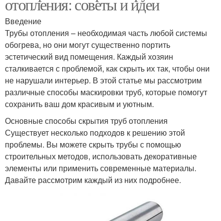
отопления: советы и идеи
Введение
Трубы отопления – необходимая часть любой системы
обогрева, но они могут существенно портить
эстетический вид помещения. Каждый хозяин
сталкивается с проблемой, как скрыть их так, чтобы они
не нарушали интерьер. В этой статье мы рассмотрим
различные способы маскировки труб, которые помогут
сохранить ваш дом красивым и уютным.
Основные способы скрытия труб отопления
Существует несколько подходов к решению этой
проблемы. Вы можете скрыть трубы с помощью
строительных методов, использовать декоративные
элементы или применить современные материалы.
Давайте рассмотрим каждый из них подробнее.