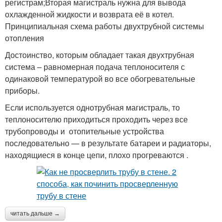
регистрам;Вторая магистраль нужна для вывода
охлажденной жидкости и возврата её в котел.
Принципиальная схема работы двухтрубной системы
отопления
Достоинство, которым обладает такая двухтрубная
система – равномерная подача теплоносителя с
одинаковой температурой во все обогревательные
приборы.
Если используется однотрубная магистраль, то
теплоносителю приходиться проходить через все
трубопроводы и отопительные устройства
последовательно — в результате батареи и радиаторы,
находящиеся в конце цепи, плохо прогреваются .
читать дальше →