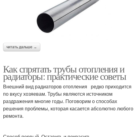
читать дальше →
Как спрятать трубы отопления и
радиаторы: практические советы
Внешний вид радиаторов отопления редко приходится
по вкусу хозяевам. Трубы являются источником
раздражения многие годы. Поговорим о способах
решения проблемы, которая касается абсолютно любого
ремонта.
Способ первый. Оставить и покрасить.