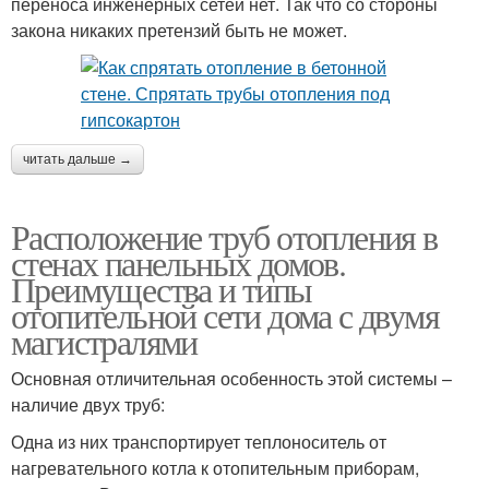
переноса инженерных сетей нет. Так что со стороны
закона никаких претензий быть не может.
читать дальше →
Расположение труб отопления в
стенах панельных домов.
Преимущества и типы
отопительной сети дома с двумя
магистралями
Основная отличительная особенность этой системы –
наличие двух труб:
Одна из них транспортирует теплоноситель от
нагревательного котла к отопительным приборам,