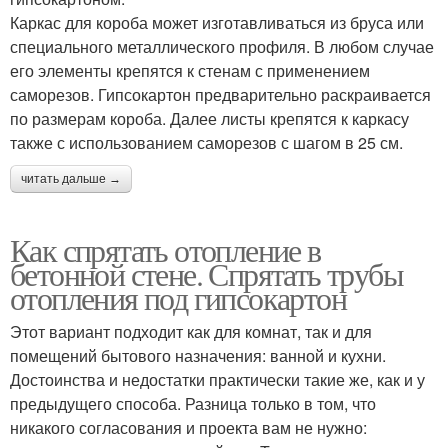
Каркас для короба может изготавливаться из бруса или
специального металлического профиля. В любом случае
его элементы крепятся к стенам с применением
саморезов. Гипсокартон предварительно раскраивается
по размерам короба. Далее листы крепятся к каркасу
также с использованием саморезов с шагом в 25 см.
читать дальше →
Как спрятать отопление в
бетонной стене. Спрятать трубы
отопления под гипсокартон
Этот вариант подходит как для комнат, так и для
помещений бытового назначения: ванной и кухни.
Достоинства и недостатки практически такие же, как и у
предыдущего способа. Разница только в том, что
никакого согласования и проекта вам не нужно: