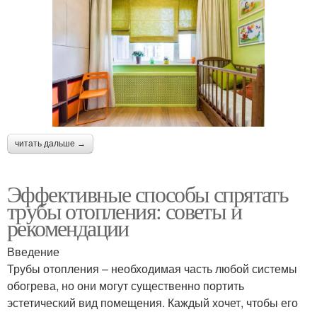
читать дальше →
Эффективные способы спрятать
трубы отопления: советы и
рекомендации
Введение
Трубы отопления – необходимая часть любой системы
обогрева, но они могут существенно портить
эстетический вид помещения. Каждый хочет, чтобы его