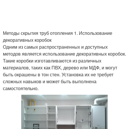
Методы скрытия труб отопления 1. Использование
декоративных коробок
Одним из самых распространенных и доступных
методов является использование декоративных коробок.
Такие коробки изготавливаются из различных
материалов, таких как ПВХ, дерево или МДФ, и могут
быть окрашены в тон стен. Установка их не требует
сложных навыков и может быть выполнена
самостоятельно.