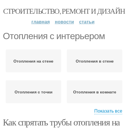
СТРОИТЕЛЬСТВО, РЕМОНТ И ДИЗАЙН
главная
новости
статьи
Отопления с интерьером
Отопления на стене
Отопления в стене
Отопления с точки
Отопления в комнате
Показать все
Как спрятать трубы отопления на
Отопления без ущерба