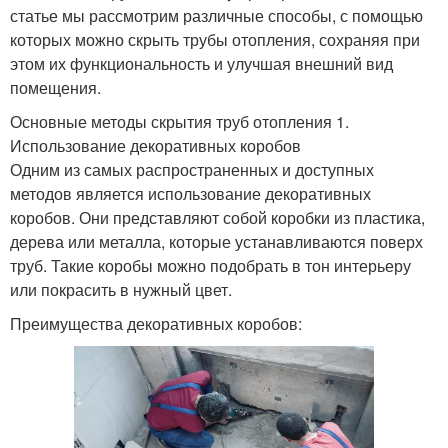
статье мы рассмотрим различные способы, с помощью
которых можно скрыть трубы отопления, сохраняя при
этом их функциональность и улучшая внешний вид
помещения.
Основные методы скрытия труб отопления 1.
Использование декоративных коробов
Одним из самых распространенных и доступных
методов является использование декоративных
коробов. Они представляют собой коробки из пластика,
дерева или металла, которые устанавливаются поверх
труб. Такие коробы можно подобрать в тон интерьеру
или покрасить в нужный цвет.
Преимущества декоративных коробов: