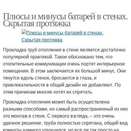
Плюсы и минусы батарей в стенах.
Скрытая протяжка
Прокладка труб отопления в стене является достаточно
популярной практикой. Такое обосновано тем, что
отопительные коммуникации очень портят интерьерное
помещения. В этом заключается их большой минус. Они
тянутся вдоль стенок, бросаются в глаза, и
привлекательности в общий дизайн не добавляют. По
этим причинам многие хотят их спрятать.
Прокладка отопления может быть осуществлена
разными способами, но самый распространенный из них
это монтаж в стене. С первого взгляда, – это очень
удачное решение, труба полностью спрятана, общий вид
комнаты намного улучшился, но все ли так просто на