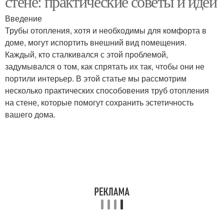
стене: практические советы и идеи
Введение
Трубы отопления, хотя и необходимы для комфорта в
доме, могут испортить внешний вид помещения.
Каждый, кто сталкивался с этой проблемой,
задумывался о том, как спрятать их так, чтобы они не
портили интерьер. В этой статье мы рассмотрим
несколько практических способовения труб отопления
на стене, которые помогут сохранить эстетичность
вашего дома.