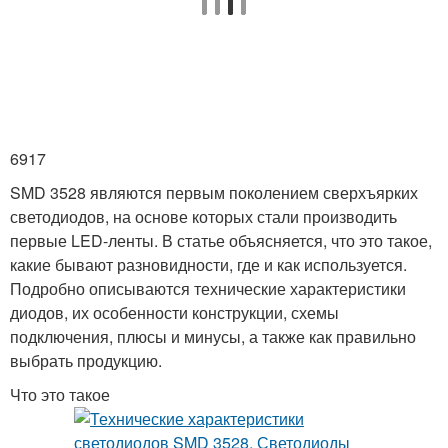
6917
SMD 3528 являются первым поколением сверхъярких
светодиодов, на основе которых стали производить
первые LED-ленты. В статье объясняется, что это такое,
какие бывают разновидности, где и как используется.
Подробно описываются технические характеристики
диодов, их особенности конструкции, схемы
подключения, плюсы и минусы, а также как правильно
выбрать продукцию.
Что это такое