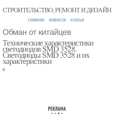
СТРОИТЕЛЬСТВО, РЕМОНТ И ДИЗАЙН
главная
новости
статьи
Обман от китайцев
Технические характеристики
светодиодов SMD 3528.
Светодиоды SMD 3528 и их
характеристики
0