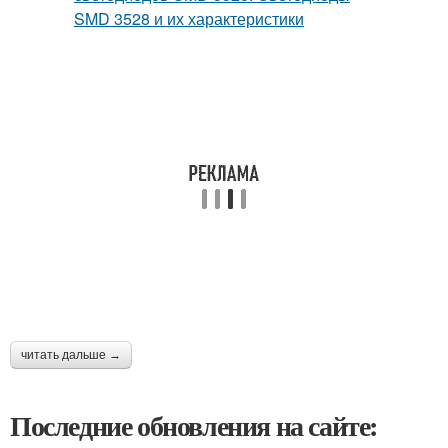
читать дальше →
Последние обновления на сайте: