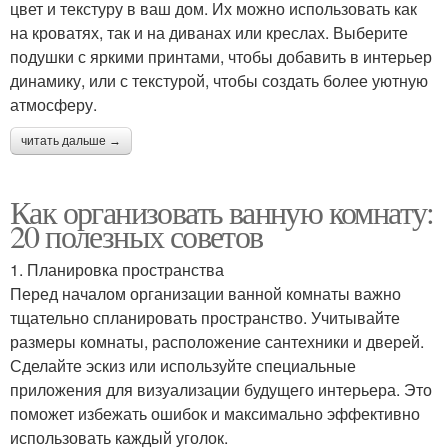
цвет и текстуру в ваш дом. Их можно использовать как
на кроватях, так и на диванах или креслах. Выберите
подушки с яркими принтами, чтобы добавить в интерьер
динамику, или с текстурой, чтобы создать более уютную
атмосферу.
читать дальше →
Как организовать ванную комнату:
20 полезных советов
1. Планировка пространства
Перед началом организации ванной комнаты важно
тщательно спланировать пространство. Учитывайте
размеры комнаты, расположение сантехники и дверей.
Сделайте эскиз или используйте специальные
приложения для визуализации будущего интерьера. Это
поможет избежать ошибок и максимально эффективно
использовать каждый уголок.