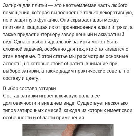
Затирка для плитки — это неотъемлемая часть любого
помещения, которая выполняет не только декоративную,
но и защитную функцию. Она скрывает швы между
плитками, защищая их от проникновения влаги и грязи, а
также придает интерьеру завершенный и аккуратный
вид. Однако выбор идеальной затирки может быть
сложной задачей, особенно для тех, кто сталкивается с
этим впервые. В этой статье мы рассмотрим основные
аспекты, на которые стоит обратить внимание при
выборе затирки, а также дадим практические советы по
составу и цвету.
Выбор состава затирки
Состав затирки играет ключевую роль в ее
долговечности и внешнем виде. Существует несколько
типов затирочных смесей, каждая из которых имеет свои
особенности и области применения.