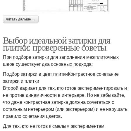
читать дальше →
Выбор идеальной затирки для
плитки: проверенные советы
При подборе затирки для заполнения межплиточных
швов существует два основных подхода:
Подбор затирки в цвет плиткиКонтрастное сочетание
затирки и плитки
Второй вариант для тех, кто готов экспериментировать и
не против динамичности в интерьере. Но не забывайте,
что даже контрастная затирка должна сочетаться с
остальным интерьером (или экстерьером) и не нарушать
правило сочетания цветов.
Для тех, кто не готов к смелым экспериментам,