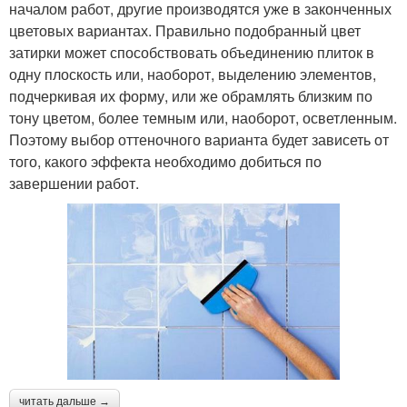
началом работ, другие производятся уже в законченных
цветовых вариантах. Правильно подобранный цвет
затирки может способствовать объединению плиток в
одну плоскость или, наоборот, выделению элементов,
подчеркивая их форму, или же обрамлять близким по
тону цветом, более темным или, наоборот, осветленным.
Поэтому выбор оттеночного варианта будет зависеть от
того, какого эффекта необходимо добиться по
завершении работ.
читать дальше →