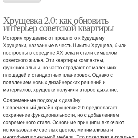
Хрущевка 2.0: как обновить
интерьер советской квартиры
История хрущевки: от прошлого к будущему
Хрущевки, названные в честь Никиты Хрущева, были
построены в середине XX века и стали символом
советского жилья. Эти квартиры компактны,
функциональны, но часто страдают от маленьких
площадей и стандартных планировок. Однако с
появлением новых дизайнерских решений и
материалов, хрущевки получили второе дыхание.
Современные подходы к дизайну
Современный дизайн хрущевки 2.0 предполагает
сохранение функциональности, но с добавлением
современного стиля. Основные принципы включают
использование светлых цветов, минимализма и
многофункциональной мебели. Это позволяет визуально