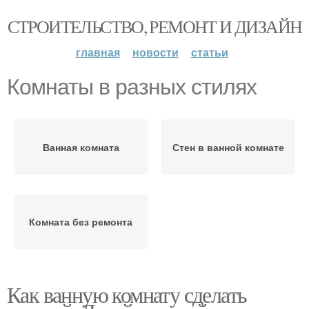
СТРОИТЕЛЬСТВО, РЕМОНТ И ДИЗАЙН
главная
новости
статьи
Комнаты в разных стилях
Ванная комната
Стен в ванной комнате
Комната без ремонта
Как ванную комнату сделать