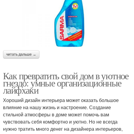
читать дальше →
Как превратить свой дом в уютное
гнездо: умные организационные
лайфхаки
Хороший дизайн интерьера может оказать большое
влияние на нашу жизнь и настроение. Создание
стильной атмосферы в доме может помочь вам
чувствовать себя комфортно и уютно. Но не всегда
нужно тратить много денег на дизайнера интерьеров,