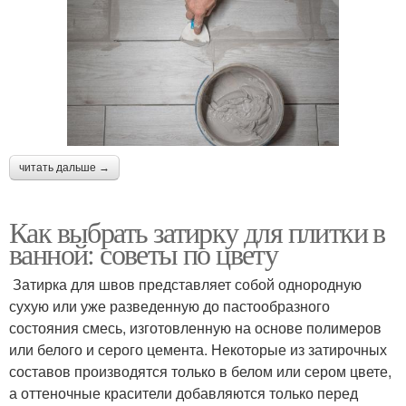
читать дальше →
Как выбрать затирку для плитки в
ванной: советы по цвету
Затирка для швов представляет собой однородную
сухую или уже разведенную до пастообразного
состояния смесь, изготовленную на основе полимеров
или белого и серого цемента. Некоторые из затирочных
составов производятся только в белом или сером цвете,
а оттеночные красители добавляются только перед