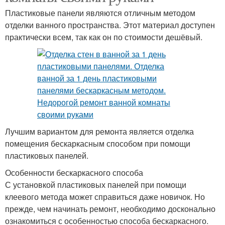
Пластиковые панели являются отличным методом
отделки ванного пространства. Этот материал доступен
практически всем, так как он по стоимости дешёвый.
Лучшим вариантом для ремонта является отделка
помещения бескаркасным способом при помощи
пластиковых панелей.
Особенности бескаркасного способа
С установкой пластиковых панелей при помощи
клеевого метода может справиться даже новичок. Но
прежде, чем начинать ремонт, необходимо досконально
ознакомиться с особенностью способа бескаркасного.