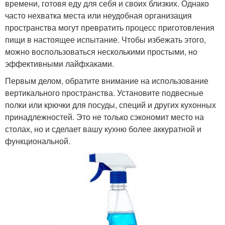
времени, готовя еду для себя и своих близких. Однако
часто нехватка места или неудобная организация
пространства могут превратить процесс приготовления
пищи в настоящее испытание. Чтобы избежать этого,
можно воспользоваться несколькими простыми, но
эффективными лайфхаками.
Первым делом, обратите внимание на использование
вертикального пространства. Установите подвесные
полки или крючки для посуды, специй и других кухонных
принадлежностей. Это не только сэкономит место на
столах, но и сделает вашу кухню более аккуратной и
функциональной.