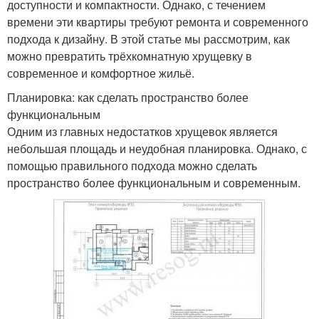
доступности и компактности. Однако, с течением
времени эти квартиры требуют ремонта и современного
подхода к дизайну. В этой статье мы рассмотрим, как
можно превратить трёхкомнатную хрущевку в
современное и комфортное жильё.
Планировка: как сделать пространство более
функциональным
Одним из главных недостатков хрущевок является
небольшая площадь и неудобная планировка. Однако, с
помощью правильного подхода можно сделать
пространство более функциональным и современным.