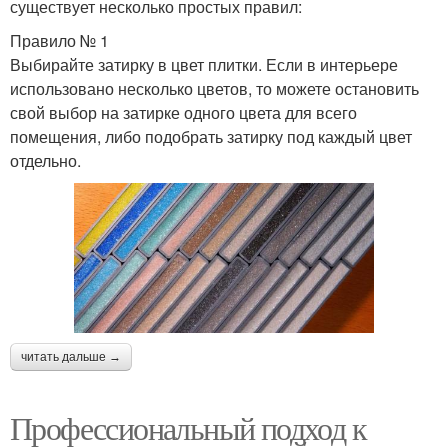
существует несколько простых правил:
Правило № 1
Выбирайте затирку в цвет плитки. Если в интерьере
использовано несколько цветов, то можете остановить
свой выбор на затирке одного цвета для всего
помещения, либо подобрать затирку под каждый цвет
отдельно.
читать дальше →
Профессиональный подход к