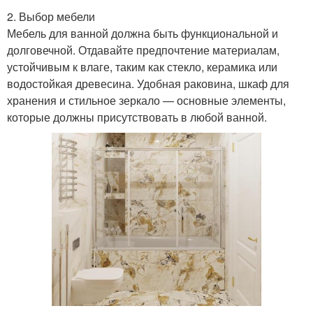
2. Выбор мебели
Мебель для ванной должна быть функциональной и
долговечной. Отдавайте предпочтение материалам,
устойчивым к влаге, таким как стекло, керамика или
водостойкая древесина. Удобная раковина, шкаф для
хранения и стильное зеркало — основные элементы,
которые должны присутствовать в любой ванной.