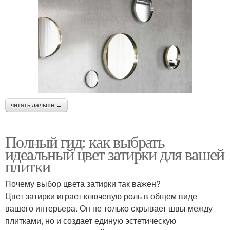
читать дальше →
Полный гид: как выбрать
идеальный цвет затирки для вашей
плитки
Почему выбор цвета затирки так важен?
Цвет затирки играет ключевую роль в общем виде
вашего интерьера. Он не только скрывает швы между
плитками, но и создает единую эстетическую