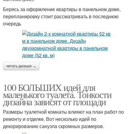
Берясь за оформление квартиры в панельном доме,
перепланировку стоит рассматривать в последнюю
очередь
читать дальше →
100 БОЛЬШИХ идей для
маленького туалета. Тонкости
дизайна зависят от площади
Размеры туалетной комнаты влияют на план работ по
ремонту и отделке. Вот несколько идей по
декорированию санузла скромных размеров.