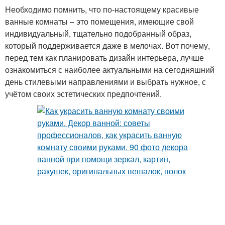
Необходимо помнить, что по-настоящему красивые
ванные комнаты – это помещения, имеющие свой
индивидуальный, тщательно подобранный образ,
который поддерживается даже в мелочах. Вот почему,
перед тем как планировать дизайн интерьера, лучше
ознакомиться с наиболее актуальными на сегодняшний
день стилевыми направлениями и выбрать нужное, с
учётом своих эстетических предпочтений.