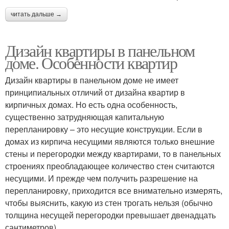
читать дальше →
Дизайн квартиры в панельном
доме. Особенности квартир
Дизайн квартиры в панельном доме не имеет
принципиальных отличий от дизайна квартир в
кирпичных домах. Но есть одна особенность,
существенно затрудняющая капитальную
перепланировку – это несущие конструкции. Если в
домах из кирпича несущими являются только внешние
стены и перегородки между квартирами, то в панельных
строениях преобладающее количество стен считаются
несущими. И прежде чем получить разрешение на
перепланировку, приходится все внимательно измерять,
чтобы выяснить, какую из стен трогать нельзя (обычно
толщина несущей перегородки превышает двенадцать
сантиметров).