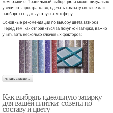
композицию. Правильный выбор цвета может визуально
увеличить пространство, сделать комнату светлее или
наоборот создать уютную атмосферу.
Основные рекомендации по выбору цвета затирки
Перед тем, как отправиться за покупкой затирки, важно
учитывать несколько ключевых факторов:
читать дальше →
Как выбрать идеальную затирку
для вашей плитки: советы по
составу и цвету