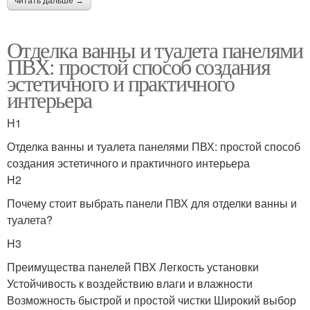
читать дальше →
Отделка ванны и туалета панелями
ПВХ: простой способ создания
эстетичного и практичного
интерьера
H1
Отделка ванны и туалета панелями ПВХ: простой способ
создания эстетичного и практичного интерьера
H2
Почему стоит выбрать панели ПВХ для отделки ванны и
туалета?
H3
Преимущества панелей ПВХ Легкость установки
Устойчивость к воздействию влаги и влажности
Возможность быстрой и простой чистки Широкий выбор