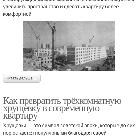
увеличить пространство и сделать квартиру более
комфортной.
читать дальше →
Как превратить трёхкомнатную
хрущевку в современную
квартиру
Хрущевки — это символ советской эпохи, которые до сих
пор остаются популярными благодаря своей