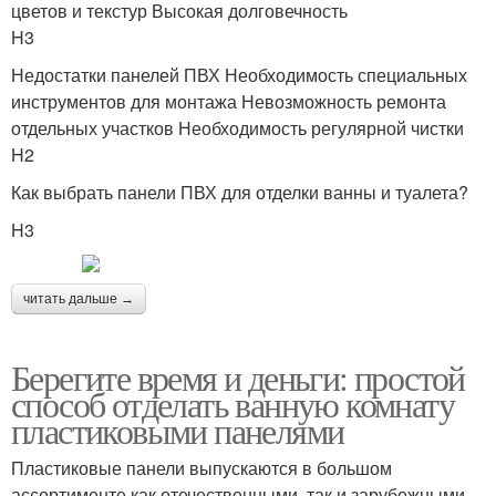
цветов и текстур Высокая долговечность
H3
Недостатки панелей ПВХ Необходимость специальных
инструментов для монтажа Невозможность ремонта
отдельных участков Необходимость регулярной чистки
H2
Как выбрать панели ПВХ для отделки ванны и туалета?
H3
читать дальше →
Берегите время и деньги: простой
способ отделать ванную комнату
пластиковыми панелями
Пластиковые панели выпускаются в большом
ассортименте как отечественными, так и зарубежными