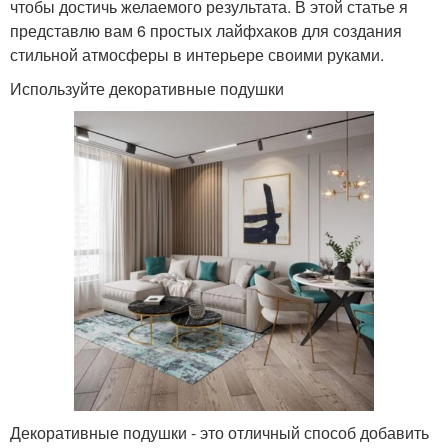
чтобы достичь желаемого результата. В этой статье я
представлю вам 6 простых лайфхаков для создания
стильной атмосферы в интерьере своими руками.
Используйте декоративные подушки
Декоративные подушки - это отличный способ добавить