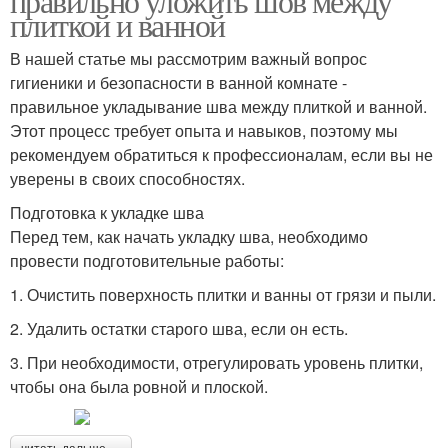
правильно уложить шов между
плиткой и ванной
В нашей статье мы рассмотрим важный вопрос
гигиеники и безопасности в ванной комнате -
правильное укладывание шва между плиткой и ванной.
Этот процесс требует опыта и навыков, поэтому мы
рекомендуем обратиться к профессионалам, если вы не
уверены в своих способностях.
Подготовка к укладке шва
Перед тем, как начать укладку шва, необходимо
провести подготовительные работы:
1. Очистить поверхность плитки и ванны от грязи и пыли.
2. Удалить остатки старого шва, если он есть.
3. При необходимости, отрегулировать уровень плитки,
чтобы она была ровной и плоской.