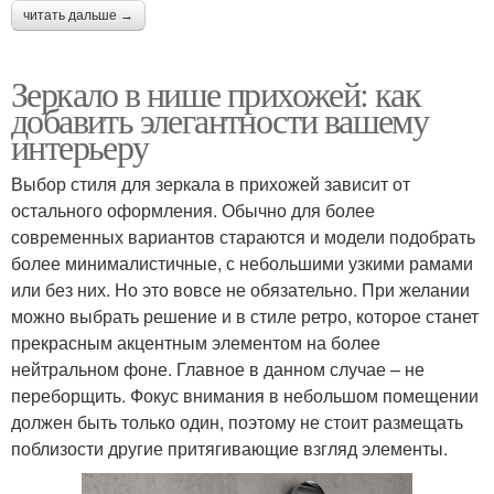
читать дальше →
Зеркало в нише прихожей: как
добавить элегантности вашему
интерьеру
Выбор стиля для зеркала в прихожей зависит от
остального оформления. Обычно для более
современных вариантов стараются и модели подобрать
более минималистичные, с небольшими узкими рамами
или без них. Но это вовсе не обязательно. При желании
можно выбрать решение и в стиле ретро, которое станет
прекрасным акцентным элементом на более
нейтральном фоне. Главное в данном случае – не
переборщить. Фокус внимания в небольшом помещении
должен быть только один, поэтому не стоит размещать
поблизости другие притягивающие взгляд элементы.