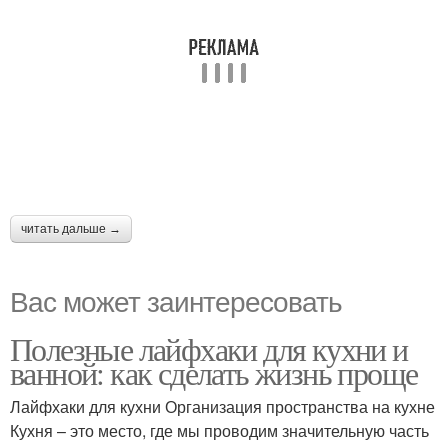
читать дальше →
Вас может заинтересовать
Полезные лайфхаки для кухни и
ванной: как сделать жизнь проще
Лайфхаки для кухни Организация пространства на кухне
Кухня – это место, где мы проводим значительную часть