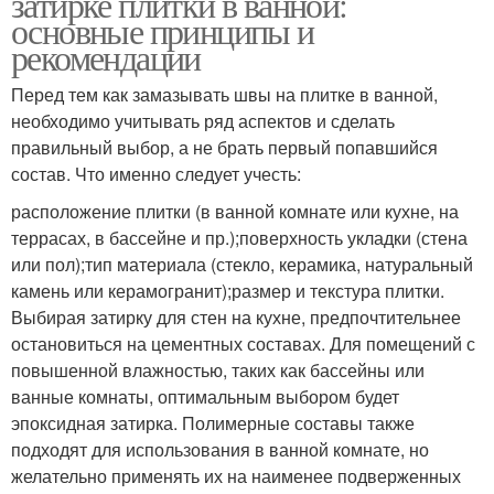
затирке плитки в ванной:
основные принципы и
рекомендации
Перед тем как замазывать швы на плитке в ванной,
необходимо учитывать ряд аспектов и сделать
правильный выбор, а не брать первый попавшийся
состав. Что именно следует учесть:
расположение плитки (в ванной комнате или кухне, на
террасах, в бассейне и пр.);поверхность укладки (стена
или пол);тип материала (стекло, керамика, натуральный
камень или керамогранит);размер и текстура плитки.
Выбирая затирку для стен на кухне, предпочтительнее
остановиться на цементных составах. Для помещений с
повышенной влажностью, таких как бассейны или
ванные комнаты, оптимальным выбором будет
эпоксидная затирка. Полимерные составы также
подходят для использования в ванной комнате, но
желательно применять их на наименее подверженных