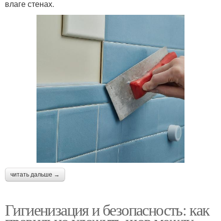
влаге стенах.
читать дальше →
Гигиенизация и безопасность: как