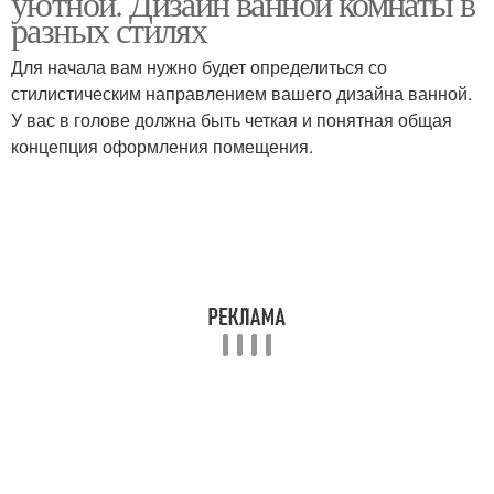
уютной. Дизайн ванной комнаты в
разных стилях
Для начала вам нужно будет определиться со
стилистическим направлением вашего дизайна ванной.
У вас в голове должна быть четкая и понятная общая
концепция оформления помещения.