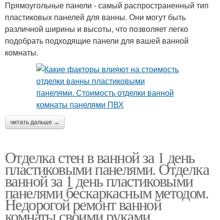
Прямоугольные панели - самый распространенный тип
пластиковых панелей для ванны. Они могут быть
различной ширины и высоты, что позволяет легко
подобрать подходящие панели для вашей ванной
комнаты.
читать дальше →
Отделка стен в ванной за 1 день
пластиковыми панелями. Отделка
ванной за 1 день пластиковыми
панелями бескаркасным методом.
Недорогой ремонт ванной
комнаты своими руками