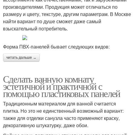
производителями. Продукция может отличаться по
размеру и цвету, текстуре, другим параметрам. В Москве
найти вариант по душе сможет даже самый
взыскательный потребитель.
Форма ПВХ-панелей бывает следующих видов:
читать дальше →
Сделать ванную комнату
эстетичной и практичной с
помощью пластиковых панелей
Традиционным материалом для ванной считается
плитка. Но это не единственный возможный вариант:
также для отделки санузла часто применяют краску,
декоративную штукатурку, даже обои.