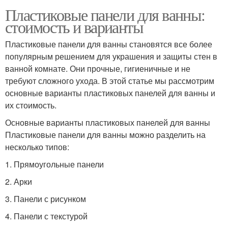
Пластиковые панели для ванны:
стоимость и варианты
Пластиковые панели для ванны становятся все более
популярным решением для украшения и защиты стен в
ванной комнате. Они прочные, гигиеничные и не
требуют сложного ухода. В этой статье мы рассмотрим
основные варианты пластиковых панелей для ванны и
их стоимость.
Основные варианты пластиковых панелей для ванны
Пластиковые панели для ванны можно разделить на
несколько типов:
1. Прямоугольные панели
2. Арки
3. Панели с рисунком
4. Панели с текстурой