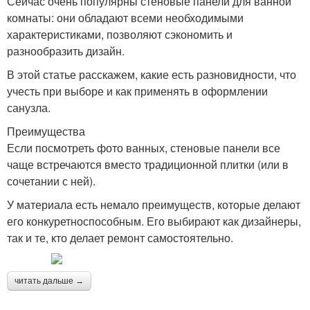
Сейчас очень популярны стеновые панели для ванной
комнаты: они обладают всеми необходимыми
характеристиками, позволяют сэкономить и
разнообразить дизайн.
В этой статье расскажем, какие есть разновидности, что
учесть при выборе и как применять в оформлении
санузла.
Преимущества
Если посмотреть фото ванных, стеновые панели все
чаще встречаются вместо традиционной плитки (или в
сочетании с ней).
У материала есть немало преимуществ, которые делают
его конкуретноспособным. Его выбирают как дизайнеры,
так и те, кто делает ремонт самостоятельно.
читать дальше →