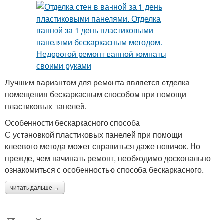
Лучшим вариантом для ремонта является отделка
помещения бескаркасным способом при помощи
пластиковых панелей.
Особенности бескаркасного способа
С установкой пластиковых панелей при помощи
клеевого метода может справиться даже новичок. Но
прежде, чем начинать ремонт, необходимо досконально
ознакомиться с особенностью способа бескаркасного.
читать дальше →