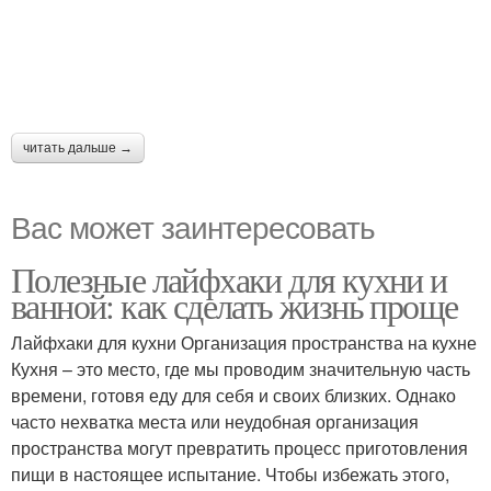
читать дальше →
Вас может заинтересовать
Полезные лайфхаки для кухни и
ванной: как сделать жизнь проще
Лайфхаки для кухни Организация пространства на кухне
Кухня – это место, где мы проводим значительную часть
времени, готовя еду для себя и своих близких. Однако
часто нехватка места или неудобная организация
пространства могут превратить процесс приготовления
пищи в настоящее испытание. Чтобы избежать этого,