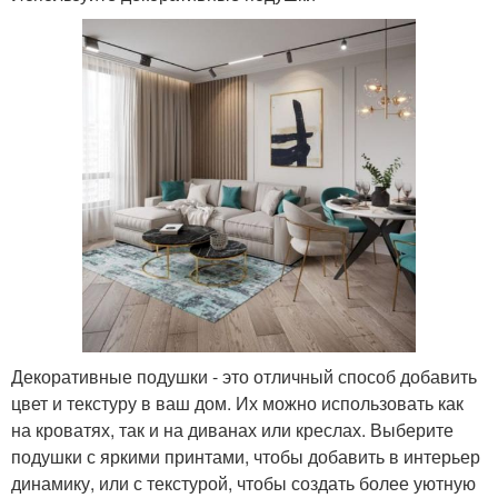
Декоративные подушки - это отличный способ добавить
цвет и текстуру в ваш дом. Их можно использовать как
на кроватях, так и на диванах или креслах. Выберите
подушки с яркими принтами, чтобы добавить в интерьер
динамику, или с текстурой, чтобы создать более уютную