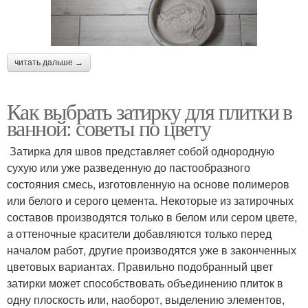
читать дальше →
Как выбрать затирку для плитки в
ванной: советы по цвету
Затирка для швов представляет собой однородную
сухую или уже разведенную до пастообразного
состояния смесь, изготовленную на основе полимеров
или белого и серого цемента. Некоторые из затирочных
составов производятся только в белом или сером цвете,
а оттеночные красители добавляются только перед
началом работ, другие производятся уже в законченных
цветовых вариантах. Правильно подобранный цвет
затирки может способствовать объединению плиток в
одну плоскость или, наоборот, выделению элементов,