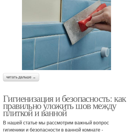
читать дальше →
Гигиенизация и безопасность: как
правильно уложить шов между
плиткой и ванной
В нашей статье мы рассмотрим важный вопрос
гигиеники и безопасности в ванной комнате -