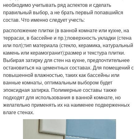
необходимо учитывать ряд аспектов и сделать
правильный выбор, а не брать первый попавшийся
состав. Что именно следует учесть:
расположение плитки (в ванной комнате или кухне, на
террасах, в бассейне и пр.);поверхность укладки (стена
или пол);тип материала (стекло, керамика, натуральный
камень или керамогранит);размер и текстура плитки.
Выбирая затирку для стен на кухне, предпочтительнее
остановиться на цементных составах. Для помещений с
повышенной влажностью, таких как бассейны или
ванные комнаты, оптимальным выбором будет
эпоксидная затирка. Полимерные составы также
подходят для использования в ванной комнате, но
желательно применять их на наименее подверженных
влаге стенах.