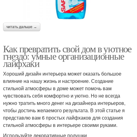
читать дальше →
Как превратить свой дом в уютное
гнездо: умные организационные
лайфхаки
Хороший дизайн интерьера может оказать большое
влияние на нашу жизнь и настроение. Создание
стильной атмосферы в доме может помочь вам
чувствовать себя комфортно и уютно. Но не всегда
нужно тратить много денег на дизайнера интерьеров,
чтобы достичь желаемого результата. В этой статье я
представлю вам 6 простых лайфхаков для создания
стильной атмосферы в интерьере своими руками.
Используйте декоративные подушки