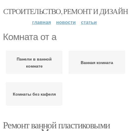
СТРОИТЕЛЬСТВО, РЕМОНТ И ДИЗАЙН
главная
новости
статьи
Комната от а
Панели в ванной
Ванная комната
комнате
Комнаты без кафеля
Ремонт ванной пластиковыми