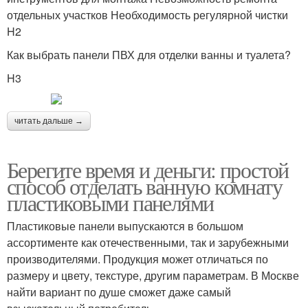
отдельных участков Необходимость регулярной чистки
H2
Как выбрать панели ПВХ для отделки ванны и туалета?
H3
читать дальше →
Берегите время и деньги: простой
способ отделать ванную комнату
пластиковыми панелями
Пластиковые панели выпускаются в большом
ассортименте как отечественными, так и зарубежными
производителями. Продукция может отличаться по
размеру и цвету, текстуре, другим параметрам. В Москве
найти вариант по душе сможет даже самый