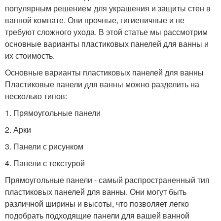
популярным решением для украшения и защиты стен в
ванной комнате. Они прочные, гигиеничные и не
требуют сложного ухода. В этой статье мы рассмотрим
основные варианты пластиковых панелей для ванны и
их стоимость.
Основные варианты пластиковых панелей для ванны
Пластиковые панели для ванны можно разделить на
несколько типов:
1. Прямоугольные панели
2. Арки
3. Панели с рисунком
4. Панели с текстурой
Прямоугольные панели - самый распространенный тип
пластиковых панелей для ванны. Они могут быть
различной ширины и высоты, что позволяет легко
подобрать подходящие панели для вашей ванной