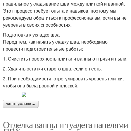
правильное укладывание шва между плиткой и ванной.
Этот процесс требует опыта и навыков, поэтому мы
рекомендуем обратиться к профессионалам, если вы не
уверены в своих способностях.
Подготовка к укладке шва
Перед тем, как начать укладку шва, необходимо
провести подготовительные работы:
1. Очистить поверхность плитки и ванны от грязи и пыли.
2. Удалить остатки старого шва, если он есть.
3. При необходимости, отрегулировать уровень плитки,
чтобы она была ровной и плоской.
читать дальше →
Отделка ванны и туалета панелями