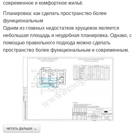
современное и комфортное жильё.
Планировка: как сделать пространство более
функциональным
Одним из главных недостатков хрущевок является
небольшая площадь и неудобная планировка. Однако, с
помощью правильного подхода можно сделать
пространство более функциональным и современным.
читать дальше →