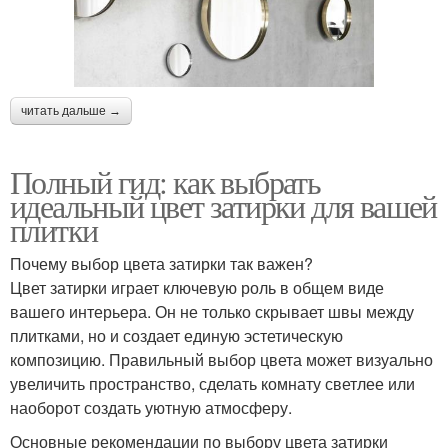
читать дальше →
Полный гид: как выбрать
идеальный цвет затирки для вашей
плитки
Почему выбор цвета затирки так важен?
Цвет затирки играет ключевую роль в общем виде
вашего интерьера. Он не только скрывает швы между
плитками, но и создает единую эстетическую
композицию. Правильный выбор цвета может визуально
увеличить пространство, сделать комнату светлее или
наоборот создать уютную атмосферу.
Основные рекомендации по выбору цвета затирки