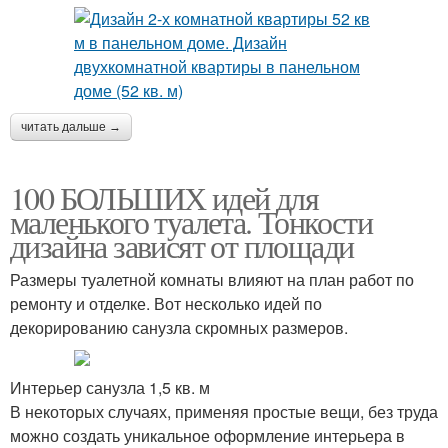
читать дальше →
100 БОЛЬШИХ идей для
маленького туалета. Тонкости
дизайна зависят от площади
Размеры туалетной комнаты влияют на план работ по
ремонту и отделке. Вот несколько идей по
декорированию санузла скромных размеров.
Интерьер санузла 1,5 кв. м
В некоторых случаях, применяя простые вещи, без труда
можно создать уникальное оформление интерьера в