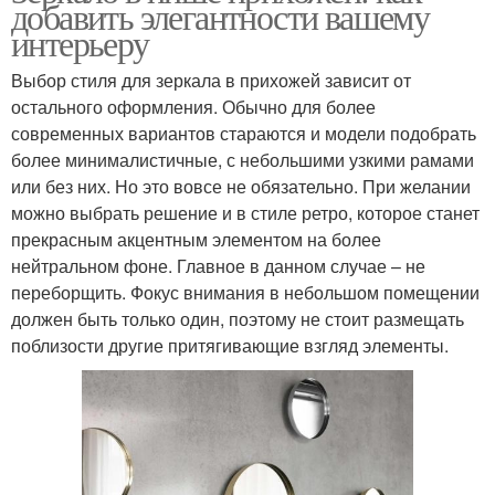
добавить элегантности вашему
интерьеру
Выбор стиля для зеркала в прихожей зависит от
остального оформления. Обычно для более
современных вариантов стараются и модели подобрать
более минималистичные, с небольшими узкими рамами
или без них. Но это вовсе не обязательно. При желании
можно выбрать решение и в стиле ретро, которое станет
прекрасным акцентным элементом на более
нейтральном фоне. Главное в данном случае – не
переборщить. Фокус внимания в небольшом помещении
должен быть только один, поэтому не стоит размещать
поблизости другие притягивающие взгляд элементы.