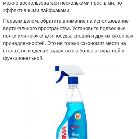
можно воспользоваться несколькими простыми, но
эффективными лайфхаками.
Первым делом, обратите внимание на использование
вертикального пространства. Установите подвесные
полки или крючки для посуды, специй и других кухонных
принадлежностей. Это не только сэкономит место на
столах, но и сделает вашу кухню более аккуратной и
функциональной.