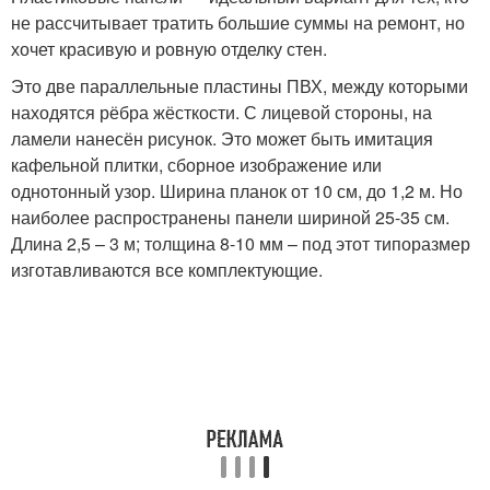
не рассчитывает тратить большие суммы на ремонт, но
хочет красивую и ровную отделку стен.
Это две параллельные пластины ПВХ, между которыми
находятся рёбра жёсткости. С лицевой стороны, на
ламели нанесён рисунок. Это может быть имитация
кафельной плитки, сборное изображение или
однотонный узор. Ширина планок от 10 см, до 1,2 м. Но
наиболее распространены панели шириной 25-35 см.
Длина 2,5 – 3 м; толщина 8-10 мм – под этот типоразмер
изготавливаются все комплектующие.