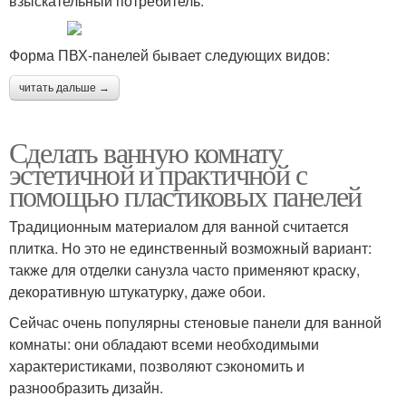
взыскательный потребитель.
Форма ПВХ-панелей бывает следующих видов:
читать дальше →
Сделать ванную комнату
эстетичной и практичной с
помощью пластиковых панелей
Традиционным материалом для ванной считается
плитка. Но это не единственный возможный вариант:
также для отделки санузла часто применяют краску,
декоративную штукатурку, даже обои.
Сейчас очень популярны стеновые панели для ванной
комнаты: они обладают всеми необходимыми
характеристиками, позволяют сэкономить и
разнообразить дизайн.