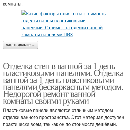
комнаты.
читать дальше →
Отделка стен в ванной за 1 день
пластиковыми панелями. Отделка
ванной за 1 день пластиковыми
панелями бескаркасным методом.
Недорогой ремонт ванной
комнаты своими руками
Пластиковые панели являются отличным методом
отделки ванного пространства. Этот материал доступен
практически всем, так как он по стоимости дешёвый.