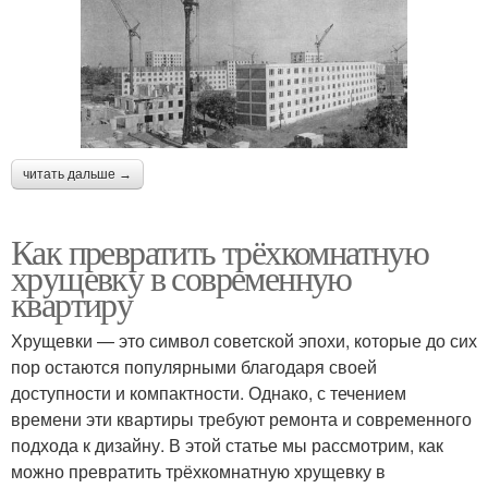
читать дальше →
Как превратить трёхкомнатную
хрущевку в современную
квартиру
Хрущевки — это символ советской эпохи, которые до сих
пор остаются популярными благодаря своей
доступности и компактности. Однако, с течением
времени эти квартиры требуют ремонта и современного
подхода к дизайну. В этой статье мы рассмотрим, как
можно превратить трёхкомнатную хрущевку в