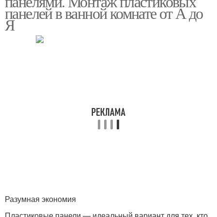
панелями. Монтаж пластиковых
панелей в ванной комнате от А до
Я
Разумная экономия
Пластиковые панели — идеальный вариант для тех, кто