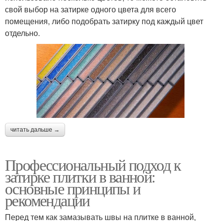
свой выбор на затирке одного цвета для всего
помещения, либо подобрать затирку под каждый цвет
отдельно.
читать дальше →
Профессиональный подход к
затирке плитки в ванной:
основные принципы и
рекомендации
Перед тем как замазывать швы на плитке в ванной,