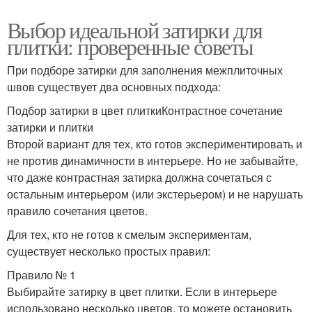
Выбор идеальной затирки для
плитки: проверенные советы
При подборе затирки для заполнения межплиточных
швов существует два основных подхода:
Подбор затирки в цвет плиткиКонтрастное сочетание
затирки и плитки
Второй вариант для тех, кто готов экспериментировать и
не против динамичности в интерьере. Но не забывайте,
что даже контрастная затирка должна сочетаться с
остальным интерьером (или экстерьером) и не нарушать
правило сочетания цветов.
Для тех, кто не готов к смелым экспериментам,
существует несколько простых правил:
Правило № 1
Выбирайте затирку в цвет плитки. Если в интерьере
использовано несколько цветов, то можете остановить