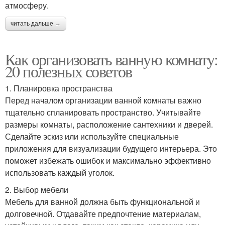
атмосферу.
читать дальше →
Как организовать ванную комнату:
20 полезных советов
1. Планировка пространства
Перед началом организации ванной комнаты важно
тщательно спланировать пространство. Учитывайте
размеры комнаты, расположение сантехники и дверей.
Сделайте эскиз или используйте специальные
приложения для визуализации будущего интерьера. Это
поможет избежать ошибок и максимально эффективно
использовать каждый уголок.
2. Выбор мебели
Мебель для ванной должна быть функциональной и
долговечной. Отдавайте предпочтение материалам,