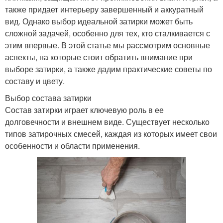
также придает интерьеру завершенный и аккуратный
вид. Однако выбор идеальной затирки может быть
сложной задачей, особенно для тех, кто сталкивается с
этим впервые. В этой статье мы рассмотрим основные
аспекты, на которые стоит обратить внимание при
выборе затирки, а также дадим практические советы по
составу и цвету.
Выбор состава затирки
Состав затирки играет ключевую роль в ее
долговечности и внешнем виде. Существует несколько
типов затирочных смесей, каждая из которых имеет свои
особенности и области применения.