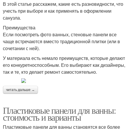
В этой статье расскажем, какие есть разновидности, что
учесть при выборе и как применять в оформлении
санузла.
Преимущества
Если посмотреть фото ванных, стеновые панели все
чаще встречаются вместо традиционной плитки (или в
сочетании с ней).
У материала есть немало преимуществ, которые делают
его конкуретноспособным. Его выбирают как дизайнеры,
так и те, кто делает ремонт самостоятельно.
читать дальше →
Пластиковые панели для ванны:
стоимость и варианты
Пластиковые панели для ванны становятся все более