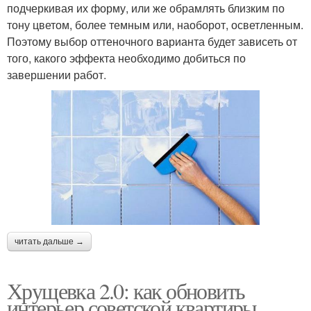
подчеркивая их форму, или же обрамлять близким по
тону цветом, более темным или, наоборот, осветленным.
Поэтому выбор оттеночного варианта будет зависеть от
того, какого эффекта необходимо добиться по
завершении работ.
читать дальше →
Хрущевка 2.0: как обновить
интерьер советской квартиры