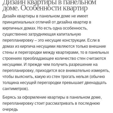
Дизайн квартиры в панельном
доме. Особенности квартир
Дизайн квартиры в панельном доме не имеет
принципиальных отличий от дизайна квартир в
кирпичных домах. Но есть одна особенность,
существенно затрудняющая капитальную
перепланировку – это несущие конструкции. Если в
домах из кирпича несущими являются только внешние
стены и перегородки между квартирами, то в панельных
строениях преобладающее количество стен считаются
несущими. И прежде чем получить разрешение на
перепланировку, приходится все внимательно измерять,
чтобы выяснить, какую из стен трогать нельзя (обычно
толщина несущей перегородки превышает двенадцать
сантиметров).
Берясь за оформление квартиры в панельном доме,
перепланировку стоит рассматривать в последнюю
очередь