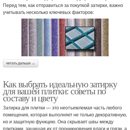
Перед тем, как отправиться за покупкой затирки, важно
учитывать несколько ключевых факторов:
читать дальше →
Как выбрать идеальную затирку
для вашей плитки: советы по
составу и цвету
Затирка для плитки — это неотъемлемая часть любого
помещения, которая выполняет не только декоративную,
но и защитную функцию. Она скрывает швы между
плитками, защищая их от проникновения влаги и грязи, а