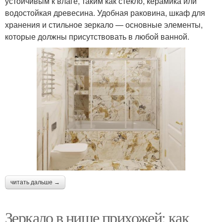
устойчивым к влаге, таким как стекло, керамика или
водостойкая древесина. Удобная раковина, шкаф для
хранения и стильное зеркало — основные элементы,
которые должны присутствовать в любой ванной.
читать дальше →
Зеркало в нише прихожей: как