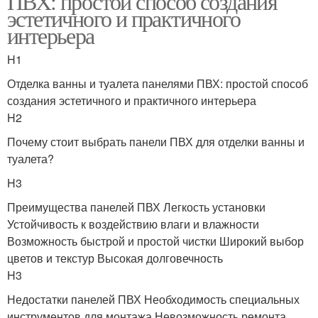
ПВХ: простой способ создания
эстетичного и практичного
интерьера
H1
Отделка ванны и туалета панелями ПВХ: простой способ
создания эстетичного и практичного интерьера
H2
Почему стоит выбрать панели ПВХ для отделки ванны и
туалета?
H3
Преимущества панелей ПВХ Легкость установки
Устойчивость к воздействию влаги и влажности
Возможность быстрой и простой чистки Широкий выбор
цветов и текстур Высокая долговечность
H3
Недостатки панелей ПВХ Необходимость специальных
инструментов для монтажа Невозможность ремонта