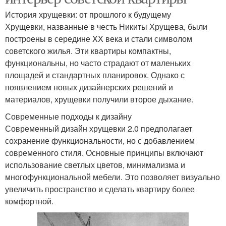
История хрущевки: от прошлого к будущему
Хрущевки, названные в честь Никиты Хрущева, были
построены в середине XX века и стали символом
советского жилья. Эти квартиры компактны,
функциональны, но часто страдают от маленьких
площадей и стандартных планировок. Однако с
появлением новых дизайнерских решений и
материалов, хрущевки получили второе дыхание.
Современные подходы к дизайну
Современный дизайн хрущевки 2.0 предполагает
сохранение функциональности, но с добавлением
современного стиля. Основные принципы включают
использование светлых цветов, минимализма и
многофункциональной мебели. Это позволяет визуально
увеличить пространство и сделать квартиру более
комфортной.