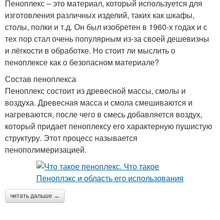
Пеноплекс – это материал, который используется для
изготовления различных изделий, таких как шкафы,
столы, полки и т.д. Он был изобретен в 1960-х годах и с
тех пор стал очень популярным из-за своей дешевизны
и лёгкости в обработке. Но стоит ли мыслить о
пеноплексе как о безопасном материале?
Состав пеноплекса
Пеноплекс состоит из древесной массы, смолы и
воздуха. Древесная масса и смола смешиваются и
нагреваются, после чего в смесь добавляется воздух,
который придает пеноплексу его характерную пушистую
структуру. Этот процесс называется
пенополимеризацией.
читать дальше →