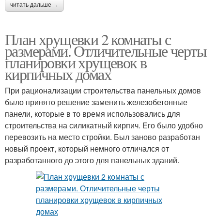
читать дальше →
План хрущевки 2 комнаты с
размерами. Отличительные черты
планировки хрущевок в
кирпичных домах
При рационализации строительства панельных домов
было принято решение заменить железобетонные
панели, которые в то время использовались для
строительства на силикатный кирпич. Его было удобно
перевозить на место стройки. Был заново разработан
новый проект, который немного отличался от
разработанного до этого для панельных зданий.