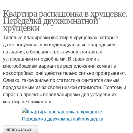
Квартира распашонка в хрущевке.
Переделка двухкомнатной
хрущевки
Типовые планировки квартир в хрущевках, которые
даже получили свои индивидуальные «народные»
названия, в большинстве случаев считаются
устаревшими и неудобными. В сравнении с
многообразием вариантов расположения комнат в
новостройках, они действительно сильно проигрывают.
Однако, такое жилье по статистике считается самым
продаваемым из-за своей низкой стоимости. Поэтому и
спрос на проекты перепланировки для устаревших
квартир не снижается.
читать дальше →