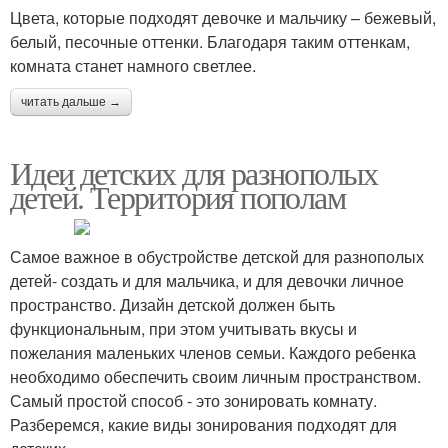
Цвета, которые подходят девочке и мальчику – бежевый,
белый, песочные оттенки. Благодаря таким оттенкам,
комната станет намного светлее.
читать дальше →
Идеи детских для разнополых
детей. Территория пополам
Самое важное в обустройстве детской для разнополых
детей- создать и для мальчика, и для девочки личное
пространство. Дизайн детской должен быть
функциональным, при этом учитывать вкусы и
пожелания маленьких членов семьи. Каждого ребенка
необходимо обеспечить своим личным пространством.
Самый простой способ - это зонировать комнату.
Разберемся, какие виды зонирования подходят для