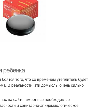
я ребенка
боятся того, что со временем утеплитель будет
ома. В реальности, эти домыслы очень сильно
 нас на сайте, имеет все необходимые
пасности и санитарно-эпидемиологическое