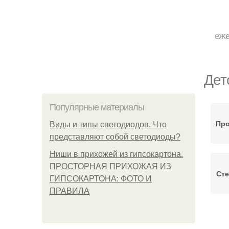
еже
Дет
Популярные материалы
Про
Виды и типы светодиодов. Что
представляют собой светодиоды?
Ниши в прихожей из гипсокартона.
ПРОСТОРНАЯ ПРИХОЖАЯ ИЗ
Сте
ГИПСОКАРТОНА: ФОТО И
ПРАВИЛА
Ко