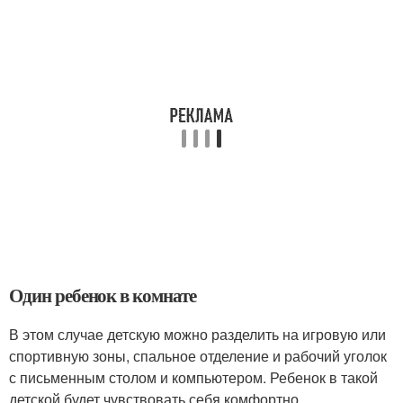
Один ребенок в комнате
В этом случае детскую можно разделить на игровую или
спортивную зоны, спальное отделение и рабочий уголок
с письменным столом и компьютером. Ребенок в такой
детской будет чувствовать себя комфортно.