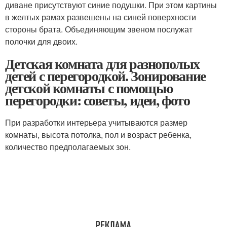
диване присутствуют синие подушки. При этом картины
в желтых рамах развешены на синей поверхности
стороны брата. Объединяющим звеном послужат
полочки для двоих.
Детская комната для разнополых
детей с перегородкой. Зонирование
детской комнаты с помощью
перегородки: советы, идеи, фото
При разработки интерьера учитываются размер
комнаты, высота потолка, пол и возраст ребенка,
количество предполагаемых зон.