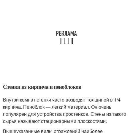
Стенки из кирпича и пеноблоков
Внутри комнат стенки часто возводят толщиной в 1/4
кирпича. Пеноблок — легкий материал. Он очень
популярен для устройства простенков. Стены из такого
сырья называют стационарными плоскостями.
Вышеуказанные виды ограждений наиболее