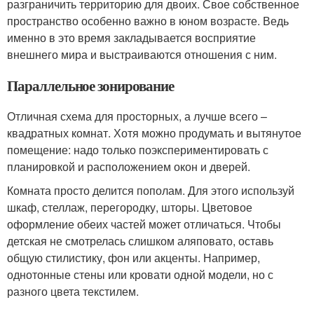
разграничить территорию для двоих. Свое собственное
пространство особенно важно в юном возрасте. Ведь
именно в это время закладывается восприятие
внешнего мира и выстраиваются отношения с ним.
Параллельное зонирование
Отличная схема для просторных, а лучше всего –
квадратных комнат. Хотя можно продумать и вытянутое
помещение: надо только поэкспериментировать с
планировкой и расположением окон и дверей.
Комната просто делится пополам. Для этого используй
шкаф, стеллаж, перегородку, шторы. Цветовое
оформление обеих частей может отличаться. Чтобы
детская не смотрелась слишком аляповато, оставь
общую стилистику, фон или акценты. Например,
однотонные стены или кровати одной модели, но с
разного цвета текстилем.