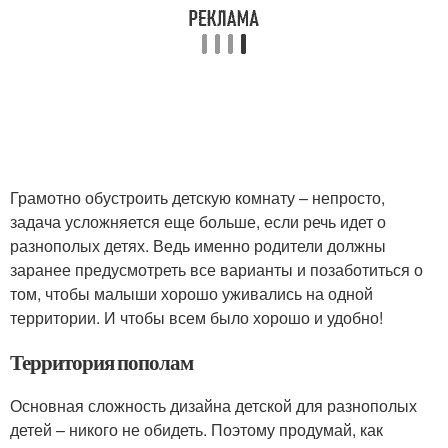
Грамотно обустроить детскую комнату – непросто,
задача усложняется еще больше, если речь идет о
разнополых детях. Ведь именно родители должны
заранее предусмотреть все варианты и позаботиться о
том, чтобы малыши хорошо уживались на одной
территории. И чтобы всем было хорошо и удобно!
Территория пополам
Основная сложность дизайна детской для разнополых
детей – никого не обидеть. Поэтому продумай, как