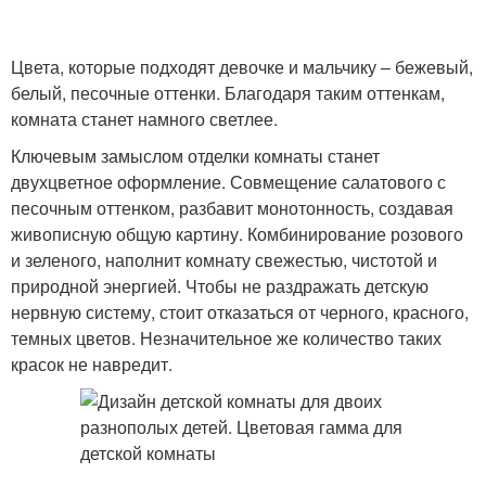
Цвета, которые подходят девочке и мальчику – бежевый,
белый, песочные оттенки. Благодаря таким оттенкам,
комната станет намного светлее.
Ключевым замыслом отделки комнаты станет
двухцветное оформление. Совмещение салатового с
песочным оттенком, разбавит монотонность, создавая
живописную общую картину. Комбинирование розового
и зеленого, наполнит комнату свежестью, чистотой и
природной энергией. Чтобы не раздражать детскую
нервную систему, стоит отказаться от черного, красного,
темных цветов. Незначительное же количество таких
красок не навредит.