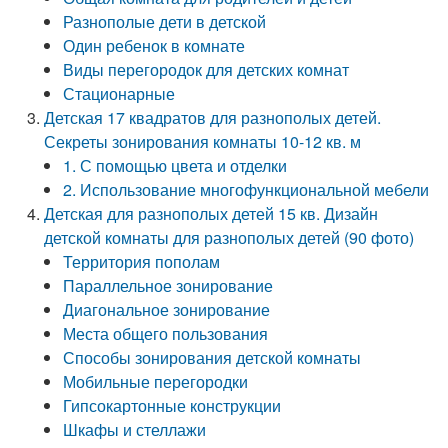
Разнополые дети в детской
Один ребенок в комнате
Виды перегородок для детских комнат
Стационарные
Детская 17 квадратов для разнополых детей.
Секреты зонирования комнаты 10-12 кв. м
1. С помощью цвета и отделки
2. Использование многофункциональной мебели
Детская для разнополых детей 15 кв. Дизайн
детской комнаты для разнополых детей (90 фото)
Территория пополам
Параллельное зонирование
Диагональное зонирование
Места общего пользования
Способы зонирования детской комнаты
Мобильные перегородки
Гипсокартонные конструкции
Шкафы и стеллажи