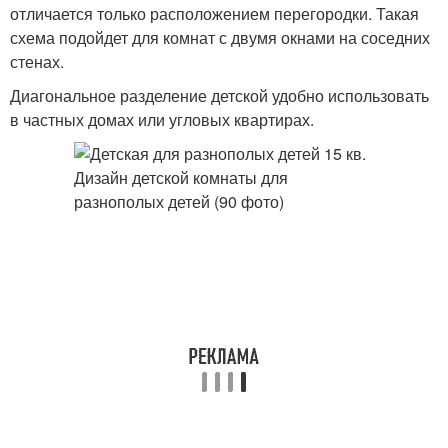
отличается только расположением перегородки. Такая
схема подойдет для комнат с двумя окнами на соседних
стенах.
Диагональное разделение детской удобно использовать
в частных домах или угловых квартирах.