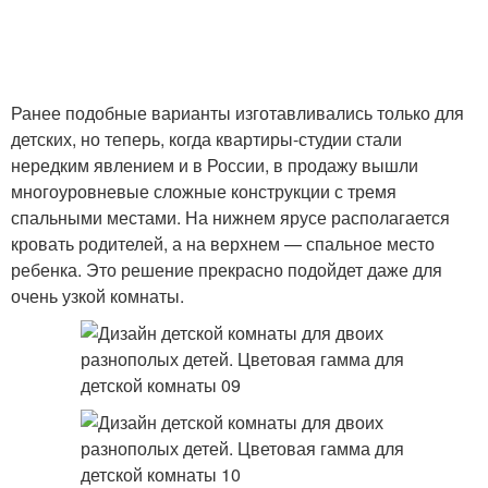
Ранее подобные варианты изготавливались только для
детских, но теперь, когда квартиры-студии стали
нередким явлением и в России, в продажу вышли
многоуровневые сложные конструкции с тремя
спальными местами. На нижнем ярусе располагается
кровать родителей, а на верхнем — спальное место
ребенка. Это решение прекрасно подойдет даже для
очень узкой комнаты.