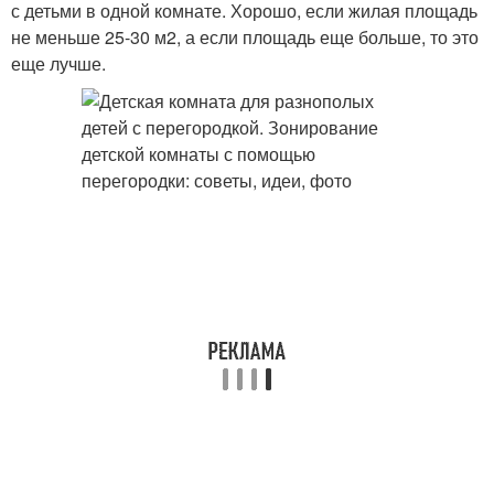
с детьми в одной комнате. Хорошо, если жилая площадь
не меньше 25-30 м2, а если площадь еще больше, то это
еще лучше.