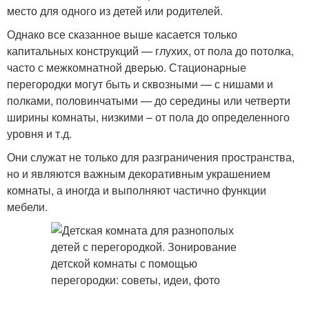
место для одного из детей или родителей.
Однако все сказанное выше касается только
капитальных конструкций — глухих, от пола до потолка,
часто с межкомнатной дверью. Стационарные
перегородки могут быть и сквозными — с нишами и
полками, половинчатыми — до середины или четверти
ширины комнаты, низкими – от пола до определенного
уровня и т.д.
Они служат не только для разграничения пространства,
но и являются важным декоративным украшением
комнаты, а иногда и выполняют частично функции
мебели.