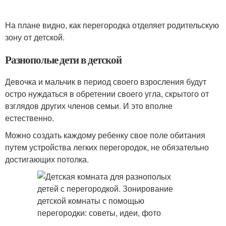
На плане видно, как перегородка отделяет родительскую
зону от детской.
Разнополые дети в детской
Девочка и мальчик в период своего взросления будут
остро нуждаться в обретении своего угла, скрытого от
взглядов других членов семьи. И это вполне
естественно.
Можно создать каждому ребенку свое поле обитания
путем устройства легких перегородок, не обязательно
достигающих потолка.