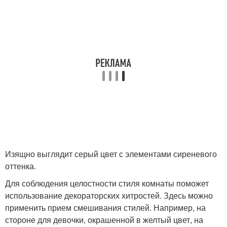
Изящно выглядит серый цвет с элементами сиреневого
оттенка.
Для соблюдения целостности стиля комнаты поможет
использование декораторских хитростей. Здесь можно
применить прием смешивания стилей. Например, на
стороне для девочки, окрашенной в желтый цвет, на