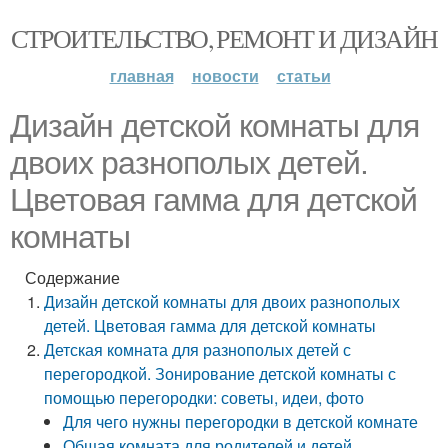
СТРОИТЕЛЬСТВО, РЕМОНТ И ДИЗАЙН
главная
новости
статьи
Дизайн детской комнаты для
двоих разнополых детей.
Цветовая гамма для детской
комнаты
Содержание
Дизайн детской комнаты для двоих разнополых
детей. Цветовая гамма для детской комнаты
Детская комната для разнополых детей с
перегородкой. Зонирование детской комнаты с
помощью перегородки: советы, идеи, фото
Для чего нужны перегородки в детской комнате
Общая комната для родителей и детей