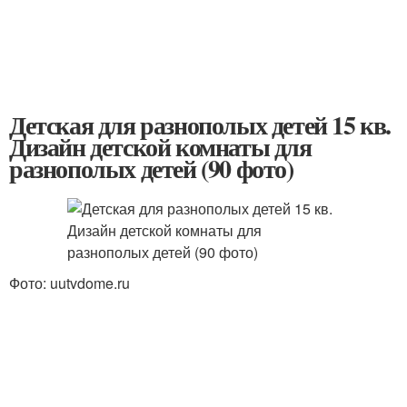
Детская для разнополых детей 15 кв.
Дизайн детской комнаты для
разнополых детей (90 фото)
Фото: uutvdome.ru