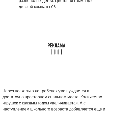
Через несколько лет ребенок уже нуждается в
достаточно просторном спальном месте. Количество
игрушек с каждым годом увеличивается. А с
наступлением школьного возраста добавляется еще и