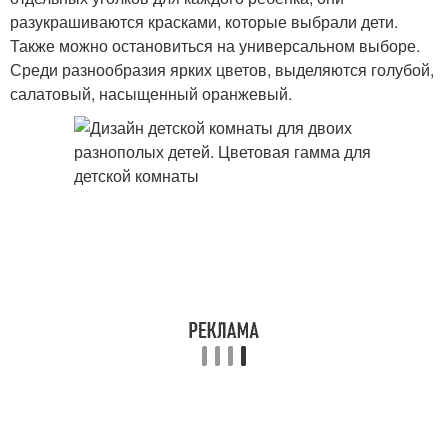
разукрашиваются красками, которые выбрали дети.
Также можно остановиться на универсальном выборе.
Среди разнообразия ярких цветов, выделяются голубой,
салатовый, насыщенный оранжевый.