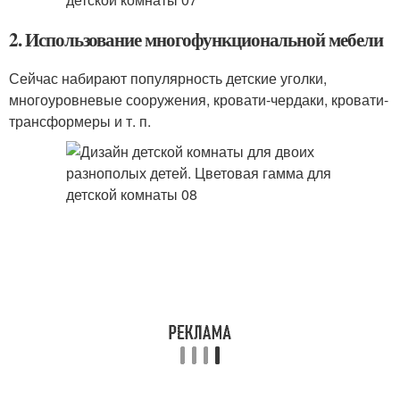
2. Использование многофункциональной мебели
Сейчас набирают популярность детские уголки,
многоуровневые сооружения, кровати-чердаки, кровати-
трансформеры и т. п.