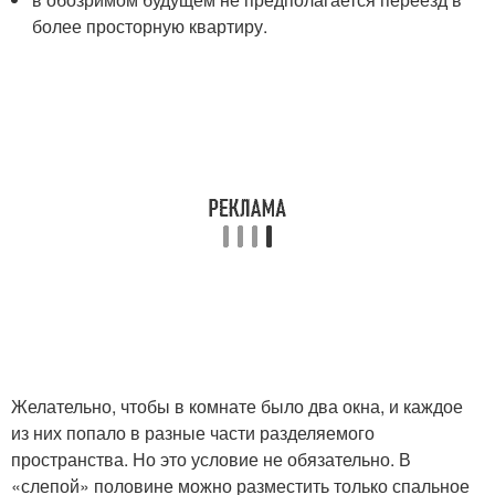
более просторную квартиру.
Желательно, чтобы в комнате было два окна, и каждое
из них попало в разные части разделяемого
пространства. Но это условие не обязательно. В
«слепой» половине можно разместить только спальное