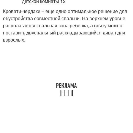
Кровати-чердаки – еще одно оптимальное решение для
обустройства совместной спальни. На верхнем уровне
располагается спальная зона ребенка, а внизу можно
поставить двуспальный раскладывающийся диван для
взрослых.