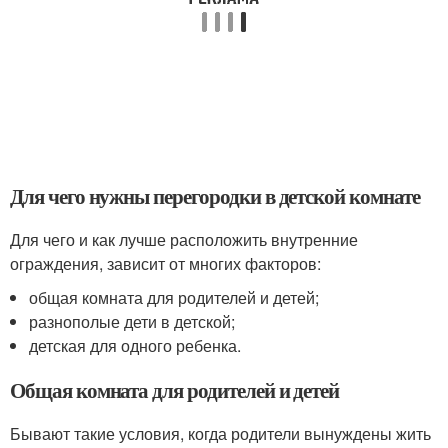
Для чего нужны перегородки в детской комнате
Для чего и как лучше расположить внутренние
ограждения, зависит от многих факторов:
общая комната для родителей и детей;
разнополые дети в детской;
детская для одного ребенка.
Общая комната для родителей и детей
Бывают такие условия, когда родители вынуждены жить