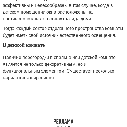
эффективны и целесообразны в том случае, когда в
детском помещении окна расположены на
противоположных сторонах фасада дома.
Тогда каждый сектор отделенного пространства комнаты
будет иметь свой источник естественного освещения.
В детской комнате
Наличие перегородки в спальне или детской комнате
является не только декоративным, но и
функциональным элементом. Существует несколько
вариантов зонирования.