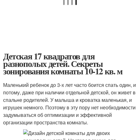
Детская 17 квадратов для
разнополых детей. Секреты
зонирования комнаты 10-12 кв. м
Маленький ребенок до 3-х лет часто боится спать один, и
потому, даже при наличии отдельной детской, он живет в
спальне родителей. У малыша и кроватка маленькая, и
игрушек немного. Поэтому в эту пору нет необходимости
задумываться об оптимизации и эффективной
организации пространства комнаты.