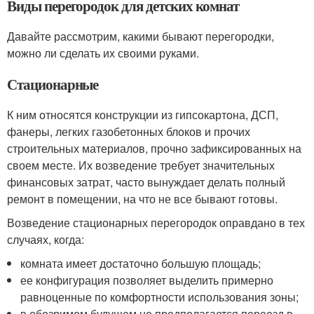
Виды перегородок для детских комнат
Давайте рассмотрим, какими бывают перегородки,
можно ли сделать их своими руками.
Стационарные
К ним относятся конструкции из гипсокартона, ДСП,
фанеры, легких газобетонных блоков и прочих
строительных материалов, прочно зафиксированных на
своем месте. Их возведение требует значительных
финансовых затрат, часто вынуждает делать полный
ремонт в помещении, на что не все бывают готовы.
Возведение стационарных перегородок оправдано в тех
случаях, когда:
комната имеет достаточно большую площадь;
ее конфигурация позволяет выделить примерно
равноценные по комфортности использования зоны;
в обозримом будущем не предполагается переезд в