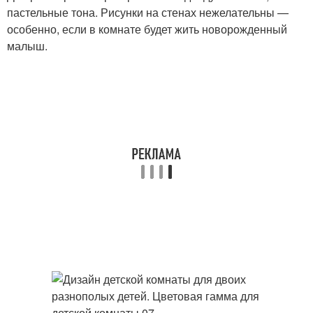
пастельные тона. Рисунки на стенах нежелательны —
особенно, если в комнате будет жить новорожденный
малыш.