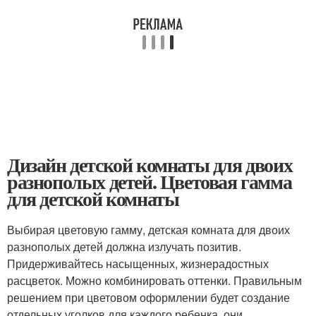
Дизайн детской комнаты для двоих
разнополых детей. Цветовая гамма
для детской комнаты
Выбирая цветовую гамму, детская комната для двоих
разнополых детей должна излучать позитив.
Придерживайтесь насыщенных, жизнерадостных
расцветок. Можно комбинировать оттенки. Правильным
решением при цветовом оформлении будет создание
отдельных уголков для каждого ребенка, они