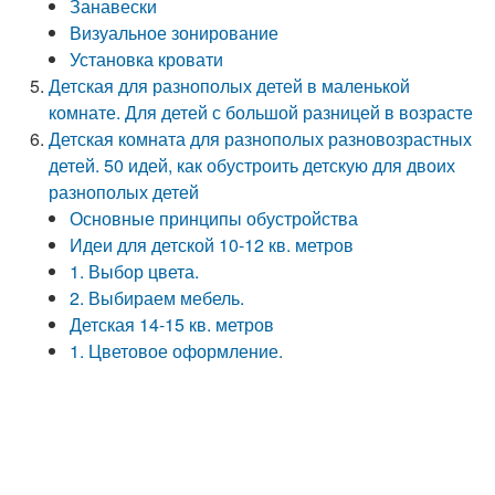
Занавески
Визуальное зонирование
Установка кровати
Детская для разнополых детей в маленькой
комнате. Для детей с большой разницей в возрасте
Детская комната для разнополых разновозрастных
детей. 50 идей, как обустроить детскую для двоих
разнополых детей
Основные принципы обустройства
Идеи для детской 10-12 кв. метров
1. Выбор цвета.
2. Выбираем мебель.
Детская 14-15 кв. метров
1. Цветовое оформление.