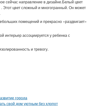
ное сейчас направление в дизайне.Белый цвет
. Этот цвет сложный и многогранный. Он может
.
 небольших помещений и прекрасно «раздвигает»
ой интерьер ассоциируется у ребенка с
изолированность и тревогу.
азвитие города
ть свой дом уютным без хлопот