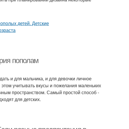
ория пополам
ать и для мальчика, и для девочки личное
 этом учитывать вкусы и пожелания маленьких
чным пространством. Самый простой способ -
ходят для детских.