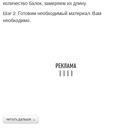
количество балок, замеряем их длину.
Шаг 2. Готовим необходимый материал. Вам
необходимо.
читать дальше →