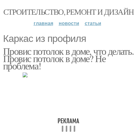
СТРОИТЕЛЬСТВО, РЕМОНТ И ДИЗАЙН
главная
новости
статьи
Каркас из профиля
Провис потолок в доме, что делать.
Провис потолок в доме? Не
проблема!