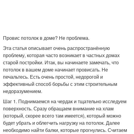
Провис потолок в доме? Не проблема.
Эта статья описывает очень распространённую
проблему, которая часто возникает в частных домах
старой постройки. Итак, вы начинаете замечать, что
потолок в вашем доме начинает провисать. Не
печальтесь. Есть очень простой, недорогой и
эффективный способ борьбы с этим строительным
недоразумением.
Шаг 1. Поднимаемся на чердак и тщательно исследуем
поверхность. Сразу обращаем внимание на хлам
(который, скорее всего там имеется), который можно
будет убрать и облегчить нагрузку на потолок. Далее
необходимо найти балки, которые прогнулись. Считаем