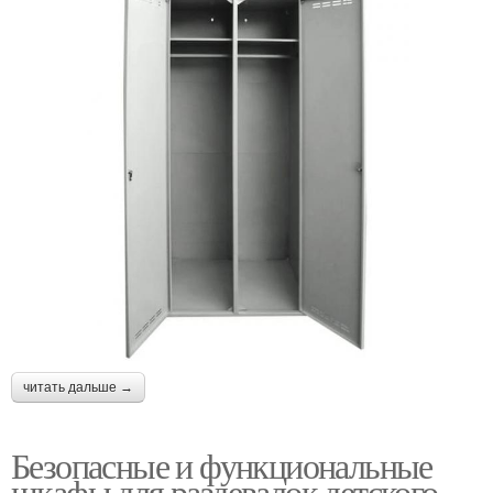
читать дальше →
Безопасные и функциональные
шкафы для раздевалок детского