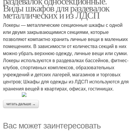
раздевалок односекционные.
Виды шкафов для раздевалок
металлических и из ЛДСП
Локеры — металлические секционные шкафы с одной
или двумя закрывающимися секциями, которые
позволяют компактно хранить личные вещи в маленьких
помещениях. В зависимости от количества секций в них
можно убрать верхнюю одежду, личные вещи или сумки.
Локеры используются в раздевалках бассейнов, фитнес-
клубов, спортивных комплексов, образовательных
учреждений и детских лагерей, магазинов и торговых
центров; Шкафы для одежды из ЛДСП используются для
хранения вещей в квартирах, офисах, гостиницах.
читать дальше →
Вас может заинтересовать