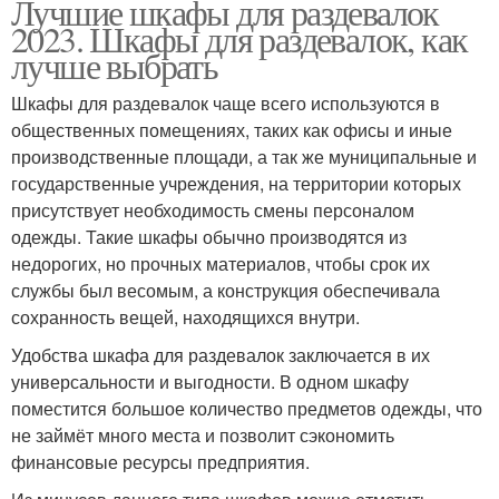
Лучшие шкафы для раздевалок
2023. Шкафы для раздевалок, как
лучше выбрать
Шкафы для раздевалок чаще всего используются в
общественных помещениях, таких как офисы и иные
производственные площади, а так же муниципальные и
государственные учреждения, на территории которых
присутствует необходимость смены персоналом
одежды. Такие шкафы обычно производятся из
недорогих, но прочных материалов, чтобы срок их
службы был весомым, а конструкция обеспечивала
сохранность вещей, находящихся внутри.
Удобства шкафа для раздевалок заключается в их
универсальности и выгодности. В одном шкафу
поместится большое количество предметов одежды, что
не займёт много места и позволит сэкономить
финансовые ресурсы предприятия.