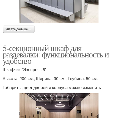
читать дальше →
5-секционный шкаф для
раздевалки: функциональность и
удобство
Шкафчик "Экспресс 5"
Высота: 200 см., Ширина: 30 см., Глубина: 50 см.
Габариты, цвет дверей и корпуса можно изменить