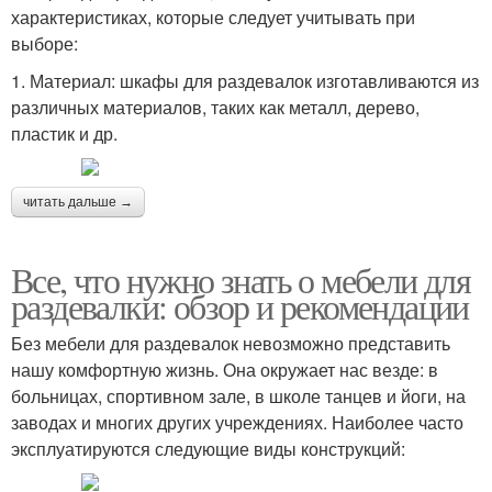
характеристиках, которые следует учитывать при
выборе:
1. Материал: шкафы для раздевалок изготавливаются из
различных материалов, таких как металл, дерево,
пластик и др.
читать дальше →
Все, что нужно знать о мебели для
раздевалки: обзор и рекомендации
Без мебели для раздевалок невозможно представить
нашу комфортную жизнь. Она окружает нас везде: в
больницах, спортивном зале, в школе танцев и йоги, на
заводах и многих других учреждениях. Наиболее часто
эксплуатируются следующие виды конструкций: