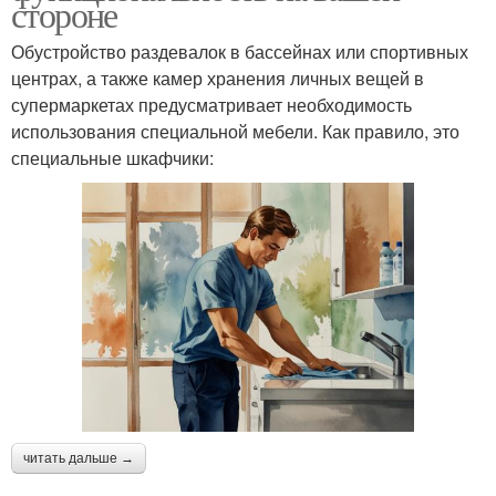
стороне
Обустройство раздевалок в бассейнах или спортивных
центрах, а также камер хранения личных вещей в
супермаркетах предусматривает необходимость
использования специальной мебели. Как правило, это
специальные шкафчики:
читать дальше →