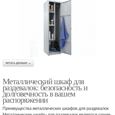
читать дальше →
Металлический шкаф для
раздевалок: безопасность и
долговечность в вашем
распоряжении
Преимущества металлических шкафов для раздевалок
Металлические шкафы для раздевалок являются одним