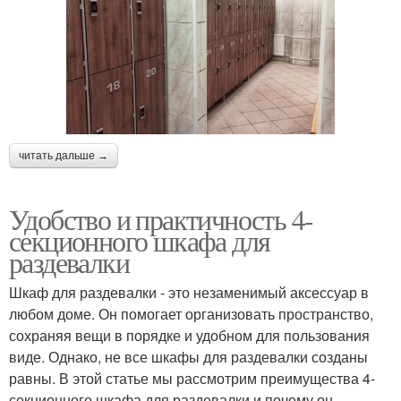
читать дальше →
Удобство и практичность 4-
секционного шкафа для
раздевалки
Шкаф для раздевалки - это незаменимый аксессуар в
любом доме. Он помогает организовать пространство,
сохраняя вещи в порядке и удобном для пользования
виде. Однако, не все шкафы для раздевалки созданы
равны. В этой статье мы рассмотрим преимущества 4-
секционного шкафа для раздевалки и почему он