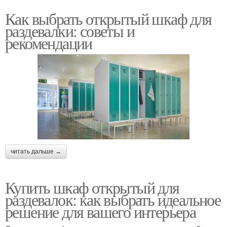
Как выбрать открытый шкаф для
раздевалки: советы и
рекомендации
читать дальше →
Купить шкаф открытый для
раздевалок: как выбрать идеальное
решение для вашего интерьера