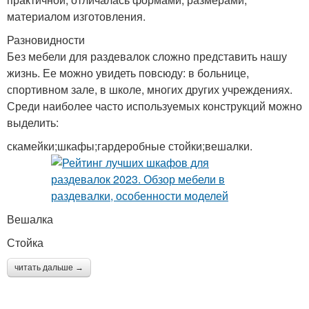
материалом изготовления.
Разновидности
Без мебели для раздевалок сложно представить нашу
жизнь. Ее можно увидеть повсюду: в больнице,
спортивном зале, в школе, многих других учреждениях.
Среди наиболее часто используемых конструкций можно
выделить:
скамейки;шкафы;гардеробные стойки;вешалки.
Вешалка
Стойка
читать дальше →