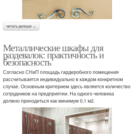
читать дальше →
Металлические шкафы для
раздевалок: практичность и
безопасность
Согласно СНиП площадь гардеробного помещения
рассчитывается индивидуально в каждом конкретном
случае. Основным критерием здесь является количество
сотрудников на предприятии. На одного человека
должно приходиться как минимум 0,1 м2.