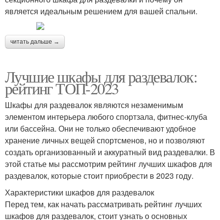
является идеальным решением для вашей спальни.
читать дальше →
Лучшие шкафы для раздевалок:
рейтинг ТОП-2023
Шкафы для раздевалок являются незаменимым
элементом интерьера любого спортзала, фитнес-клуба
или бассейна. Они не только обеспечивают удобное
хранение личных вещей спортсменов, но и позволяют
создать организованный и аккуратный вид раздевалки. В
этой статье мы рассмотрим рейтинг лучших шкафов для
раздевалок, которые стоит приобрести в 2023 году.
Характеристики шкафов для раздевалок
Перед тем, как начать рассматривать рейтинг лучших
шкафов для раздевалок, стоит узнать о основных