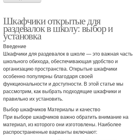
Шкафчики открытые для
раздевалок в школу: выбор и
установка
Введение
Шкафчики для раздевалок в школе — это важная часть
школьного обихода, обеспечивающая удобство и
организацию пространства. Открытые шкафчики
особенно популярны благодаря своей
функциональности и доступности. В этой статье мы
рассмотрим, как выбрать подходящие шкафчики и
правильно их установить.
Выбор шкафчиков Материалы и качество
При выборе шкафчиков важно обратить внимание на
материал, из которого они изготовлены. Наиболее
распространенные варианты включают: