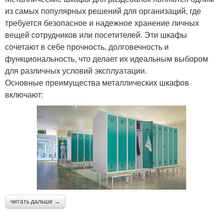
из самых популярных решений для организаций, где
требуется безопасное и надежное хранение личных
вещей сотрудников или посетителей. Эти шкафы
сочетают в себе прочность, долговечность и
функциональность, что делает их идеальным выбором
для различных условий эксплуатации.
Основные преимущества металлических шкафов
включают:
читать дальше →