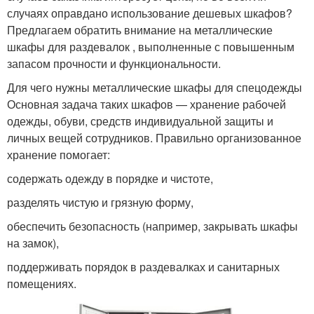
случаях оправдано использование дешевых шкафов?
Предлагаем обратить внимание на металлические
шкафы для раздевалок , выполненные с повышенным
запасом прочности и функциональности.
Для чего нужны металлические шкафы для спецодежды
Основная задача таких шкафов — хранение рабочей
одежды, обуви, средств индивидуальной защиты и
личных вещей сотрудников. Правильно организованное
хранение помогает:
содержать одежду в порядке и чистоте,
разделять чистую и грязную форму,
обеспечить безопасность (например, закрывать шкафы
на замок),
поддерживать порядок в раздевалках и санитарных
помещениях.