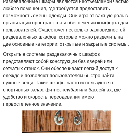
Раздевалочные шкафы являются неотъемлемой частью
любого помещения, где требуется предоставить
возможность смены одежды. Они играют важную роль в
организации пространства и обеспечении комфорта для
пользователей. Существует несколько разновидностей
раздевалочных шкафов, которые можно разделить на
две основные категории: открытые и закрытые системы.
Открытые системы раздевалочных шкафов
представляют собой конструкции без дверей или
сетчатых стенок. Они обеспечивают легкий доступ к
одежде и позволяют пользователям быстро найти
нужные вещи. Такие шкафы часто используются в
спортивных залах, фитнес-клубах или бассейнах, где
удобство и скорость переодевания имеют
первостепенное значение.