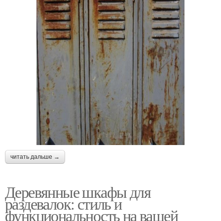
читать дальше →
Деревянные шкафы для
раздевалок: стиль и
функциональность на вашей