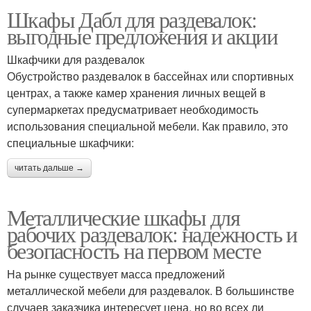
Шкафы Дабл для раздевалок:
выгодные предложения и акции
Шкафчики для раздевалок
Обустройство раздевалок в бассейнах или спортивных
центрах, а также камер хранения личных вещей в
супермаркетах предусматривает необходимость
использования специальной мебели. Как правило, это
специальные шкафчики:
читать дальше →
Металлические шкафы для
рабочих раздевалок: надежность и
безопасность на первом месте
На рынке существует масса предложений
металлической мебели для раздевалок. В большинстве
случаев заказчика интересует цена, но во всех ли