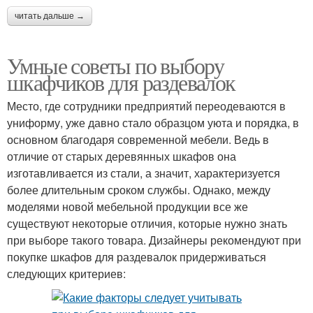
читать дальше →
Умные советы по выбору
шкафчиков для раздевалок
Место, где сотрудники предприятий переодеваются в
униформу, уже давно стало образцом уюта и порядка, в
основном благодаря современной мебели. Ведь в
отличие от старых деревянных шкафов она
изготавливается из стали, а значит, характеризуется
более длительным сроком службы. Однако, между
моделями новой мебельной продукции все же
существуют некоторые отличия, которые нужно знать
при выборе такого товара. Дизайнеры рекомендуют при
покупке шкафов для раздевалок придерживаться
следующих критериев: