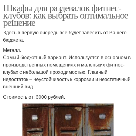
Шкафы для раздевалок фитнес-
клубов: как выбрать оптимальное
решение
Здесь в первую очередь все будет завесить от Вашего
бюджета.
Металл.
Самый бюджетный вариант. Используется в основном в
производственных помещениях и маленьких фитнес-
клубах с небольшой проходимостью. Главный
недостаток – неустойчивость к коррозии и неэстетичный
внешний вид.
Стоимость от: 3000 рублей.