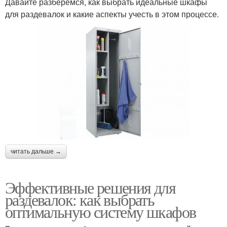
Давайте разберемся, как выбрать идеальные шкафы
для раздевалок и какие аспекты учесть в этом процессе.
читать дальше →
Эффективные решения для
раздевалок: как выбрать
оптимальную систему шкафов