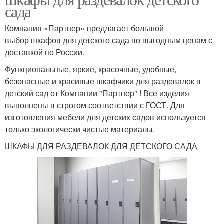
сада
Компания «Партнер» предлагает большой
выбор шкафов для детского сада по выгодным ценам с
доставкой по России.
Функциональные, яркие, красочные, удобные,
безопасные и красивые шкафчики для раздевалок в
детский сад от Компании "Партнер" ! Все изделия
выполнены в строгом соответствии с ГОСТ. Для
изготовления мебели для детских садов используется
только экологически чистые материалы.
ШКАФЫ ДЛЯ РАЗДЕВАЛОК ДЛЯ ДЕТСКОГО САДА