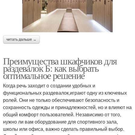
читать дальше →
Преимущества шкафчиков для
раздевалок Б: как выбрать
оптимальное решение
Когда речь заходит о создании удобных и
функциональных раздевалок,играют одну из ключевых
ролей. Они не только обеспечивают безопасность и
сохранность одежды и принадлежностей, но и влияют на
общий комфорт пользователей. Независимо от того,
нужно ли вам оборудование для спортивного зала,
школы или офиса, важно сделать правильный выбор.