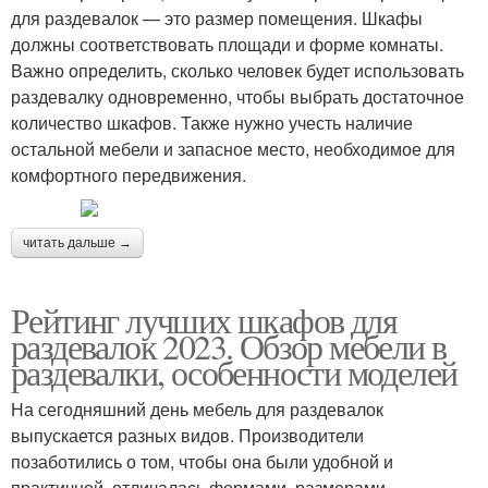
для раздевалок — это размер помещения. Шкафы
должны соответствовать площади и форме комнаты.
Важно определить, сколько человек будет использовать
раздевалку одновременно, чтобы выбрать достаточное
количество шкафов. Также нужно учесть наличие
остальной мебели и запасное место, необходимое для
комфортного передвижения.
читать дальше →
Рейтинг лучших шкафов для
раздевалок 2023. Обзор мебели в
раздевалки, особенности моделей
На сегодняшний день мебель для раздевалок
выпускается разных видов. Производители
позаботились о том, чтобы она были удобной и
практичной, отличалась формами, размерами,