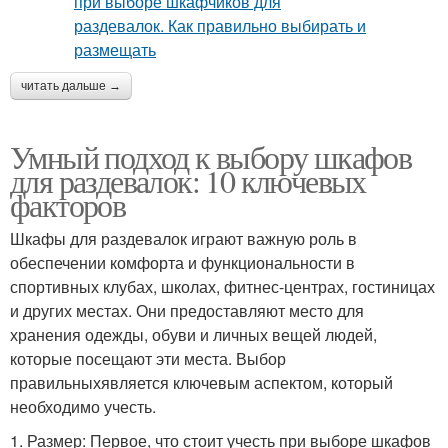
читать дальше →
Умный подход к выбору шкафов
для раздевалок: 10 ключевых
факторов
Шкафы для раздевалок играют важную роль в
обеспечении комфорта и функциональности в
спортивных клубах, школах, фитнес-центрах, гостиницах
и других местах. Они предоставляют место для
хранения одежды, обуви и личных вещей людей,
которые посещают эти места. Выбор
правильныхявляется ключевым аспектом, который
необходимо учесть.
1. Размер: Первое, что стоит учесть при выборе шкафов