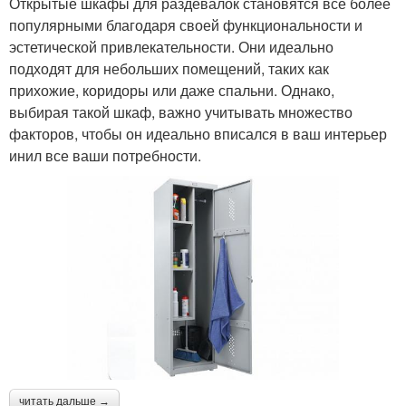
Открытые шкафы для раздевалок становятся все более
популярными благодаря своей функциональности и
эстетической привлекательности. Они идеально
подходят для небольших помещений, таких как
прихожие, коридоры или даже спальни. Однако,
выбирая такой шкаф, важно учитывать множество
факторов, чтобы он идеально вписался в ваш интерьер
инил все ваши потребности.
читать дальше →