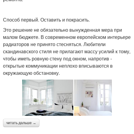
Способ первый. Оставить и покрасить.
Это решение не обязательно вынужденная мера при
малом бюджете. В современном европейском интерьере
радиаторов не принято стесняться. Любители
скандинавского стиля не прилагают массу усилий к тому,
чтобы иметь ровную стену под окном, напротив -
открытые коммуникации неплохо вписываются в
окружающую обстановку.
читать дальше →