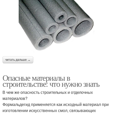
читать дальше →
Опасные материалы в
строительстве: что нужно знать
В чем же опасность строительных и отделочных
материалов?
Формальдегид применяется как исходный материал при
изготовлении искусственных смол, связывающих