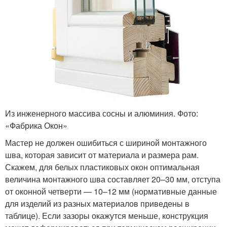
Из инженерного массива сосны и алюминия. Фото:
«Фабрика Окон»
Мастер не должен ошибиться с шириной монтажного
шва, которая зависит от материала и размера рам.
Скажем, для белых пластиковых окон оптимальная
величина монтажного шва составляет 20–30 мм, отступа
от оконной четверти — 10–12 мм (нормативные данные
для изделий из разных материалов приведены в
таблице). Если зазоры окажутся меньше, конструкция