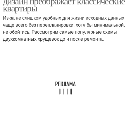
дизайн преображает классические
квартиры
Из-за не слишком удобных для жизни исходных данных
чаще всего без перепланировки, хотя бы минимальной,
не обойтись. Рассмотрим самые популярные схемы
двухкомнатных хрущевок до и после ремонта.