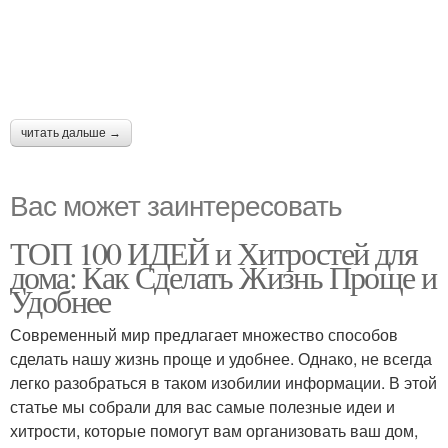
читать дальше →
Вас может заинтересовать
ТОП 100 ИДЕЙ и Хитростей для
дома: Как Сделать Жизнь Проще и
Удобнее
Современный мир предлагает множество способов
сделать нашу жизнь проще и удобнее. Однако, не всегда
легко разобраться в таком изобилии информации. В этой
статье мы собрали для вас самые полезные идеи и
хитрости, которые помогут вам организовать ваш дом,