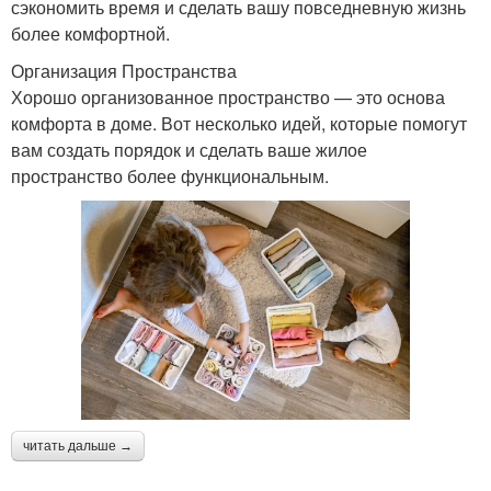
сэкономить время и сделать вашу повседневную жизнь
более комфортной.
Организация Пространства
Хорошо организованное пространство — это основа
комфорта в доме. Вот несколько идей, которые помогут
вам создать порядок и сделать ваше жилое
пространство более функциональным.
читать дальше →