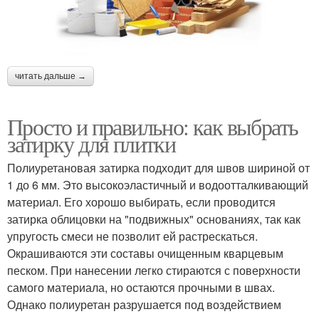
читать дальше →
Просто и правильно: как выбрать
затирку для плитки
Полиуретановая затирка подходит для швов шириной от
1 до 6 мм. Это высокоэластичный и водоотталкивающий
материал. Его хорошо выбирать, если проводится
затирка облицовки на "подвижных" основаниях, так как
упругость смеси не позволит ей растрескаться.
Окрашиваются эти составы очищенным кварцевым
песком. При нанесении легко стираются с поверхности
самого материала, но остаются прочными в швах.
Однако полиуретан разрушается под воздействием