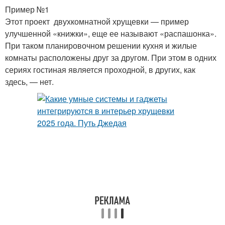
Пример №1
Этот проект двухкомнатной хрущевки — пример
улучшенной «книжки», еще ее называют «распашонка».
При таком планировочном решении кухня и жилые
комнаты расположены друг за другом. При этом в одних
сериях гостиная является проходной, в других, как
здесь, — нет.