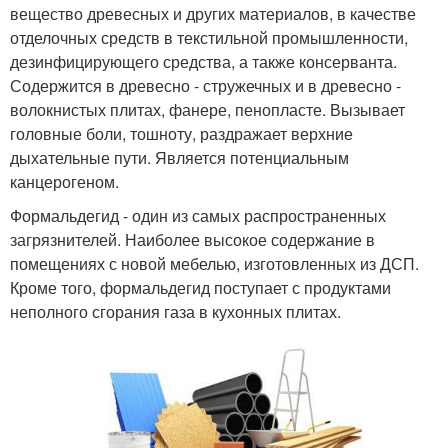
вещество древесных и других материалов, в качестве
отделочных средств в текстильной промышленности,
дезинфицирующего средства, а также консерванта.
Содержится в древесно - стружечных и в древесно -
волокнистых плитах, фанере, пенопласте. Вызывает
головные боли, тошноту, раздражает верхние
дыхательные пути. Является потенциальным
канцерогеном.
Формальдегид - один из самых распространенных
загрязнителей. Наиболее высокое содержание в
помещениях с новой мебелью, изготовленных из ДСП.
Кроме того, формальдегид поступает с продуктами
неполного сгорания газа в кухонных плитах.