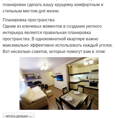
планировки сделать вашу хрущевку комфортным и
стильным местом для жизни.
Планировка пространства
Одним из ключевых моментов в создании уютного
интерьера является правильная планировка
пространства. В однокомнатной квартире важно
максимально эффективно использовать каждый уголок.
Вот несколько советов, которые помогут вам в этом:
читать дальше →