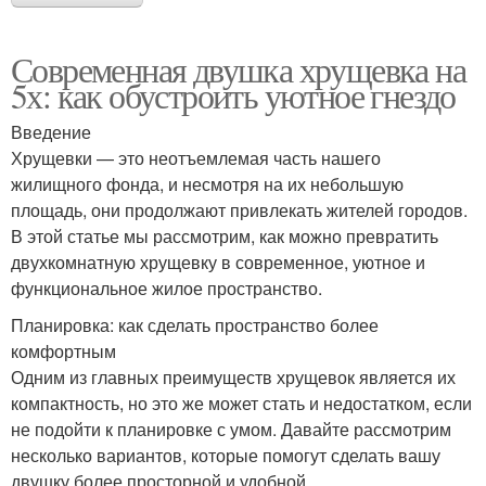
Современная двушка хрущевка на
5х: как обустроить уютное гнездо
Введение
Хрущевки — это неотъемлемая часть нашего
жилищного фонда, и несмотря на их небольшую
площадь, они продолжают привлекать жителей городов.
В этой статье мы рассмотрим, как можно превратить
двухкомнатную хрущевку в современное, уютное и
функциональное жилое пространство.
Планировка: как сделать пространство более
комфортным
Одним из главных преимуществ хрущевок является их
компактность, но это же может стать и недостатком, если
не подойти к планировке с умом. Давайте рассмотрим
несколько вариантов, которые помогут сделать вашу
двушку более просторной и удобной.