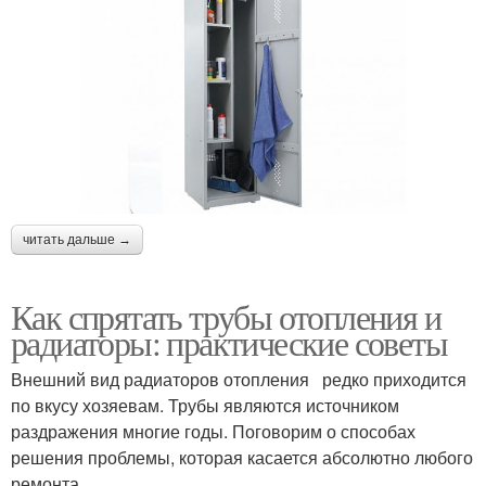
читать дальше →
Как спрятать трубы отопления и
радиаторы: практические советы
Внешний вид радиаторов отопления редко приходится
по вкусу хозяевам. Трубы являются источником
раздражения многие годы. Поговорим о способах
решения проблемы, которая касается абсолютно любого
ремонта.