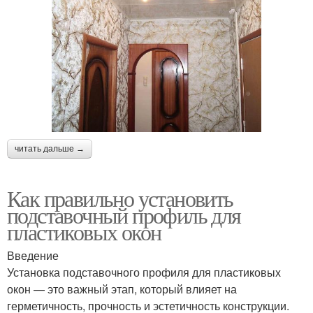
читать дальше →
Как правильно установить
подставочный профиль для
пластиковых окон
Введение
Установка подставочного профиля для пластиковых
окон — это важный этап, который влияет на
герметичность, прочность и эстетичность конструкции.