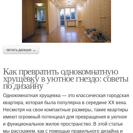
читать дальше →
Как превратить однокомнатную
хрущевку в уютное гнездо: советы
по дизайну
Однокомнатная хрущевка — это классическая городская
квартира, которая была популярна в середине XX века.
Несмотря на свои компактные размеры, такие квартиры
имеют огромный потенциал для превращения в уютное
и функциональное жилое пространство. В этой статье
мы расскажем, как с помощью правильного дизайна и