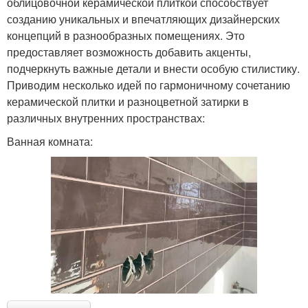
облицовочной керамической плиткой способствует
созданию уникальных и впечатляющих дизайнерских
концепций в разнообразных помещениях. Это
предоставляет возможность добавить акценты,
подчеркнуть важные детали и внести особую стилистику.
Приводим несколько идей по гармоничному сочетанию
керамической плитки и разноцветной затирки в
различных внутренних пространствах:
Ванная комната: