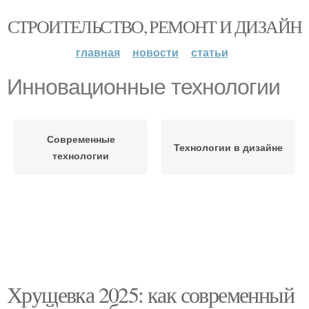
СТРОИТЕЛЬСТВО, РЕМОНТ И ДИЗАЙН
главная
новости
статьи
Инновационные технологии
Современные
Технологии в дизайне
технологии
Хрущевка 2025: как современный