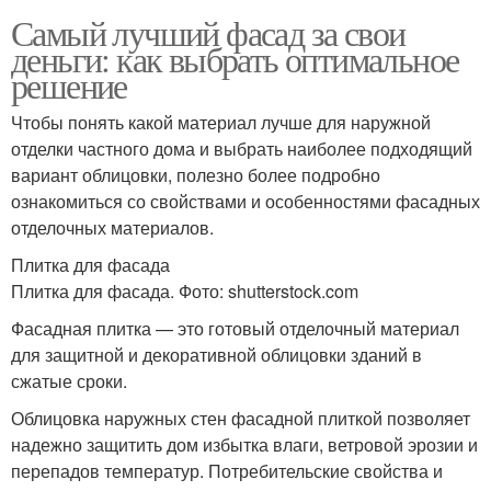
Самый лучший фасад за свои
деньги: как выбрать оптимальное
решение
Чтобы понять какой материал лучше для наружной
отделки частного дома и выбрать наиболее подходящий
вариант облицовки, полезно более подробно
ознакомиться со свойствами и особенностями фасадных
отделочных материалов.
Плитка для фасада
Плитка для фасада. Фото: shutterstock.com
Фасадная плитка — это готовый отделочный материал
для защитной и декоративной облицовки зданий в
сжатые сроки.
Облицовка наружных стен фасадной плиткой позволяет
надежно защитить дом избытка влаги, ветровой эрозии и
перепадов температур. Потребительские свойства и