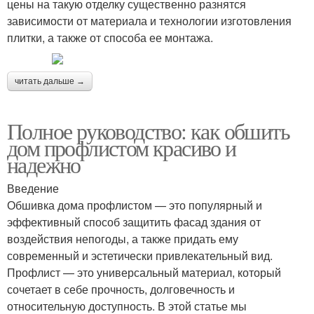
цены на такую отделку существенно разнятся
зависимости от материала и технологии изготовления
плитки, а также от способа ее монтажа.
читать дальше →
Полное руководство: как обшить
дом профлистом красиво и
надежно
Введение
Обшивка дома профлистом — это популярный и
эффективный способ защитить фасад здания от
воздействия непогоды, а также придать ему
современный и эстетически привлекательный вид.
Профлист — это универсальный материал, который
сочетает в себе прочность, долговечность и
относительную доступность. В этой статье мы