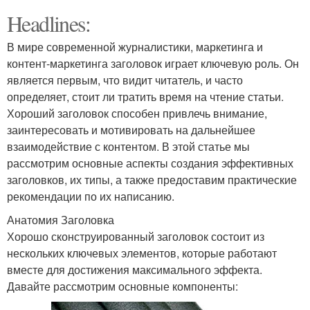
Headlines:
В мире современной журналистики, маркетинга и
контент-маркетинга заголовок играет ключевую роль. Он
является первым, что видит читатель, и часто
определяет, стоит ли тратить время на чтение статьи.
Хороший заголовок способен привлечь внимание,
заинтересовать и мотивировать на дальнейшее
взаимодействие с контентом. В этой статье мы
рассмотрим основные аспекты создания эффективных
заголовков, их типы, а также предоставим практические
рекомендации по их написанию.
Анатомия Заголовка
Хорошо сконструированный заголовок состоит из
нескольких ключевых элементов, которые работают
вместе для достижения максимального эффекта.
Давайте рассмотрим основные компоненты: