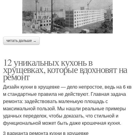
читать дальше →
12 уникальных кухонь в
хрущевках, которые вдохновят на
ремонт
Дизайн кухни в хрущевке — дело непростое, ведь на 6 кв
м стандартные правила не действуют. Главная задача
ремонта: задействовать маленькую площадь с
максимальной пользой. Мы нашли реальные примеры
удачных переделок, чтобы доказать, что стильной и
функциональной может быть даже крошечная кухня.
3 варианта ремонта кухни в хрущевке