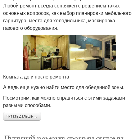
Любой ремонт всегда сопряжён с решением таких
основных вопросов, как выбор планировки мебельного
гарнитура, места для холодильника, маскировка
газового оборудования.
Комната до и после ремонта
А ведь еще нужно найти место для обеденной зоны.
Посмотрим, как можно справиться с этими задачами
разными способами.
читать дальше →
Лучший ремонт своими силами