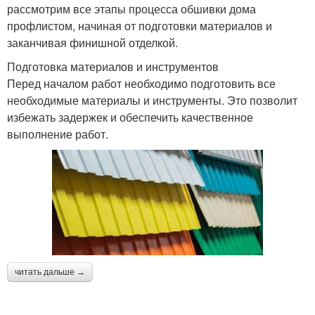
рассмотрим все этапы процесса обшивки дома
профлистом, начиная от подготовки материалов и
заканчивая финишной отделкой.
Подготовка материалов и инструментов
Перед началом работ необходимо подготовить все
необходимые материалы и инструменты. Это позволит
избежать задержек и обеспечить качественное
выполнение работ.
читать дальше →