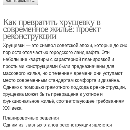
читать дальше →
Как превратить хрущевку в
современное жильё: проект
реконструкции
Хрущевки — это символ советской эпохи, которые до сих
пор остаются частью городского ландшафта. Эти
небольшие квартиры с характерной планировкой и
простыми конструкциями были предназначены для
массового жилья, но с течением времени они уступают
место современным стандартам комфорта и дизайна.
Однако с помощью грамотного подхода к реконструкции,
хрущевка может быть превращена в уютное и
функциональное жильё, соответствующее требованиям
XXI века.
Планировочные решения
Одним из главных этапов реконструкции является