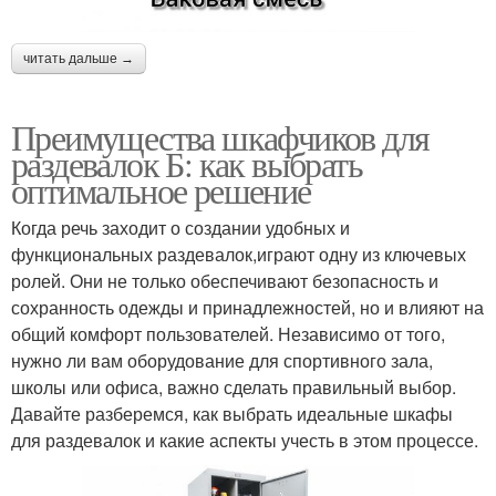
читать дальше →
Преимущества шкафчиков для
раздевалок Б: как выбрать
оптимальное решение
Когда речь заходит о создании удобных и
функциональных раздевалок,играют одну из ключевых
ролей. Они не только обеспечивают безопасность и
сохранность одежды и принадлежностей, но и влияют на
общий комфорт пользователей. Независимо от того,
нужно ли вам оборудование для спортивного зала,
школы или офиса, важно сделать правильный выбор.
Давайте разберемся, как выбрать идеальные шкафы
для раздевалок и какие аспекты учесть в этом процессе.