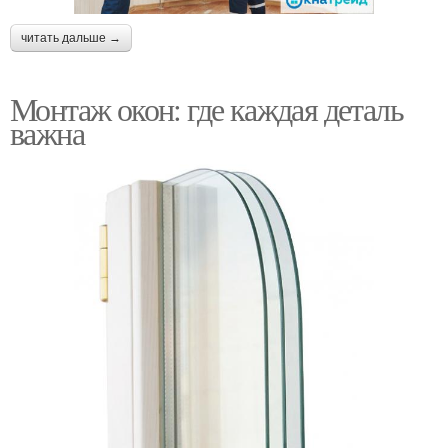
читать дальше →
Монтаж окон: где каждая деталь
важна