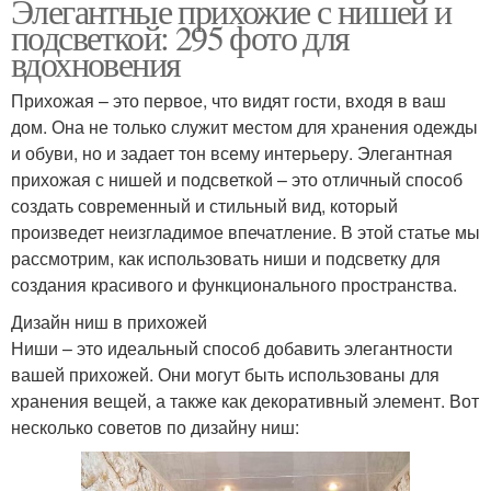
Элегантные прихожие с нишей и
подсветкой: 295 фото для
вдохновения
Прихожая – это первое, что видят гости, входя в ваш
дом. Она не только служит местом для хранения одежды
и обуви, но и задает тон всему интерьеру. Элегантная
прихожая с нишей и подсветкой – это отличный способ
создать современный и стильный вид, который
произведет неизгладимое впечатление. В этой статье мы
рассмотрим, как использовать ниши и подсветку для
создания красивого и функционального пространства.
Дизайн ниш в прихожей
Ниши – это идеальный способ добавить элегантности
вашей прихожей. Они могут быть использованы для
хранения вещей, а также как декоративный элемент. Вот
несколько советов по дизайну ниш: