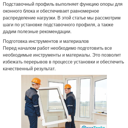
Подставочный профиль выполняет функцию опоры для
оконного блока и обеспечивает равномерное
распределение нагрузки. В этой статье мы рассмотрим
шаги по установке подставочного профиля, а также
дадим полезные рекомендации.
Подготовка инструментов и материалов
Перед началом работ необходимо подготовить все
необходимые инструменты и материалы. Это позволит
избежать перерывов в процессе установки и обеспечить
качественный результат.