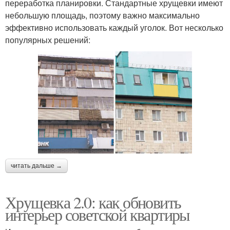
переработка планировки. Стандартные хрущевки имеют
небольшую площадь, поэтому важно максимально
эффективно использовать каждый уголок. Вот несколько
популярных решений:
читать дальше →
Хрущевка 2.0: как обновить
интерьер советской квартиры