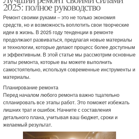
2025: полное руководство
Ремонт своими руками – это не только экономия
средств, но и возможность воплотить свои творческие
идеи в жизнь. В 2025 году тенденции в ремонте
продолжают развиваться, предлагая новые материалы
и технологии, которые делают процесс более доступным
и эффективным. В этой статье мы рассмотрим основные
этапы ремонта, которые вы можете выполнить
самостоятельно, используя современные инструменты и
материалы.
Планирование ремонта
Перед началом любого ремонта важно тщательно
спланировать все этапы работ. Это поможет избежать
лишних трат и ошибок. Начните с составления
детального плана, учитывая ваш бюджет, сроки и
желаемый результат.