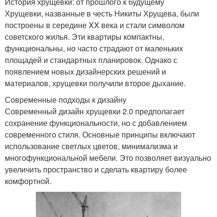
История хрущевки: от прошлого к будущему
Хрущевки, названные в честь Никиты Хрущева, были
построены в середине XX века и стали символом
советского жилья. Эти квартиры компактны,
функциональны, но часто страдают от маленьких
площадей и стандартных планировок. Однако с
появлением новых дизайнерских решений и
материалов, хрущевки получили второе дыхание.
Современные подходы к дизайну
Современный дизайн хрущевки 2.0 предполагает
сохранение функциональности, но с добавлением
современного стиля. Основные принципы включают
использование светлых цветов, минимализма и
многофункциональной мебели. Это позволяет визуально
увеличить пространство и сделать квартиру более
комфортной.