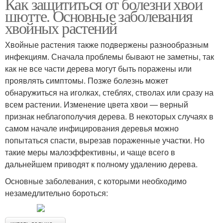
Как защититься от болезни хвои
шютте. Основные заболевания
хвойных растений
Хвойные растения также подвержены разнообразным
инфекциям. Сначала проблемы бывают не заметны, так
как не все части дерева могут быть поражены или
проявлять симптомы. Позже болезнь может
обнаружиться на иголках, стеблях, стволах или сразу на
всем растении. Изменение цвета хвои — верный
признак неблагополучия дерева. В некоторых случаях в
самом начале инфицирования деревья можно
попытаться спасти, вырезав пораженные участки. Но
такие меры малоэффективны, и чаще всего в
дальнейшем приводят к полному удалению дерева.
Основные заболевания, с которыми необходимо
незамедлительно бороться: