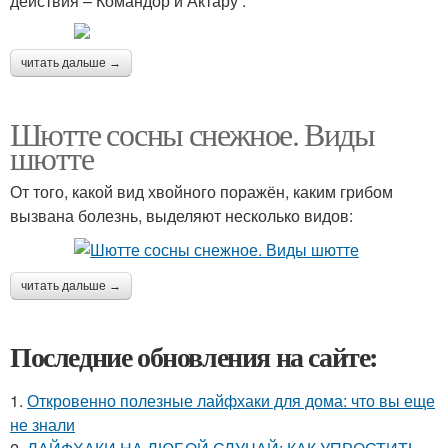
действия – Командор и Актару .
читать дальше →
Шютте сосны снежное. Виды
шютте
От того, какой вид хвойного поражён, каким грибом
вызвана болезнь, выделяют несколько видов:
читать дальше →
Последние обновления на сайте:
1.
Откровенно полезные лайфхаки для дома: что вы еще
не знали