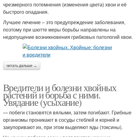
чрезмерного потемнения (изменения цвета) хвои и её
быстрого опадания.
Лучшее лечение – это предупреждение заболевания,
поэтому при шютте меры борьбы направлены на
недопущение возникновения грибковых патологий хвои.
читать дальше →
Вредители и болезни хвойных
растений и борьба с ними.
Увядание (усыхание)
— побеги становятся вялыми, затем погибают. Грибные
организмы проникают в сосуды стеблей и корней и
закупоривают их, при этом выделяют яды (токсины).