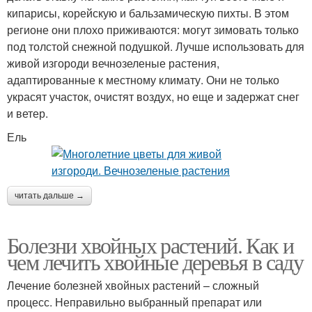
кипарисы, корейскую и бальзамическую пихты. В этом
регионе они плохо приживаются: могут зимовать только
под толстой снежной подушкой. Лучше использовать для
живой изгороди вечнозеленые растения,
адаптированные к местному климату. Они не только
украсят участок, очистят воздух, но еще и задержат снег
и ветер.
Ель
читать дальше →
Болезни хвойных растений. Как и
чем лечить хвойные деревья в саду
Лечение болезней хвойных растений – сложный
процесс. Неправильно выбранный препарат или