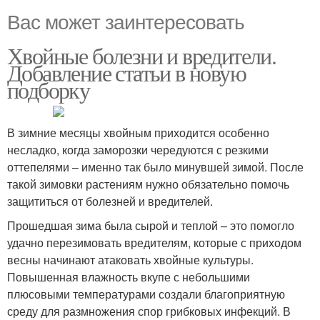
Вас может заинтересовать
Хвойные болезни и вредители.
Добавление статьи в новую
подборку
В зимние месяцы хвойным приходится особенно
несладко, когда заморозки чередуются с резкими
оттепелями – именно так было минувшей зимой. После
такой зимовки растениям нужно обязательно помочь
защититься от болезней и вредителей.
Прошедшая зима была сырой и теплой – это помогло
удачно перезимовать вредителям, которые с приходом
весны начинают атаковать хвойные культуры.
Повышенная влажность вкупе с небольшими
плюсовыми температурами создали благоприятную
среду для размножения спор грибковых инфекций. В