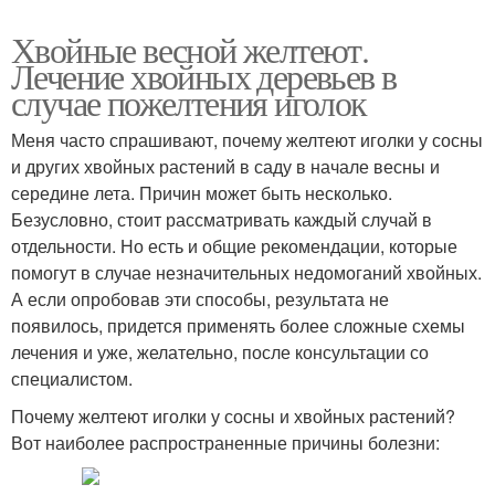
Хвойные весной желтеют.
Лечение хвойных деревьев в
случае пожелтения иголок
Меня часто спрашивают, почему желтеют иголки у сосны
и других хвойных растений в саду в начале весны и
середине лета. Причин может быть несколько.
Безусловно, стоит рассматривать каждый случай в
отдельности. Но есть и общие рекомендации, которые
помогут в случае незначительных недомоганий хвойных.
А если опробовав эти способы, результата не
появилось, придется применять более сложные схемы
лечения и уже, желательно, после консультации со
специалистом.
Почему желтеют иголки у сосны и хвойных растений?
Вот наиболее распространенные причины болезни: