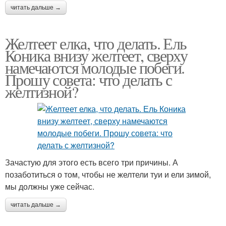
читать дальше →
Желтеет елка, что делать. Ель
Коника внизу желтеет, сверху
намечаются молодые побеги.
Прошу совета: что делать с
желтизной?
Зачастую для этого есть всего три причины. А
позаботиться о том, чтобы не желтели туи и ели зимой,
мы должны уже сейчас.
читать дальше →