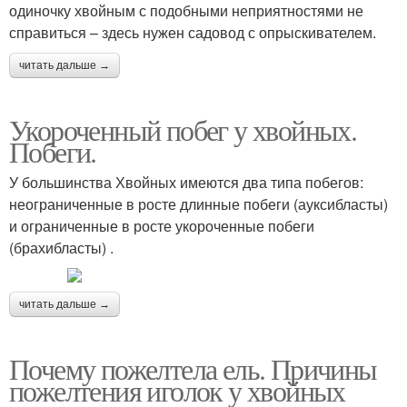
одиночку хвойным с подобными неприятностями не
справиться – здесь нужен садовод с опрыскивателем.
читать дальше →
Укороченный побег у хвойных.
Побеги.
У большинства Хвойных имеются два типа побегов:
неограниченные в росте длинные побеги (ауксибласты)
и ограниченные в росте укороченные побеги
(брахибласты) .
читать дальше →
Почему пожелтела ель. Причины
пожелтения иголок у хвойных