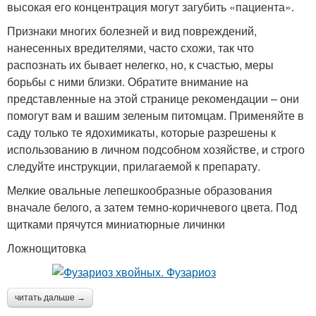
высокая его концентрация могут загубить «пациента».
Признаки многих болезней и вид повреждений,
нанесенных вредителями, часто схожи, так что
распознать их бывает нелегко, но, к счастью, меры
борьбы с ними близки. Обратите внимание на
представленные на этой странице рекомендации – они
помогут вам и вашим зеленым питомцам. Применяйте в
саду только те ядохимикаты, которые разрешены к
использованию в личном подсобном хозяйстве, и строго
следуйте инструкции, прилагаемой к препарату.
Мелкие овальные лепешкообразные образо­вания
вначале белого, а затем темно-коричневого цвета. Под
щитками прячутся миниатюрные личинки
Ложнощитовка
читать дальше →