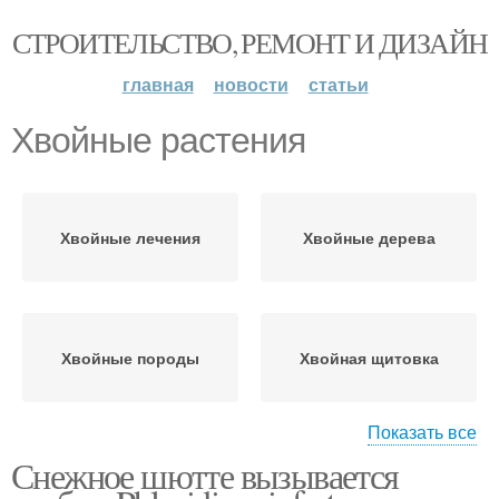
СТРОИТЕЛЬСТВО, РЕМОНТ И ДИЗАЙН
главная
новости
статьи
Хвойные растения
Хвойные лечения
Хвойные дерева
Хвойные породы
Хвойная щитовка
Показать все
Снежное шютте вызывается
Вечнозеленые растения