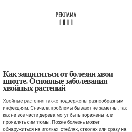
Как защититься от болезни хвои
шютте. Основные заболевания
хвойных растений
Хвойные растения также подвержены разнообразным
инфекциям. Сначала проблемы бывают не заметны, так
как не все части дерева могут быть поражены или
проявлять симптомы. Позже болезнь может
обнаружиться на иголках, стеблях, стволах или сразу на