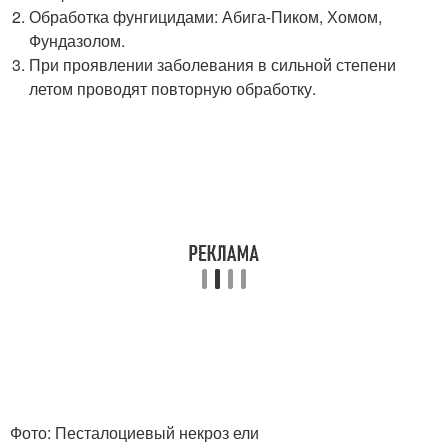
Обработка фунгицидами: Абига-Пиком, Хомом,
Фундазолом.
При проявлении заболевания в сильной степени
летом проводят повторную обработку.
Фото: Песталоциевый некроз ели