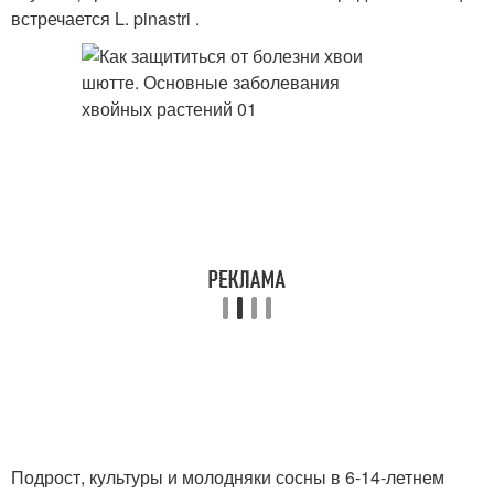
встречается L. pinastri .
Подрост, культуры и молодняки сосны в 6-14-летнем