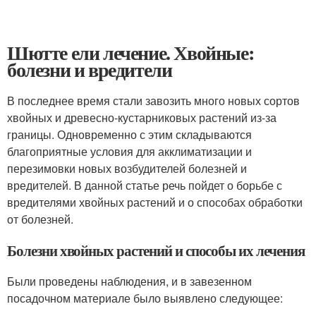
Шютте ели лечение. Хвойные:
болезни и вредители
В последнее время стали завозить много новых сортов
хвойных и древесно-кустарниковых растений из-за
границы. Одновременно с этим складываются
благоприятные условия для акклиматизации и
перезимовки новых возбудителей болезней и
вредителей. В данной статье речь пойдет о борьбе с
вредителями хвойных растений и о способах обработки
от болезней.
Болезни хвойных растений и способы их лечения
Были проведены наблюдения, и в завезенном
посадочном материале было выявлено следующее: