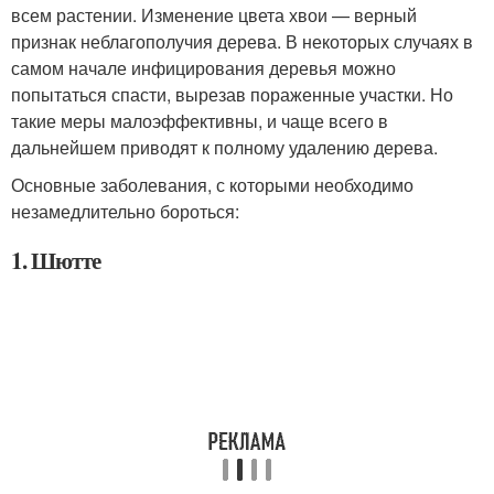
всем растении. Изменение цвета хвои — верный
признак неблагополучия дерева. В некоторых случаях в
самом начале инфицирования деревья можно
попытаться спасти, вырезав пораженные участки. Но
такие меры малоэффективны, и чаще всего в
дальнейшем приводят к полному удалению дерева.
Основные заболевания, с которыми необходимо
незамедлительно бороться:
1. Шютте