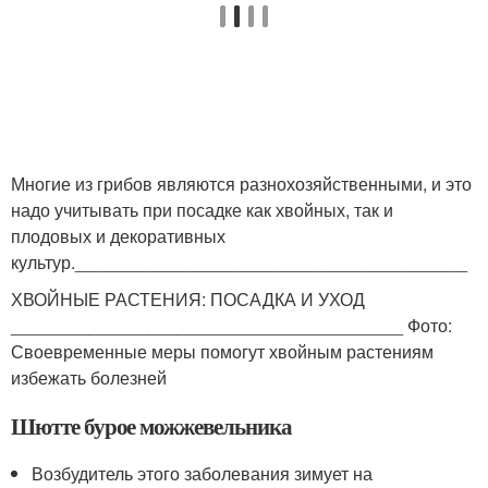
Многие из грибов являются разнохозяйственными, и это
надо учитывать при посадке как хвойных, так и
плодовых и декоративных
культур.________________________________________
ХВОЙНЫЕ РАСТЕНИЯ: ПОСАДКА И УХОД
________________________________________ Фото:
Своевременные меры помогут хвойным растениям
избежать болезней
Шютте бурое можжевельника
Возбудитель этого заболевания зимует на