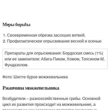
Меры борьбы
Своевременная обрезка засохших ветвей.
Профилактическое опрыскивание весной и осенью
Препараты для опрыскивания: Бордоская смесь (1%)
или ее заменители: Абига-Пиком, Хомом, Топсином-М,
Фундазолом.
Фото: Шютте бурое можжевельника
Ржавчина можжевельника
Возбудители – разнохозяйственные грибы. Основной
цикл их развития происходит на можжевельнике, а