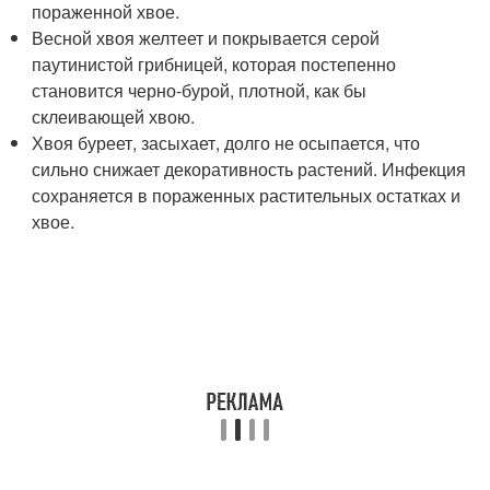
пораженной хвое.
Весной хвоя желтеет и покрывается серой
паутинистой грибницей, которая постепенно
становится черно-бурой, плотной, как бы
склеивающей хвою.
Хвоя буреет, засыхает, долго не осыпается, что
сильно снижает декоративность растений. Инфекция
сохраняется в пораженных растительных остатках и
хвое.