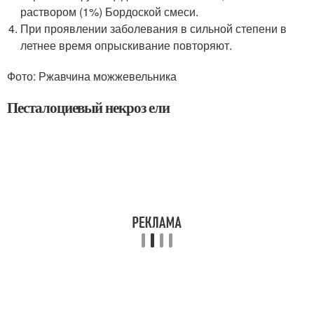
раствором (1%) Бордоской смеси.
При проявлении заболевания в сильной степени в
летнее время опрыскивание повторяют.
Фото: Ржавчина можжевельника
Песталоциевый некроз ели