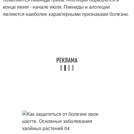
конце июня - начале июля. Пикниды и апотеции
являются наиболее характерными признаками болезни.