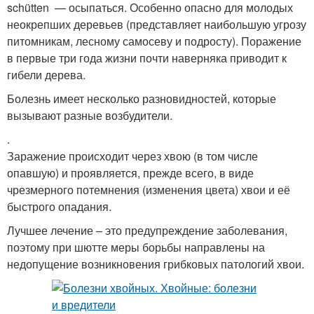
schütten — осыпаться. Особенно опасно для молодых
неокрепших деревьев (представляет наибольшую угрозу
питомникам, лесному самосеву и подросту). Поражение
в первые три года жизни почти наверняка приводит к
гибели дерева.
Болезнь имеет несколько разновидностей, которые
вызывают разные возбудители.
.
Заражение происходит через хвою (в том числе
опавшую) и проявляется, прежде всего, в виде
чрезмерного потемнения (изменения цвета) хвои и её
быстрого опадания.
Лучшее лечение – это предупреждение заболевания,
поэтому при шютте меры борьбы направлены на
недопущение возникновения грибковых патологий хвои.