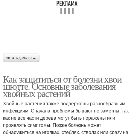
читать дальше →
Как защититься от болезни хвои
шютте. Основные заболевания
хвойных растений
Хвойные растения также подвержены разнообразным
инфекциям. Сначала проблемы бывают не заметны, так
как не все части дерева могут быть поражены или
проявлять симптомы. Позже болезнь может
обнаружиться на иголках, стеблях, стволах или сразу на