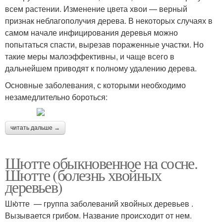
всем растении. Изменение цвета хвои — верный
признак неблагополучия дерева. В некоторых случаях в
самом начале инфицирования деревья можно
попытаться спасти, вырезав пораженные участки. Но
такие меры малоэффективны, и чаще всего в
дальнейшем приводят к полному удалению дерева.
Основные заболевания, с которыми необходимо
незамедлительно бороться:
читать дальше →
Шютте обыкновенное на сосне.
Шютте (болезнь хвойных
деревьев)
Шю́тте — группа заболеваний хвойных деревьев .
Вызывается грибом. Название происходит от нем.