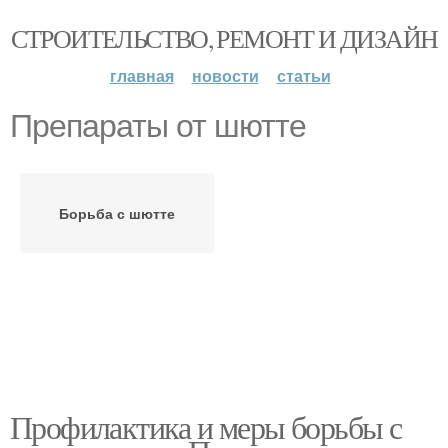
СТРОИТЕЛЬСТВО, РЕМОНТ И ДИЗАЙН
главная
новости
статьи
Препараты от шютте
Борьба с шютте
Профилактика и меры борьбы с