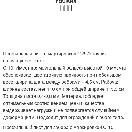
Профильный лист с маркировкой С-8 Источник
da.aviarydecor.com
C-10. Имеет прямоугольный рельеф высотой 10 мм, что
обеспечивает достаточную прочность при небольшом
весе, ширина шага между ребрами – 4,5 см. Рабочая
ширина составляет 110 см при общей ширине 115,5 см.
Толщина листа 0,4-0,8 мм. Материал обладает
оптимальным соотношением цены и качества,
выдерживает нагрузки и не подвергается случайным
деформациям. Подходит для ограждений любого типа.
Профильный лист для забора с маркировкой С-10