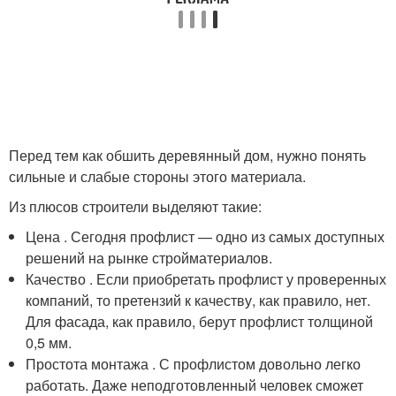
Перед тем как обшить деревянный дом, нужно понять
сильные и слабые стороны этого материала.
Из плюсов строители выделяют такие:
Цена . Сегодня профлист — одно из самых доступных
решений на рынке стройматериалов.
Качество . Если приобретать профлист у проверенных
компаний, то претензий к качеству, как правило, нет.
Для фасада, как правило, берут профлист толщиной
0,5 мм.
Простота монтажа . С профлистом довольно легко
работать. Даже неподготовленный человек сможет