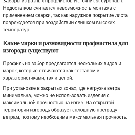
Заборы из разных профлистов Источник stroyportal.ru
Недостатком считается невозможность монтажа с
применением сварки, так как наружное покрытие листа
повреждается при воздействии слишком высоких
температур.
Какие марки и разновидности профнастила для
изгороди существуют
Профиль на забор предлагается нескольких видов и
марок, которые отличаются как составом и
характеристиками, так и ценой.
При установке в закрытых зонах, где нагрузка ветра
минимальна, можно не использовать изделия с
максимальной прочностью на изгиб. На открытой
территории изгородь образует сплошную преграду
ветрам, поэтому необходима максимальная прочность.