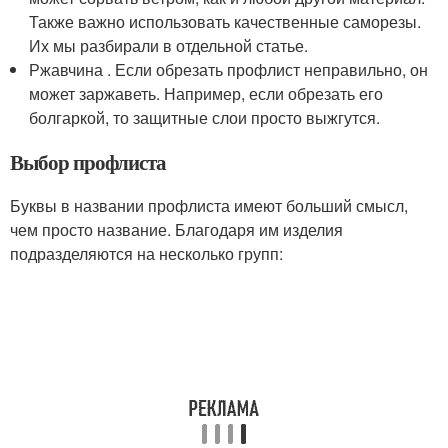
Также важно использовать качественные саморезы.
Их мы разбирали в отдельной статье.
Ржавчина . Если обрезать профлист неправильно, он
может заржаветь. Например, если обрезать его
болгаркой, то защитные слои просто выжгутся.
Выбор профлиста
Буквы в названии профлиста имеют больший смысл,
чем просто название. Благодаря им изделия
подразделяются на несколько групп: