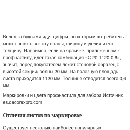
Вслед за буквами идут цифры, по которым потребитель
может понять высоту волны, ширину изделия и его
толщину. Например, если на ярлычке, приложенном к
профнастилу, идет такая комбинация «С 20-1120-0,6»,
значит, перед покупателем лежит стеновой образец с
высотой секции/ волны 20 мм. На полезную площадь
листа приходится 1120 мм. Толщине отводится всего 0,6
мм.
Маркировки и цвета профнастила для забора Источник
es.decorexpro.com
Отличия листов по маркировке
Существует несколько наиболее популярных