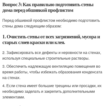
Вопрос 3: Как правильно подготовить стены
дома перед обшивкой профлистом
Перед обшивкой профлистом необходимо подготовить
стены дома следующим образом:
1. Очистить стены от всех загрязнений, мусора и
старых слоев краски или клея.
2. Зафиксировать все дефекты и неровности на стенах,
используя специальные строительные растворы.
3. Обеспечить надлежащую вентиляцию помещения во
время работы, чтобы избежать образования конденсата
на стенах.
4. Если стена имеет большие трещины или просадки, их
необходимо заделать и закрепить дополнительными
элементами.