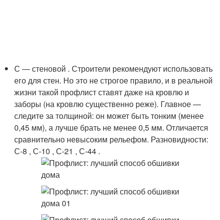
С — стеновой . Строители рекомендуют использовать
его для стен. Но это не строгое правило, и в реальной
жизни такой профлист ставят даже на кровлю и
заборы (на кровлю существенно реже). Главное —
следите за толщиной: он может быть тонким (менее
0,45 мм), а лучше брать не менее 0,5 мм. Отличается
сравнительно невысоким рельефом. Разновидности:
С-8 , С-10 , С-21 , С-44 .