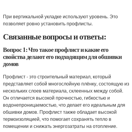
При вертикальной укладке используют уровень. Это
позволяет ровно установить профлисты.
Связанные вопросы и ответы:
Вопрос 1: Что такое профлист и какие его
свойства делают его подходящим для обшивки
домов
Профлист - это строительный материал, который
представляет собой многослойную плёнку, состоящую из
нескольких слоев материала, склеенных между собой.
Он отличается высокой прочностью, гибкостью и
водонепроницаемостью, что делает его идеальным для
обшивки домов. Профлист также обладает высокой
термоизоляцией, что помогает сохранять тепло в
помещении и снижать энергозатраты на отопление.