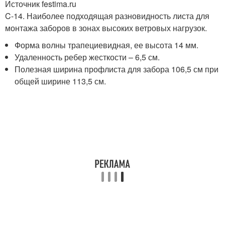
Источник festima.ru
C-14. Наиболее подходящая разновидность листа для
монтажа заборов в зонах высоких ветровых нагрузок.
Форма волны трапециевидная, ее высота 14 мм.
Удаленность ребер жесткости – 6,5 см.
Полезная ширина профлиста для забора 106,5 см при
общей ширине 113,5 см.