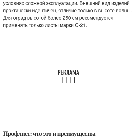
условиях сложной эксплуатации. Внешний вид изделий
практически идентичен, отличие только в высоте волны.
Для оград высотой более 250 см рекомендуется
применять только листы марки С-21.
Профлист: что это и преимущества