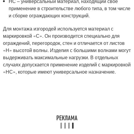
НС – универсальный материал, находящий своё
применение в строительстве любого типа, в том числе
и сборке ограждающих конструкций.
Для монтажа изгородей используется материал с
маркировкой «С». Он производится специально для
ограждений, перегородок, стен и отличается от листов
«Н» высотой волны. Изделия с большими волнами могут
выдерживать максимальные нагрузки. В отдельных
случаях допускается применение изделий с маркировкой
«НС», которые имеют универсальное назначение.