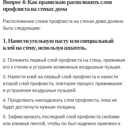
Вопрос 4: Как правильно расположить слои
профлиста на стенах дома
Расположение слоев профлиста на стенах дома должно
быть следующим:
1. Нанести угольную пасту или специальный
клей на стену, используя шпатель.
2. Положить первый слой профлиста на стену, прижимая
его к стенке и устраняя возможные воздушные пузыри.
3. Нанести клей на первый слой профлиста и нанести
второй слой профлиста, повторяя процесс прижимания
и устранения воздушных пузырей.
4. Продолжать накладывать слои профлиста, пока не
будет достигнута нужная толщина.
5. Зафиксировать последний слой профлиста скобами
или клеивая лентой, чтобы он был надежно приклеен к