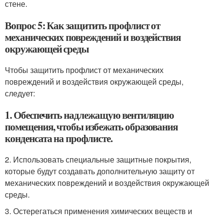
стене.
Вопрос 5: Как защитить профлист от
механических повреждений и воздействия
окружающей среды
Чтобы защитить профлист от механических
повреждений и воздействия окружающей среды,
следует:
1. Обеспечить надлежащую вентиляцию
помещения, чтобы избежать образования
конденсата на профлисте.
2. Использовать специальные защитные покрытия,
которые будут создавать дополнительную защиту от
механических повреждений и воздействия окружающей
среды.
3. Остерегаться применения химических веществ и