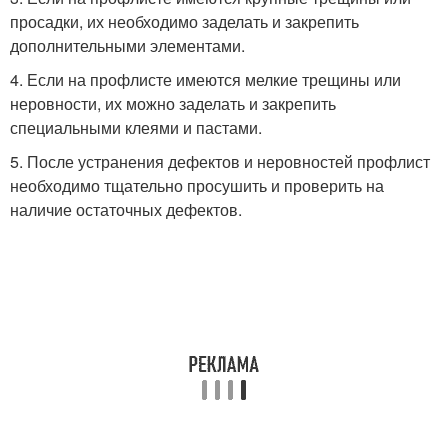
просадки, их необходимо заделать и закрепить
дополнительными элементами.
4. Если на профлисте имеются мелкие трещины или
неровности, их можно заделать и закрепить
специальными клеями и пастами.
5. После устранения дефектов и неровностей профлист
необходимо тщательно просушить и проверить на
наличие остаточных дефектов.