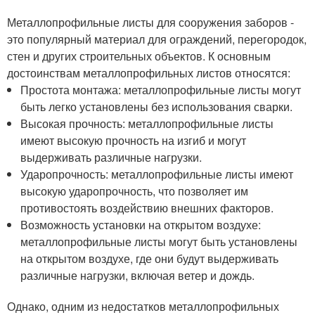
Металлопрофильные листы для сооружения заборов -
это популярный материал для ограждений, перегородок,
стен и других строительных объектов. К основным
достоинствам металлопрофильных листов относятся:
Простота монтажа: металлопрофильные листы могут
быть легко установлены без использования сварки.
Высокая прочность: металлопрофильные листы
имеют высокую прочность на изгиб и могут
выдерживать различные нагрузки.
Ударопрочность: металлопрофильные листы имеют
высокую ударопрочность, что позволяет им
противостоять воздействию внешних факторов.
Возможность установки на открытом воздухе:
металлопрофильные листы могут быть установлены
на открытом воздухе, где они будут выдерживать
различные нагрузки, включая ветер и дождь.
Однако, одним из недостатков металлопрофильных