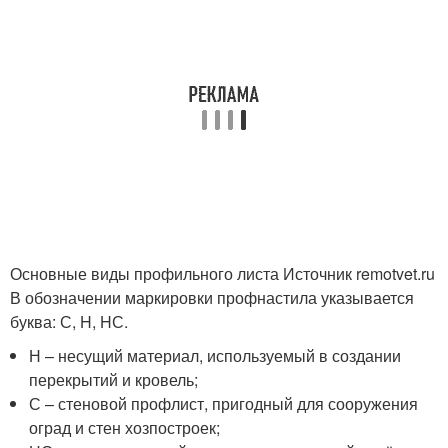
Основные виды профильного листа Источник remotvet.ru
В обозначении маркировки профнастила указывается
буква: С, H, HС.
Н – несущий материал, используемый в создании
перекрытий и кровель;
С – стеновой профлист, пригодный для сооружения
оград и стен хозпостроек;