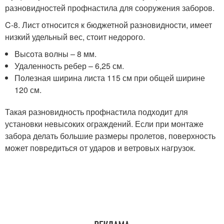
разновидностей профнастила для сооружения заборов.
C-8. Лист относится к бюджетной разновидности, имеет
низкий удельный вес, стоит недорого.
Высота волны – 8 мм.
Удаленность ребер – 6,25 см.
Полезная ширина листа 115 см при общей ширине
120 см.
Такая разновидность профнастила подходит для
установки невысоких ограждений. Если при монтаже
забора делать большие размеры пролетов, поверхность
может повредиться от ударов и ветровых нагрузок.