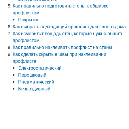
Как правильно подготовить стены к обшивке
профлистом
Покрытие
Как выбрать подходящий профлист для своего дома
Как измерить площадь стен, которые нужно обшить
профлистом
Как правильно наклеивать профлист на стены
Как сделать скрытые швы при наклеивании
профлиста
Электростатический
Порошковый
Пневматический
Безвоздушный