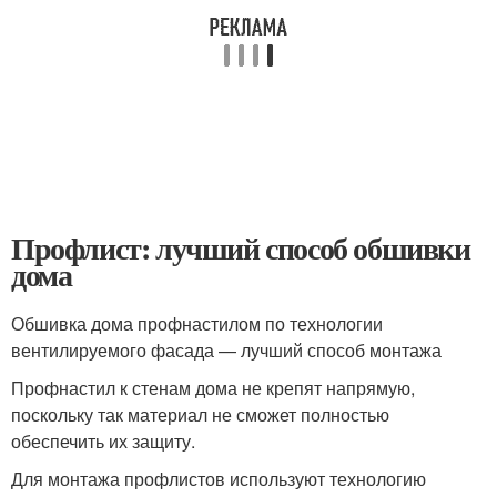
Профлист: лучший способ обшивки
дома
Обшивка дома профнастилом по технологии
вентилируемого фасада — лучший способ монтажа
Профнастил к стенам дома не крепят напрямую,
поскольку так материал не сможет полностью
обеспечить их защиту.
Для монтажа профлистов используют технологию