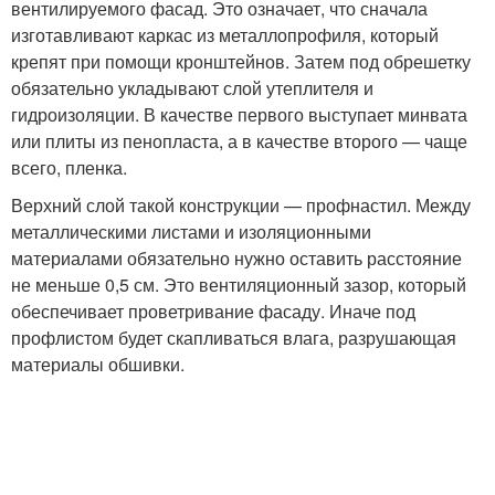
вентилируемого фасад. Это означает, что сначала
изготавливают каркас из металлопрофиля, который
крепят при помощи кронштейнов. Затем под обрешетку
обязательно укладывают слой утеплителя и
гидроизоляции. В качестве первого выступает минвата
или плиты из пенопласта, а в качестве второго — чаще
всего, пленка.
Верхний слой такой конструкции — профнастил. Между
металлическими листами и изоляционными
материалами обязательно нужно оставить расстояние
не меньше 0,5 см. Это вентиляционный зазор, который
обеспечивает проветривание фасаду. Иначе под
профлистом будет скапливаться влага, разрушающая
материалы обшивки.