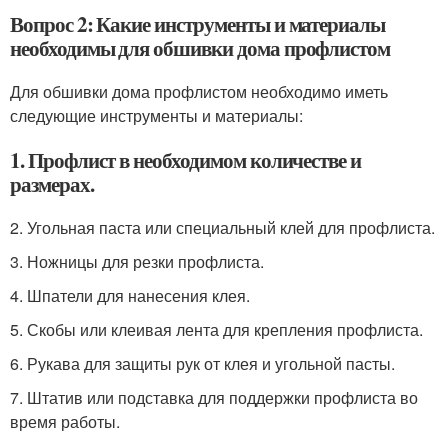
Вопрос 2: Какие инструменты и материалы
необходимы для обшивки дома профлистом
Для обшивки дома профлистом необходимо иметь
следующие инструменты и материалы:
1. Профлист в необходимом количестве и
размерах.
2. Угольная паста или специальный клей для профлиста.
3. Ножницы для резки профлиста.
4. Шпатели для нанесения клея.
5. Скобы или клеивая лента для крепления профлиста.
6. Рукава для защиты рук от клея и угольной пасты.
7. Штатив или подставка для поддержки профлиста во
время работы.