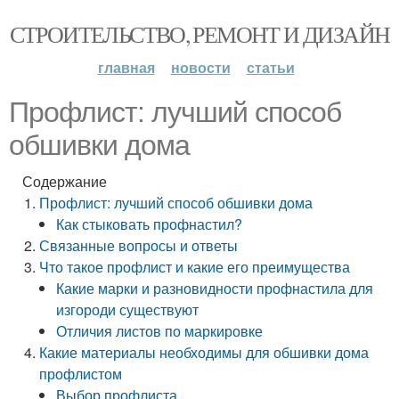
СТРОИТЕЛЬСТВО, РЕМОНТ И ДИЗАЙН
главная
новости
статьи
Профлист: лучший способ
обшивки дома
Содержание
Профлист: лучший способ обшивки дома
Как стыковать профнастил?
Связанные вопросы и ответы
Что такое профлист и какие его преимущества
Какие марки и разновидности профнастила для
изгороди существуют
Отличия листов по маркировке
Какие материалы необходимы для обшивки дома
профлистом
Выбор профлиста