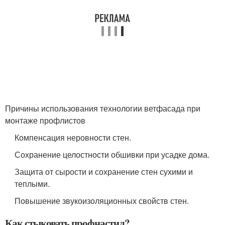
Причины использования технологии ветфасада при
монтаже профлистов
Компенсация неровности стен.
Сохранение целостности обшивки при усадке дома.
Защита от сырости и сохранение стен сухими и
теплыми.
Повышение звукоизоляционных свойств стен.
Как стыковать профнастил?