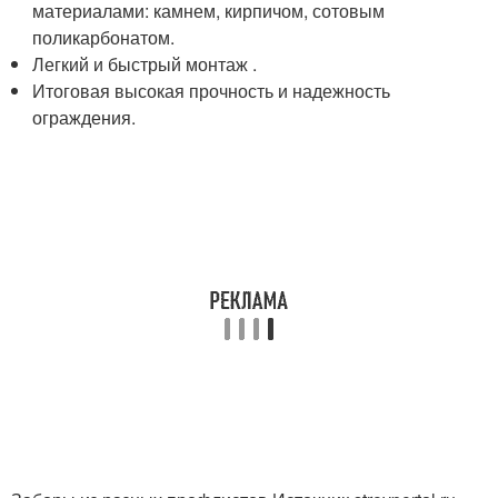
материалами: камнем, кирпичом, сотовым
поликарбонатом.
Легкий и быстрый монтаж .
Итоговая высокая прочность и надежность
ограждения.