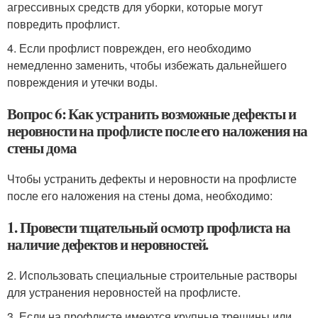
агрессивных средств для уборки, которые могут
повредить профлист.
4. Если профлист поврежден, его необходимо
немедленно заменить, чтобы избежать дальнейшего
повреждения и утечки воды.
Вопрос 6: Как устранить возможные дефекты и
неровности на профлисте после его наложения на
стены дома
Чтобы устранить дефекты и неровности на профлисте
после его наложения на стены дома, необходимо:
1. Провести тщательный осмотр профлиста на
наличие дефектов и неровностей.
2. Использовать специальные строительные растворы
для устранения неровностей на профлисте.
3. Если на профлисте имеются крупные трещины или