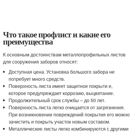
Что такое профлист и какие его
преимущества
К основным достоинствам металлопрофильных листов
для сооружения заборов относят:
Доступная цена. Установка большого забора не
потребует много средств.
Поверхность листа имеет защитное покрыти е,
которое предупреждает коррозию, выцветание.
Продолжительный срок службы – до 50 лет.
Поверхность листа легко очищается от загрязнения.
При возникновении повреждений покрытия его можно
зачистить и покрыть участок новым составом.
Металлические листы легко комбинируются с другими