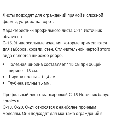
Листы подходят для ограждений прямой и сложной
формы, устройства ворот.
Характеристики профильного листа С-14 Источник
obyava.ua
C-15. Универсальные изделия, которые применяются
для заборов, кровли, стен. Отличительной чертой этого
вида является широкое ребро.
Полезная ширина составляет 115 см при общей
ширине 118 см.
Ширина волны – 11,4 см.
Глубина волны 15 мм.
Профильный лист с маркировкой С-15 Источник banya-
korolev.ru
C-18, C-20, C-21 относятся к наиболее прочным
моделям. Они подходят для монтажа ограждений в