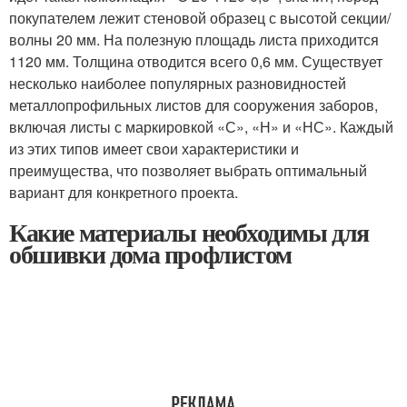
покупателем лежит стеновой образец с высотой секции/
волны 20 мм. На полезную площадь листа приходится
1120 мм. Толщина отводится всего 0,6 мм. Существует
несколько наиболее популярных разновидностей
металлопрофильных листов для сооружения заборов,
включая листы с маркировкой «С», «Н» и «НС». Каждый
из этих типов имеет свои характеристики и
преимущества, что позволяет выбрать оптимальный
вариант для конкретного проекта.
Какие материалы необходимы для
обшивки дома профлистом