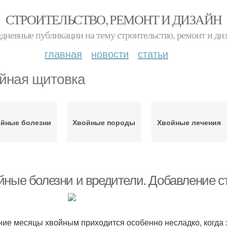
СТРОИТЕЛЬСТВО, РЕМОНТ И ДИЗАЙН
дневные публикации на тему строительство, ремонт и ди
главная
новости
статьи
йная щитовка
йные болезни
Хвойные породы
Хвойные лечения
йные болезни и вредители. Добавление ст
ние месяцы хвойным приходится особенно несладко, когда 