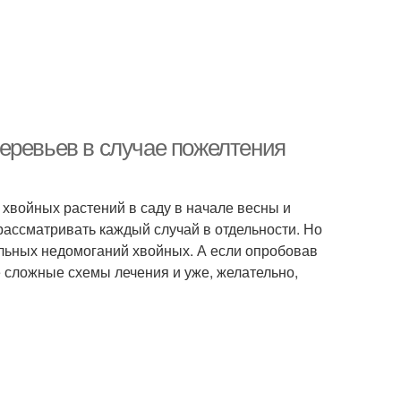
еревьев в случае пожелтения
 хвойных растений в саду в начале весны и
 рассматривать каждый случай в отдельности. Но
ельных недомоганий хвойных. А если опробовав
е сложные схемы лечения и уже, желательно,