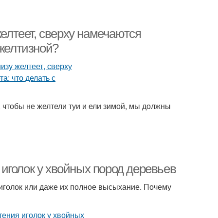
желтеет, сверху намечаются
 желтизной?
, чтобы не желтели туи и ели зимой, мы должны
иголок у хвойных пород деревьев
иголок или даже их полное высыхание. Почему