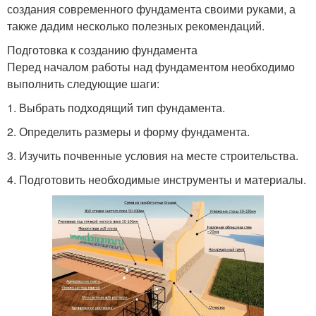
создания современного фундамента своими руками, а
также дадим несколько полезных рекомендаций.
Подготовка к созданию фундамента
Перед началом работы над фундаментом необходимо
выполнить следующие шаги:
1. Выбрать подходящий тип фундамента.
2. Определить размеры и форму фундамента.
3. Изучить почвенные условия на месте строительства.
4. Подготовить необходимые инструменты и материалы.