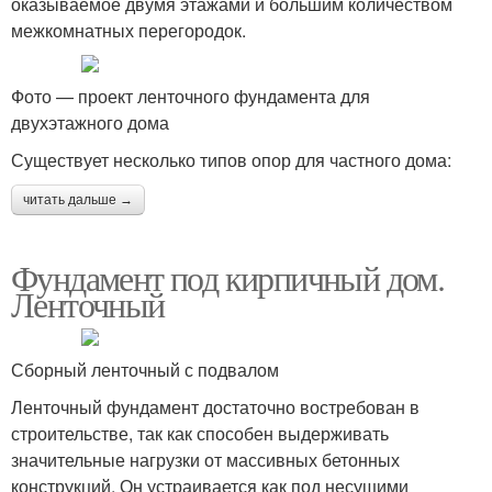
оказываемое двумя этажами и большим количеством
межкомнатных перегородок.
Фото — проект ленточного фундамента для
двухэтажного дома
Существует несколько типов опор для частного дома:
читать дальше →
Фундамент под кирпичный дом.
Ленточный
Сборный ленточный с подвалом
Ленточный фундамент достаточно востребован в
строительстве, так как способен выдерживать
значительные нагрузки от массивных бетонных
конструкций. Он устраивается как под несущими