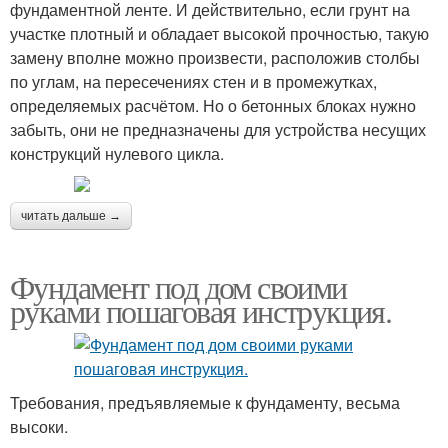
фундаментной ленте. И действительно, если грунт на
участке плотный и обладает высокой прочностью, такую
замену вполне можно произвести, расположив столбы
по углам, на пересечениях стен и в промежутках,
определяемых расчётом. Но о бетонных блоках нужно
забыть, они не предназначены для устройства несущих
конструкций нулевого цикла.
читать дальше →
Фундамент под дом своими
руками пошаговая инструкция.
Требования, предъявляемые к фундаменту, весьма
высоки.