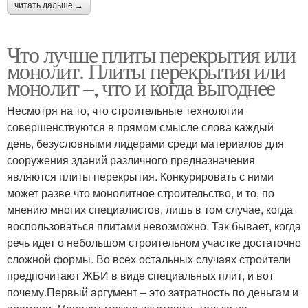
читать дальше →
Что лучше плиты перекрытия или
монолит. Плиты перекрытия или
монолит –, что и когда выгоднее
Несмотря на то, что строительные технологии
совершенствуются в прямом смысле слова каждый
день, безусловными лидерами среди материалов для
сооружения зданий различного предназначения
являются плиты перекрытия. Конкурировать с ними
может разве что монолитное строительство, и то, по
мнению многих специалистов, лишь в том случае, когда
воспользоваться плитами невозможно. Так бывает, когда
речь идет о небольшом строительном участке достаточно
сложной формы. Во всех остальных случаях строители
предпочитают ЖБИ в виде специальных плит, и вот
почему.Первый аргумент – это затратность по деньгам и