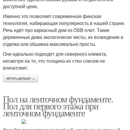
доступной цене.
Именно это позволяет современная финская
технология, набирающая популярность в нашей стране.
Речь идёт про каркасный дом из OSB-плит. Такие
деревянные дома экологически чисты, их возведение и
отделка или обшивка максимально просты.
Они идеально подходят для северного климата,
несмотря на то, что толщина их стен совсем не
впечатляет.
читать дальше →
Пол на ленточном фундаменте.
Пол для первого этажа при
ленточном фундаменте