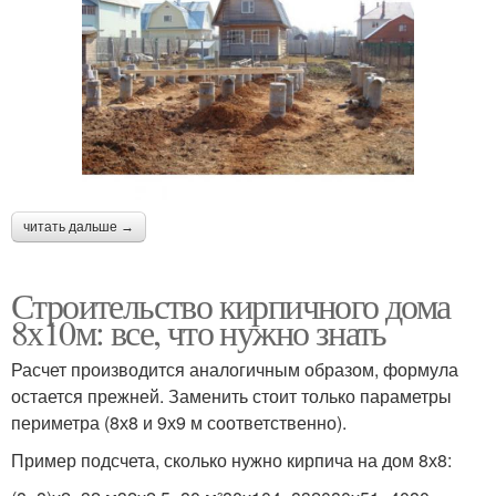
читать дальше →
Строительство кирпичного дома
8х10м: все, что нужно знать
Расчет производится аналогичным образом, формула
остается прежней. Заменить стоит только параметры
периметра (8х8 и 9х9 м соответственно).
Пример подсчета, сколько нужно кирпича на дом 8х8: