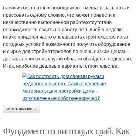
наличия бесплатных помощников – мешать, засыпать и
прессовать одному сложно, что может привести к
некачественно выполненной работе;отсутствия
необходимости ездить на работу пять дней в неделю –
иначе придется часто откладывать строительство из-за
погодных условий;возможности получить оборудование
и сырье для стройматериалов по очень низким ценам –
доставка опилок из другой области обойдется недешево.
Итак, наиболее дешевые варианты строительства:
читать дальше →
Фундамент из винтовых свай. Как