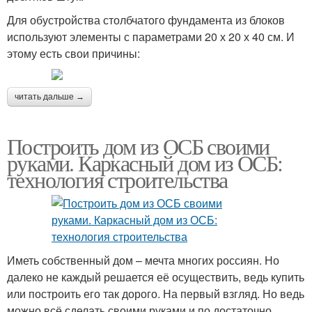
Для обустройства столбчатого фундамента из блоков
используют элементы с параметрами 20 х 20 х 40 см. И
этому есть свои причины:
читать дальше →
Построить дом из ОСБ своими
руками. Каркасный дом из ОСБ:
технология строительства
Иметь собственный дом – мечта многих россиян. Но
далеко не каждый решается её осуществить, ведь купить
или построить его так дорого. На первый взгляд. Но ведь
можно всё сделать своими руками и по достаточно