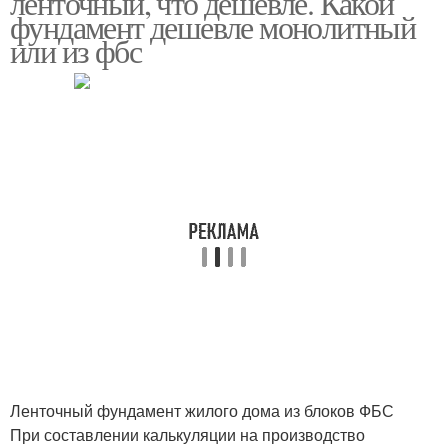
ленточный, что дешевле. Какой
фундамент дешевле монолитный
или из фбс
Ленточный фундамент жилого дома из блоков ФБС
При составлении калькуляции на производство