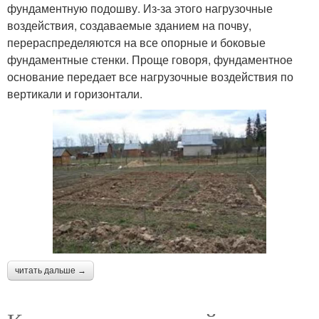
фундаментную подошву. Из-за этого нагрузочные
воздействия, создаваемые зданием на почву,
перераспределяются на все опорные и боковые
фундаментные стенки. Проще говоря, фундаментное
основание передает все нагрузочные воздействия по
вертикали и горизонтали.
читать дальше →