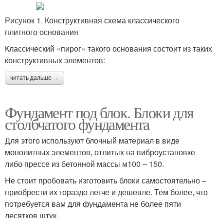
Рисунок 1. Конструктивная схема классического
плитного основания
Классический «пирог» такого основания состоит из таких
конструктивных элементов:
читать дальше →
Фундамент под блок. Блоки для
столбчатого фундамента
Для этого используют блочный материал в виде
монолитных элементов, отлитых на виброустановке
либо прессе из бетонной массы м100 – 150.
Не стоит пробовать изготовить блоки самостоятельно –
приобрести их гораздо легче и дешевле. Тем более, что
потребуется вам для фундамента не более пяти
десятков штук.