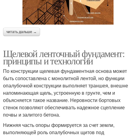
читать дальше →
Щелевой ленточный фундамент:
принципы и технологии
По конструкции щелевая фундаментная основа может
быть сопоставлена с монолитной лентой, но функции
опалубочной конструкции выполняет траншея, внешне
напоминающая щель, устроенную в грунте, чем и
объясняется такое название. Неровности бортовых
стенок позволяют обеспечивать надежное сцепление
почвы и залитого бетона.
Нижняя часть опоры формируется за счет земли,
выполняющей роль опалубочных щитов под