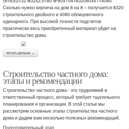
(8+8)х2=32 м32х2,5=80 м²80х104=832080х51=4080
Сколько нужно кирпича на дом 8 на 8 – получается 8320
строительного двойного и 4080 облицовочного
одинарного. При высокой точности подсчетов
практически весь приобретенный материал уйдет на
строительство дома.
читать дальше →
Строительство частного дома:
этапы и рекомендации
Строительство частного дома - это трудоемкий и
ответственный процесс, который требует тщательного
планирования и организации. В этой статье мы
рассмотрим основные этапы строительства частного
дома и дадим вам несколько полезных рекомендаций.
Подготовительный этап