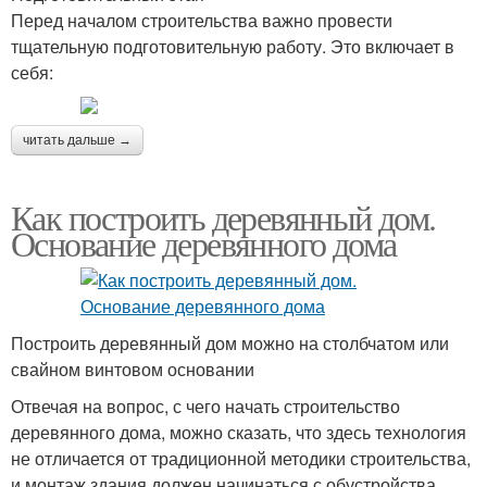
Перед началом строительства важно провести
тщательную подготовительную работу. Это включает в
себя:
читать дальше →
Как построить деревянный дом.
Основание деревянного дома
Построить деревянный дом можно на столбчатом или
свайном винтовом основании
Отвечая на вопрос, с чего начать строительство
деревянного дома, можно сказать, что здесь технология
не отличается от традиционной методики строительства,
и монтаж здания должен начинаться с обустройства