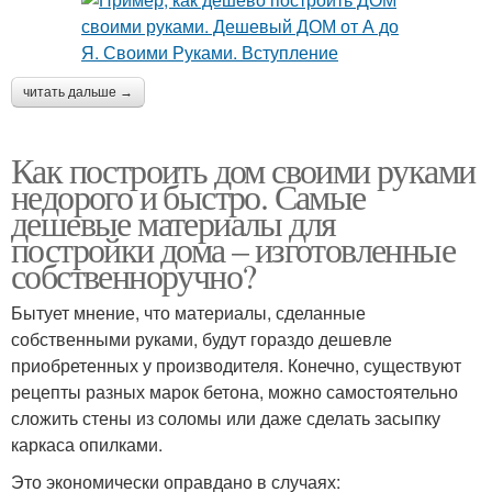
читать дальше →
Как построить дом своими руками
недорого и быстро. Самые
дешевые материалы для
постройки дома – изготовленные
собственноручно?
Бытует мнение, что материалы, сделанные
собственными руками, будут гораздо дешевле
приобретенных у производителя. Конечно, существуют
рецепты разных марок бетона, можно самостоятельно
сложить стены из соломы или даже сделать засыпку
каркаса опилками.
Это экономически оправдано в случаях: