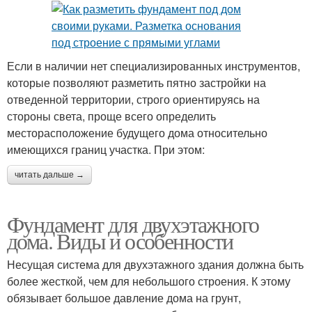
Если в наличии нет специализированных инструментов,
которые позволяют разметить пятно застройки на
отведенной территории, строго ориентируясь на
стороны света, проще всего определить
месторасположение будущего дома относительно
имеющихся границ участка. При этом:
читать дальше →
Фундамент для двухэтажного
дома. Виды и особенности
Несущая система для двухэтажного здания должна быть
более жесткой, чем для небольшого строения. К этому
обязывает большое давление дома на грунт,