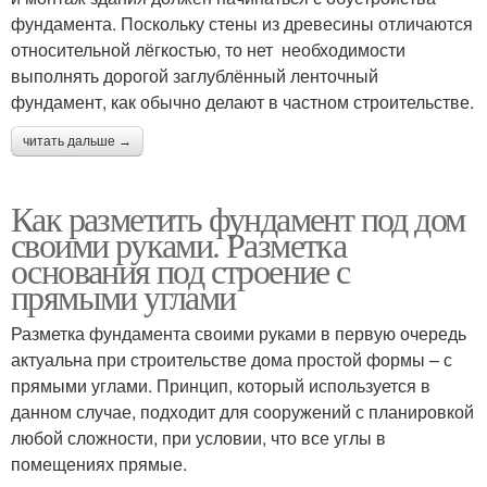
фундамента. Поскольку стены из древесины отличаются
относительной лёгкостью, то нет необходимости
выполнять дорогой заглублённый ленточный
фундамент, как обычно делают в частном строительстве.
читать дальше →
Как разметить фундамент под дом
своими руками. Разметка
основания под строение с
прямыми углами
Разметка фундамента своими руками в первую очередь
актуальна при строительстве дома простой формы – с
прямыми углами. Принцип, который используется в
данном случае, подходит для сооружений с планировкой
любой сложности, при условии, что все углы в
помещениях прямые.