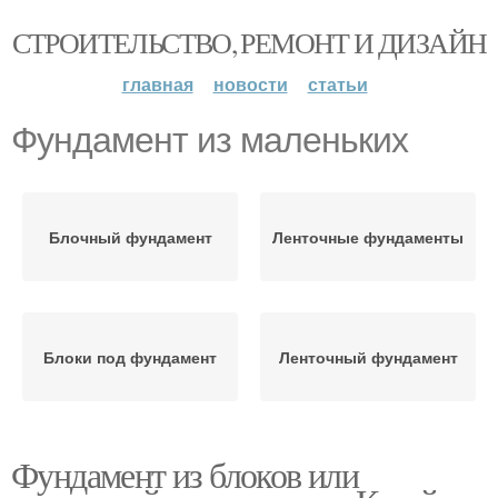
СТРОИТЕЛЬСТВО, РЕМОНТ И ДИЗАЙН
главная
новости
статьи
Фундамент из маленьких
Блочный фундамент
Ленточные фундаменты
Блоки под фундамент
Ленточный фундамент
Фундамент из блоков или