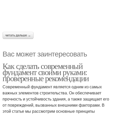
читать дальше →
Вас может заинтересовать
Как сделать современный
фундамент своими руками:
проверенные рекомендации
Современный фундамент является одним из самых
важных элементов строительства. Он обеспечивает
прочность и устойчивость здания, а также защищает его
от повреждений, вызванных внешними факторами. В
этой статье мы рассмотрим основные принципы