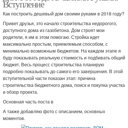
Вступление
Как построить дешевый дом своими руками в 2018 году?
Привет друзья, это начало строительства недорогого,
доступного дома из газобетона. Дом строят мои
родители, я им в этом помогаю. Стройка идет
максимально простым, приемлемым способом, с
минимально возможным бюджетом. На каждом этапе я
буду показывать реальную стоимость и подбивать общий
бюджет. Весь процесс строительства планирую
подробно показывать до самого его завершения. В этой
вступительной части показан этап: причина
строительства бюджетного дома, поиск и покупка участка
и обзор проекта.
Основная часть поста в
А также добавляю фото с описанием, основных
моментов.