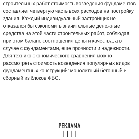
строительных работ стоимость возведения фундаментов
составляет четвертую часть всех расходов на постройку
здания. Каждый индивидуальный застройщик не
отказался бы сэкономить значительные денежные
средства на этой части строительных работ, соблюдая
при этом баланс соотношения цены и качества, а в
случае с фундаментами, еще прочности и надежности.
Для технико-экономического сравнения можно
рассмотреть стоимость возведения популярных видов
фундаментных конструкций: монолитный бетонный и
сборный из блоков ФБС.