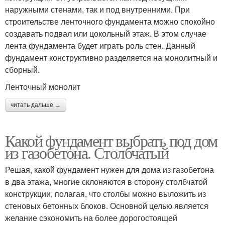
наружными стенами, так и под внутренними. При
строительстве ленточного фундамента можно спокойно
создавать подвал или цокольный этаж. В этом случае
лента фундамента будет играть роль стен. Данный
фундамент конструктивно разделяется на монолитный и
сборный.
Ленточный монолит
читать дальше →
Какой фундамент выбрать под дом
из газобетона. Столбчатый
Решая, какой фундамент нужен для дома из газобетона
в два этажа, многие склоняются в сторону столбчатой
конструкции, полагая, что столбы можно выложить из
стеновых бетонных блоков. Основной целью является
желание сэкономить на более дорогостоящей