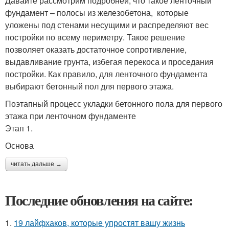
Давайте рассмотрим подробней, что такое ленточный
фундамент – полосы из железобетона, которые
уложены под стенами несущими и распределяют вес
постройки по всему периметру. Такое решение
позволяет оказать достаточное сопротивление,
выдавливание грунта, избегая перекоса и проседания
постройки. Как правило, для ленточного фундамента
выбирают бетонный пол для первого этажа.
Поэтапный процесс укладки бетонного пола для первого
этажа при ленточном фундаменте
Этап 1.
Основа
читать дальше →
Последние обновления на сайте:
1.
19 лайфхаков, которые упростят вашу жизнь