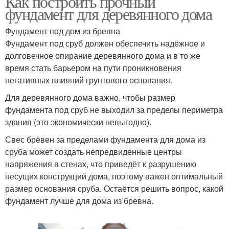
Как построить прочный
фундамент для деревянного дома
Фундамент под дом из бревна
Фундамент под сруб должен обеспечить надёжное и
долговечное опирание деревянного дома и в то же
время стать барьером на пути проникновения
негативных влияний грунтового основания.
Для деревянного дома важно, чтобы размер
фундамента под сруб не выходил за пределы периметра
здания (это экономически невыгодно).
Свес брёвен за пределами фундамента для дома из
сруба может создать непредвиденные центры
напряжения в стенах, что приведёт к разрушению
несущих конструкций дома, поэтому важен оптимальный
размер основания сруба. Остаётся решить вопрос, какой
фундамент лучше для дома из бревна.