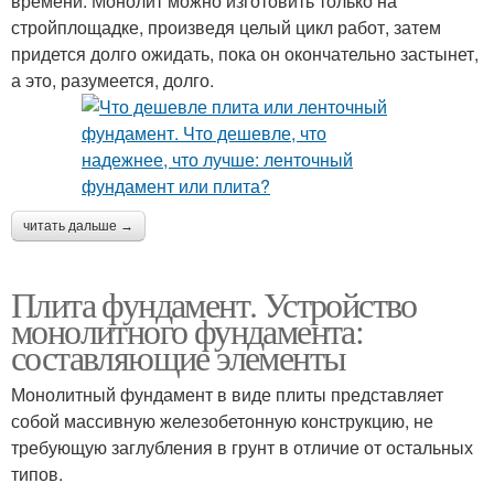
времени. Монолит можно изготовить только на
стройплощадке, произведя целый цикл работ, затем
придется долго ожидать, пока он окончательно застынет,
а это, разумеется, долго.
читать дальше →
Плита фундамент. Устройство
монолитного фундамента:
составляющие элементы
Монолитный фундамент в виде плиты представляет
собой массивную железобетонную конструкцию, не
требующую заглубления в грунт в отличие от остальных
типов.