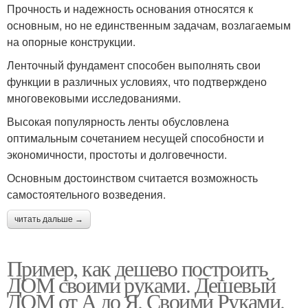
Прочность и надежность основания относятся к
основным, но не единственным задачам, возлагаемым
на опорные конструкции.
Ленточный фундамент способен выполнять свои
функции в различных условиях, что подтверждено
многовековыми исследованиями.
Высокая популярность ленты обусловлена
оптимальным сочетанием несущей способности и
экономичности, простоты и долговечности.
Основным достоинством считается возможность
самостоятельного возведения.
читать дальше →
Пример, как дешево построить
ДОМ своими руками. Дешевый
ДОМ от А до Я. Своими Руками.