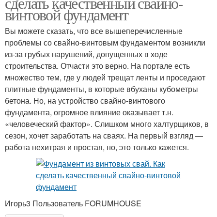
сделать качественный свайно-
винтовой фундамент
Вы можете сказать, что все вышеперечисленные
проблемы со свайно-винтовым фундаментом возникли
из-за грубых нарушений, допущенных в ходе
строительства. Отчасти это верно. На портале есть
множество тем, где у людей трещат ленты и проседают
плитные фундаменты, в которые вбуханы кубометры
бетона. Но, на устройство свайно-винтового
фундамента, огромное влияние оказывает т.н.
«человеческий фактор». Слишком много халтурщиков, в
сезон, хочет заработать на сваях. На первый взгляд —
работа нехитрая и простая, но, это только кажется.
Игорь3 Пользователь FORUMHOUSE