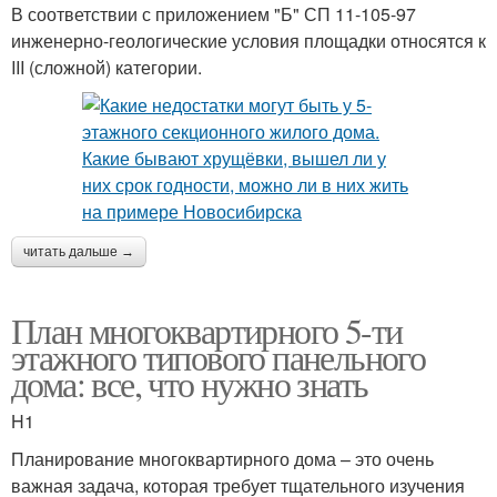
В соответствии с приложением "Б" СП 11-105-97
инженерно-геологические условия площадки относятся к
III (сложной) категории.
читать дальше →
План многоквартирного 5-ти
этажного типового панельного
дома: все, что нужно знать
H1
Планирование многоквартирного дома – это очень
важная задача, которая требует тщательного изучения