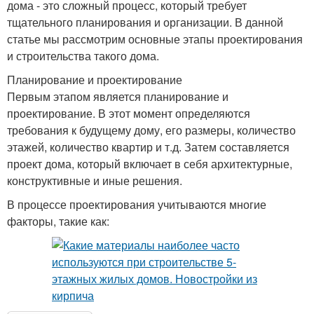
дома - это сложный процесс, который требует
тщательного планирования и организации. В данной
статье мы рассмотрим основные этапы проектирования
и строительства такого дома.
Планирование и проектирование
Первым этапом является планирование и
проектирование. В этот момент определяются
требования к будущему дому, его размеры, количество
этажей, количество квартир и т.д. Затем составляется
проект дома, который включает в себя архитектурные,
конструктивные и иные решения.
В процессе проектирования учитываются многие
факторы, такие как: