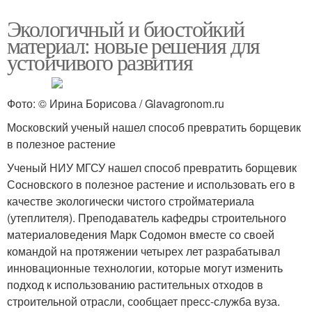
Экологичный и биостойкий
материал: новые решения для
устойчивого развития
Фото: © Ирина Борисова / Glavagronom.ru
Московский ученый нашел способ превратить борщевик
в полезное растение
Ученый НИУ МГСУ нашел способ превратить борщевик
Сосновского в полезное растение и использовать его в
качестве экологически чистого стройматериала
(утеплителя). Преподаватель кафедры строительного
материаловедения Марк Содомон вместе со своей
командой на протяжении четырех лет разрабатывал
инновационные технологии, которые могут изменить
подход к использованию растительных отходов в
строительной отрасли, сообщает пресс-служба вуза.