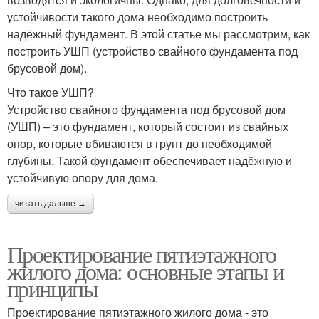
устойчивости такого дома необходимо построить
надёжный фундамент. В этой статье мы рассмотрим, как
построить УШП (устройство свайного фундамента под
брусовой дом).
Что такое УШП?
Устройство свайного фундамента под брусовой дом
(УШП) – это фундамент, который состоит из свайных
опор, которые вбиваются в грунт до необходимой
глубины. Такой фундамент обеспечивает надёжную и
устойчивую опору для дома.
читать дальше →
Проектирование пятиэтажного
жилого дома: основные этапы и
принципы
Проектирование пятиэтажного жилого дома - это