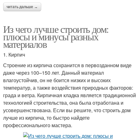
читать дальше →
Из чего лучше строить дом:
плюсы и минусы разных
материалов
1. Кирпич
Строение из кирпича сохранится в первозданном виде
даже через 100–150 лет. Данный материал
влагоустойчив, он не боится низких и высоких
температур, а также воздействия природных факторов:
града и ветра. Кирпичная кладка является традиционной
технологией строительства, она была отработана и
усовершенствована. Если вы решите, что строить дом
лучше из кирпича, то быстро найдете
профессионального мастера.