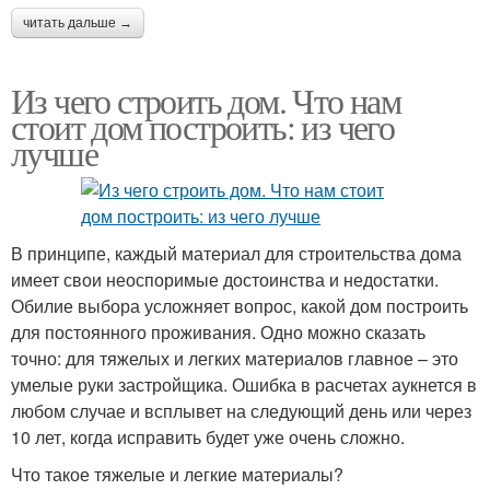
читать дальше →
Из чего строить дом. Что нам
стоит дом построить: из чего
лучше
В принципе, каждый материал для строительства дома
имеет свои неоспоримые достоинства и недостатки.
Обилие выбора усложняет вопрос, какой дом построить
для постоянного проживания. Одно можно сказать
точно: для тяжелых и легких материалов главное – это
умелые руки застройщика. Ошибка в расчетах аукнется в
любом случае и всплывет на следующий день или через
10 лет, когда исправить будет уже очень сложно.
Что такое тяжелые и легкие материалы?