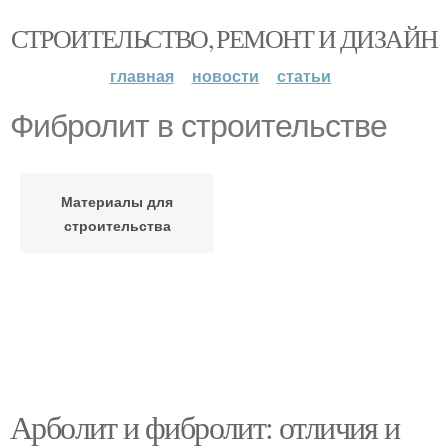
СТРОИТЕЛЬСТВО, РЕМОНТ И ДИЗАЙН
главная
новости
статьи
Фибролит в строительстве
Материалы для
строительства
Арболит и фибролит: отличия и