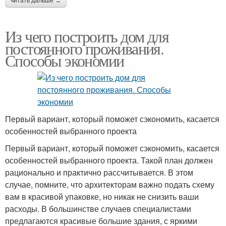
читать дальше →
Из чего построить дом для
постоянного проживания.
Способы экономии
Первый вариант, который поможет сэкономить, касается
особенностей выбранного проекта
Первый вариант, который поможет сэкономить, касается
особенностей выбранного проекта. Такой план должен
рационально и практично рассчитывается. В этом
случае, помните, что архитекторам важно подать схему
вам в красивой упаковке, но никак не снизить ваши
расходы. В большинстве случаев специалистами
предлагаются красивые большие здания, с яркими