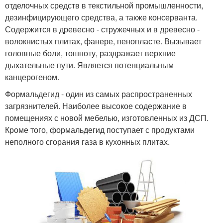
отделочных средств в текстильной промышленности,
дезинфицирующего средства, а также консерванта.
Содержится в древесно - стружечных и в древесно -
волокнистых плитах, фанере, пенопласте. Вызывает
головные боли, тошноту, раздражает верхние
дыхательные пути. Является потенциальным
канцерогеном.
Формальдегид - один из самых распространенных
загрязнителей. Наиболее высокое содержание в
помещениях с новой мебелью, изготовленных из ДСП.
Кроме того, формальдегид поступает с продуктами
неполного сгорания газа в кухонных плитах.