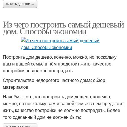
читать дальше →
Из чего построить самый дешевый
дом. Способы экономии
Построить дом дешево, конечно, можно, но поскольку
вам и вашей семье в нём предстоит жить, качество
постройки не должно пострадать
Строительство недорогого частного дома: обзор
материалов
Начнём с того, что построить дом дешево, конечно,
можно, но поскольку вам и вашей семье в нём предстоит
жить, качество постройки не должно пострадать. Более
того сделанный дом не должен быть: