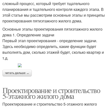
сложный процесс, который требует тщательного
планирования и тщательного контроля каждого этапа. В
этой статье мы рассмотрим основные этапы и принципы
проектирования пятиэтажного жилого дома.
Основные этапы проектирования пятиэтажного жилого
дома 1. Определение задачи
Первый этап проектирования - определение задачи.
Здесь необходимо определить, какие функции будет
выполнять дом, сколько этажей будет, сколько квартир и
т.д.
читать дальше →
Проектирование и строительство
5-этажного жилого дома
Проектирование и строительство 5-этажного жилого