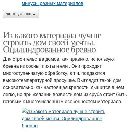
читать дальше →
Из какого материала лучше
строить дом своей мечты.
Оцилиндрованное бревно
Для строительства домов, как правило, используют
бревна из сосны, пихты и ели . Они проходят
многоступенчатую обработку, в т.ч. поддаются
высокотемпературной просушке. Выглядит такой дом
основательно, как настоящая крепость, дышится в нем
легко, но при желании возвести дом из сруба стоит быть
готовым к многочисленным особенностям материала.