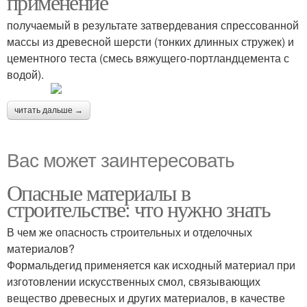
применение
получаемый в результате затвердевания спрессованной
массы из древесной шерсти (тонких длинных стружек) и
цементного теста (смесь вяжущего-портландцемента с
водой).
читать дальше →
Вас может заинтересовать
Опасные материалы в
строительстве: что нужно знать
В чем же опасность строительных и отделочных
материалов?
Формальдегид применяется как исходный материал при
изготовлении искусственных смол, связывающих
вещество древесных и других материалов, в качестве