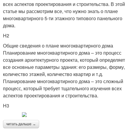
всех аспектов проектирования и строительства. В этой
статье мы рассмотрим все, что нужно знать о плане
многоквартирного 5-ти этажного типового панельного
дома.
H2
Общие сведения о плане многоквартирного дома
Планирование многоквартирного дома – это процесс
создания архитектурного проекта, который определяет
все основные параметры здания: его размеры, форму,
количество этажей, количество квартир и т.д.
Планирование многоквартирного дома – это сложный
процесс, который требует тщательного изучения всех
аспектов проектирования и строительства.
H3
читать дальше →