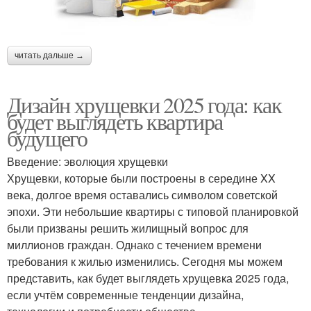
читать дальше →
Дизайн хрущевки 2025 года: как
будет выглядеть квартира
будущего
Введение: эволюция хрущевки
Хрущевки, которые были построены в середине XX
века, долгое время оставались символом советской
эпохи. Эти небольшие квартиры с типовой планировкой
были призваны решить жилищный вопрос для
миллионов граждан. Однако с течением времени
требования к жилью изменились. Сегодня мы можем
представить, как будет выглядеть хрущевка 2025 года,
если учтём современные тенденции дизайна,