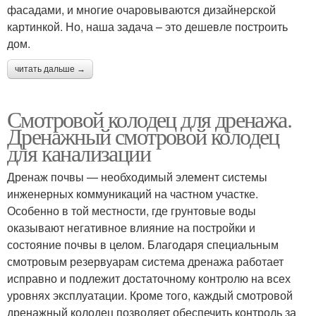
фасадами, и многие очаровываются дизайнерской
картинкой. Но, наша задача – это дешевле построить
дом.
читать дальше →
Смотровой колодец для дренажа.
Дренажный смотровой колодец
для канализации
Дренаж почвы — необходимый элемент системы
инженерных коммуникаций на частном участке.
Особенно в той местности, где грунтовые воды
оказывают негативное влияние на постройки и
состояние почвы в целом. Благодаря специальным
смотровым резервуарам система дренажа работает
исправно и подлежит достаточному контролю на всех
уровнях эксплуатации. Кроме того, каждый смотровой
дренажный колодец позволяет обеспечить контроль за